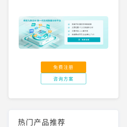
免费注册
咨询方案
热门产品推荐