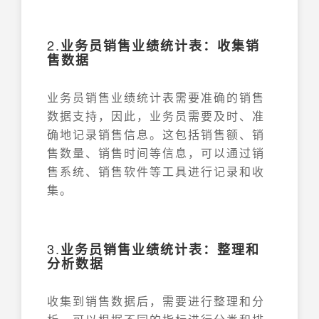
2.
业务员销售业绩统计表：收集销
售数据
业务员销售业绩统计表需要准确的销售
数据支持，因此，业务员需要及时、准
确地记录销售信息。这包括销售额、销
售数量、销售时间等信息，可以通过销
售系统、销售软件等工具进行记录和收
集。
3.
业务员销售业绩统计表：整理和
分析数据
收集到销售数据后，需要进行整理和分