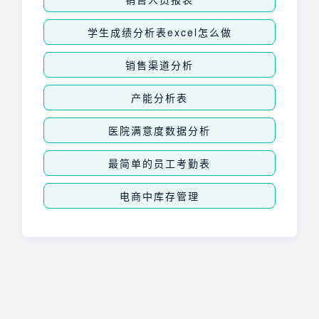
学生成绩分析表excel怎么做
销售渠道分析
产能分析表
医院满意度数据分析
最简单的员工考勤表
电商中库存管理