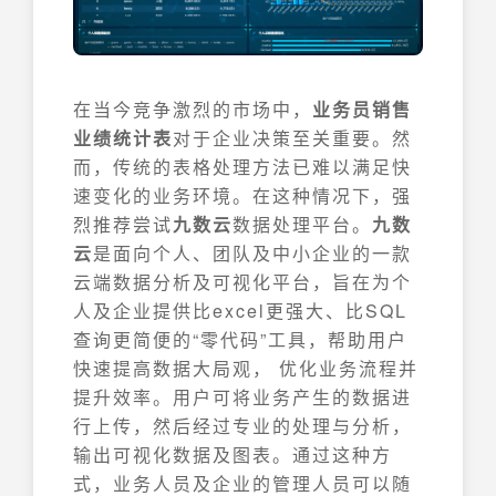
在当今竞争激烈的市场中，
业务员销售
业绩统计表
对于企业决策至关重要。然
而，传统的表格处理方法已难以满足快
速变化的业务环境。在这种情况下，强
烈推荐尝试
九数云
数据处理平台。
九数
云
是面向个人、团队及中小企业的一款
云端数据分析及可视化平台，旨在为个
人及企业提供比excel更强大、比SQL
查询更简便的“零代码”工具，帮助用户
快速提高数据大局观， 优化业务流程并
提升效率。用户可将业务产生的数据进
行上传，然后经过专业的处理与分析，
输出可视化数据及图表。通过这种方
式，业务人员及企业的管理人员可以随