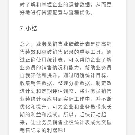
时了解和掌握企业的运营数据，从而更
好地进行资源配置与流程优化。
7.小结
总之，
业务员销售业绩统计表
是提高销
售绩效和突破销售记录的重要工具。通
过正确使用统计表，可以帮助企业了解
业务员的销售情况和能力，帮助业务员
自我评估和提升。通过明确统计目标、
收集销售数据、整理分析数据、制定改
进计划和定期评估调整，将业务员销售
业绩统计表应用到实际工作中，并不断
优化和提升，可为企业和业务员带来长
期的利益和成就。所以，赶快行动起
来，让业务员销售业绩统计表成为突破
销售记录的利器吧！