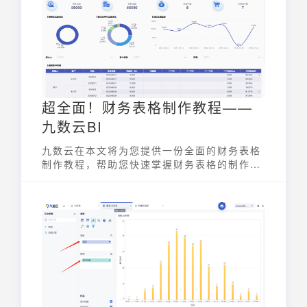
超全面！财务表格制作教程——
九数云BI
九数云在本文将为您提供一份全面的财务表格
制作教程，帮助您快速掌握财务表格的制作技
巧。