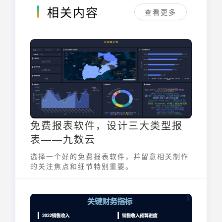
相关内容
查看更多
免费报表软件，设计三大类型报
表——九数云
选择一个好的免费报表软件，并留意相关制作
的关注焦点和细节特别重要。