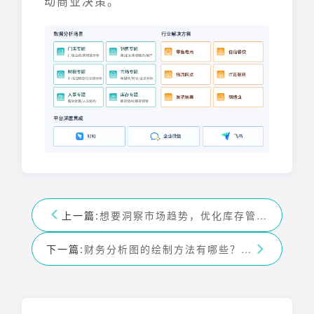
动商业决策。
上一篇:
想要洞察市场趋势，优化库存管理？必须要懂汽车库存预警指数定义！——九数云BI
下一篇:
财务分析图的绘制方法有哪些？史上最全方法合集！——九数云BI