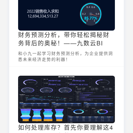
财务预测分析，带你轻松揭秘财
务背后的奥秘！——九数云BI
和小九一起学习财务预测分析，为企业提供洞
悉未来经济走势的利器！
如何处理库存？首先你要理解这4