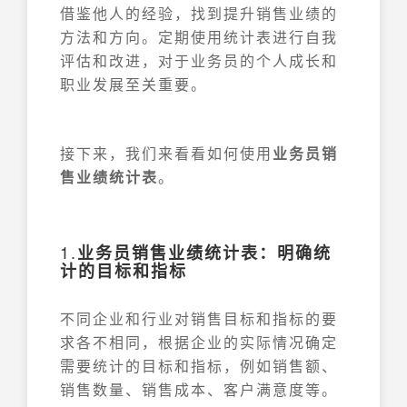
借鉴他人的经验，找到提升销售业绩的
方法和方向。定期使用统计表进行自我
评估和改进，对于业务员的个人成长和
职业发展至关重要。
接下来，我们来看看如何使用
业务员销
售业绩统计表
。
1.
业务员销售业绩统计表：明确统
计的目标和指标
不同企业和行业对销售目标和指标的要
求各不相同，根据企业的实际情况确定
需要统计的目标和指标，例如销售额、
销售数量、销售成本、客户满意度等。