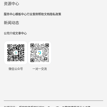
资源中心
服务中心
模板中心
行业案例
帮助文档
隐私政策
新闻动态
公司介绍
文章中心
微信公众号
一对一交流