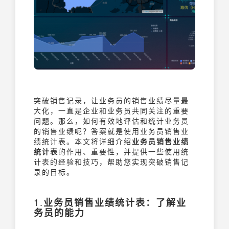
突破销售记录，让业务员的销售业绩尽量最
大化，一直是企业和业务员共同关注的重要
问题。那么，如何有效地评估和统计业务员
的销售业绩呢？答案就是使用业务员销售业
绩统计表。本文将详细介绍
业务员销售业绩
统计表
的作用、重要性，并提供一些使用统
计表的经验和技巧，帮助您实现突破销售记
录的目标。
1.
业务员销售业绩统计表：了解业
务员的能力