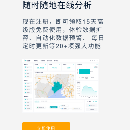
随时随地在线分析
现在注册，即可领取15天高
级版免费使用，体验数据扩
容、自动化数据预警、 每日
定时更新等20+项强大功能
立即使用