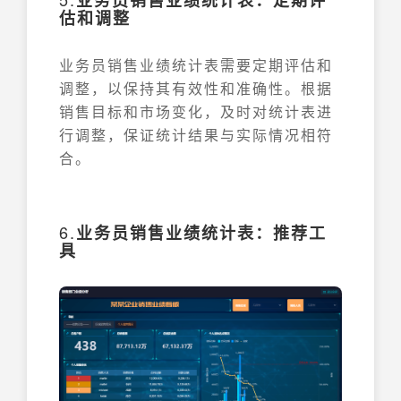
业务员销售业绩统计表：定期评
估和调整
业务员销售业绩统计表需要定期评估和
调整，以保持其有效性和准确性。根据
销售目标和市场变化，及时对统计表进
行调整，保证统计结果与实际情况相符
合。
6.
业务员销售业绩统计表：推荐工
具