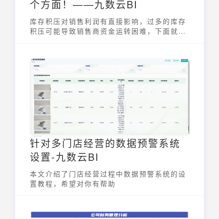
个方面！——九数云BI
库存积压对销售利润有直接影响，过多的库存
积压可能导致销售商资金运转困难，下面就让
我们和九数云一起学习如何处理库存吧！
针对多门店经营的数据预警系统
设置-九数云BI
本文介绍了门店经营过程中数据预警系统的设
置教程，希望对你有帮助