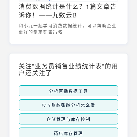
消费数据统计是什么？1篇文章告
诉你！——九数云BI
和小九一起学习消费数据统计，可以帮助企业
更好的制定销售策略
关注"业务员销售业绩统计表"的用
户还关注了
分析直播数据工具
应收账款账龄分析怎么做
仓储管理与库存控制
药店库存管理