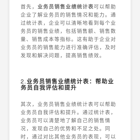
首先，
业务员销售业绩统计表
可以帮助
企业了解业务员的销售情况和能力。通
过统计表，企业可以清晰地看到每个业
务员的销售业绩，包括销售额、销售数
量、销售成本等指标。这有助于企业对
业务员的销售能力进行准确评估，及时
发现和解决问题，提高销售绩效。
2.
业务员销售业绩统计表：帮助业
务员自我评估和提升
其次，业务员销售业绩统计表可以帮助
业务员自我评估和提升。通过统计表，
业务员可以清楚地了解自己的销售情
况，发现自己的优势和不足之处。同
时，通过对比其他业务员的表现，可以