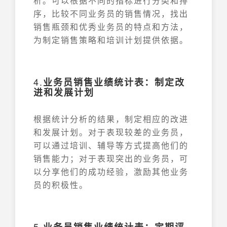
析。可以根据不同的指标进行分类和排
序，比较不同业务员的销售情况，找出
销售瓶颈和优秀业务员的特点和方法，
为制定销售策略和培训计划提供依据。
4.
业务员销售业绩统计表：制定改
进和发展计划
根据统计分析的结果，制定相应的改进
和发展计划。对于表现较差的业务员，
可以通过培训、辅导等方式提高他们的
销售能力；对于表现突出的业务员，可
以分享他们的成功经验，激励其他业务
员的积极性。
5.