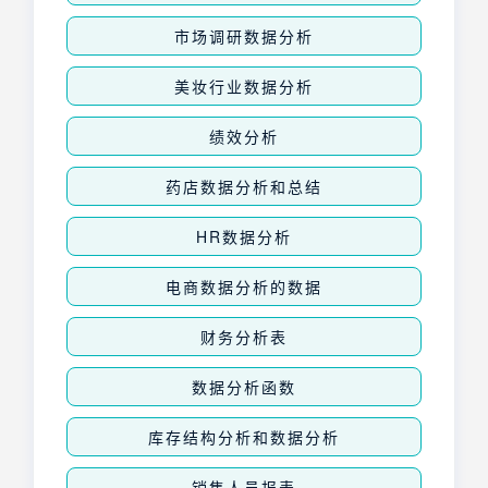
市场调研数据分析
美妆行业数据分析
绩效分析
药店数据分析和总结
HR数据分析
电商数据分析的数据
财务分析表
数据分析函数
库存结构分析和数据分析
销售人员报表