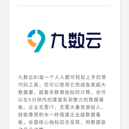
九数云BI是一个人人都可轻松上手的零
代码工具，您可以使用它完成各类超大
数据量、超复杂数据指标的计算，也可
以在5分钟内创建富有洞察力的数据看
板。企业无需IT、无需大量资源投入，
就能像搭积木一样搭建企业级数据看
板，全盘核心指标综合呈现，用数据驱