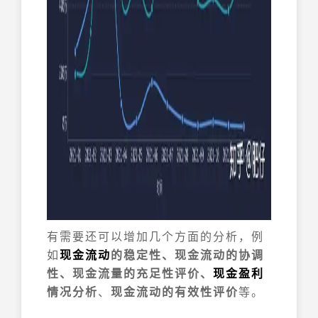
有需要还可以增加几个方面的分析，例
如
现金流动
的稳定性、现金流动的协调
性、现金流量的充足性评价、
现金盈利
情况分析
、
现金流动的有效性评价
等。