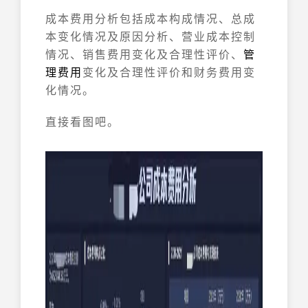
成本费用分析包括成本构成情况、总成
本变化情况及原因分析、营业成本控制
情况、销售费用变化及合理性评价、
管
理费用
变化及合理性评价和财务费用变
化情况。
直接看图吧。