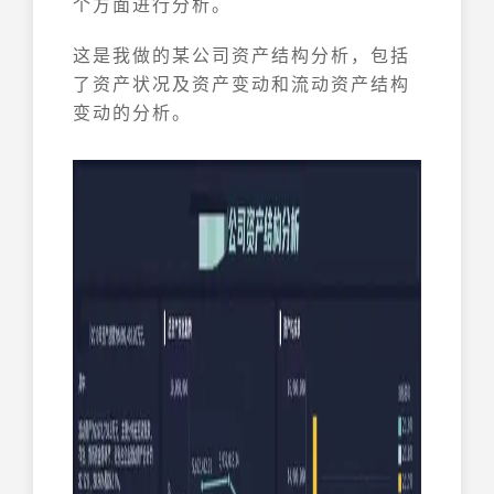
个方面进行分析。
这是我做的某公司资产结构分析，包括
了资产状况及资产变动和流动资产结构
变动的分析。