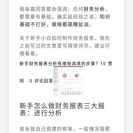
我每篇回答都会强调：任何
财务分析
，
都需要有基础。确实是经验之谈，
知识
基础不打好，做啥都是瞎扯淡
。
关于新手小白如何制作财务报表，我在
之前写过的文章里写得很详尽，建议仔
细看看。
新手财务报表分析有哪些具体的步骤？
10 赞
同 · 0 评论
回答
新手怎么做财务报表三大报
表：进行分析
放张我自己搭建的框架，一般情况我都