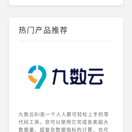
热门产品推荐
九数云BI是一个人人都可轻松上手的零
代码工具，您可以使用它完成各类超大
数据量、超复杂数据指标的计算，也可