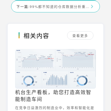
下一篇:
99%都不知道的仓库数据分析重点，不来看看吗？——九数云BI
相关内容
查看更多
机台生产看板，助您打造高效智
能制造车间
在竞争日益激烈的制造业中，效率和智能化是