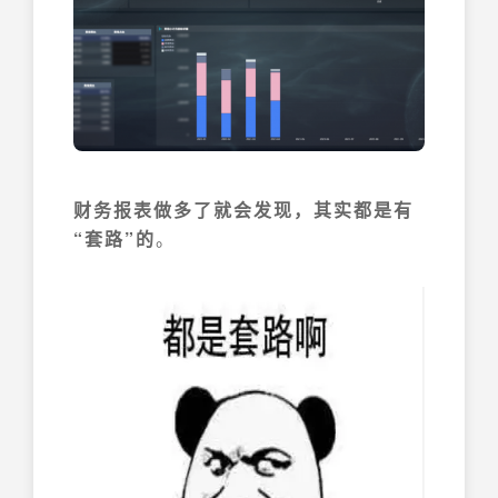
财务报表做多了就会发现，其实都是有
“套路”的
。