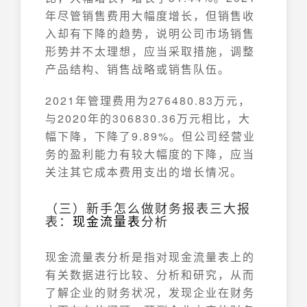
年尽管销售费用大幅度增长，但销售收
入却有下降的趋势，说明公司市场销售
形势并不太理想，应当采取措施，调整
产品结构、销售战略或销售队伍。
2021年管理费用为276480.83万元，
与2020年的306830.36万元相比，大
幅下降，下降了9.89%。但公司经营业
务的盈利能力有较大幅度的下降，应当
关注其它成本费用支出的增长情况。
（三）新手怎么做财务报表三大报
表：
现金流量表
分析
现金流量表分析是指对现金流量表上的
有关数据进行比较、分析和研究，从而
了解企业的财务状况，发现企业在财务