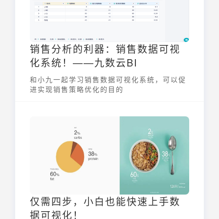
销售分析的利器：销售数据可视
化系统！——九数云BI
和小九一起学习销售数据可视化系统，可以促
进实现销售策略优化的目的
仅需四步，小白也能快速上手数
据可视化！