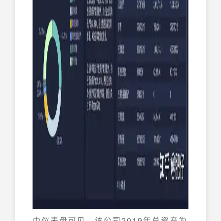
由仪表盘可见，该公司2019年总资产为