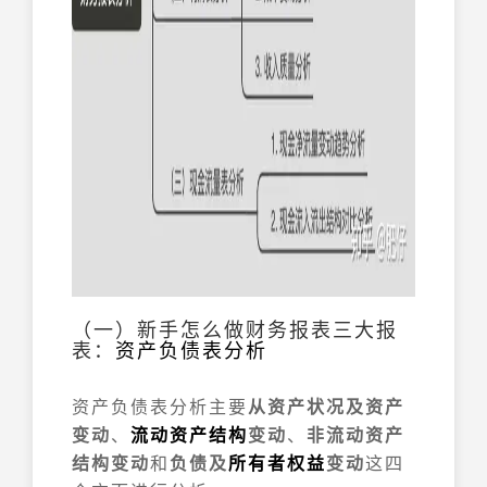
（一）新手怎么做财务报表三大报
表：
资产负债表分析
资产负债表分析主要
从资产状况及资产
变动
、
流动资产结构
变动
、
非流动资产
结构变动
和
负债及
所有者权益
变动
这四