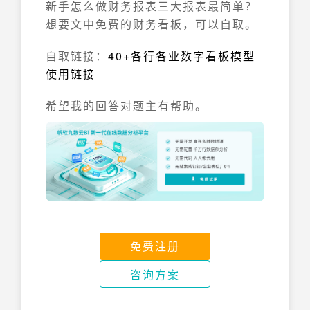
新手怎么做财务报表三大报表最简单？
想要文中免费的财务看板，可以自取。
自取链接：
40+各行各业数字看板模型
使用链接
希望我的回答对题主有帮助。
免费注册
咨询方案