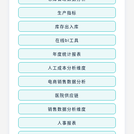
生产指标
库存出入库
在线bi工具
年度统计报表
人工成本分析维度
电商销售数据分析
医院供应链
销售数据分析维度
人事报表