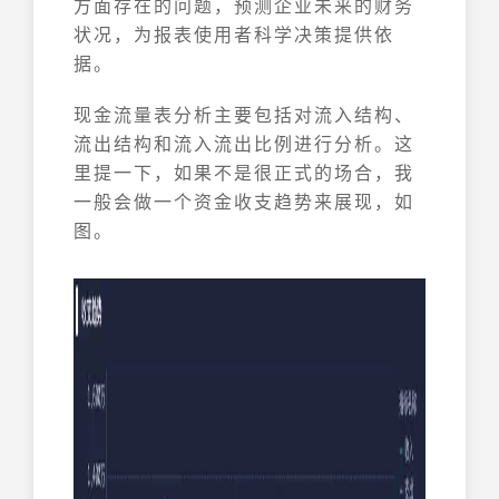
方面存在的问题，预测企业未来的财务
状况，为报表使用者科学决策提供依
据。
现金流量表分析主要包括对流入结构、
流出结构和流入流出比例进行分析。这
里提一下，如果不是很正式的场合，我
一般会做一个资金收支趋势来展现，如
图。