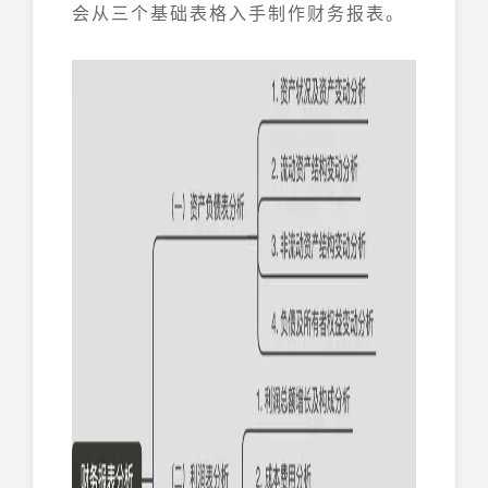
会从三个基础表格入手制作财务报表。