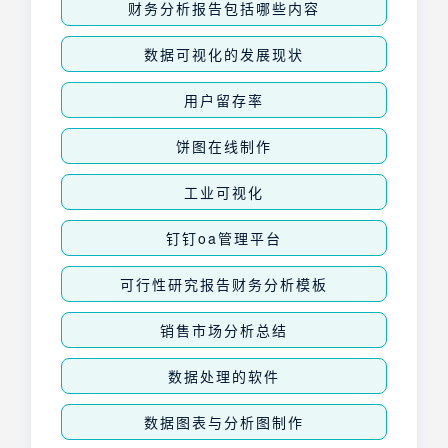
财务分析报告包括哪些内容
数据可视化的发展现状
用户留存率
饼图在线制作
工业可视化
钉钉oa管理平台
可行性研究报告财务分析模板
销售市场分析总结
数据处理的软件
数据图表与分析图制作