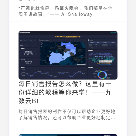
“可视化就像是一场篝火晚会，我们都坐在他
周围讲故事。”—— Al Shalloway
每日销售报告怎么做？这里有一
份详细的教程等你来学！——九
数云BI
每日销售报表的制作不仅可以帮助企业更好地
了解销售情况，还可以帮助企业更好地制定销
售策略和目标，提高销售绩效，九数云来教你
每日销售报告怎么做！