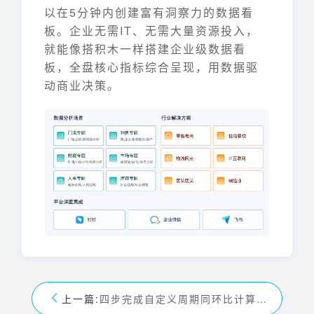
以在5分钟内创建富有洞察力的数据看
板。企业无需IT、无需大量资源投入，
就能像搭积木一样搭建企业级数据看
板，全盘核心指标综合呈现，用数据驱
动商业决策。
上一篇:
四步完成自定义周期同环比计算，实现销售报表制作自动化！——九数云