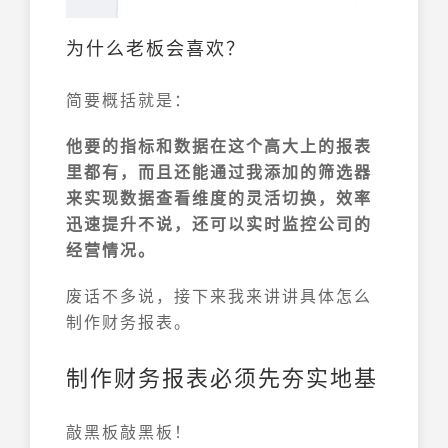
为什么老板会喜欢？
简要概括就是：
他要的指标和数据在这个高大上的报表
里都有，而且还能通过我添加的筛选器
来实现数据查看维度的灵活切换，效率
迅速提升不说，还可以实时监控公司的
经营情况。
废话不多说，接下来我来讲讲具体怎么
制作财务报表。
制作财务报表必须先夯实地基
敲黑板敲黑板！