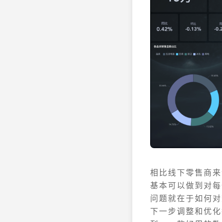
相比线下零售商来
基本可以做到对每
问题就在于如何对
下一步调整和优化