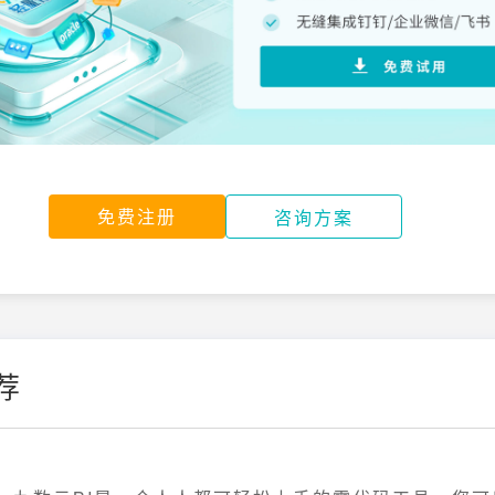
免费注册
咨询方案
荐