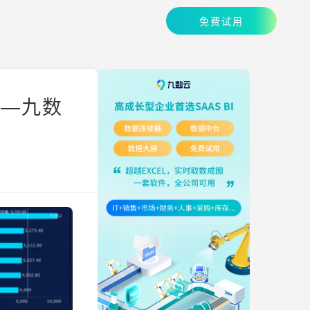
免费试用
——九数