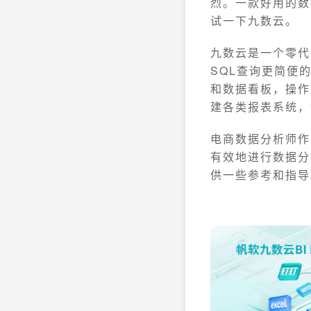
烈。一款好用的数
试一下九数云。
九数云是一个零代
SQL查询更简便
和数据看板，操作
建各类报表系统，
电商数据分析师作
有效地进行数据分
供一些参考和指导