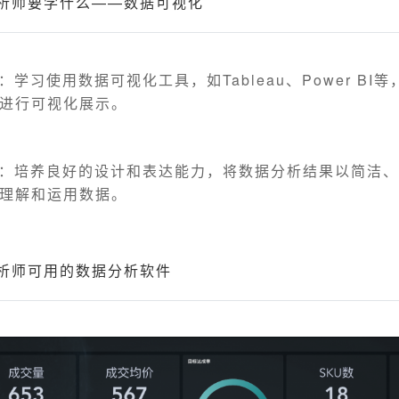
析师要学什么——数据可视化
：学习使用数据可视化工具，如Tableau、Power BI
进行可视化展示。
力：培养良好的设计和表达能力，将数据分析结果以简洁
理解和运用数据。
析师可用的数据分析软件