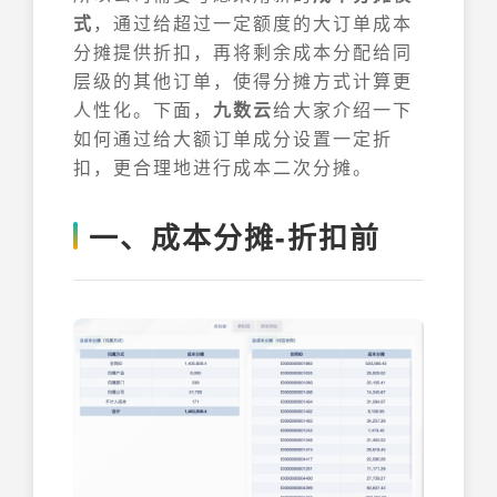
式
，通过给超过一定额度的大订单成本
分摊提供折扣，再将剩余成本分配给同
层级的其他订单，使得分摊方式计算更
人性化。下面，
九数云
给大家介绍一下
如何通过给大额订单成分设置一定折
扣，更合理地进行成本二次分摊。
一、成本分摊-折扣前