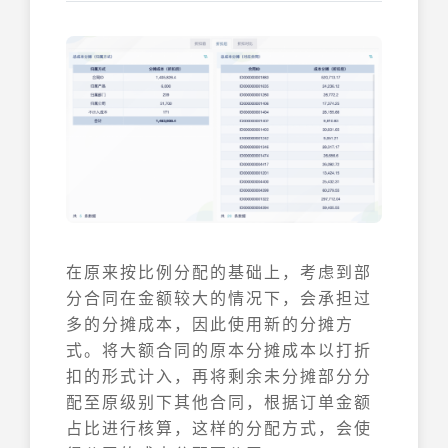
在原来按比例分配的基础上，考虑到部
分合同在金额较大的情况下，会承担过
多的分摊成本，因此使用新的分摊方
式。将大额合同的原本分摊成本以打折
扣的形式计入，再将剩余未分摊部分分
配至原级别下其他合同，根据订单金额
占比进行核算，这样的分配方式，会使