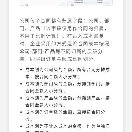
公司每个合同都有归属字段：公司、部
门、产品（该字段仅用作合同的归属，
不用于比例计算）。在录入成本账单
时，企业采用的方式是将合同成本按照
公司-部门-产品
等不同归属的层级分
摊，同层级订单金额成比例划分：
成本划为公司级的金额，所有合同分摊成
本，按合同金额大小分摊；
成本划为部门级的金额，分摊到部门，按
合同金额大小分摊；
成本划为产品级的金额，分摊到产品，按
合同金额大小分摊；
成本划为订单级的金额，直接按合同分
摊；
成本划为不计入成本的金额，作为单独汇