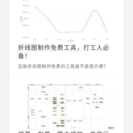
响快递费用的各种因素，帮助您轻松掌握快递
收费标准怎样计算的。
折线图制作免费工具，打工人必
备！
这款折线图制作免费的工具是不是很方便？