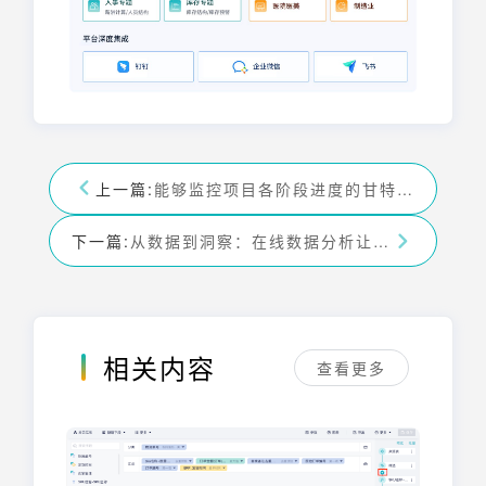
上一篇:
能够监控项目各阶段进度的甘特图怎么做？——九数云BI
下一篇:
从数据到洞察：在线数据分析让您的业务智能升级——九数云BI
相关内容
查看更多