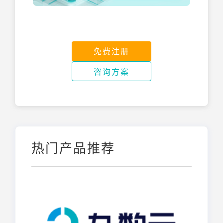
免费注册
咨询方案
热门产品推荐