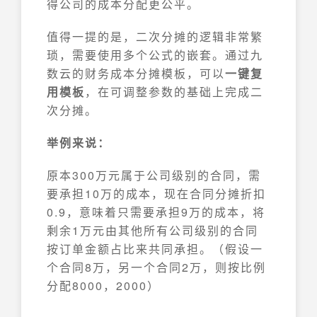
得公司的成本分配更公平。
值得一提的是，二次分摊的逻辑非常繁
琐，需要使用多个公式的嵌套。通过九
数云的财务成本分摊模板，可以
一键复
用模板
，在可调整参数的基础上完成二
次分摊。
举例来说：
原本300万元属于公司级别的合同，需
要承担10万的成本，现在合同分摊折扣
0.9，意味着只需要承担9万的成本，将
剩余1万元由其他所有公司级别的合同
按订单金额占比来共同承担。（假设一
个合同8万，另一个合同2万，则按比例
分配8000，2000）