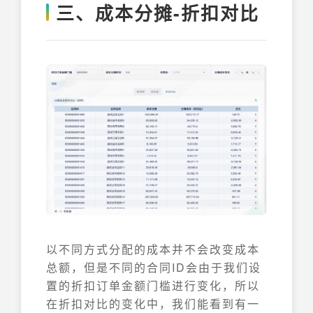
三、成本分摊-折扣对比
以不同方式分配的成本并不会改变成本
总额，但是不同的合同ID会由于我们设
置的折扣订单金额门槛进行变化，所以
在折扣对比的变化中，我们能看到有一