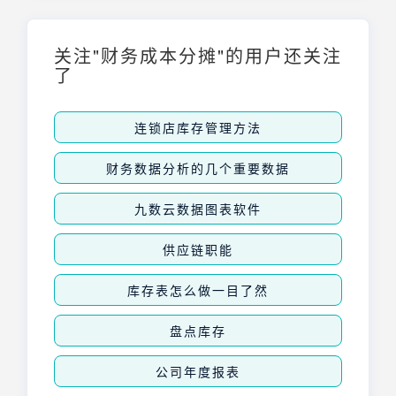
关注"财务成本分摊"的用户还关注
了
连锁店库存管理方法
财务数据分析的几个重要数据
九数云数据图表软件
供应链职能
库存表怎么做一目了然
盘点库存
公司年度报表