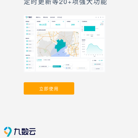
定时更新等20+项强大功能
立即使用