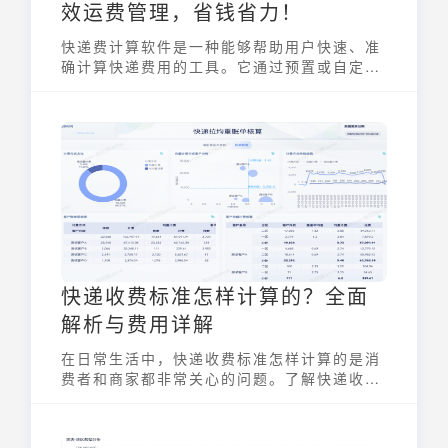
效运费管理，省钱省力！
快递费计算软件是一种能够帮助用户快速、准
确计算快递费用的工具。它通过预置或自定义
的快递公司价格表，结合包裹的重量、体积、
目的地等信息，自动计算出所需支付的运费。
随着电商行业的蓬勃发展，物流需求日益增
长，一款高效的快递费计算软件对于企业和个
人用户来说，都能显著提升效率，降低成本。
快递收费标准怎样计算的？全面
解析与费用详解
在日常生活中，快递收费标准怎样计算的是消
费者和商家都非常关心的问题。了解快递收费
标准怎样计算的，可以帮助我们更好地控制物
流成本，选择更合适的快递服务。本文将全面
解析快递收费标准的计算方法，并详细介绍影