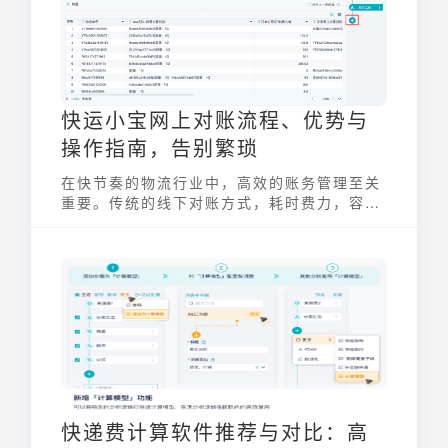
快运小宝网上对账流程、优势与
操作指南，告别繁琐
在快节奏的物流行业中，高效的账务管理至关
重要。传统的线下对账方式，耗时费力，容易
出错。快运小宝网上对账功能应运而生，旨在
帮助物流企业简化对账流程，提高效率，降低
成本。本文将详细介绍快运小宝网上对账的流
程、优势与操作指南，助您轻松告别繁琐的对
账工作。
快递费计算软件推荐与对比：高