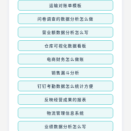
运输对账单模板
问卷调查的数据分析怎么做
营业额数据分析怎么写
仓库可视化数据看板
电商财务怎么做账
销售漏斗分析
钉钉考勤数据怎么统计方便
反映经营成果的报表
物流管理信息系统
业绩数据分析怎么写