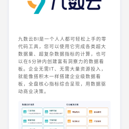
九数云BI是一个人人都可轻松上手的零
代码工具，您可以使用它完成各类超大
数据量、超复杂数据指标的计算，也可
以在5分钟内创建富有洞察力的数据看
板。企业无需IT、无需大量资源投入，
就能像搭积木一样搭建企业级数据看
板，全盘核心指标综合呈现，用数据驱
动商业决策。