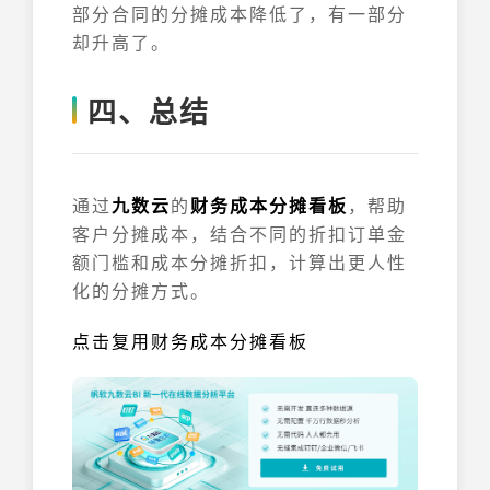
部分合同的分摊成本降低了，有一部分
却升高了。
四、总结
通过
九数云
的
财务成本分摊看板
，帮助
客户分摊成本，结合不同的折扣订单金
额门槛和成本分摊折扣，计算出更人性
化的分摊方式。
点击复用财务成本分摊看板