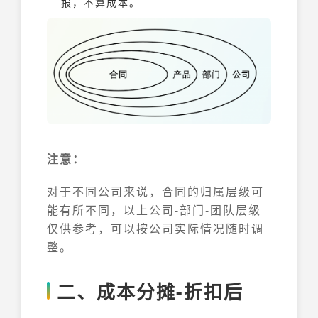
报，不算成本。
注意：
对于不同公司来说，合同的归属层级可
能有所不同，以上公司-部门-团队层级
仅供参考，可以按公司实际情况随时调
整。
二、成本分摊-折扣后