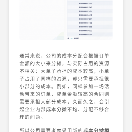
通常来说，公司的成本分配会根据订单
金额的大小来分摊，与实际占用的资源
不相关：大单子承担的成本较高，小单
子占用了同样的资源，却只需要承担很
小部分的成本。例如，同样参加一场活
动带来的订单，成单金额较高的合同则
需要承担大部分成本，久而久之，会引
起企业内部
成本分摊
不均、分配不够合
理的问题。
所以公司需要考虑采用新的
成本分摊模