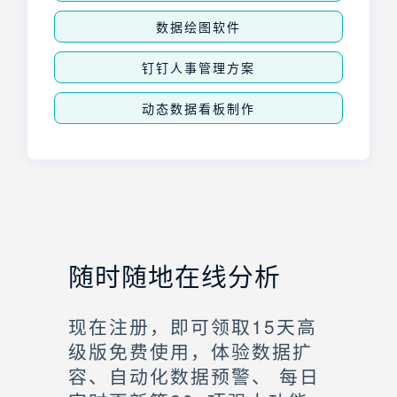
数据绘图软件
钉钉人事管理方案
动态数据看板制作
随时随地在线分析
现在注册，即可领取15天高
级版免费使用，体验数据扩
容、自动化数据预警、 每日