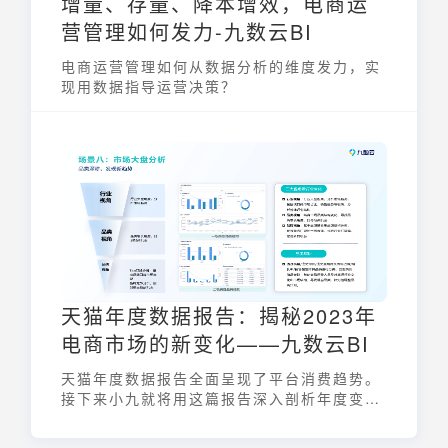
增量、存量、降本增效，电商运
营管理如何发力-九数云BI
电商运营管理如何从数据分析的维度发力，实
现用数据指导运营决策？
天猫年度数据报告：揭秘2023年
电商市场的新变化——九数云BI
天猫年度数据报告全面呈现了平台消费趋势。
接下来小九就将用这篇报告深入剖析年度变
化，揭示消费者喜好与市场动向。