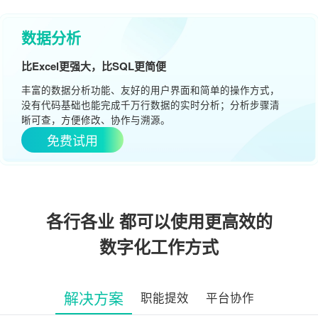
数据分析
比Excel更强大，比SQL更简便
丰富的数据分析功能、友好的用户界面和简单的操作方式，
没有代码基础也能完成千万行数据的实时分析；分析步骤清
晰可查，方便修改、协作与溯源。
免费试用
各行各业 都可以使用更高效的
数字化工作方式
解决方案
职能提效
平台协作