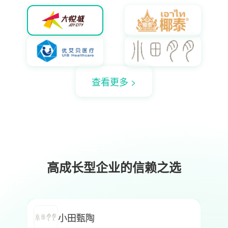
查看更多
>
高成长型企业的信赖之选
小田甄陶