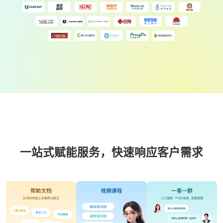
一站式赋能服务，快速响应客户需求