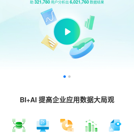
BI+AI 提高企业应用数据大局观