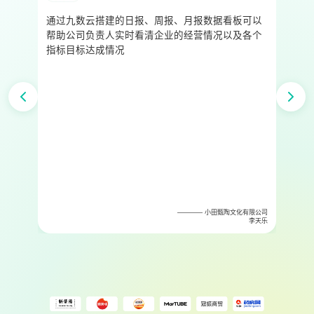
通过九数云搭建的日报、周报、月报数据看板可以
帮助公司负责人实时看清企业的经营情况以及各个
指标目标达成情况
经理
———— 小田甄陶文化有限公司
先生
李天乐