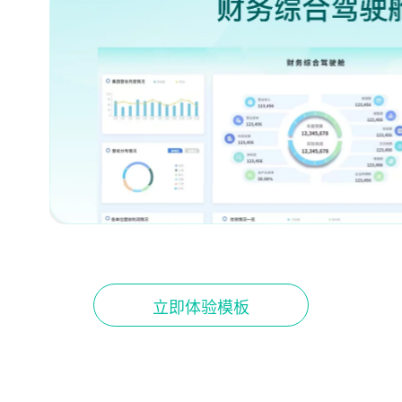
立即体验模板