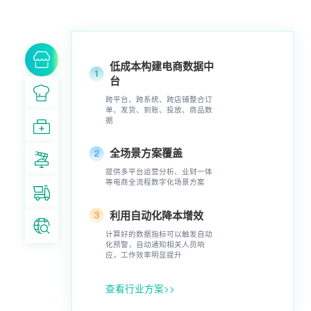
低成本构建电商数据中
台
跨平台、跨系统、跨店铺整合订
单、发货、到账、投放、商品数
据
全场景方案覆盖
提供多平台运营分析、业财一体
等电商全流程数字化场景方案
利用自动化降本增效
计算好的数据指标可以触发自动
化预警，自动通知相关人员响
应，工作效率明显提升
查看行业方案>>