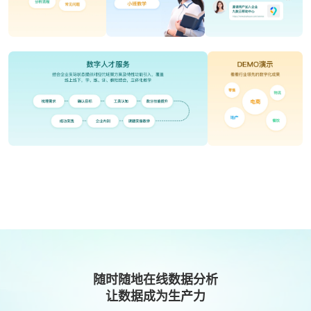
随时随地在线数据分析
让数据成为生产力