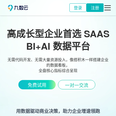
登录
注册
九思
高成长型企业都在用的数据AI平台
BI+AI，让每个人都能成为企业级数据分析师
预约演示
立即体验