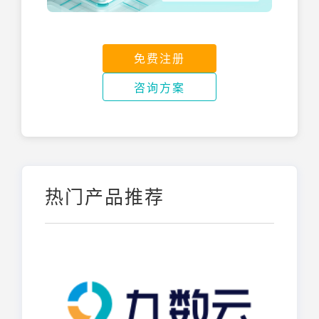
免费注册
咨询方案
热门产品推荐