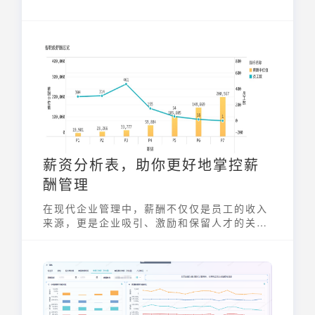
薪资分析表，助你更好地掌控薪
酬管理
在现代企业管理中，薪酬不仅仅是员工的收入
来源，更是企业吸引、激励和保留人才的关键
因素。一份精心设计的薪资分析表，如同企业
的脉搏监测器，能帮助管理者清晰了解薪酬结
构、洞察薪酬趋势，从而制定更具竞争力的薪
酬策略，提升整体运营效率。