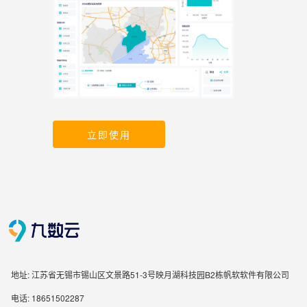
立即使用
地址: 江苏省无锡市锡山区文景路51-3号映月湖科技园B2栋帆软软件有限公司
电话: 18651502287