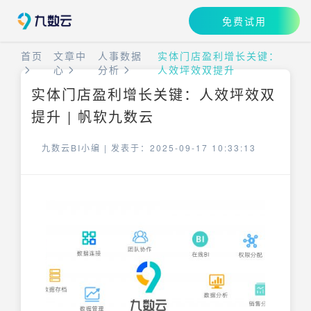
免费试用
首页
文章中
人事数据
实体门店盈利增长关键：
心
分析
人效坪效双提升
实体门店盈利增长关键：人效坪效双
提升 | 帆软九数云
九数云BI小编 |
发表于：2025-09-17 10:33:13