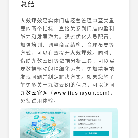
总结
人效坪效
是实体门店经营管理中至关重
要的两个指标，直接关系到门店的盈利
能力和发展潜力。通过优化人员配置、
加强培训、调整商品结构、合理布局等
方式，可以有效提升
人效坪效
。同时，
借助九数云BI等数据分析工具，可以实
现数据驱动的精细化运营，更加精准地
发现问题并制定解决方案。如果您想了
解更多关于九数云BI的信息，可以访问
九数云官网
（
www.jiushuyun.com
)，
免费试用体验。