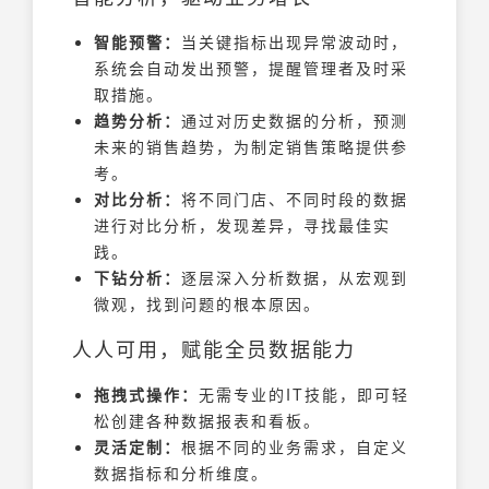
智能预警：
当关键指标出现异常波动时，
系统会自动发出预警，提醒管理者及时采
取措施。
趋势分析：
通过对历史数据的分析，预测
未来的销售趋势，为制定销售策略提供参
考。
对比分析：
将不同门店、不同时段的数据
进行对比分析，发现差异，寻找最佳实
践。
下钻分析：
逐层深入分析数据，从宏观到
微观，找到问题的根本原因。
人人可用，赋能全员数据能力
拖拽式操作：
无需专业的IT技能，即可轻
松创建各种数据报表和看板。
灵活定制：
根据不同的业务需求，自定义
数据指标和分析维度。