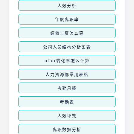
人效分析
年度离职率
绩效工资怎么算
公司人员结构分析图表
offer转化率怎么计算
人力资源部常用表格
考勤月报
考勤表
人效坪效
离职数据分析