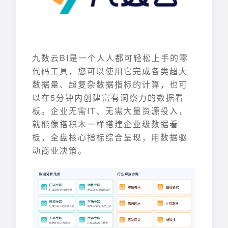
九数云BI是一个人人都可轻松上手的零
代码工具，您可以使用它完成各类超大
数据量、超复杂数据指标的计算，也可
以在5分钟内创建富有洞察力的数据看
板。企业无需IT、无需大量资源投入，
就能像搭积木一样搭建企业级数据看
板，全盘核心指标综合呈现，用数据驱
动商业决策。