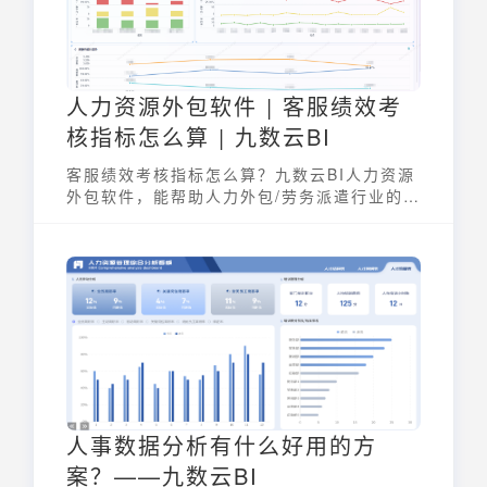
人力资源外包软件 | 客服绩效考
核指标怎么算 | 九数云BI
客服绩效考核指标怎么算？九数云BI人力资源
外包软件，能帮助人力外包/劳务派遣行业的信
息化建设是提升管理效率、保障数据安全和满
足个性化需求的关键。
人事数据分析有什么好用的方
案？——九数云BI