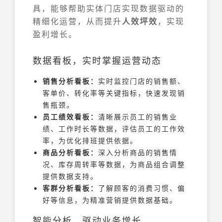
具，能够帮助实体门店实现数据驱动的
精细化运营，从而提升
人效坪效
，实现
盈利增长。
数据看板，实时掌握运营动态
销售分析看板：
实时监控门店的销售额、
客单价、转化率等关键指标，快速发现销
售瓶颈。
员工绩效看板：
清晰展示员工的销售业
绩、工作时长等数据，评估员工的工作效
率，为优化排班提供依据。
商品分析看板：
深入分析商品的销售情
况、库存周转率等数据，为商品组合调整
提供数据支持。
客群分析看板：
了解顾客的消费习惯、偏
好等信息，为精准营销提供数据基础。
智能分析，驱动业务增长