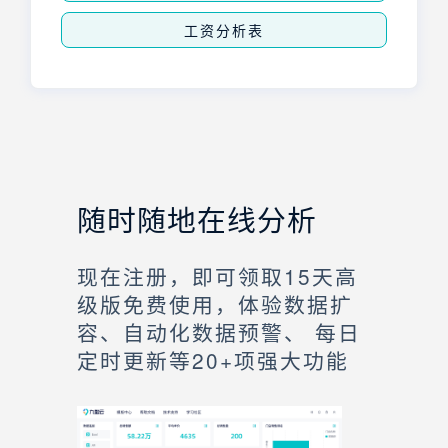
工资分析表
随时随地在线分析
现在注册，即可领取15天高
级版免费使用，体验数据扩
容、自动化数据预警、 每日
定时更新等20+项强大功能