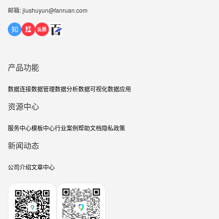
邮箱: jiushuyun@fanruan.com
产品功能
数据连接
数据管理
数据分析
数据可视化
数据应用
资源中心
服务中心
模板中心
行业案例
帮助文档
隐私政策
新闻动态
公司介绍
文章中心