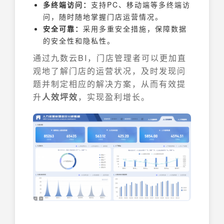
多终端访问：
支持PC、移动端等多终端访
问，随时随地掌握门店运营情况。
安全可靠：
采用多重安全措施，保障数据
的安全性和隐私性。
通过九数云BI，门店管理者可以更加直
观地了解门店的运营状况，及时发现问
题并制定相应的解决方案，从而有效提
升
人效坪效
，实现盈利增长。