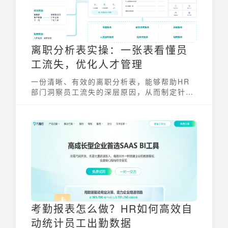
离职分析表实操：一张表看懂员
工流失，优化人才管理
一份清晰、有效的离职分析表，能够帮助HR
部门洞察员工流失的深层原因，从而制定针对
性的人才管理策略，降低不必要的损失。本文
将带您深入了解离职分析表，掌握其核心内
容、制作方法和实操流程，并结合专业的BI工
具，让数据分析更高效、更直观。
考勤报表怎么做？HR如何高效自
动统计员工出勤数据