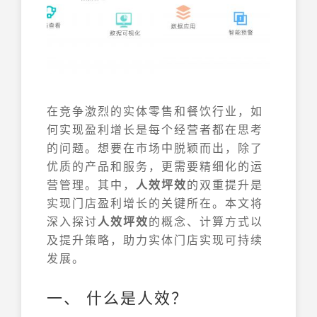
在竞争激烈的实体零售和餐饮行业，如
何实现盈利增长是每个经营者都在思考
的问题。想要在市场中脱颖而出，除了
优质的产品和服务，更需要精细化的运
营管理。其中，
人效坪效
的双重提升是
实现门店盈利增长的关键所在。本文将
深入探讨
人效坪效
的概念、计算方式以
及提升策略，助力实体门店实现可持续
发展。
一、 什么是人效？