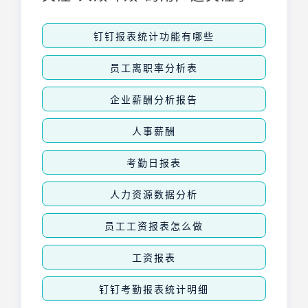
钉钉报表统计功能有哪些
员工离职率分析表
企业薪酬分析报告
人事薪酬
考勤日报表
人力资源数据分析
员工工资报表怎么做
工资报表
钉钉考勤报表统计明细