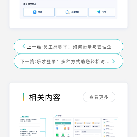
上一篇:
员工离职率：如何衡量与管理企业的人力资源流动？
下一篇:
乐才登录：多种方式助您轻松访问，数据应用快速上手
相关内容
查看更多