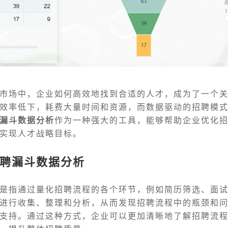
市场中，企业如何高效地找到合适的人才，成为了一个
效率低下，耗费大量时间和资源，而数据驱动的招聘模
漏斗数据分析
作为一种强大的工具，能够帮助企业优化
实现人才战略目标。
聘漏斗数据分析
是指通过量化招聘流程的各个环节，例如简历筛选、面试、O
进行收集、整理和分析，从而发现招聘流程中的瓶颈和
支持。通过这种方式，企业可以更加清晰地了解招聘流