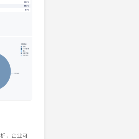
分析，企业可