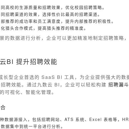
不同高校的生源质量和招聘效果，优化校园招聘策略。
不同招聘渠道的效果，选择性价比最高的招聘渠道。
内部推荐的成功率和员工满意度，提升内部推荐的积极性。
优化猎头合作模式，提高猎头推荐的精准度。
景的数据进行分析，企业可以更加精准地制定招聘策略
云BI 提升招聘效能
长型企业首选的 SaaS BI 工具，为企业提供强大的
提升招聘效能。通过九数云 BI，企业可以轻松构建
招聘漏斗
的可视化、智能化管理。
整合
多种数据源接入，包括招聘网站、ATS 系统、Excel 表格等，H
聘数据集中到统一平台进行分析。