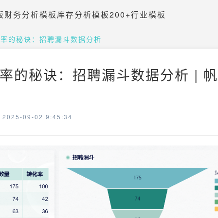
板
财务分析模板
库存分析模板
200+行业模板
效率的秘诀：招聘漏斗数据分析
率的秘诀：招聘漏斗数据分析 | 
025-09-02 9:45:34