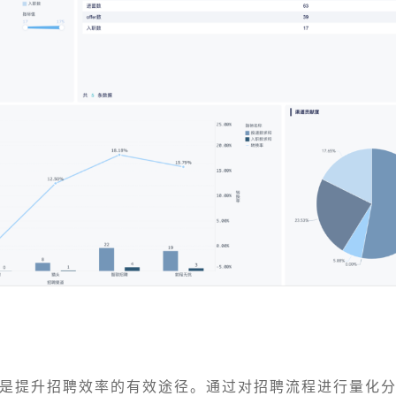
是提升招聘效率的有效途径。通过对招聘流程进行量化