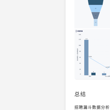
总结
招聘漏斗数据分析