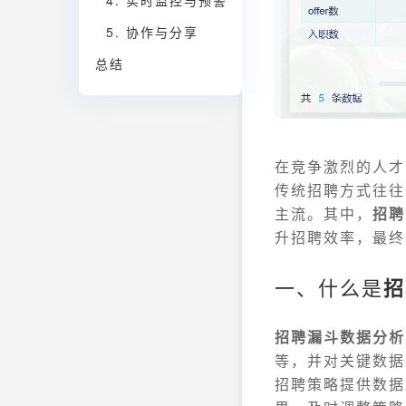
4. 实时监控与预警
5. 协作与分享
总结
在竞争激烈的人才
传统招聘方式往往
主流。其中，
招聘
升招聘效率，最终
一、什么是
招
招聘漏斗数据分析
等，并对关键数据
招聘策略提供数据