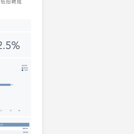
降低招聘成