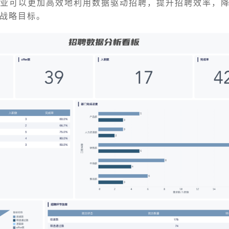
企业可以更加高效地利用数据驱动招聘，提升招聘效率，
战略目标。