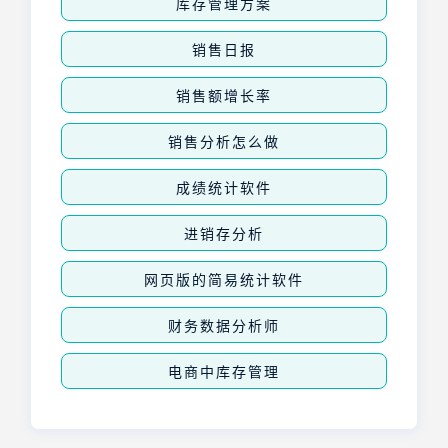
库存管理方案
销售日报
销售额增长率
销售分析怎么做
成绩统计软件
进销存分析
网页版的简易统计软件
财务数据分析师
电商中库存管理