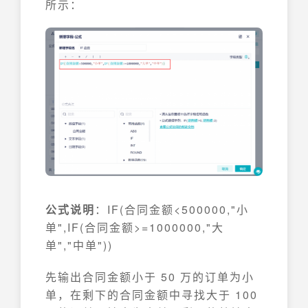
所示：
公式说明
：IF(合同金额<500000,"小
单",IF(合同金额>=1000000,"大
单","中单"))
先输出合同金额小于 50 万的订单为小
单，在剩下的合同金额中寻找大于 100