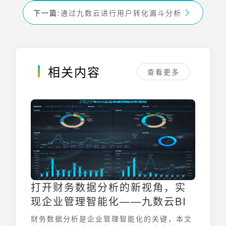
下一篇:
通过九数云进行用户转化漏斗分析
相关内容
查看更多
打开财务数据分析的新视角，实
现企业管理智能化——九数云BI
财务数据分析是企业管理智能化的关键，本文