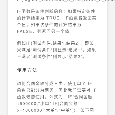
IF函数是条件判断函数：如果指定条件
的计算结果为 TRUE，IF函数将返回某
个值；如果该条件的计算结果为
FALSE，则返回另一个值。
例如IF(测试条件,结果1,结果2)，即如
果满足“测试条件”则显示“结果1”，如果
不满足“测试条件”则显示“结果2”。
使用方法
想将合同金额分成三类，使用单个 IF
函数只能分为两类，因此我们需要对 IF
函数嵌套使用，公式为：IF(合同金额
<500000,"小单",IF(合同金额
>=1000000,"大单","中单"))，如下图