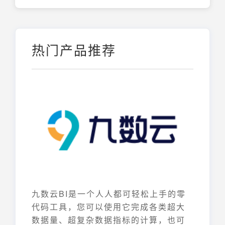
热门产品推荐
九数云BI是一个人人都可轻松上手的零
代码工具，您可以使用它完成各类超大
数据量、超复杂数据指标的计算，也可