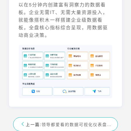
以在5分钟内创建富有洞察力的数据看
板。企业无需IT、无需大量资源投入，
就能像搭积木一样搭建企业级数据看
板，全盘核心指标综合呈现，用数据驱
动商业决策。
上一篇:
领导都爱看的数据可视化仪表盘，仅需3步—九数云