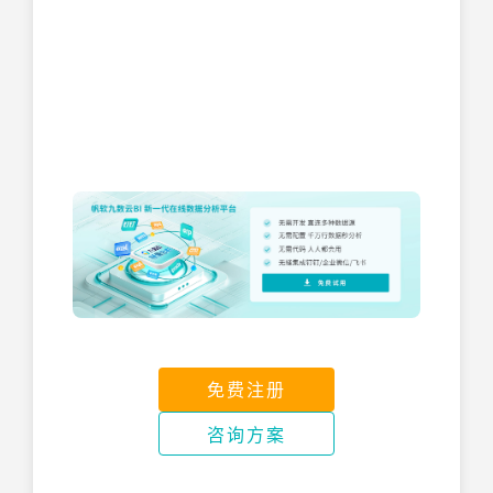
免费注册
咨询方案