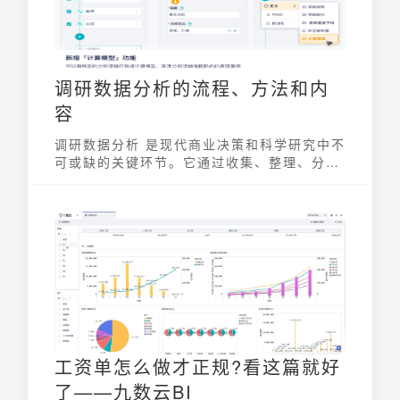
调研数据分析的流程、方法和内
容
调研数据分析 是现代商业决策和科学研究中不
可或缺的关键环节。它通过收集、整理、分析
和解释数据，帮助我们从海量信息中提取有价
值的见解，从而揭示隐藏的规律，验证假设，
并为未来的决策提供可靠的依据。掌握 调研数
据分析 的方法和技巧，对于企业管理者、市场
营销人员、研究人员以及任何需要做出明智决
策的专业人士来说，都至关重要。
工资单怎么做才正规?看这篇就好
了——九数云BI