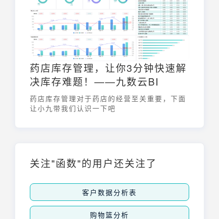
细介绍 物流对账单怎么对账 的关键步骤，帮
助企业轻松应对。
药店库存管理，让你3分钟快速解
决库存难题！——九数云BI
药店库存管理对于药店的经营至关重要，下面
让小九带我们认识一下吧
关注"函数"的用户还关注了
客户数据分析表
购物篮分析