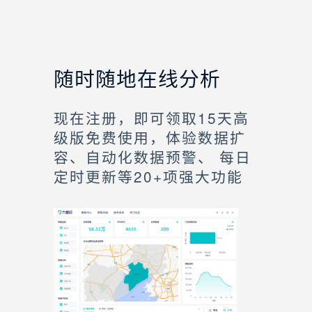
随时随地在线分析
现在注册，即可领取15天高
级版免费使用，体验数据扩
容、自动化数据预警、 每日
定时更新等20+项强大功能