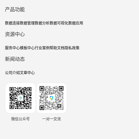
产品功能
数据连接
数据管理
数据分析
数据可视化
数据应用
资源中心
服务中心
模板中心
行业案例
帮助文档
隐私政策
新闻动态
公司介绍
文章中心
微信公众号
一对一交流