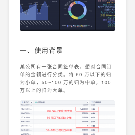
一、使用背景
某公司有一张合同签单表，想对合同订
单的金额进行分类。将 50 万以下的归
为小单，50~100 万的归为中单，100
万以上的归为大单。