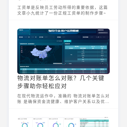
工资单是反映员工劳动所得的重要依据，这篇
文章小九统计了一份正规工资单的制作步骤~
物流对账单怎么对账？几个关键
步骤助你轻松应对
在现代物流运作中，准确的 物流对账单怎么对
账 是确保资金流健康、维护客户关系以及优化
运营效率的关键环节。它不仅关乎企业利润，
更影响着企业的信誉和长期发展。面对复杂的
物流数据，如何高效、准确地进行对账，是每
个物流企业都需要认真面对的问题。本文将详