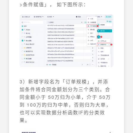
>条件赋值」， 如下图所示：
3）新增字段名为「订单规模」，并添
加条件将合同金额划分为三个类别。合
同金额小于 50万归为小单，介于 50万
到 100万的归为中单，否则归为大单，
也可以实现数据分析函数IF的分类效
果。