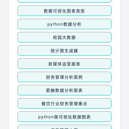
数据可视化图表类型
python数据分析
校园大数据
统计图生成器
新媒体运营报表
财务管理分析案例
薪酬数据分析图表
餐饮行业财务管理重点
python做可视化数据图表