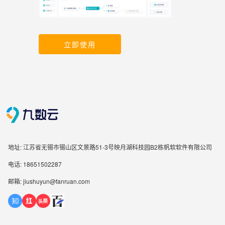
立即使用
地址: 江苏省无锡市锡山区文景路51-3号映月湖科技园B2栋帆软软件有限公司
电话: 18651502287
邮箱: jiushuyun@fanruan.com