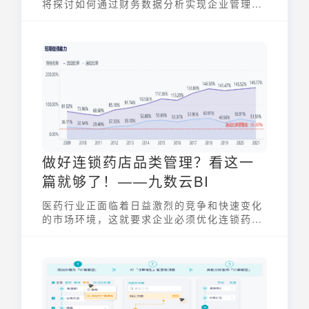
将探讨如何通过财务数据分析实现企业管理的
智能化，推动企业发展。
做好连锁药店品类管理？看这一
篇就够了！——九数云BI
医药行业正面临着日益激烈的竞争和快速变化
的市场环境，这就要求企业必须优化连锁药店
品类管理，和小九一起了解一下具体怎么做吧
~