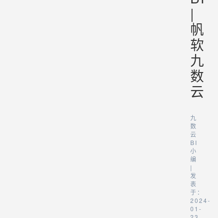
|
帆
软
九
数
云
九
数
云
BI
小
编
|
发
表
于：
2024-
01-
23