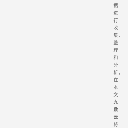
据
进
行
收
集、
整
理
和
分
析，
在
本
文
九
数
云
将