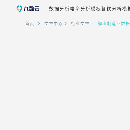
数据分析
电商分析模板
餐饮分析模
首页
文章中心
行业文章
解密制造业数据