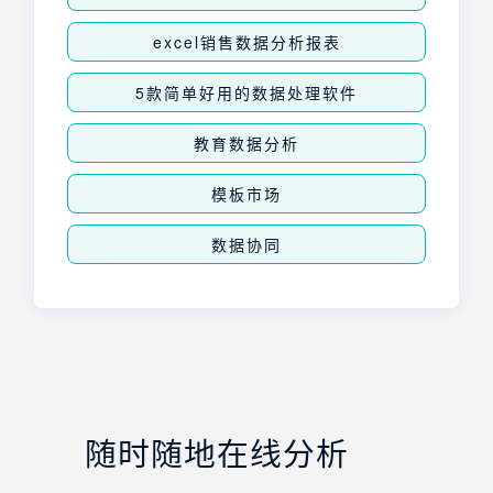
excel销售数据分析报表
5款简单好用的数据处理软件
教育数据分析
模板市场
数据协同
随时随地在线分析