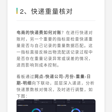
2、快递重量核对
电商的快递费如何对账
？在进行快递对
账时，另一个重要的指标是检查快递重
量是否与自己记录的重量数据匹配。这
一指标直接反映出物流配送记录过程中
是否存在重量记录异常或误差的情况，
进而影响到成本控制。
看板通过
网点-快递公司-月份-重量-日
期-明细
向下联动，层层深入递进，分析
快递票数核对情况，及时进行调整，如
下图：