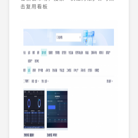
击复用看板