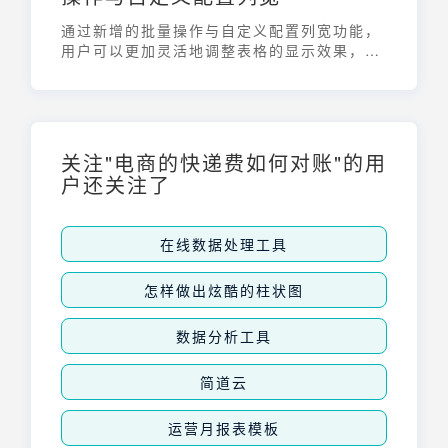
通过新增的批量操作与自定义配置列宽功能，
用户可以更加灵活地调整表格的显示效果，提
升数据的可读性和易读性。
关注"电商的快递费如何对账"的用
户还关注了
在线数据处理工具
怎样做出炫酷的柱状图
数据分析工具
简道云
运营月报表模板