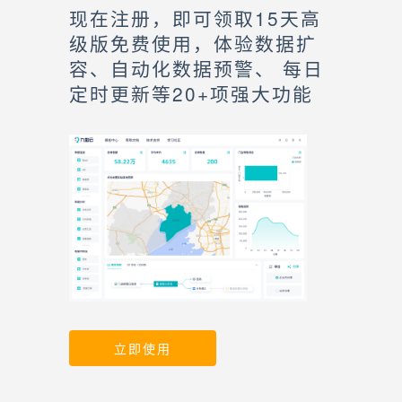
现在注册，即可领取15天高
级版免费使用，体验数据扩
容、自动化数据预警、 每日
定时更新等20+项强大功能
立即使用