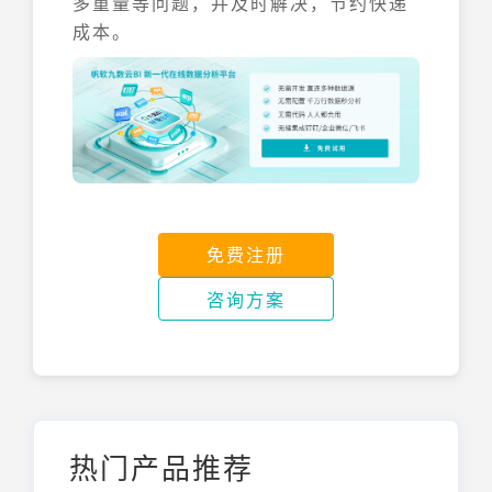
多重量等问题，并及时解决，节约快递
成本。
免费注册
咨询方案
热门产品推荐