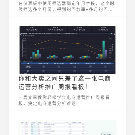
在仪表板中使用筛选器绑定年月字段，这个时
候筛选多个月份，得到的回款率=多月的回款
金额/多月的合同金额，而不是单纯的回款率回
款率相加。
你和大卖之间只差了这一张电商
运营分析推广周报看板！
一篇文章教你轻松学会电商运营推广周报看
板，搞定电商运营分析难题