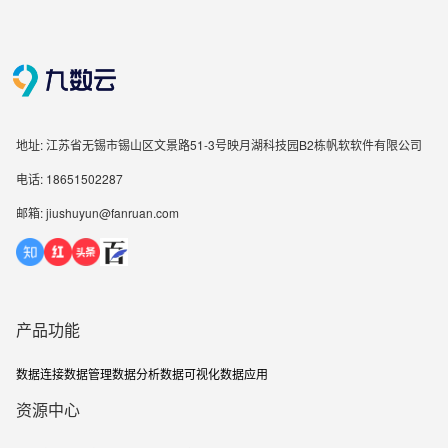
地址: 江苏省无锡市锡山区文景路51-3号映月湖科技园B2栋帆软软件有限公司
电话: 18651502287
邮箱: jiushuyun@fanruan.com
产品功能
数据连接
数据管理
数据分析
数据可视化
数据应用
资源中心