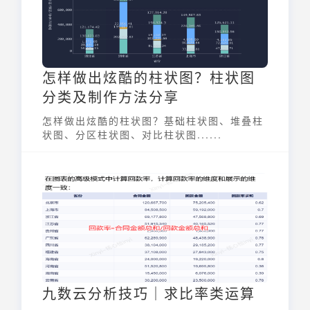
怎样做出炫酷的柱状图？柱状图
分类及制作方法分享
怎样做出炫酷的柱状图？基础柱状图、堆叠柱
状图、分区柱状图、对比柱状图......
九数云分析技巧｜求比率类运算