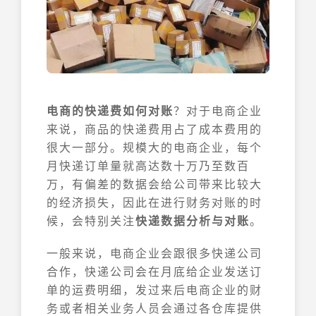
电商的快递费如何对账
？对于电商企业
来说，商品的快递费用占了成本费用的
很大一部分。规模大的电商企业，每个
月快递订单量就高达数十万乃至数百
万，有偏差的数据会给公司带来比较大
的经济损失，因此在进行财务对账的时
候，会特别关注
快递数据分析与对账
。
一般来说，电商企业会跟很多快递公司
合作，快递公司会在月底给企业发送订
单的运费明细，发过来后电商企业的财
务或者相关业务人员会通过各仓库提供