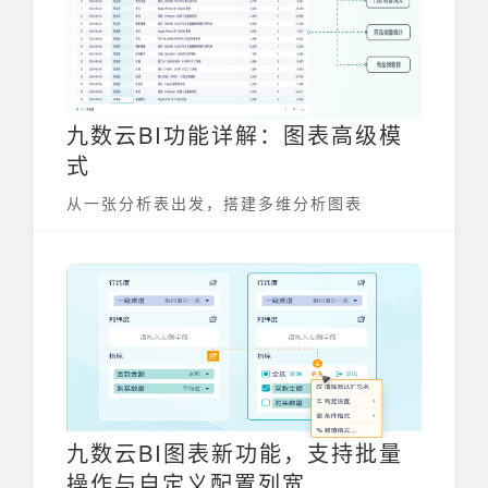
九数云BI功能详解：图表高级模
式
从一张分析表出发，搭建多维分析图表
九数云BI图表新功能，支持批量
操作与自定义配置列宽