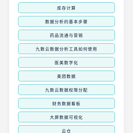
库存计算
数据分析的基本步骤
药品流通与营销
九数云数据分析工具如何使用
医美数字化
美团数据
九数云数据权限分配
财务数据看板
大屏数据可视化
云仓