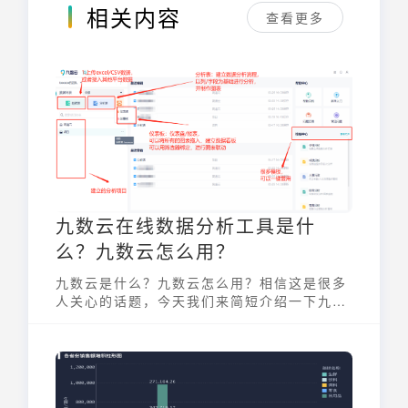
相关内容
查看更多
九数云在线数据分析工具是什
么？九数云怎么用？
九数云是什么？九数云怎么用？相信这是很多
人关心的话题，今天我们来简短介绍一下九数
云怎么用：