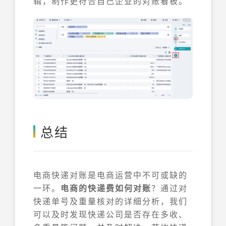
辑，制作更符合自己企业的对账看板。
总结
电商快递对账是电商运营中不可或缺的
一环。
电商的快递费如何对账
？通过对
快递单号及重量核对的详细分析，我们
可以及时发现快递公司是否存在多收、