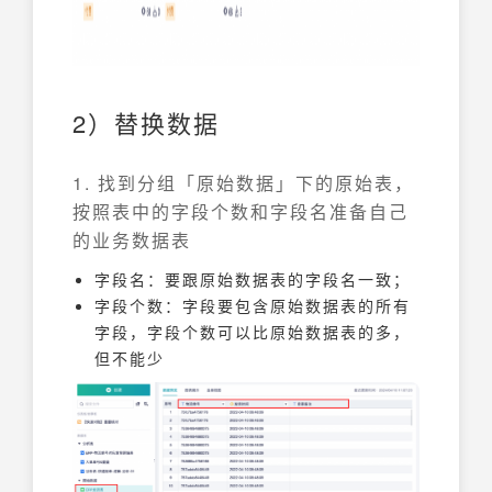
2）替换数据
1. 找到分组「原始数据」下的原始表，
按照表中的字段个数和字段名准备自己
的业务数据表
字段名：要跟原始数据表的字段名一致；
字段个数：字段要包含原始数据表的所有
字段，字段个数可以比原始数据表的多，
但不能少