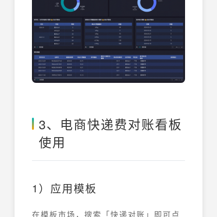
3、电商快递费对账看板
使用
1）应用模板
在模板市场，搜索「快递对账」即可点