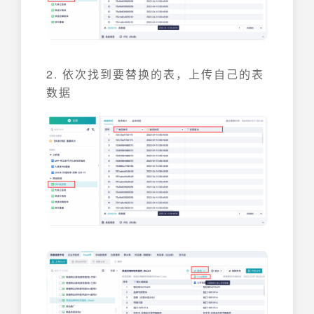
2. 依次找到要替换的表，上传自己的表
数据