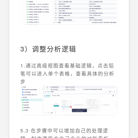
3）调整分析逻辑
1.通过高级视图查看基础逻辑，点击铅
笔可以进入单个表格，查看具体的分析
步
5.3 在步骤中可以增加自己的处理逻