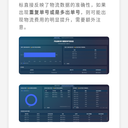
标直接反映了物流数据的准确性，如果
出现
重复单号或是多出单号
，则可能出
现物流费用的明显提升，需要额外注
意。