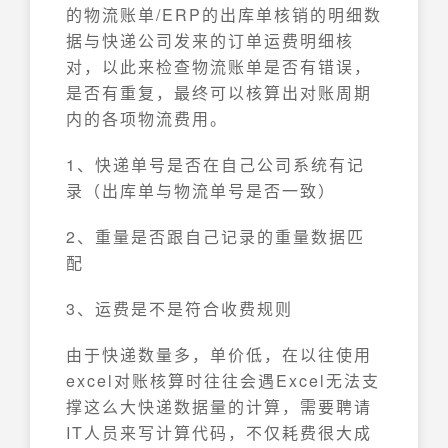
的物流账单/ERP的出库单核销的明细数
据与快递公司发来的订单运费明细核
对，以此来检查物流账单是否有错误，
是否有重复，最终可以核算出对账周期
内的各项物流费用。
1、快递单号是否在自己公司系统有记
录（出库单与物流单号是否一致）
2、重量是否跟自己记录的重量数据匹
配
3、运费是不是符合收费规则
由于快递数量多，单价低，在以往使用
excel对账核算时往往会遇Excel无法支
撑这么大快递数据量的计算，需要聘请
IT人员来写计算代码，不仅耗费很大成