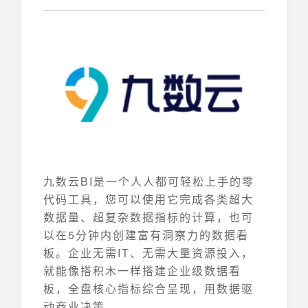
九数云BI是一个人人都可轻松上手的零
代码工具，您可以使用它完成各类超大
数据量、超复杂数据指标的计算，也可
以在5分钟内创建富有洞察力的数据看
板。企业无需IT、无需大量资源投入，
就能像搭积木一样搭建企业级数据看
板，全盘核心指标综合呈现，用数据驱
动商业决策。