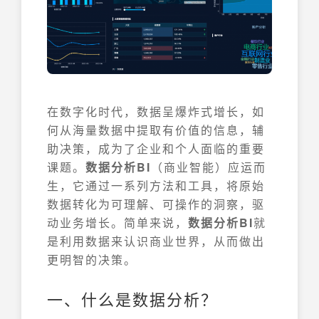
在数字化时代，数据呈爆炸式增长，如
何从海量数据中提取有价值的信息，辅
助决策，成为了企业和个人面临的重要
课题。
数据分析BI
（商业智能）应运而
生，它通过一系列方法和工具，将原始
数据转化为可理解、可操作的洞察，驱
动业务增长。简单来说，
数据分析BI
就
是利用数据来认识商业世界，从而做出
更明智的决策。
一、什么是数据分析？