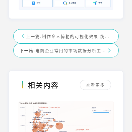
上一篇:
制作令人惊艳的可视化效果 统计图软件 助你轻松搞定数据呈现
下一篇:
电商企业常用的市场数据分析工具有哪些 详解与应用
相关内容
查看更多