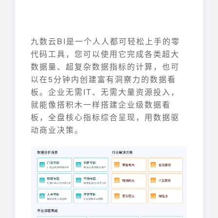
九数云BI是一个人人都可轻松上手的零
代码工具，您可以使用它完成各类超大
数据量、超复杂数据指标的计算，也可
以在5分钟内创建富有洞察力的数据看
板。企业无需IT、无需大量资源投入，
就能像搭积木一样搭建企业级数据看
板，全盘核心指标综合呈现，用数据驱
动商业决策。