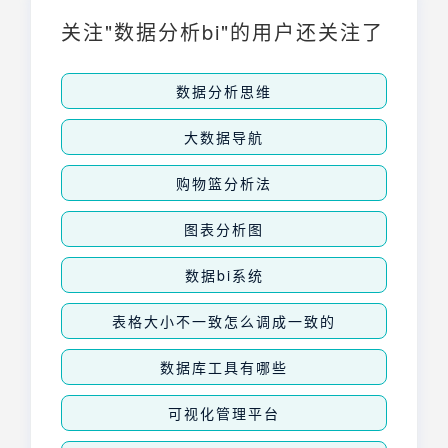
优化决策流程至关重要。
关注"数据分析bi"的用户还关注了
数据分析思维
大数据导航
购物篮分析法
图表分析图
数据bi系统
表格大小不一致怎么调成一致的
数据库工具有哪些
可视化管理平台