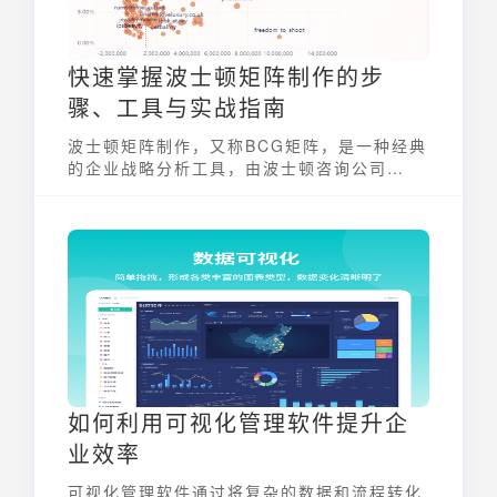
快速掌握波士顿矩阵制作的步
骤、工具与实战指南
波士顿矩阵制作，又称BCG矩阵，是一种经典
的企业战略分析工具，由波士顿咨询公司
（BCG）于1970年代初开发。它通过评估业
务单元或产品组合的市场增长率和相对市场份
额，将它们划分为四种类型：明星产品、现金
牛产品、问题产品和瘦狗产品。 这一矩阵的建
立，旨在帮助企业更好地进行资源分配和战略
规划，从而优化整体业务组合，提升市场竞争
力。波士顿矩阵制作是企业战略管理中的一项
重要内容。
如何利用可视化管理软件提升企
业效率
可视化管理软件通过将复杂的数据和流程转化