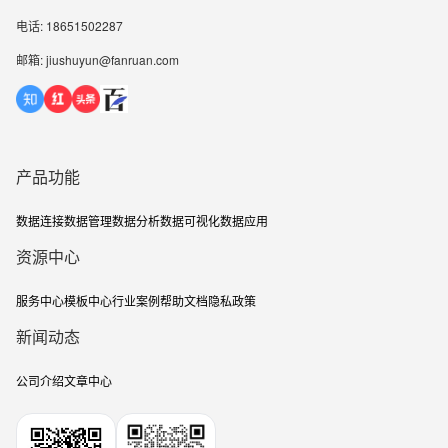
电话: 18651502287
邮箱: jiushuyun@fanruan.com
产品功能
数据连接
数据管理
数据分析
数据可视化
数据应用
资源中心
服务中心
模板中心
行业案例
帮助文档
隐私政策
新闻动态
公司介绍
文章中心