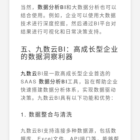
当然，
数据分析BI
和大数据分析也可以
结合使用。例如，企业可以使用大数据
技术进行深度挖掘，然后通过BI平台对
结果进行可视化和日常决策支持。
五、九数云BI：高成长型企业
的数据洞察利器
九数云
BI是一款高成长型企业首选的
SAAS
数据分析BI
工具，旨在帮助企业
快速搭建数据分析体系，实现数据驱动
决策。九数云BI具有以下功能和优势：
1. 数据整合与清洗
九数云BI支持连接多种数据源，包括数
据库、Excel文件、API接口等，能够帮