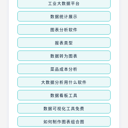
工业大数据平台
数据统计展示
图表分析软件
报表类型
数据转为图表
菜品成本分析
大数据分析用什么软件
数据看板工具
数据可视化工具免费
如何制作图表组合图