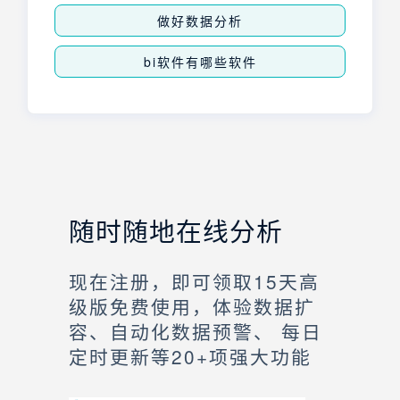
做好数据分析
bi软件有哪些软件
随时随地在线分析
现在注册，即可领取15天高
级版免费使用，体验数据扩
容、自动化数据预警、 每日
定时更新等20+项强大功能