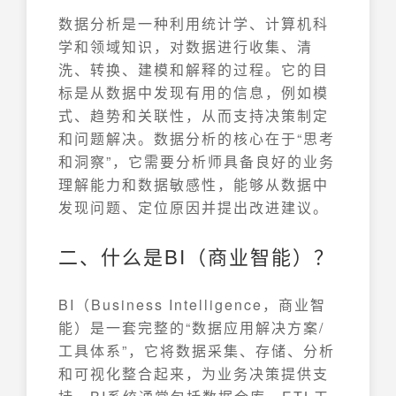
数据分析是一种利用统计学、计算机科
学和领域知识，对数据进行收集、清
洗、转换、建模和解释的过程。它的目
标是从数据中发现有用的信息，例如模
式、趋势和关联性，从而支持决策制定
和问题解决。数据分析的核心在于“思考
和洞察”，它需要分析师具备良好的业务
理解能力和数据敏感性，能够从数据中
发现问题、定位原因并提出改进建议。
二、什么是BI（商业智能）？
BI（Business Intelligence，商业智
能）是一套完整的“数据应用解决方案/
工具体系”，它将数据采集、存储、分析
和可视化整合起来，为业务决策提供支