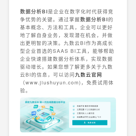
数据分析BI
是企业在数字化时代获得竞
争优势的关键。通过掌握
数据分析BI
的
基本概念、方法和工具，企业可以更好
地了解自身业务，发现潜在机会，并做
出更明智的决策。九数云BI作为高成长
型企业首选的SAAS BI工具，能够帮助
企业快速搭建数据分析体系，实现数据
驱动增长。如果您想了解更多关于九数
云BI的信息，可以访问
九数云官网
（www.jiushuyun.com)，免费试用体
验。