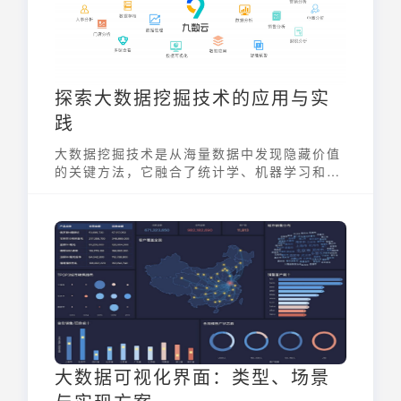
探索大数据挖掘技术的应用与实
践
大数据挖掘技术是从海量数据中发现隐藏价值
的关键方法，它融合了统计学、机器学习和数
据库等多种技术。通过模式识别、关联分析和
预测建模，帮助企业从复杂的数据集中提取有
用的信息，为决策提供支持。这种技术不仅能
够揭示数据之间的潜在关系，还能预测未来的
趋势，从而驱动业务创新和增长。大数据挖掘
技术正在成为现代企业不可或缺的一部分，为
各行各业带来深远的影响。
大数据可视化界面：类型、场景