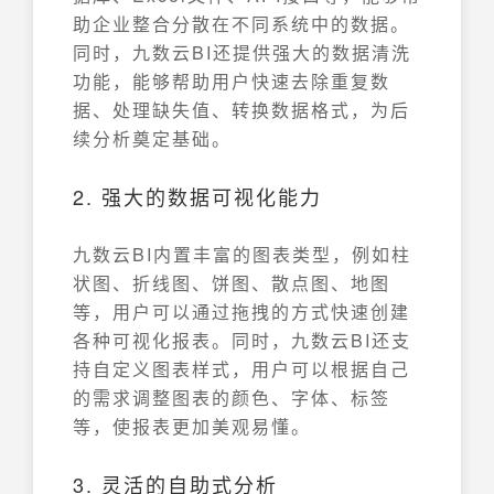
助企业整合分散在不同系统中的数据。
同时，九数云BI还提供强大的数据清洗
功能，能够帮助用户快速去除重复数
据、处理缺失值、转换数据格式，为后
续分析奠定基础。
2. 强大的数据可视化能力
九数云BI内置丰富的图表类型，例如柱
状图、折线图、饼图、散点图、地图
等，用户可以通过拖拽的方式快速创建
各种可视化报表。同时，九数云BI还支
持自定义图表样式，用户可以根据自己
的需求调整图表的颜色、字体、标签
等，使报表更加美观易懂。
3. 灵活的自助式分析