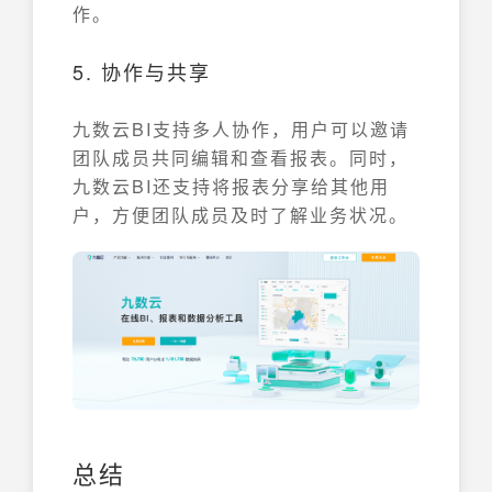
作。
5. 协作与共享
九数云BI支持多人协作，用户可以邀请
团队成员共同编辑和查看报表。同时，
九数云BI还支持将报表分享给其他用
户，方便团队成员及时了解业务状况。
总结