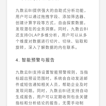
九数云BI提供强大的自助式分析功能，
用户可以通过拖拽字段、添加筛选器、
创建计算字段等方式，自由探索数据，
发现潜在的业务洞察。同时，九数云BI
还支持OLAP多维分析，用户可以从多
个维度对数据进行切片、切块、钻取和
旋转，深入了解数据的内在联系。
4. 智能预警与报告
九数云BI支持设置智能预警规则，当指
标超出预设范围时，系统会自动发送邮
件或短信通知相关人员，帮助企业及时
发现问题。同时，九数云BI还支持自动
生成报告，用户可以定期收到包含关键
指标和分析结论的报告，无需手动制