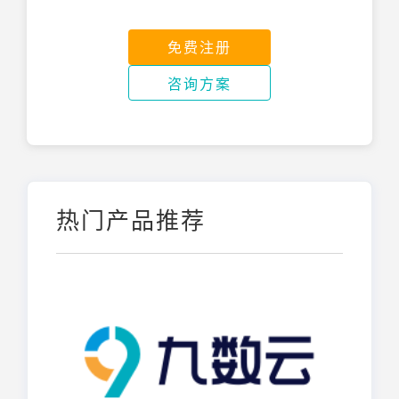
免费注册
咨询方案
热门产品推荐