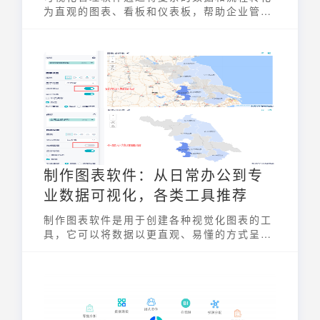
为直观的图表、看板和仪表板，帮助企业管理
者和员工更好地理解信息，监控运营状态，并
做出更明智的决策。它将抽象的数据转化为可
感知的图形，大幅降低了信息获取和解读的难
度，从而提升整体工作效率，是现代企业不可
或缺的管理工具。
制作图表软件：从日常办公到专
业数据可视化，各类工具推荐
制作图表软件是用于创建各种视觉化图表的工
具，它可以将数据以更直观、易懂的方式呈现
出来。无论是简单的柱状图、折线图，还是复
杂的数据地图、交互式图表，都离不开图表软
件的支持。选择一款合适的制作图表软件，可
以显著提高数据分析和沟通的效率，让数据讲
故事。