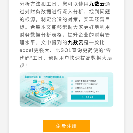
分析方法和工具，您可以使用
九数云
通
过对财务数据进行深入分析，找到问题
的根源，制定合适的对策，实现经营目
标。希望本文能够帮助大家更好地利用
财务数据分析表格，提升企业的财务管
理水平。文中提到的
九数云
是一款比
excel更强大、比SQL查询更简便的“零
代码”工具，帮助用户快速提高数据大局
观！
免费注册