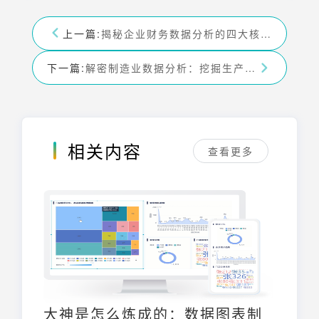
上一篇:
揭秘企业财务数据分析的四大核心技术——九数云BI
下一篇:
解密制造业数据分析：挖掘生产潜力与提升效率——九数云BI
相关内容
查看更多
大神是怎么炼成的：数据图表制