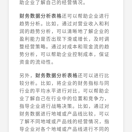
助企业了解自己的经营情况。
财务数据分析表格
还可以帮助企业进行
趋势分析。比如，通过对营业收入和利
润的趋势分析，可以清晰地了解企业的
盈利能力是否出现下滑或增长，及时调
整经营策略。通过对成本和现金流的趋
势分析，可以帮助企业控制成本，保证
资金的流动性。
另外，
财务数据分析表格
还可以进行比
较分析。比如，将企业的财务指标与同
行业的平均水平进行对比，可以帮助企
业了解自己在行业中的位置和竞争力，
指导企业进行战略决策。比如，通过对
财务数据进行地域或产品线比较，可以
了解不同地域或产品线的经营情况，指
导企业对各个地域或产品线进行不同的