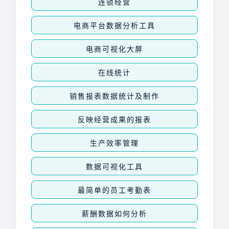
连锁经营
电商平台数据分析工具
电商可视化大屏
在线统计
销售报表数据统计及制作
反映经营成果的报表
生产效率管理
数据可视化工具
最简单的员工考勤表
薪酬数据如何分析