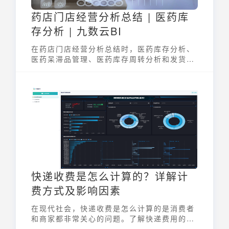
药店门店经营分析总结 | 医药库
存分析 | 九数云BI
在药店门店经营分析总结时，医药库存分析、
医药呆滞品管理、医药库存周转分析和发货分
析都十分重要。
快递收费是怎么计算的？详解计
费方式及影响因素
在现代社会，快递收费是怎么计算的是消费者
和商家都非常关心的问题。了解快递费用的构
成，不仅能帮助我们更好地控制物流成本，还