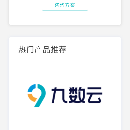
咨询方案
热门产品推荐