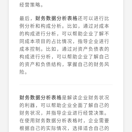
经营策略。
最后，
财务数据分析表格
还可以进行比
例分析和构成分析。比如，通过对成本
的构成进行分析，可以帮助企业了解不
同成本项目的占比情况，指导企业进行
成本控制。比如，通过对资产负债表的
构成进行分析，可以帮助企业了解自己
的资产和负债结构，掌握自己的财务风
险。
财务数据分析表格
是解读企业财务状况
的利器，可以帮助企业全面了解自己的
财务状况，并指导企业进行经营决策。
在使用财务数据分析表格时，企业需要
根据自己的实际情况，选择适合自己的