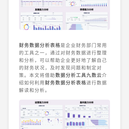
财务数据分析表格
是企业财务部门常用
的工具之一，通过对财务数据进行整理
和分析，可以帮助企业更好地了解自己
的财务状况，及时发现问题和制定对
策。本文将借助
数据分析工具九数云
介
绍如何利用
财务数据分析表格
进行数据
解读和分析。