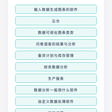
输入数据生成图表的软件
云仓
数据可视化图表类型
问卷调查的结果与分析
备货计划与库存管理
财务数据分析
生产报表
数据分析一般用什么软件
自定义数据处理软件