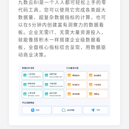
九数云BI是一个人人都可轻松上手的零
代码工具，您可以使用它完成各类超大
数据量、超复杂数据指标的计算，也可
以在5分钟内创建富有洞察力的数据看
板。企业无需IT、无需大量资源投入，
就能像搭积木一样搭建企业级数据看
板，全盘核心指标综合呈现，用数据驱
动商业决策。