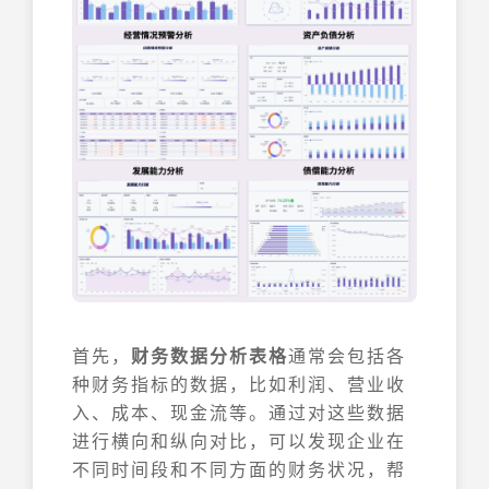
首先，
财务数据分析表格
通常会包括各
种财务指标的数据，比如利润、营业收
入、成本、现金流等。通过对这些数据
进行横向和纵向对比，可以发现企业在
不同时间段和不同方面的财务状况，帮