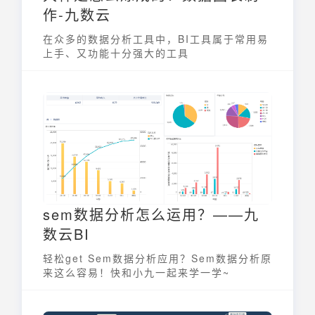
作-九数云
在众多的数据分析工具中，BI工具属于常用易
上手、又功能十分强大的工具
sem数据分析怎么运用？——九
数云BI
轻松get Sem数据分析应用？Sem数据分析原
来这么容易！快和小九一起来学一学~