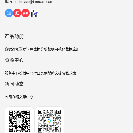
邮箱: jiushuyun@fanruan.com
产品功能
数据连接
数据管理
数据分析
数据可视化
数据应用
资源中心
服务中心
模板中心
行业案例
帮助文档
隐私政策
新闻动态
公司介绍
文章中心