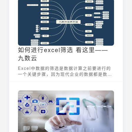
如何进行excel筛选 看这里——
九数云
Excel中数据的筛选是数据计算之前要进行的
一个关键步骤，因为现代企业的数据都是数以
万计的，如何在海量数据中，筛选出我们要的
数据，是一项非常重要的工作。今天我们就来
讲讲怎么进行excel筛选。