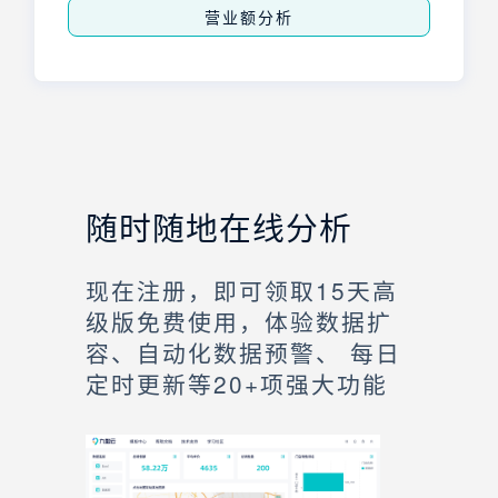
营业额分析
随时随地在线分析
现在注册，即可领取15天高
级版免费使用，体验数据扩
容、自动化数据预警、 每日
定时更新等20+项强大功能