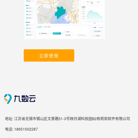
立即使用
地址: 江苏省无锡市锡山区文景路51-3号映月湖科技园B2栋帆软软件有限公司
电话: 18651502287