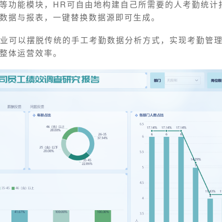
等功能模块，HR可自由地构建自己所需要的人考勤统计
数据与报表，一键替换数据源即可生成。
企业可以摆脱传统的手工考勤数据分析方式，实现考勤管
整体运营效率。