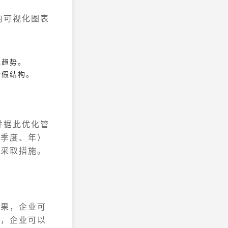
的可视化图表
化趋势。
请假结构。
并据此优化管
、季度、年）
前采取措施。
结果，企业可
题，企业可以