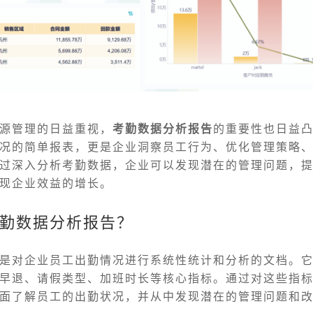
源管理的日益重视，
考勤数据分析报告
的重要性也日益
况的简单报表，更是企业洞察员工行为、优化管理策略
过深入分析考勤数据，企业可以发现潜在的管理问题，
现企业效益的增长。
勤数据分析报告？
是对企业员工出勤情况进行系统性统计和分析的文档。
早退、请假类型、加班时长等核心指标。通过对这些指
面了解员工的出勤状况，并从中发现潜在的管理问题和