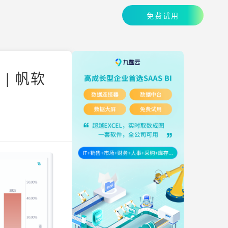
免费试用
| 帆软