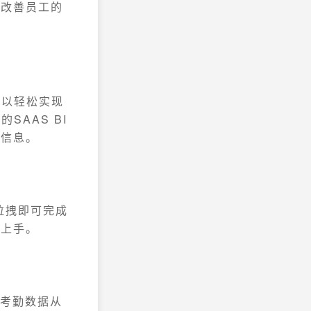
而改善员工的
可以轻松实现
AAS BI
的信息。
拉拽即可完成
松上手。
将考勤数据从