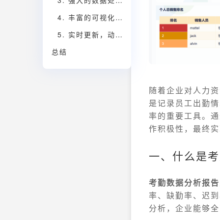
3. 强大的数据处理能力，高效分析
4. 丰富的可视化图表，直观展示
5. 实时更新，动态监控
总结
随着企业对人力资
是记录员工出勤情
率的重要工具。通
作积极性，最终实
一、什么是考
考勤数据分析报告
率、缺勤率、迟到
分析，企业能够全