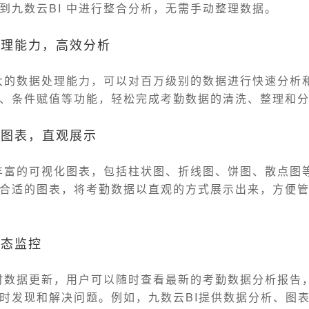
到九数云BI 中进行整合分析，无需手动整理数据。
处理能力，高效分析
强大的数据处理能力，可以对百万级别的数据进行快速分析
、条件赋值等功能，轻松完成考勤数据的清洗、整理和
化图表，直观展示
了丰富的可视化图表，包括柱状图、折线图、饼图、散点图
合适的图表，将考勤数据以直观的方式展示出来，方便
动态监控
实时数据更新，用户可以随时查看最新的考勤数据分析报告
时发现和解决问题。例如，九数云BI提供数据分析、图