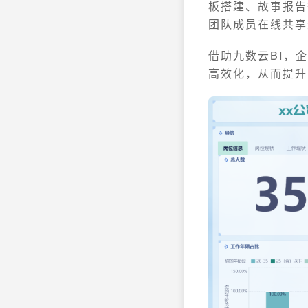
板搭建、故事报告
团队成员在线共享
借助九数云BI，
高效化，从而提升