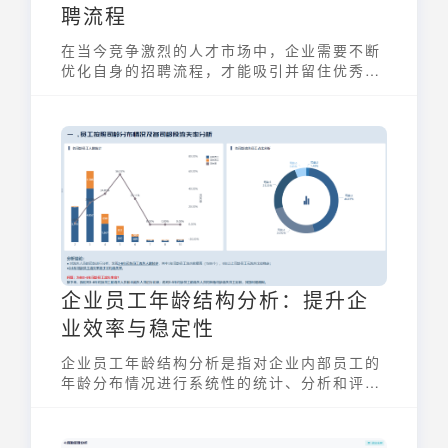
聘流程
在当今竞争激烈的人才市场中，企业需要不断
优化自身的招聘流程，才能吸引并留住优秀人
才。招聘数据漏斗作为一种强大的可视化工
具，能够帮助企业深入了解招聘流程的各个环
节，发现瓶颈并进行针对性的改进，从而提高
招聘效率和质量。
企业员工年龄结构分析：提升企
业效率与稳定性
企业员工年龄结构分析是指对企业内部员工的
年龄分布情况进行系统性的统计、分析和评
估。它不仅揭示了各年龄段员工在企业中的数
量、比例及其特点，还能评估不同年龄结构对
企业运营、管理和发展的影响。简单来说，就