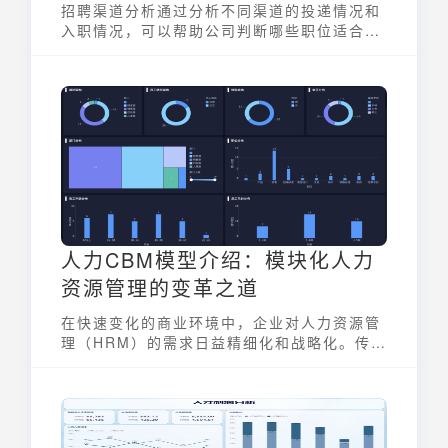
招聘渠道分析通过分析不同渠道的投递情况和
入职情况，可以帮助公司判断哪些职位适合使
用哪些渠道，找到最适合的渠道增大投放，减
少相对质量较低渠道的投入。
人力CBM模型介绍：模块化人力
资源管理的变革之道
在快速变化的商业环境中，企业对人力资源管
理（HRM）的需求日益精细化和战略化。传统
的HR管理模式逐渐难以适应企业发展的需
要。作为高成长型企业首选的SAAS BI工具，
九数云BI 深入研究发现，人力CBM模型介绍
通过模块化和组件化的方式，为人力资源管理
带来了全新的变革，助力企业实现更高效、更