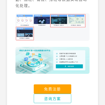
化处理。
免费注册
咨询方案