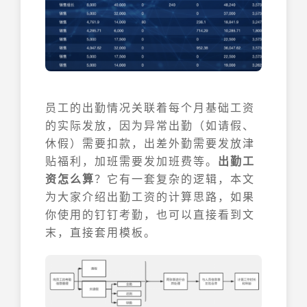
员工的出勤情况关联着每个月基础工资
的实际发放，因为异常出勤（如请假、
休假）需要扣款，出差外勤需要发放津
贴福利，加班需要发加班费等。
出勤工
资怎么算
？它有一套复杂的逻辑，本文
为大家介绍出勤工资的计算思路，如果
你使用的钉钉考勤，也可以直接看到文
末，直接套用模板。