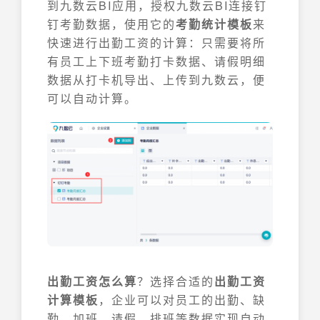
到九数云BI应用，授权九数云BI连接钉
钉考勤数据，使用它的
考勤统计模板
来
快速进行出勤工资的计算：只需要将所
有员工上下班考勤打卡数据、请假明细
数据从打卡机导出、上传到九数云，便
可以自动计算。
出勤工资怎么算
？选择合适的
出勤工资
计算模板
，企业可以对员工的出勤、缺
勤、加班、请假、排班等数据实现自动