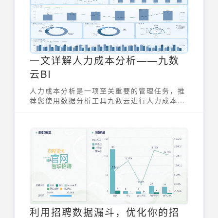
具战略性的人力资源管理。
一文详解人力成本分析——九数
云BI
人力成本分析是一项至关重要的管理任务，推
荐您使用数据分析工具九数云进行人力成本分
析
利用招聘数据漏斗，优化你的招