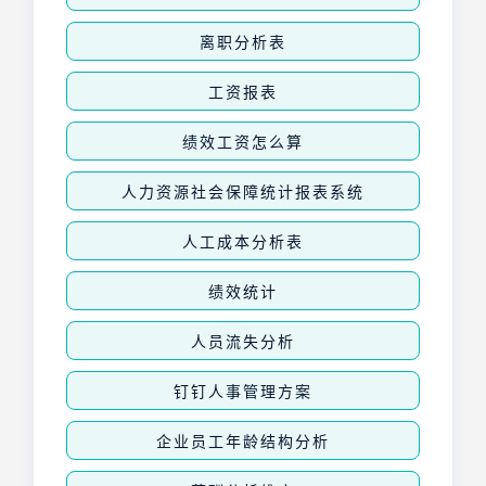
离职分析表
工资报表
绩效工资怎么算
人力资源社会保障统计报表系统
人工成本分析表
绩效统计
人员流失分析
钉钉人事管理方案
企业员工年龄结构分析