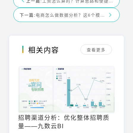
上一篇:
工资怎么算的？计算思路和便捷方法看这里——九数云BI
下一篇:
电商怎么做数据分析？这6个模型你一定用得上！-九数云BI
相关内容
查看更多
招聘渠道分析：优化整体招聘质
量——九数云BI