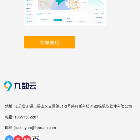
立即使用
地址: 江苏省无锡市锡山区文景路51-3号映月湖科技园B2栋帆软软件有限公司
电话: 18651502287
邮箱: jiushuyun@fanruan.com