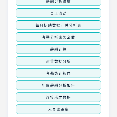
薪酬分析维度
员工流动
每月招聘数据汇总分析表
考勤分析表怎么做
薪酬计算
运营数据分析
考勤统计软件
年度薪酬分析报告
连接乐才数据
人员离职率