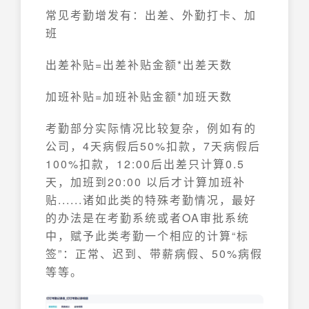
常见考勤增发有：出差、外勤打卡、加
班
出差补贴=出差补贴金额*出差天数
加班补贴=加班补贴金额*加班天数
考勤部分实际情况比较复杂，例如有的
公司，4天病假后50%扣款，7天病假后
100%扣款，12:00后出差只计算0.5
天，加班到20:00 以后才计算加班补
贴......诸如此类的特殊考勤情况，最好
的办法是在考勤系统或者OA审批系统
中，赋予此类考勤一个相应的计算“标
签”：正常、迟到、带薪病假、50%病假
等等。