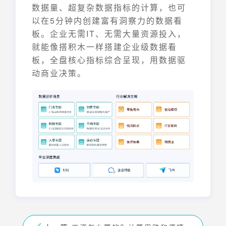
数据量、超复杂数据指标的计算，也可
以在5分钟内创建富有洞察力的数据看
板。企业无需IT、无需大量资源投入，
就能像搭积木一样搭建企业级数据看
板，全盘核心指标综合呈现，用数据驱
动商业决策。