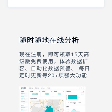
随时随地在线分析
现在注册，即可领取15天高
级版免费使用，体验数据扩
容、自动化数据预警、 每日
定时更新等20+项强大功能