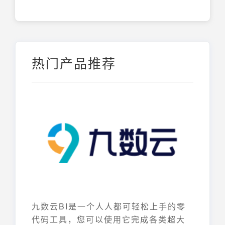
热门产品推荐
九数云BI是一个人人都可轻松上手的零
代码工具，您可以使用它完成各类超大