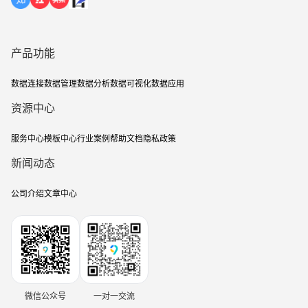
产品功能
数据连接
数据管理
数据分析
数据可视化
数据应用
资源中心
服务中心
模板中心
行业案例
帮助文档
隐私政策
新闻动态
公司介绍
文章中心
微信公众号
一对一交流