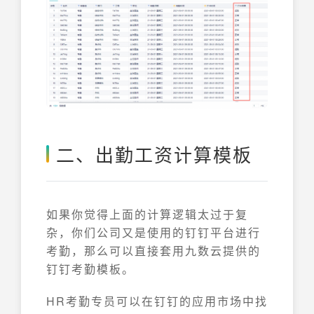
二、出勤工资计算模板
如果你觉得上面的计算逻辑太过于复
杂，你们公司又是使用的钉钉平台进行
考勤，那么可以直接套用九数云提供的
钉钉考勤模板。
HR考勤专员可以在钉钉的应用市场中找