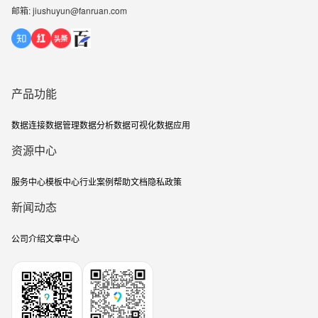
邮箱: jiushuyun@fanruan.com
产品功能
数据连接
数据管理
数据分析
数据可视化
数据应用
资源中心
服务中心
模板中心
行业案例
帮助文档
隐私政策
新闻动态
公司介绍
文章中心