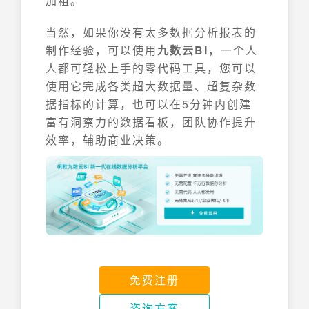
加粗。
当然，如果你没有太多数据分析报表的
制作经验，可以使用
九数云BI
，一个人
人都可轻松上手的零代码工具，您可以
使用它完成各类超大数据量、超复杂数
据指标的计算，也可以在5分钟内创建
富有洞察力的数据看板，团队协作提升
效率，辅助商业决策。
免费注册
咨询方案