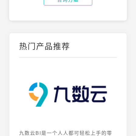
热门产品推荐
九数云BI是一个人人都可轻松上手的零