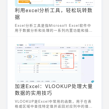
利用excel分析工具，轻松玩转数
据
Excel分析工具是指Microsoft Excel软件中
用于数据分析和处理的一系列内置功能和插
件。这些工具涵盖了从基础的数据整理、统计
计算到高级的商业智能分析等多个方面。通过
这些工具，用户可以快速地对数据进行清洗、
转换、汇总和可视化，从而发现数据背后的规
律和趋势，为决策提供支持。它极大地简化了
数据分析的流程，降低了数据分析的门槛，使
更多人能够利用数据来解决实际问题。
加速Excel：VLOOKUP处理大量
数据的实用技巧
VLOOKUP是Excel中常用的函数，用于在表
格或区域中查找特定值并返回对应列中的值。