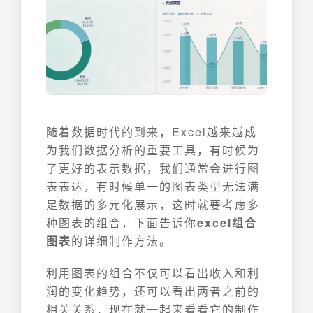
随着数据时代的到来，Excel越来越成
为我们数据分析的重要工具，有时候为
了更好的表示数据，我们通常会进行图
表表达，有时候单一的图表类型无法满
足数据的多元化展示，这时就要考虑多
种图表的组合，下面告诉你
excel组合
图表
的详细制作方法。
利用图表的组合不仅可以看出收入和利
润的变化趋势，还可以看出两者之前的
相关关系，现在就一起来看看它的制作