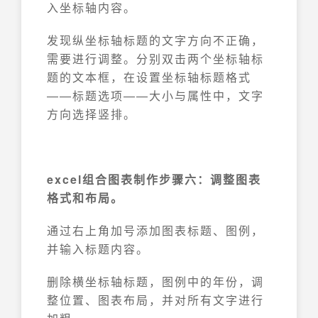
入坐标轴内容。
发现纵坐标轴标题的文字方向不正确，
需要进行调整。分别双击两个坐标轴标
题的文本框，在设置坐标轴标题格式
——标题选项——大小与属性中，文字
方向选择竖排。
excel组合图表制作步骤六：调整图表
格式和布局。
通过右上角加号添加图表标题、图例，
并输入标题内容。
删除横坐标轴标题，图例中的年份，调
整位置、图表布局，并对所有文字进行