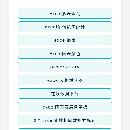
Excel多表查询
excel如何按周统计
excel报表
Excel图表颜色
power query
excel表格饼状图
在线数据平台
excel图表双层横坐标
2个Excel查找相同数据并标记