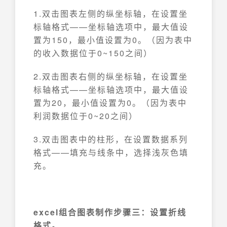
1.双击图表左侧的纵坐标轴，在设置坐
标轴格式——坐标轴选项中，最大值设
置为150，最小值设置为0。（因为表中
的收入数据位于0~150之间）
2.双击图表右侧的纵坐标轴，在设置坐
标轴格式——坐标轴选项中，最大值设
置为20，最小值设置为0。（因为表中
利润数据位于0~20之间）
3.双击图表中的柱形，在设置数据系列
格式——填充与线条中，选择浅灰色填
充。
excel组合图表制作步骤三：设置折线
格式。