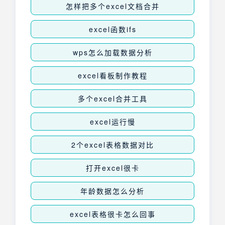
怎样把多个excel文档合并
excel函数ifs
wps怎么加载数据分析
excel看板制作教程
多个excel合并工具
excel运行慢
2个excel表格数据对比
打开excel很卡
年龄数据怎么分析
excel表格很卡怎么回事