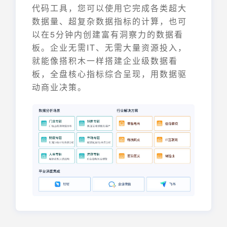
代码工具，您可以使用它完成各类超大
数据量、超复杂数据指标的计算，也可
以在5分钟内创建富有洞察力的数据看
板。企业无需IT、无需大量资源投入，
就能像搭积木一样搭建企业级数据看
板，全盘核心指标综合呈现，用数据驱
动商业决策。