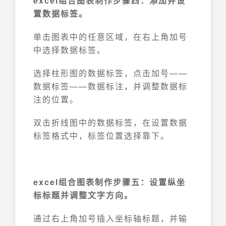
excel组合图表制作步骤四：添加并设
置数据标签。
单击图表中的任意区域，在右上角加号
中选择数据标签。
选择柱形图的数据标签，点击加号——
数据标签——数据标注，并调整数据标
注的位置。
双击折线图中的数据标签，在设置数据
标签格式中，标签位置选择靠下。
excel组合图表制作步骤五：设置纵坐
标标题并调整文字方向。
通过右上角加号插入坐标轴标题，并输