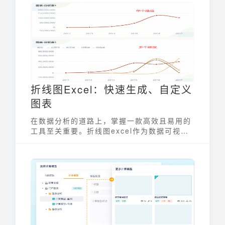
折线图Excel：快速生成、自定义
图表
在数据分析的道路上，掌握一款高效且易用的
工具至关重要。折线图excel作为数据可视化
的常用手段，能够清晰地展现数据随时间变化
的趋势，帮助我们快速洞察数据背后的规律。
无论是销售业绩分析、市场趋势预测还是科研
数据展示，折线图excel都能发挥其独特的优
势，成为数据分析的利器。