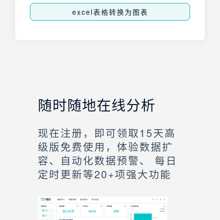
excel表格转换为图表
随时随地在线分析
现在注册，即可领取15天高
级版免费使用，体验数据扩
容、自动化数据预警、 每日
定时更新等20+项强大功能