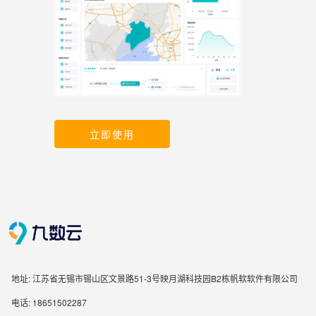
立即使用
地址: 江苏省无锡市锡山区文景路51-3号映月湖科技园B2栋帆软软件有限公司
电话: 18651502287