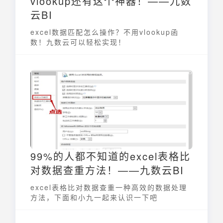
vlookup还有这个神器！——九数
云BI
excel数据匹配怎么操作？不用vlookup函
数！九数云可以轻松实现！
99%的人都不知道的excel表格比
对数据查重方法！——九数云BI
excel表格比对数据查重一种高效的数据处理
方法，下面和小九一起来认识一下吧