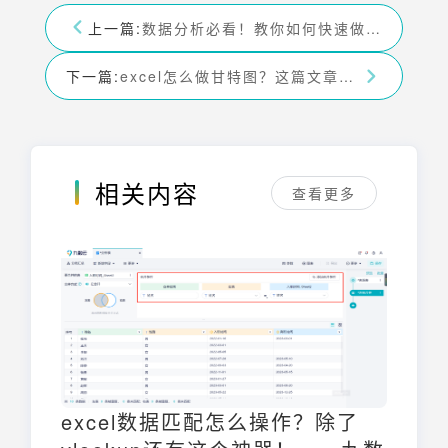
上一篇:
数据分析必看！教你如何快速做出自动计算excel表格数据！——九数云BI
下一篇:
excel怎么做甘特图？这篇文章包教包会！——九数云BI
相关内容
查看更多
excel数据匹配怎么操作？除了