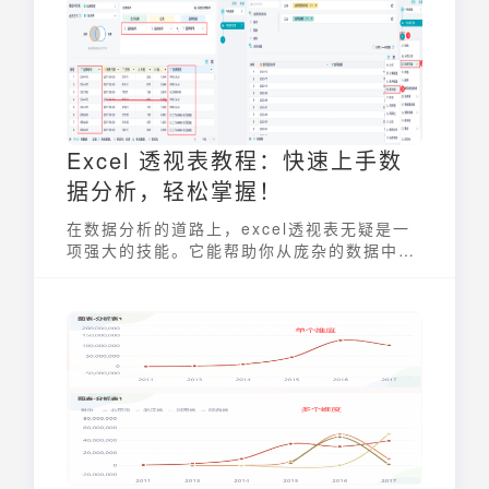
Excel 透视表教程：快速上手数
据分析，轻松掌握！
在数据分析的道路上，excel透视表无疑是一
项强大的技能。它能帮助你从庞杂的数据中快
速提取关键信息，洞察潜在趋势。无论你是商
业分析师、市场营销人员，还是普通的Excel
用户，掌握excel透视表都将大大提升你的工
作效率和决策能力。本教程将带你从零开始，
轻松上手excel透视表，掌握数据分析的精
髓。