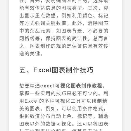
性。首先，要明确图表的目的，选择最
能有效传达信息的图表类型。其次，突
出显示重点数据，例如利用颜色、标记
等方式强调关键数值。此外，消除图表
中的杂乱元素，如图表背景、不必要的
网格线等，保持图表的简洁性。总而言
之，图表制作的规范是保证信息有效传
递的关键。
五、Excel图表制作技巧
想要精通
excel可视化图表制作教程
，
掌握一些实用的技巧是必不可少的。利
用Excel的多种可视化工具可以绘制精
美的图表。例如，可以使用条件格式，
根据数值分布自动上色、标记等，辅助
图表以外的数据可视化。还可以将图表