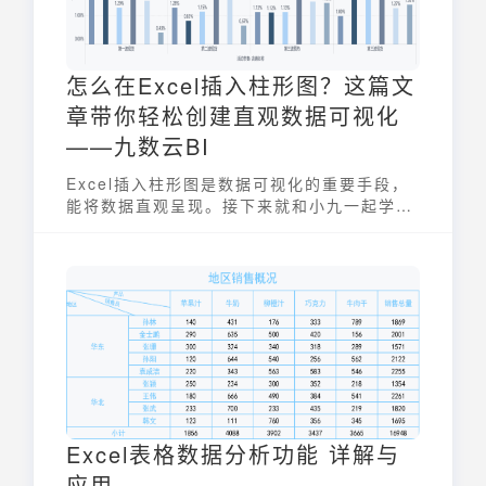
怎么在Excel插入柱形图？这篇文
章带你轻松创建直观数据可视化
——九数云BI
Excel插入柱形图是数据可视化的重要手段，
能将数据直观呈现。接下来就和小九一起学习
一下，通过简单步骤创建具有比较性和分析性
的柱状图，有效传达信息。
Excel表格数据分析功能 详解与
应用