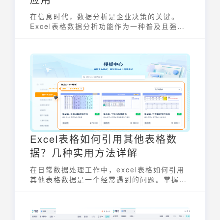
在信息时代，数据分析是企业决策的关键。
Excel表格数据分析功能作为一种普及且强大
的工具，被广泛应用于各行各业。它不仅能帮
助用户整理和存储数据，还能深入挖掘数据背
后的价值，为业务发展提供有力支持。掌握
Excel的数据分析技巧，对于提升工作效率和
决策质量至关重要。
Excel表格如何引用其他表格数
据？几种实用方法详解
在日常数据处理工作中，excel表格如何引用
其他表格数据是一个经常遇到的问题。掌握这
些技巧，可以大大提高工作效率，避免重复劳
动。本文将详细介绍几种实用的excel表格如
何引用其他表格数据方法，帮助你轻松应对各
种数据整合需求。