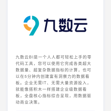
九数云BI是一个人人都可轻松上手的零
代码工具，您可以使用它完成各类超大
数据量、超复杂数据指标的计算，也可
以在5分钟内创建富有洞察力的数据看
板。企业无需IT、无需大量资源投入，
就能像搭积木一样搭建企业级数据看
板，全盘核心指标综合呈现，用数据驱
动商业决策。