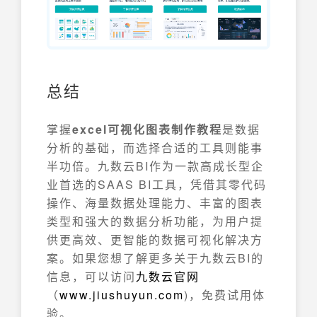
总结
掌握
excel可视化图表制作教程
是数据
分析的基础，而选择合适的工具则能事
半功倍。九数云BI作为一款高成长型企
业首选的SAAS BI工具，凭借其零代码
操作、海量数据处理能力、丰富的图表
类型和强大的数据分析功能，为用户提
供更高效、更智能的数据可视化解决方
案。如果您想了解更多关于九数云BI的
信息，可以访问
九数云官网
（
www.jiushuyun.com
)，免费试用体
验。