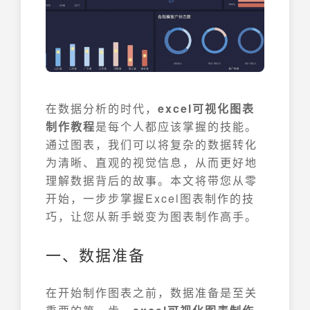
在数据分析的时代，
excel可视化图表
制作教程
是每个人都应该掌握的技能。
通过图表，我们可以将复杂的数据转化
为清晰、直观的视觉信息，从而更好地
理解数据背后的故事。本文将带您从零
开始，一步步掌握Excel图表制作的技
巧，让您从新手蜕变为图表制作高手。
一、数据准备
在开始制作图表之前，数据准备是至关