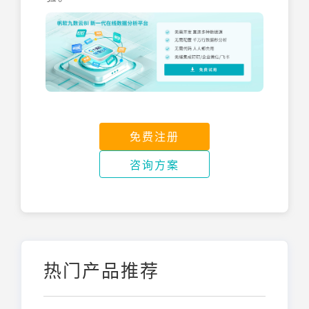
免费注册
咨询方案
热门产品推荐