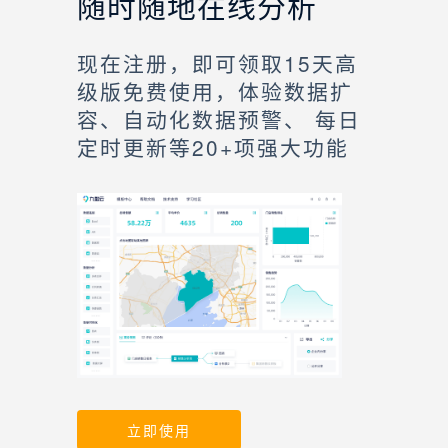
随时随地在线分析
现在注册，即可领取15天高
级版免费使用，体验数据扩
容、自动化数据预警、 每日
定时更新等20+项强大功能
立即使用