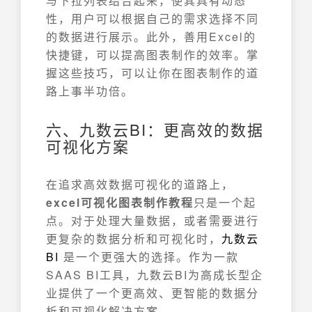
与下拉列表结合起来，使其具有动态
性，用户可以根据自己的需求选择不同
的数据进行展示。此外，善用Excel的
快捷键，可以提高图表制作的效率。掌
握这些技巧，可以让你在图表制作的道
路上事半功倍。
六、九数云BI：更高效的数据
可视化方案
在追求高效数据可视化的道路上，
excel可视化图表制作教程
只是一个起
点。对于处理大量数据，或者需要进行
更复杂的数据分析和可视化时，
九数云
BI
是一个更强大的选择。作为一款
SAAS BI工具，九数云BI为高成长型企
业提供了一个更高效、更智能的数据分
析和可视化解决方案。