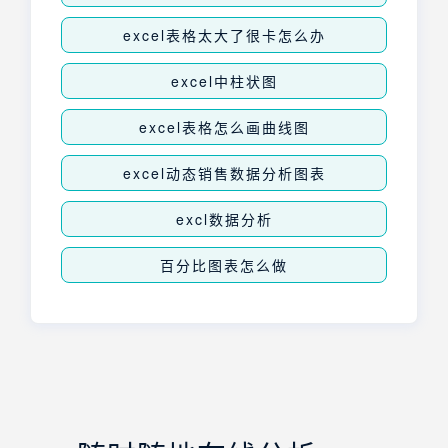
excel表格太大了很卡怎么办
excel中柱状图
excel表格怎么画曲线图
excel动态销售数据分析图表
excl数据分析
百分比图表怎么做