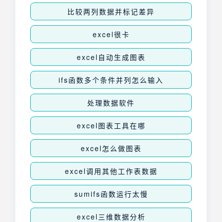
比较两列数据并标记差异
excel很卡
excel自动生成图表
ifs函数多个条件并列怎么输入
处理数据软件
excel图表工具在哪
excel怎么做图表
excel调用其他工作表数据
sumifs函数运行太慢
excel三维数据分析