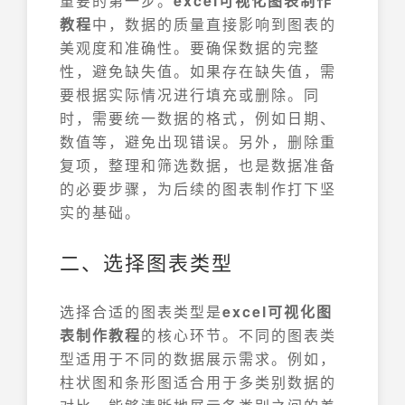
重要的第一步。
excel可视化图表制作
教程
中，数据的质量直接影响到图表的
美观度和准确性。要确保数据的完整
性，避免缺失值。如果存在缺失值，需
要根据实际情况进行填充或删除。同
时，需要统一数据的格式，例如日期、
数值等，避免出现错误。另外，删除重
复项，整理和筛选数据，也是数据准备
的必要步骤，为后续的图表制作打下坚
实的基础。
二、选择图表类型
选择合适的图表类型是
excel可视化图
表制作教程
的核心环节。不同的图表类
型适用于不同的数据展示需求。例如，
柱状图和条形图适合用于多类别数据的