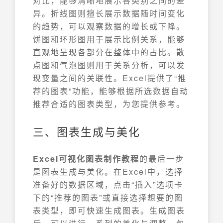
对比，能够清晰地展示各类别之间的差
异。折线图则擅长展示数据随时间变化
的趋势，可以观察数据的增长或下降。
饼图和环形图用于展示比例关系，能够
直观地呈现各部分在整体中的占比。散
点图和气泡图则用于关系分析，可以发
现变量之间的关联性。Excel提供了“推
荐的图表”功能，能够根据所选数据自动
推荐合适的图表类型，为您提供参考。
三、图表生成与美化
Excel可视化图表制作教程
的最后一步
是图表生成与美化。在Excel中，选择
准备好的数据区域，点击“插入”选项卡
下的“推荐的图表”或直接选择想要的图
表类型，即可快速生成图表。生成图表