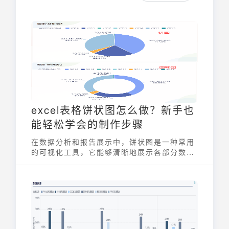
excel表格饼状图怎么做？新手也
能轻松学会的制作步骤
在数据分析和报告展示中，饼状图是一种常用
的可视化工具，它能够清晰地展示各部分数据
在整体中所占的比例。excel表格饼状图怎么
做？对于新手来说，掌握其制作步骤并不难。
本文将详细介绍使用 Excel 制作饼状图的步
骤，并提供一些自定义选项，帮助您制作出更
专业、更具吸引力的图表。