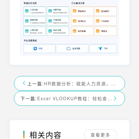
上一篇:
HR数据分析：赋能人力资源，实现决策科学化
下一篇:
Excel VLOOKUP教程：轻松查找表格中的数据
相关内容
查看更多