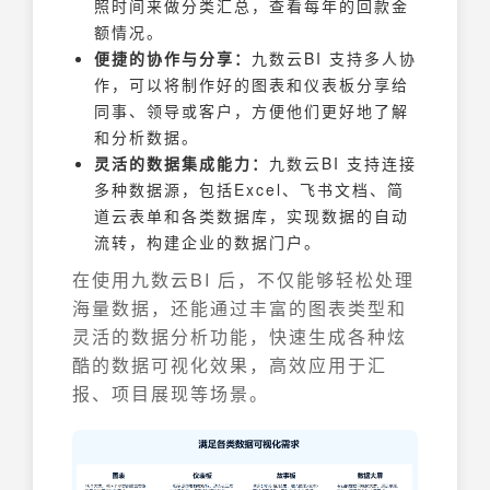
照时间来做分类汇总，查看每年的回款金
额情况。
便捷的协作与分享：
九数云BI 支持多人协
作，可以将制作好的图表和仪表板分享给
同事、领导或客户，方便他们更好地了解
和分析数据。
灵活的数据集成能力：
九数云BI 支持连接
多种数据源，包括Excel、飞书文档、简
道云表单和各类数据库，实现数据的自动
流转，构建企业的数据门户。
在使用九数云BI 后，不仅能够轻松处理
海量数据，还能通过丰富的图表类型和
灵活的数据分析功能，快速生成各种炫
酷的数据可视化效果，高效应用于汇
报、项目展现等场景。