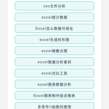
csv文件分析
excel统计数据
Excel怎么数据可视化
excel生成柱形图
excel做散点图
excel数据分析素材
excel对比工具
excel图表数据分析
Excel图表制作组合图表
多条件if函数的使用