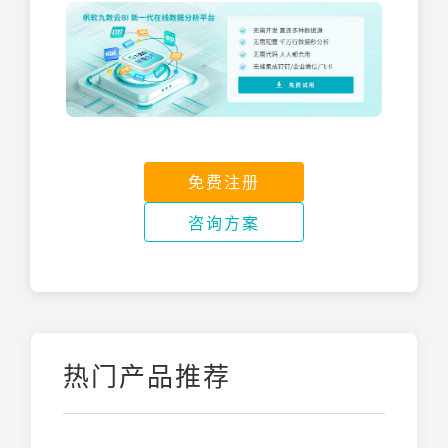
免费注册
咨询方案
热门产品推荐