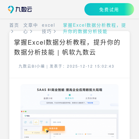
免费试用
首页
文章中
excel
掌握Excel数据分析教程，提
心
技巧
升你的数据分析技能
掌握Excel数据分析教程，提升你的
数据分析技能 | 帆软九数云
九数云BI小编 |
发表于：2025-12-12 15:02:43