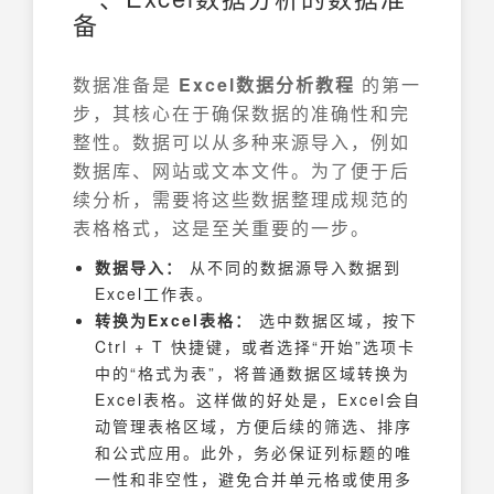
备
数据准备是
Excel数据分析教程
的第一
步，其核心在于确保数据的准确性和完
整性。数据可以从多种来源导入，例如
数据库、网站或文本文件。为了便于后
续分析，需要将这些数据整理成规范的
表格格式，这是至关重要的一步。
数据导入：
从不同的数据源导入数据到
Excel工作表。
转换为Excel表格：
选中数据区域，按下
Ctrl + T 快捷键，或者选择“开始”选项卡
中的“格式为表”，将普通数据区域转换为
Excel表格。这样做的好处是，Excel会自
动管理表格区域，方便后续的筛选、排序
和公式应用。此外，务必保证列标题的唯
一性和非空性，避免合并单元格或使用多