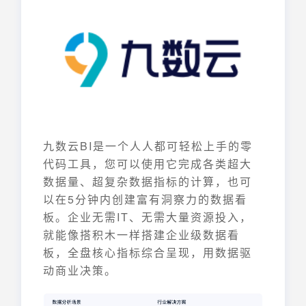
九数云BI是一个人人都可轻松上手的零
代码工具，您可以使用它完成各类超大
数据量、超复杂数据指标的计算，也可
以在5分钟内创建富有洞察力的数据看
板。企业无需IT、无需大量资源投入，
就能像搭积木一样搭建企业级数据看
板，全盘核心指标综合呈现，用数据驱
动商业决策。