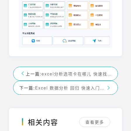
上一篇:
excel分析选项卡在哪儿 快速找到Excel数据分析功能
下一篇:
Excel 数据分析 回归 快速入门与进阶指南
相关内容
查看更多