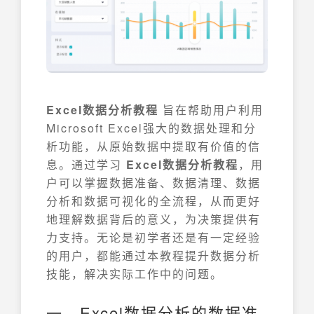
Excel数据分析教程
旨在帮助用户利用
Microsoft Excel强大的数据处理和分
析功能，从原始数据中提取有价值的信
息。通过学习
Excel数据分析教程
，用
户可以掌握数据准备、数据清理、数据
分析和数据可视化的全流程，从而更好
地理解数据背后的意义，为决策提供有
力支持。无论是初学者还是有一定经验
的用户，都能通过本教程提升数据分析
技能，解决实际工作中的问题。
一、Excel数据分析的数据准