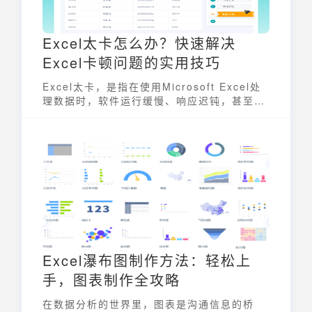
Excel太卡怎么办？快速解决
Excel卡顿问题的实用技巧
Excel太卡，是指在使用Microsoft Excel处
理数据时，软件运行缓慢、响应迟钝，甚至出
现卡死现象。造成Excel太卡的原因多种多
样，既可能源于文件本身的设计缺陷，也可能
与电脑配置或Excel设置有关。解决Excel太
卡问题，需要根据具体情况，从文件优化、软
件设置和硬件升级等多方面入手，逐一排查并
解决问题。本文将从文件优化、Excel设置、
电脑配置等方面，深入剖析Excel太卡的常见
原因，并提供一系列实用技巧，帮助用户快速
解决Excel卡顿问题。
Excel瀑布图制作方法：轻松上
手，图表制作全攻略
在数据分析的世界里，图表是沟通信息的桥