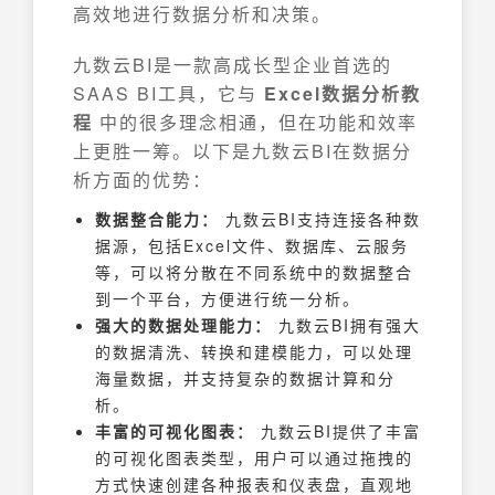
高效地进行数据分析和决策。
九数云BI是一款高成长型企业首选的
SAAS BI工具，它与
Excel数据分析教
程
中的很多理念相通，但在功能和效率
上更胜一筹。以下是九数云BI在数据分
析方面的优势：
数据整合能力：
九数云BI支持连接各种数
据源，包括Excel文件、数据库、云服务
等，可以将分散在不同系统中的数据整合
到一个平台，方便进行统一分析。
强大的数据处理能力：
九数云BI拥有强大
的数据清洗、转换和建模能力，可以处理
海量数据，并支持复杂的数据计算和分
析。
丰富的可视化图表：
九数云BI提供了丰富
的可视化图表类型，用户可以通过拖拽的
方式快速创建各种报表和仪表盘，直观地