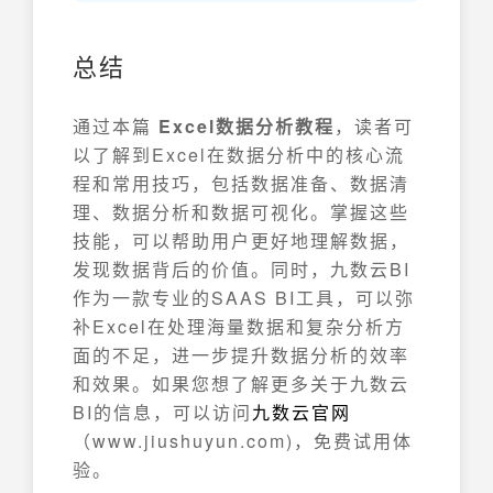
总结
通过本篇
Excel数据分析教程
，读者可
以了解到Excel在数据分析中的核心流
程和常用技巧，包括数据准备、数据清
理、数据分析和数据可视化。掌握这些
技能，可以帮助用户更好地理解数据，
发现数据背后的价值。同时，九数云BI
作为一款专业的SAAS BI工具，可以弥
补Excel在处理海量数据和复杂分析方
面的不足，进一步提升数据分析的效率
和效果。如果您想了解更多关于九数云
BI的信息，可以访问
九数云官网
（www.jiushuyun.com)，免费试用体
验。