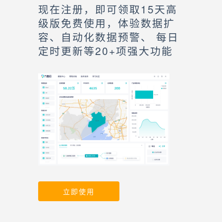
现在注册，即可领取15天高
级版免费使用，体验数据扩
容、自动化数据预警、 每日
定时更新等20+项强大功能
立即使用