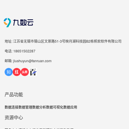
地址: 江苏省无锡市锡山区文景路51-3号映月湖科技园B2栋帆软软件有限公司
电话: 18651502287
邮箱: jiushuyun@fanruan.com
产品功能
数据连接
数据管理
数据分析
数据可视化
数据应用
资源中心