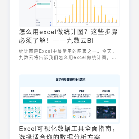
怎么用excel做统计图？这些步骤
必须了解！——九数云BI
统计图是Excel中最常用的图表之一。今天，
九数云将告诉我们怎么用excel做统计图，一
起来学习一下吧！
Excel可视化数据工具全面指南，
选择适合你的数据分析方案