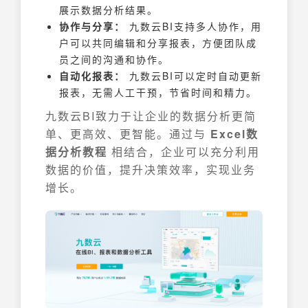
展示数据分析结果。
协作与分享：
九数云BI支持多人协作，用
户可以共同编辑和分享报表，方便团队成
员之间的沟通和协作。
自动化报表：
九数云BI可以定时自动更新
报表，无需人工干预，节省时间和精力。
九数云BI致力于让企业的数据分析更简
单、更高效、更智能。通过与
Excel数
据分析教程
相结合，企业可以充分利用
数据的价值，提升决策效率，实现业务
增长。