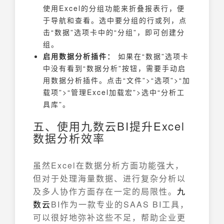
使用Excel的分组功能来折叠报表行，便
于导航和查看。选中要分组的行或列，点
击“数据”选项卡中的“分组”，即可创建分
组。
启用数据分析插件：
如果在“数据”选项卡
中没有看到“数据分析”按钮，需要手动启
用数据分析插件。点击“文件”>“选项”>“加
载项”>“管理Excel加载宏”>选中“分析工
具库”。
五、使用九数云BI提升Excel
数据分析效率
虽然Excel在数据分析方面功能强大，
但对于处理海量数据、进行复杂分析以
及多人协作方面存在一定的局限性。
九
数云
BI作为一款专业的SAAS BI工具，
可以很好地弥补这些不足，帮助企业更