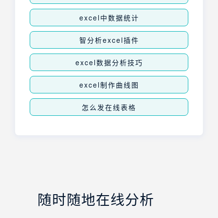
excel中数据统计
智分析excel插件
excel数据分析技巧
excel制作曲线图
怎么发在线表格
随时随地在线分析