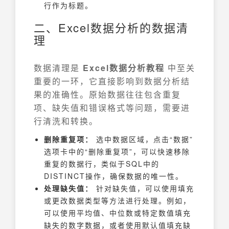
行作为标题。
二、Excel数据分析的数据清
理
数据清理是
Excel数据分析教程
中至关
重要的一环，它直接影响到数据分析结
果的准确性。原始数据往往包含重复
项、缺失值和错误格式等问题，需要进
行清洗和转换。
删除重复项：
选中数据区域，点击“数据”
选项卡中的“删除重复项”，可以快速移除
重复的数据行，类似于SQL中的
DISTINCT操作，确保数据的唯一性。
处理缺失值：
针对缺失值，可以使用填充
或更改数据类型等方法进行处理。例如，
可以使用平均值、中位数或特定数值填充
缺失的数字数据，或者使用默认值填充缺