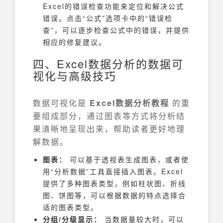
Excel的错误检查功能来定位和解决公式
错误。点击“公式”选项卡中的“错误检
查”，可以逐步检查公式中的错误，并提供
相应的修复建议。
四、Excel数据分析的数据可
视化与高级技巧
数据可视化是
Excel数据分析教程
的重
要组成部分，通过图表等方式将分析结
果清晰地呈现出来，帮助读者更好地理
解数据。
图表：
可以基于透视表生成图表，或者使
用“分析数据”工具直接插入图表。Excel
提供了多种图表类型，例如柱状图、折线
图、饼图等，可以根据数据的特点选择合
适的图表类型。
分组/分级显示：
当数据量较大时，可以