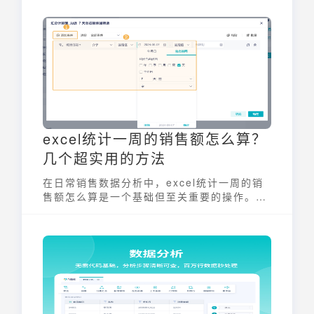
excel统计一周的销售额怎么算？
几个超实用的方法
在日常销售数据分析中，excel统计一周的销
售额怎么算是一个基础但至关重要的操作。无
论是为了评估销售业绩，制定销售策略，还是
进行财务报表分析，准确计算每周销售额都是
必不可少的一步。Excel作为常用的数据处理
工具，提供了多种方法来实现这一目标，掌握
这些方法能够有效提升数据分析的效率和准确
性。