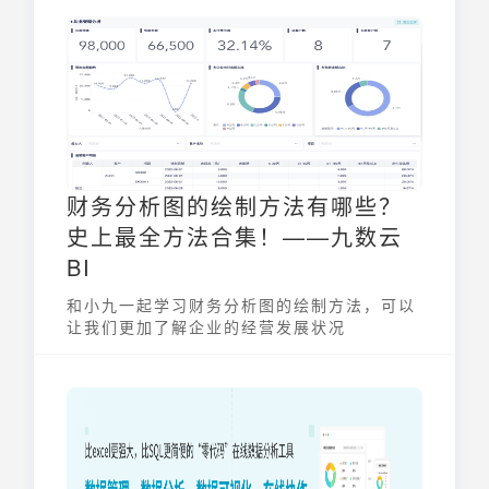
财务分析图的绘制方法有哪些？
史上最全方法合集！——九数云
BI
和小九一起学习财务分析图的绘制方法，可以
让我们更加了解企业的经营发展状况