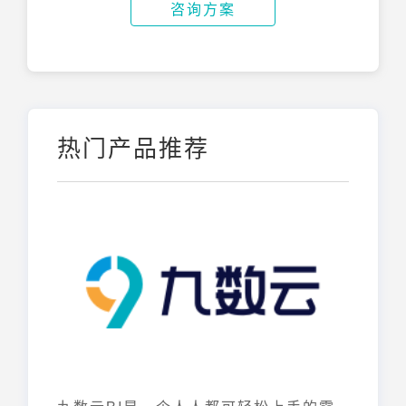
咨询方案
热门产品推荐