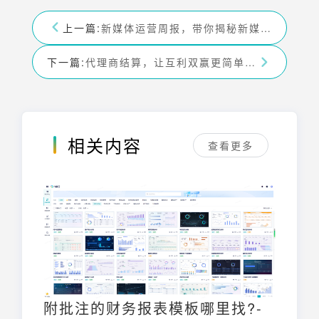
上一篇:
新媒体运营周报，带你揭秘新媒体行业！——九数云BI
下一篇:
代理商结算，让互利双赢更简单！——九数云
相关内容
查看更多
附批注的财务报表模板哪里找?-