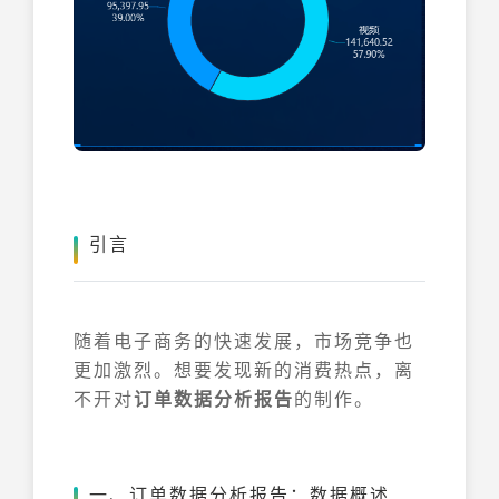
引言
随着电子商务的快速发展，市场竞争也
更加激烈。想要发现新的消费热点，离
不开对
订单数据分析报告
的制作。
一、订单数据分析报告：数据概述