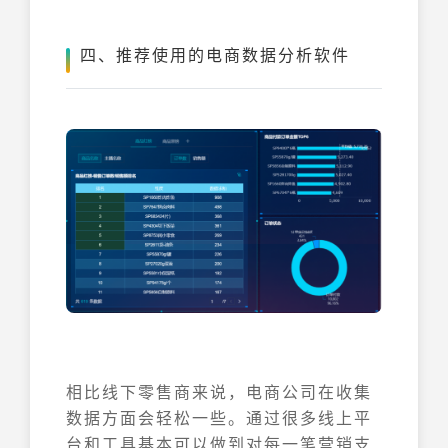
四、推荐使用的电商数据分析软件
相比线下零售商来说，电商公司在收集
数据方面会轻松一些。通过很多线上平
台和工具基本可以做到对每一笔营销支