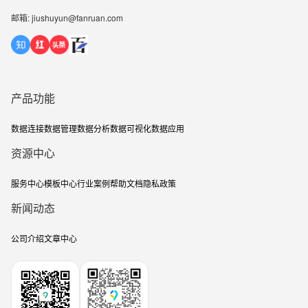
邮箱: jiushuyun@fanruan.com
产品功能
数据连接
数据管理
数据分析
数据可视化
数据应用
资源中心
服务中心
模板中心
行业案例
帮助文档
隐私政策
新闻动态
公司介绍
文章中心