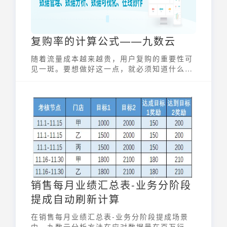
复购率的计算公式——九数云
随着流量成本越来越贵，用户复购的重要性可
见一斑。要想做好这一点，就必须知道什么是
复购以及它的实现方法。那么复购的计算公式
以及复购的本质是什么呢？今天我们就一起来
学习一下。
销售每月业绩汇总表-业务分阶段
提成自动刷新计算
在销售每月业绩汇总表-业务分阶段提成场景
中，九数云分析方法在应对数据量在百万行乃