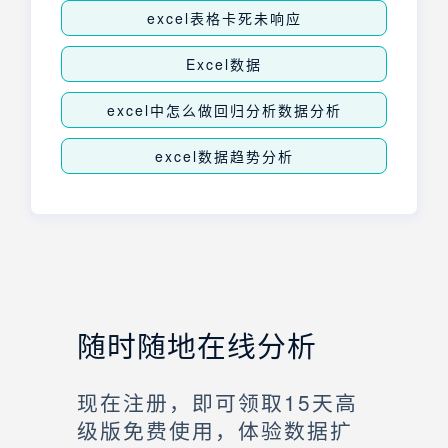
excel表格卡死未响应
Excel数据
excel中怎么做回归分析数据分析
excel数据趋势分析
随时随地在线分析
现在注册，即可领取15天高
级版免费使用，体验数据扩