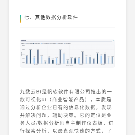
七、其他数据分析软件
九数云Bi是帆软软件有限公司推出的一
款可视化bi（商业智能产品），本质是
通过分析企业已有的信息化数据，发现
并解决问题，辅助决策。它的定位是业
务人员/数据分析师自主制作仪表板，进
行探索分析，以最直观快速的方式，了