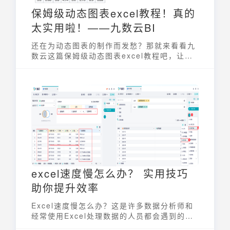
保姆级动态图表excel教程！真的
太实用啦！——九数云BI
还在为动态图表的制作而发愁？那就来看看九
数云这篇保姆级动态图表excel教程吧，让你
轻松制作出美观大气的动态图表！
excel速度慢怎么办？ 实用技巧
助你提升效率
Excel速度慢怎么办？这是许多数据分析师和
经常使用Excel处理数据的人员都会遇到的问
题。Excel作为一款强大的电子表格软件，在