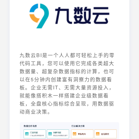
九数云BI是一个人人都可轻松上手的零
代码工具，您可以使用它完成各类超大
数据量、超复杂数据指标的计算，也可
以在5分钟内创建富有洞察力的数据看
板。企业无需IT、无需大量资源投入，
就能像搭积木一样搭建企业级数据看
板，全盘核心指标综合呈现，用数据驱
动商业决策。