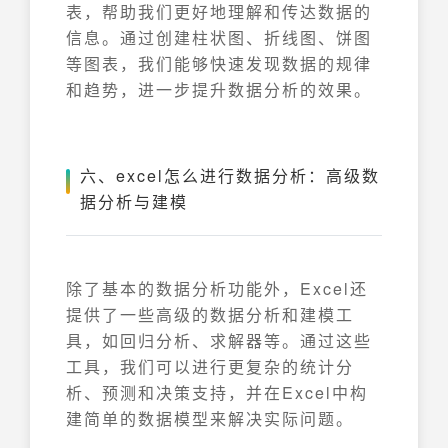
表，帮助我们更好地理解和传达数据的
信息。通过创建柱状图、折线图、饼图
等图表，我们能够快速发现数据的规律
和趋势，进一步提升数据分析的效果。
六、excel怎么进行数据分析：高级数
据分析与建模
除了基本的数据分析功能外，Excel还
提供了一些高级的数据分析和建模工
具，如回归分析、求解器等。通过这些
工具，我们可以进行更复杂的统计分
析、预测和决策支持，并在Excel中构
建简单的数据模型来解决实际问题。