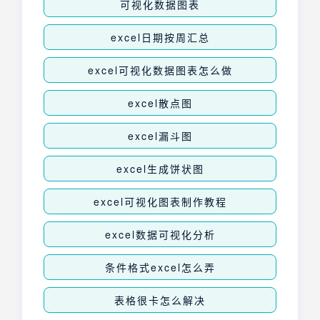
可视化数据图表
excel日期按周汇总
excel可视化数据图表怎么做
excel散点图
excel漏斗图
excel生成饼状图
excel可视化图表制作教程
excel数据可视化分析
条件格式excel怎么弄
表格很卡怎么解决