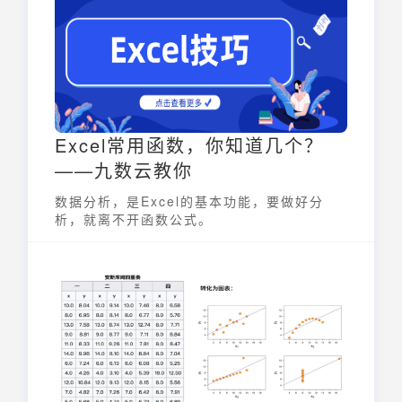
Excel常用函数，你知道几个？
——九数云教你
数据分析，是Excel的基本功能，要做好分
析，就离不开函数公式。