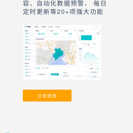
容、自动化数据预警、 每日
定时更新等20+项强大功能
立即使用