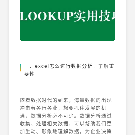
一、excel怎么进行数据分析：了解重
要性
随着数据时代的到来，海量数据的出现
冲击着各行各业，想要抓住发展的机
遇，数据分析必不可少。数据分析通过
收集、处理相关数据，可以帮助我们更
加生动、形象地理解数据，为企业决策