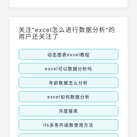
单。它是一个一站式工具。
关注"excel怎么进行数据分析"的
用户还关注了
动态图表excel教程
excel可以数据分析吗
年龄数据怎么分析
excel如何数据分析
月度报表
ifs多条件函数使用方法