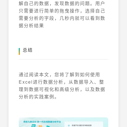
解自己的数据，发现数据的问题。用户
只需要进行简单的拖曳操作，选择自己
需要分析的字段，几秒内就可以看到数
据分析结果
总结
通过阅读本文，您将了解到如何使用
Excel进行数据分析，从数据导入、整
理到数据可视化和高级分析，以及数据
分析的实践案例。