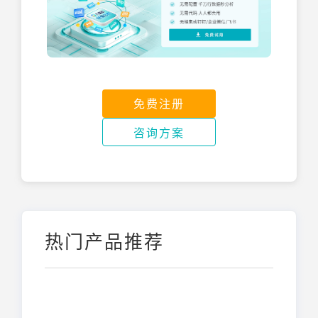
免费注册
咨询方案
热门产品推荐