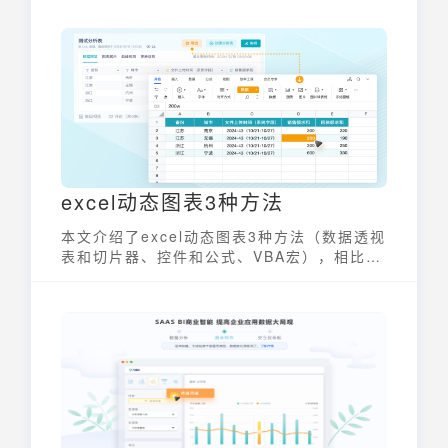
处理大量数据或复杂公式时，速度可能会变得
缓慢，影响工作效率。了解Excel运行缓慢的
原因并掌握一些实用技巧，可以有效提升
Excel的使用效率。
excel动态图表3种方法
本文介绍了excel动态图表3种方法（数据透视
表和切片器、控件和公式、VBA宏），相比于
上述Excel方法，九数云BI提供了更加简便和
高效的方法来创建动态图表。