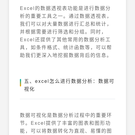
Excel的数据透视表功能是进行数据分
析的重要工具之一。通过数据透视表，
我们可以对大量数据进行汇总和统计，
并根据需要进行筛选和分组。同时，
Excel还提供了其他常用的数据分析工
具，如条件格式、统计函数等，可以帮
助我们更深入地挖掘数据背后的信息。
五、excel怎么进行数据分析：数据可
视化
数据可视化是数据分析过程中的重要环
节。Excel提供了丰富的图表和图形功
能，可以将数据转化为直观、易懂的图