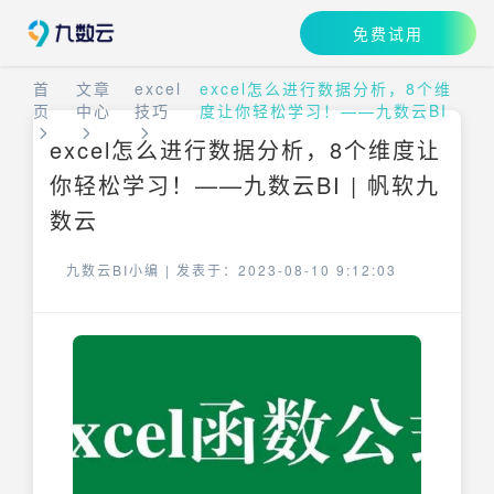
免费试用
首
文章
excel
excel怎么进行数据分析，8个维
页
中心
技巧
度让你轻松学习！——九数云BI
excel怎么进行数据分析，8个维度让
你轻松学习！——九数云BI | 帆软九
数云
九数云BI小编 |
发表于：2023-08-10 9:12:03