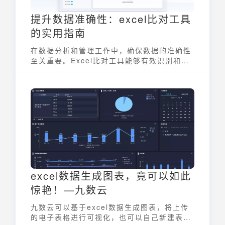
提升数据准确性：excel比对工具
的实用指南
在数据分析和管理工作中，确保数据的准确性
至关重要。Excel比对工具能够有效识别和纠
正数据差异，提升工作效率，避免因数据错误
造成的决策失误。本文将深入探讨excel比对
工具的应用场景、常用方法以及选择要点，助
您更好地运用这一实用工具。
excel数据生成图表，竟可以如此
惊艳！—九数云
九数云可以基于excel数据生成图表，将上传
的电子表格进行可视化，也可以自己新建表