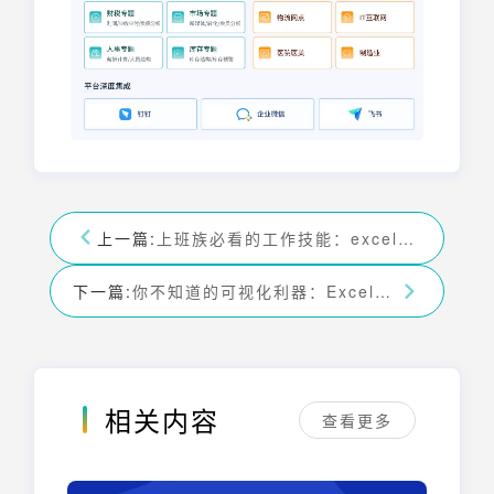
上一篇:
上班族必看的工作技能：excel制作动态图表！——九数云BI
下一篇:
你不知道的可视化利器：Excel绘图工具！——九数云BI
相关内容
查看更多