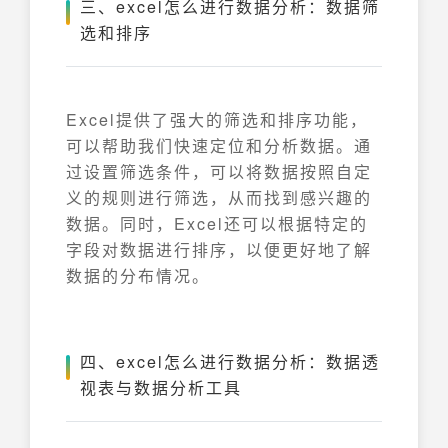
三、excel怎么进行数据分析：数据筛
选和排序
Excel提供了强大的筛选和排序功能，
可以帮助我们快速定位和分析数据。通
过设置筛选条件，可以将数据按照自定
义的规则进行筛选，从而找到感兴趣的
数据。同时，Excel还可以根据特定的
字段对数据进行排序，以便更好地了解
数据的分布情况。
四、excel怎么进行数据分析：数据透
视表与数据分析工具