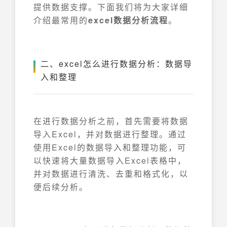
提供数据支撑。下面我们将为大家详细
介绍最常用的
excel数据分析流程
。
二、excel怎么进行数据分析：数据导
入和整理
在进行数据分析之前，首先需要将数据
导入Excel，并对数据进行整理。通过
使用Excel的数据导入和整理功能，可
以快速将大量数据导入Excel表格中，
并对数据进行清洗、去重和格式化，以
便后续分析。