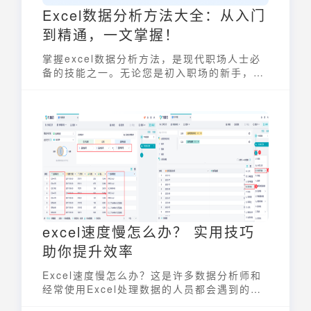
Excel数据分析方法大全：从入门
到精通，一文掌握！
掌握excel数据分析方法，是现代职场人士必
备的技能之一。无论您是初入职场的新手，还
是经验丰富的专业人士， excel数据分析方法
都能帮助您从数据中提取有价值的信息，做出
更明智的决策。本文将全面介绍 excel数据分
析方法，助您从入门到精通。
excel速度慢怎么办？ 实用技巧
助你提升效率
Excel速度慢怎么办？这是许多数据分析师和
经常使用Excel处理数据的人员都会遇到的问
题。Excel作为一款强大的电子表格软件，在