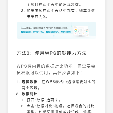
个项目在两个表中的出现次数。
如果某项在两个表格中都有，则其计数
结果应为2。
方法3：使用WPS的钞能力方法
WPS有内置的数据对比功能，但需要会
员权限可以使用，具体步骤如下：
选择数据
：在WPS表格中选择需要对比的
两个区域。
数据对比
：
打开“数据”选项卡。
点击“数据对比”按钮，选择适合的对比
类型，如标记重复值或标记唯一值等。