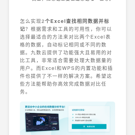
怎么实现2
个Excel查找相同数据并标
记
？根据需求和工具的可用性，你可以
选择最适合的方法来对比两个Excel表
格的数据，自动标记相同或不同的数
据。九数云提供了功能强大且易用的对
比工具，非常适合需要处理大数据量的
用户。而Excel和WPS的内置功能和插
件也提供了不一样的解决方案。希望这
些方法能帮助你高效完成数据对比任
务。