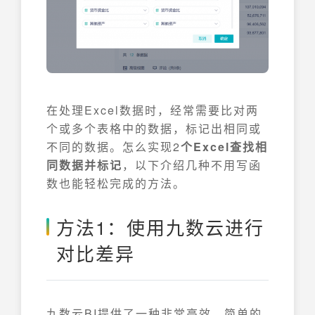
在处理Excel数据时，经常需要比对两
个或多个表格中的数据，标记出相同或
不同的数据。怎么实现2
个Excel查找相
同数据并标记
，以下介绍几种不用写函
数也能轻松完成的方法。
方法1：使用九数云进行
对比差异
九数云BI提供了一种非常高效、简单的