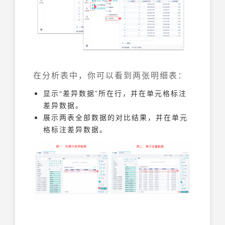
在分析表中，你可以看到两张明细表：
显示“差异数据”所在行，并在单元格标注
差异数据。
展示两表全部数据的对比结果，并在单元
格标注差异数据。