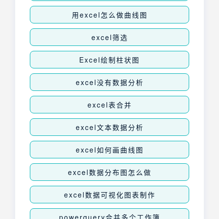
用excel怎么做曲线图
excel筛选
Excel绘制柱状图
excel没有数据分析
excel表合并
excel文本数据分析
excel如何画曲线图
excel数据分布图怎么做
excel数据可视化图表制作
powerquery合并多个工作簿