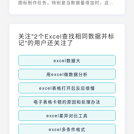
图标制作任务，特别是当数据量增加时，这会
占用大量时间。九数云可以轻松高效地帮助大
家完成报表制作！
关注"2个Excel查找相同数据并标
记"的用户还关注了
excel数据大
用excel做数据分析
excel表格打开后反应很慢
电子表格卡顿的原因和处理办法
excel差异对比工具
excel多条件格式