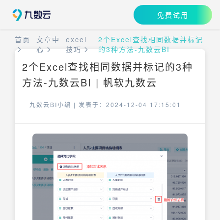
免费试用
首页
文章中
excel
2个Excel查找相同数据并标记
心
技巧
的3种方法-九数云BI
2个Excel查找相同数据并标记的3种
方法-九数云BI | 帆软九数云
九数云BI小编 |
发表于：2024-12-04 17:15:01