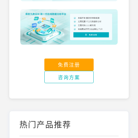
免费注册
咨询方案
热门产品推荐