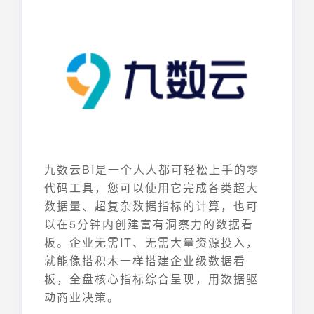
九数云BI是一个人人都可轻松上手的零
代码工具，您可以使用它完成各类超大
数据量、超复杂数据指标的计算，也可
以在5分钟内创建富有洞察力的数据看
板。企业无需IT、无需大量资源投入，
就能像搭积木一样搭建企业级数据看
板，全盘核心指标综合呈现，用数据驱
动商业决策。