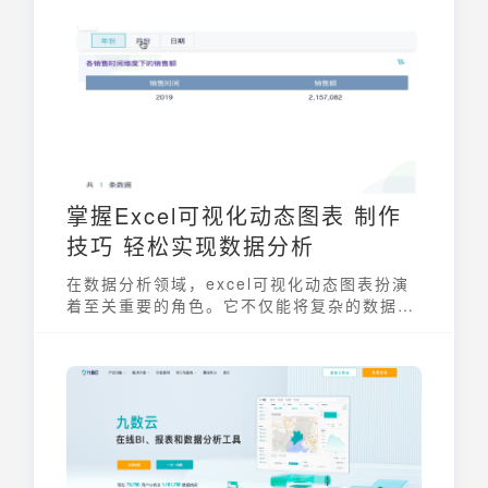
处理大量数据或复杂公式时，速度可能会变得
缓慢，影响工作效率。了解Excel运行缓慢的
原因并掌握一些实用技巧，可以有效提升
Excel的使用效率。
掌握Excel可视化动态图表 制作
技巧 轻松实现数据分析
在数据分析领域，excel可视化动态图表扮演
着至关重要的角色。它不仅能将复杂的数据转
化为直观的图形，更能够通过动态交互，让用
户更深入地探索数据背后的故事。掌握excel
可视化动态图表制作技巧，能帮助用户轻松应
对数据分析的挑战，提升决策效率和准确性。