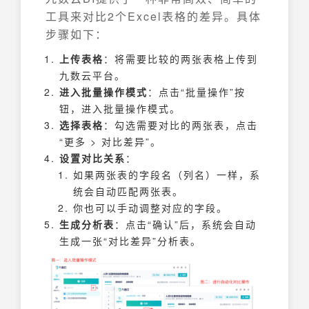
工具来对比2个Excel表格的差异。具体
步骤如下：
上传表格
：将需要比较的两张表格上传到
九数云平台。
进入批量操作模式
：点击“批量操作”按
钮，进入批量操作模式。
选择表格
：勾选需要对比的两张表，点击
“更多 > 对比差异”。
设置对比关系
：
如果两张表的字段名（列名）一样，系
统会自动匹配两张表。
你也可以手动调整对应的字段。
生成分析表
：点击“确认”后，系统会自动
生成一张“对比差异”分析表。