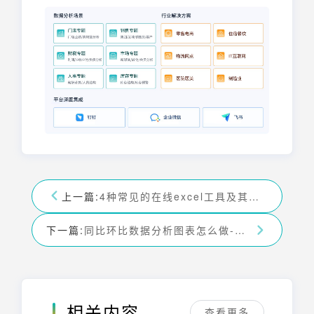
上一篇:
4种常见的在线excel工具及其作用-九数云BI
下一篇:
同比环比数据分析图表怎么做-九数云BI
相关内容
查看更多