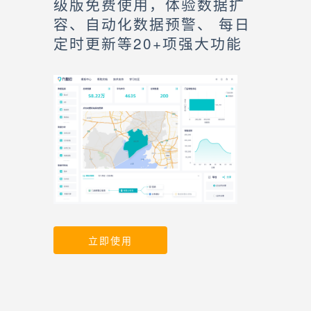
级版免费使用，体验数据扩
容、自动化数据预警、 每日
定时更新等20+项强大功能
立即使用