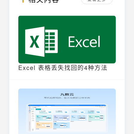
Excel 表格丢失找回的4种方法