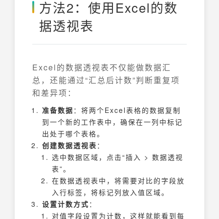
方法2：使用Excel的数
据透视表
Excel的数据透视表不仅能做数据汇
总，还能通过“汇总后计数”判断重复项
和差异项：
准备数据
：将两个Excel表格的数据复制
到一个新的工作表中，确保在一列中标记
出处于哪个表格。
创建数据透视表
：
选中数据区域，点击“插入 > 数据透视
表”。
在数据透视表中，将需要对比的字段放
入行标签，将标记列放入值区域。
设置计数方式
：
对值字段设置为计数，这样就能看到每