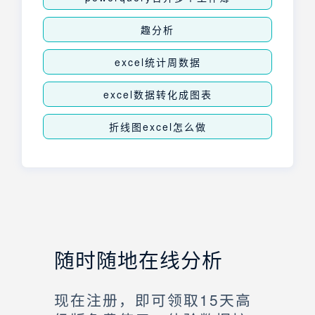
趣分析
excel统计周数据
excel数据转化成图表
折线图excel怎么做
随时随地在线分析
现在注册，即可领取15天高