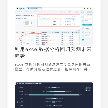
吧。
利用excel数据分析回归预测未来
趋势
excel数据分析回归通过建立变量之间的关系
模型，帮助分析者理解过去、把握现在，并预
测未来趋势。Excel数据分析回归的本质在于
寻找因变量与一个或多个自变量之间的数量关
系，从而构建预测模型。回归分析不仅是统计
学中的核心内容，也是商业决策、科学研究等
领域不可或缺的方法。