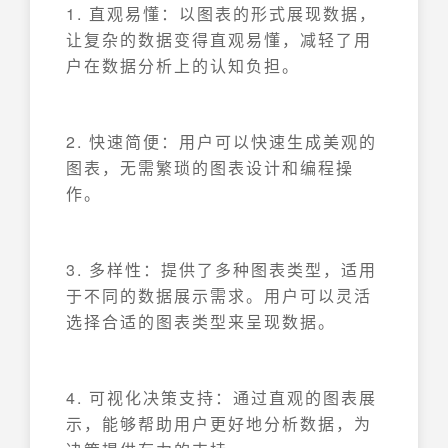
1. 直观易懂：以图表的形式展现数据，
让复杂的数据变得直观易懂，减轻了用
户在数据分析上的认知负担。
2. 快速简便：用户可以快速生成美观的
图表，无需繁琐的图表设计和编程操
作。
3. 多样性：提供了多种图表类型，适用
于不同的数据展示需求。用户可以灵活
选择合适的图表类型来呈现数据。
4. 可视化决策支持：通过直观的图表展
示，能够帮助用户更好地分析数据，为