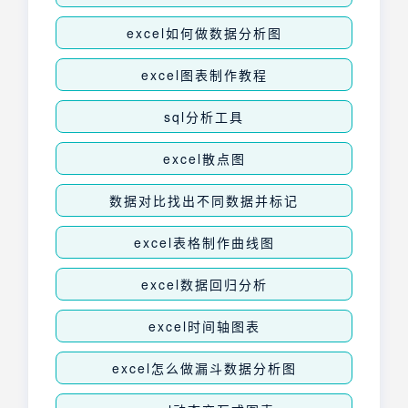
excel如何做数据分析图
excel图表制作教程
sql分析工具
excel散点图
数据对比找出不同数据并标记
excel表格制作曲线图
excel数据回归分析
excel时间轴图表
excel怎么做漏斗数据分析图