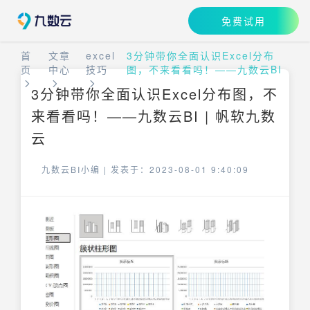
免费试用
首
文章
excel
3分钟带你全面认识Excel分布
页
中心
技巧
图，不来看看吗！——九数云BI
3分钟带你全面认识Excel分布图，不
来看看吗！——九数云BI | 帆软九数
云
九数云BI小编 |
发表于：2023-08-01 9:40:09