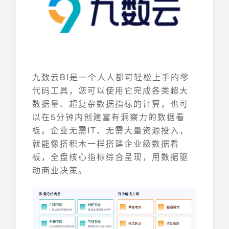
九数云BI是一个人人都可轻松上手的零
代码工具，您可以使用它完成各类超大
数据量、超复杂数据指标的计算，也可
以在5分钟内创建富有洞察力的数据看
板。企业无需IT、无需大量资源投入，
就能像搭积木一样搭建企业级数据看
板，全盘核心指标综合呈现，用数据驱
动商业决策。