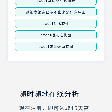
excel动态交互式图表
透视表筛选显示不出来是什么原因
excel对比软件
excel插入柱状图
excel怎么做动态图
随时随地在线分析
现在注册，即可领取15天高