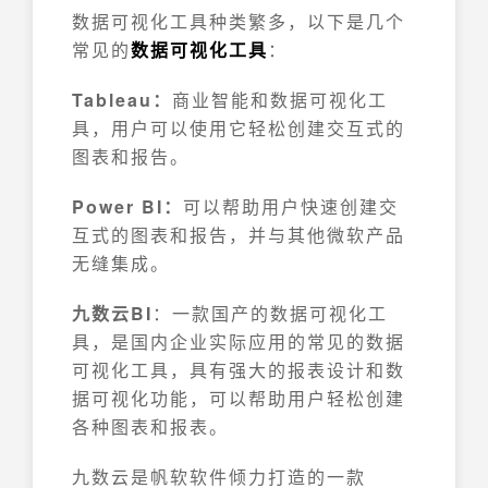
数据可视化工具种类繁多，以下是几个
常见的
数据可视化工具
：
Tableau：
商业智能和数据可视化工
具，用户可以使用它轻松创建交互式的
图表和报告。
Power BI：
可以帮助用户快速创建交
互式的图表和报告，并与其他微软产品
无缝集成。
九数云BI
：一款国产的数据可视化工
具，是国内企业实际应用的常见的数据
可视化工具，具有强大的报表设计和数
据可视化功能，可以帮助用户轻松创建
各种图表和报表。
九数云是帆软软件倾力打造的一款