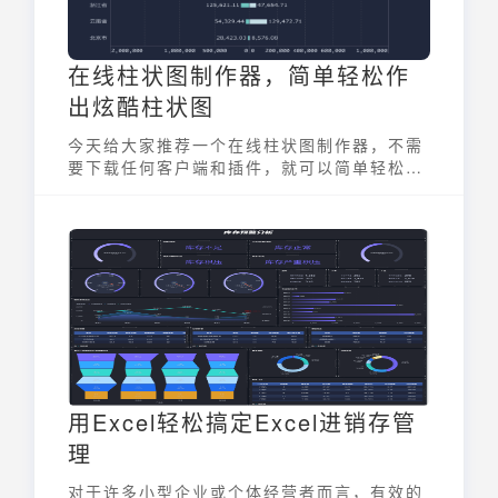
在线柱状图制作器，简单轻松作
出炫酷柱状图
今天给大家推荐一个在线柱状图制作器，不需
要下载任何客户端和插件，就可以简单轻松地
制作出炫酷、实用柱状图。
用Excel轻松搞定Excel进销存管
理
对于许多小型企业或个体经营者而言，有效的