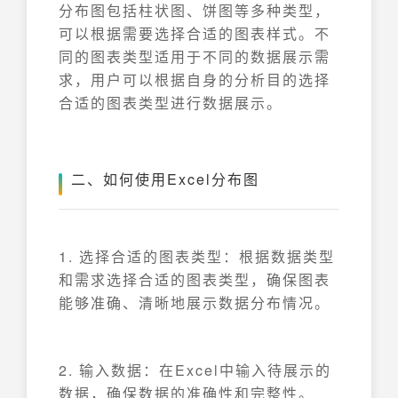
分布图包括柱状图、饼图等多种类型，
可以根据需要选择合适的图表样式。不
同的图表类型适用于不同的数据展示需
求，用户可以根据自身的分析目的选择
合适的图表类型进行数据展示。
二、如何使用Excel分布图
1. 选择合适的图表类型：根据数据类型
和需求选择合适的图表类型，确保图表
能够准确、清晰地展示数据分布情况。
2. 输入数据：在Excel中输入待展示的
数据，确保数据的准确性和完整性。