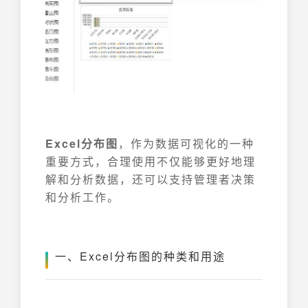
Excel分布图
，作为数据可视化的一种
重要方式，合理使用不仅能够更好地理
解和分析数据，还可以支持管理者决策
和分析工作。
一、Excel分布图的种类和用途