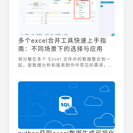
多个excel合并工具快速上手指
南：不同场景下的选择与应用
将分散在多个 Excel 文件中的数据整合到一
起，是数据分析和报表制作中常见的需求。选
择合适的多个excel合并工具，可以大幅提升
工作效率。本文将深入探讨各种合并工具及其
应用场景，助您快速上手，选择最适合自己的
方法。
python获取excel数据生成可视化