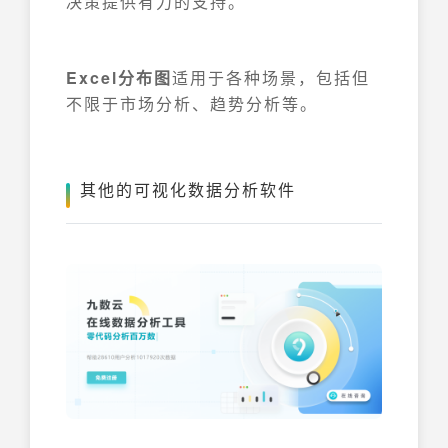
决策提供有力的支持。
Excel分布图
适用于各种场景，包括但
不限于市场分析、趋势分析等。
其他的可视化数据分析软件