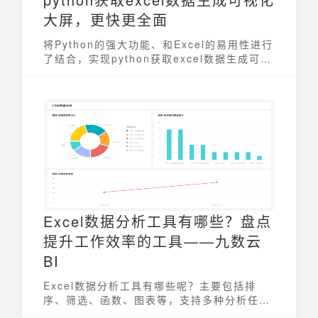
大屏，更快更全面
将Python的强大功能、和Excel的易用性进行
了结合，实现python获取excel数据生成可视
化大屏的效果。
Excel数据分析工具有哪些？盘点
提升工作效率的工具——九数云
BI
Excel数据分析工具有哪些呢？主要包括排
序、筛选、函数、图表等，支持多种分析任务
和数据可视化。接下来就和小九一起了解一下