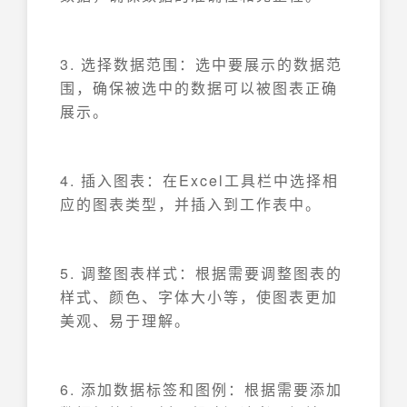
3. 选择数据范围：选中要展示的数据范
围，确保被选中的数据可以被图表正确
展示。
4. 插入图表：在Excel工具栏中选择相
应的图表类型，并插入到工作表中。
5. 调整图表样式：根据需要调整图表的
样式、颜色、字体大小等，使图表更加
美观、易于理解。
6. 添加数据标签和图例：根据需要添加