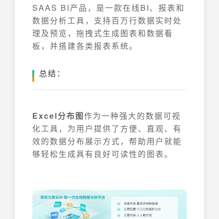
SAAS BI产品，是一款在线BI、报表和
数据分析工具，支持百万行数据实时处
理及预览，拖拽式生成图表和数据看
板，并搭建各类报表系统。
总结：
Excel分布图
作为一种强大的数据可视
化工具，为用户提供了方便、直观、有
效的数据分布展示方式，帮助用户就能
够轻松生成具有良好可读性的图表。