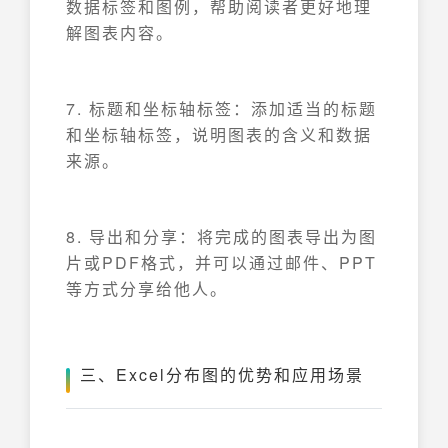
数据标签和图例，帮助阅读者更好地理
解图表内容。
7. 标题和坐标轴标签：添加适当的标题
和坐标轴标签，说明图表的含义和数据
来源。
8. 导出和分享：将完成的图表导出为图
片或PDF格式，并可以通过邮件、PPT
等方式分享给他人。
三、Excel分布图的优势和应用场景