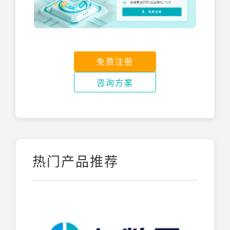
免费注册
咨询方案
热门产品推荐