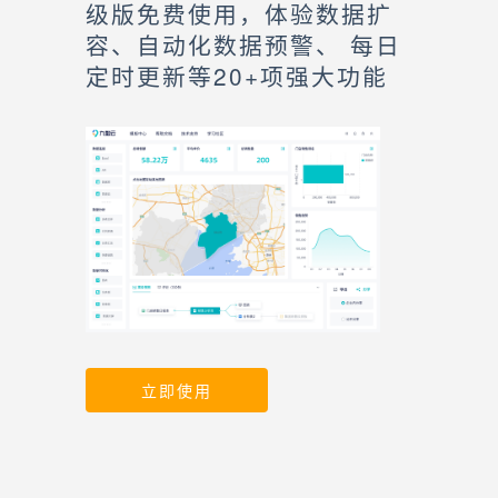
级版免费使用，体验数据扩
容、自动化数据预警、 每日
定时更新等20+项强大功能
立即使用