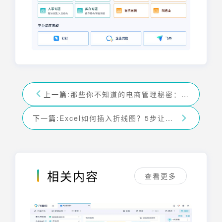
上一篇:
那些你不知道的电商管理秘密：电商数据分析——九数云BI
下一篇:
Excel如何插入折线图？5步让你轻松学会！——九数云BI
相关内容
查看更多