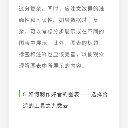
过分复杂。同时，应注意数据的准
确性和可读性。如果数据过于复
杂，可以考虑分步展示或在不同的
图表中展示。此外，图表的标题、
标签和注释也应该完善，以便观众
理解图表中所展示的内容。
5.如何制作好看的图表——选择合
适的工具之九数云