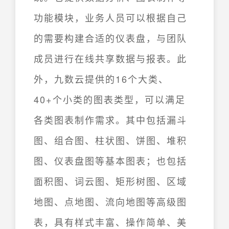
功能模块，业务人员可以根据自己
的需要构建合适的仪表盘，与团队
成员进行在线共享数据与报表。此
外，九数云提供的16个大类、
40+个小类的图表类型，可以满足
各类图表制作需求。其中包括漏斗
图、组合图、柱状图、饼图、堆积
图、仪表盘图等基本图表；也包括
面积图、词云图、矩形树图、区域
地图、点地图、流向地图等高级图
表，具有样式丰富、操作简单、美