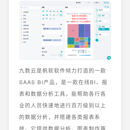
九数云是帆软软件倾力打造的一款
SAAS BI产品，是一款在线BI、报
表和数据分析工具，能帮助各行各
业的人员快速地进行百万级别以上
的数据分析，并搭建各类报表系
统。它提供数据分析、图表制作等