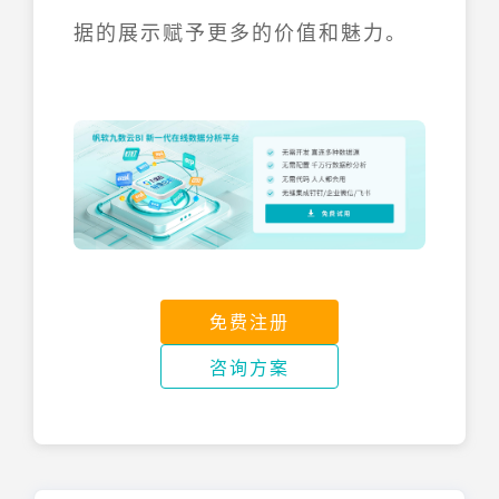
据的展示赋予更多的价值和魅力。
免费注册
咨询方案