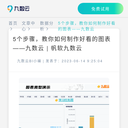
免费试用
首页
文章中
数据分
5个步骤，教你如何制作好看
心
析
的图表——九数云
5个步骤，教你如何制作好看的图表
——九数云 | 帆软九数云
九数云BI小编 |
发表于：2023-06-14 9:25:04