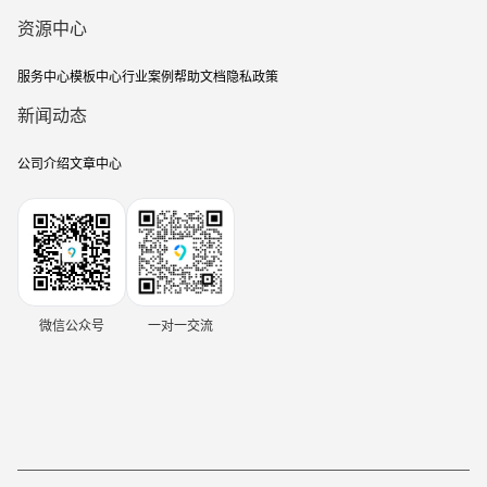
资源中心
服务中心
模板中心
行业案例
帮助文档
隐私政策
新闻动态
公司介绍
文章中心
微信公众号
一对一交流