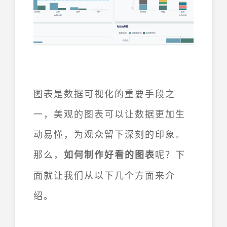
图表是数据可视化的重要手段之
一，美观的图表可以让数据更加生
动易懂，为观众留下深刻的印象。
那么，
呢？下
如何制作好看的图表
面就让我们从以下几个方面来介
绍。