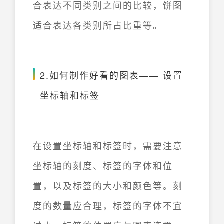
合表达不同类别之间的比较，饼图
适合表达各类别所占比重等。
2.如何制作好看的图表—— 设置
坐标轴和标签
在设置坐标轴和标签时，需要注意
坐标轴的刻度、标签的字体和位
置，以及标签的大小和颜色等。刻
度的数量应合理，标签的字体不宜