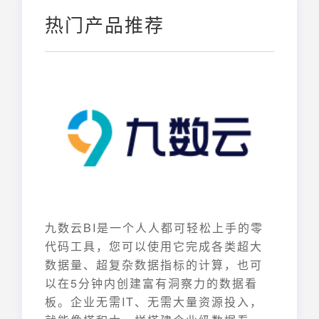
热门产品推荐
九数云BI是一个人人都可轻松上手的零
代码工具，您可以使用它完成各类超大
数据量、超复杂数据指标的计算，也可
以在5分钟内创建富有洞察力的数据看
板。企业无需IT、无需大量资源投入，