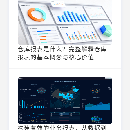
取有价值的洞见，为决策提供有力支持。
仓库报表是什么？完整解释仓库
报表的基本概念与核心价值
构建有效的业务报表：从数据到