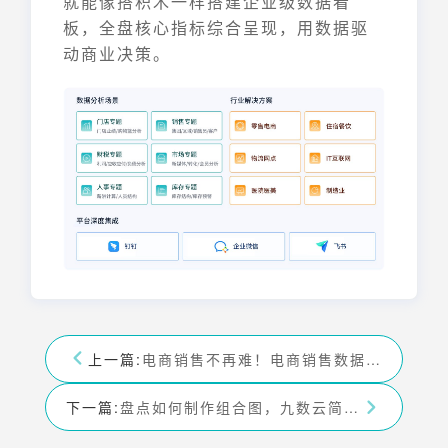
就能像搭积木一样搭建企业级数据看
板，全盘核心指标综合呈现，用数据驱
动商业决策。
上一篇:
电商销售不再难！电商销售数据统计表格帮你轻松搞定——九数云
下一篇:
盘点如何制作组合图，九数云简单几步实现多图合成