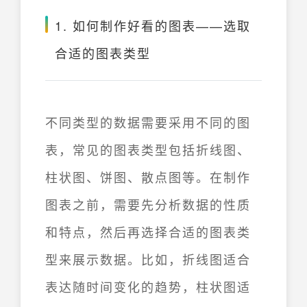
1. 如何制作好看的图表——选取
合适的图表类型
不同类型的数据需要采用不同的图
表，常见的图表类型包括折线图、
柱状图、饼图、散点图等。在制作
图表之前，需要先分析数据的性质
和特点，然后再选择合适的图表类
型来展示数据。比如，折线图适合
表达随时间变化的趋势，柱状图适