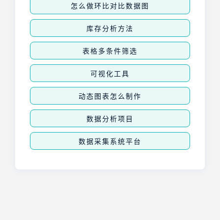
怎么做环比对比数据图
库存分析方法
表格多条件筛选
可视化工具
动态图表怎么制作
数据分析项目
数据采集系统平台