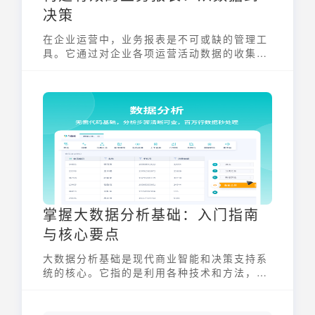
决策
在企业运营中，业务报表是不可或缺的管理工
具。它通过对企业各项运营活动数据的收集、
整理和分析，以清晰直观的形式展现企业的运
营状况。一份好的业务报表能够帮助管理者及
时了解企业运营情况，发现潜在问题，并为决
策提供有力的数据支持，从而提升企业的整体
竞争力。
掌握大数据分析基础：入门指南
与核心要点
大数据分析基础是现代商业智能和决策支持系
统的核心。它指的是利用各种技术和方法，从
海量、高速、多样的数据中提取有价值的信息
和洞察，为企业提供决策支持。涉及数据收
集、存储、处理、分析、可视化和治理等多个