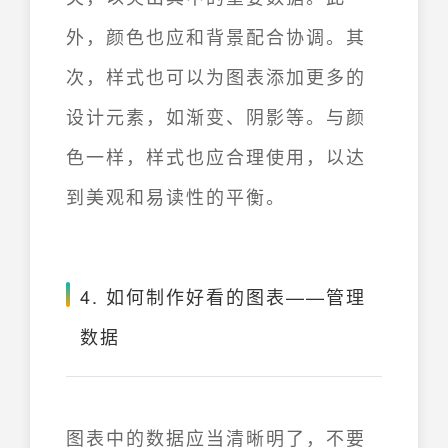
外，颜色也应和背景配合协调。其
次，样式也可以为图表添加更多的
设计元素，如渐变、阴影等。与颜
色一样，样式也应合理使用，以达
到美观和易读性的平衡。
4. 如何制作好看的图表——管理
数据
图表中的数据应当清晰明了，不要