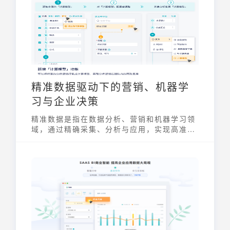
环节。掌握这些基础知识，能帮助企业更好地
理解市场趋势、优化运营效率、发现潜在机
会，从而在激烈的市场竞争中获得优势。
精准数据驱动下的营销、机器学
习与企业决策
精准数据是指在数据分析、营销和机器学习领
域，通过精确采集、分析与应用，实现高准确
性和针对性的信息处理与决策支持。它不仅是
构建客户画像、优化模型评估的关键，更是企
业建立指标体系、提升决策效率的重要基石。
通过整合多维度信息，企业能够更清晰地了解
市场动态、客户需求，从而在激烈的竞争中占
据优势。