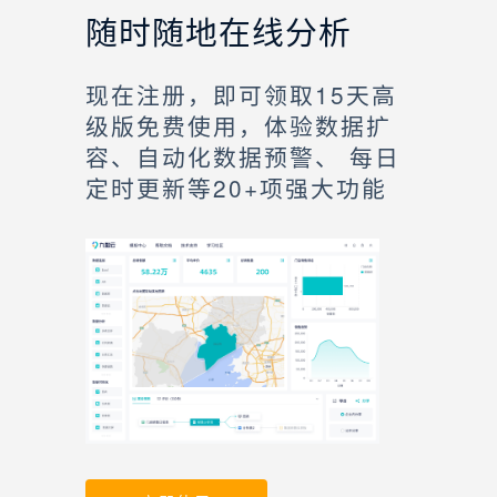
随时随地在线分析
现在注册，即可领取15天高
级版免费使用，体验数据扩
容、自动化数据预警、 每日
定时更新等20+项强大功能