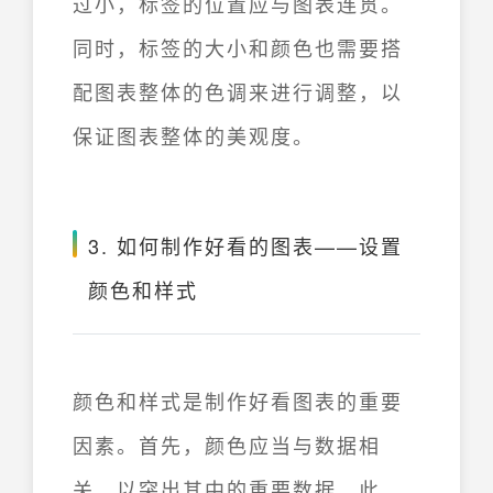
过小，标签的位置应与图表连贯。
同时，标签的大小和颜色也需要搭
配图表整体的色调来进行调整，以
保证图表整体的美观度。
3. 如何制作好看的图表——设置
颜色和样式
颜色和样式是制作好看图表的重要
因素。首先，颜色应当与数据相
关，以突出其中的重要数据。此