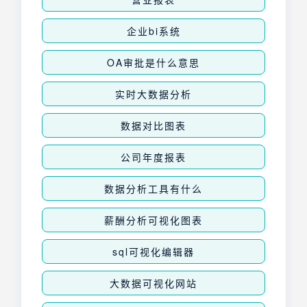
企业bi系统
OA审批是什么意思
实时大数据分析
数据对比图表
公司年度报表
数据分析工具有什么
薪酬分析可视化图表
sql可视化编辑器
大数据可视化网站