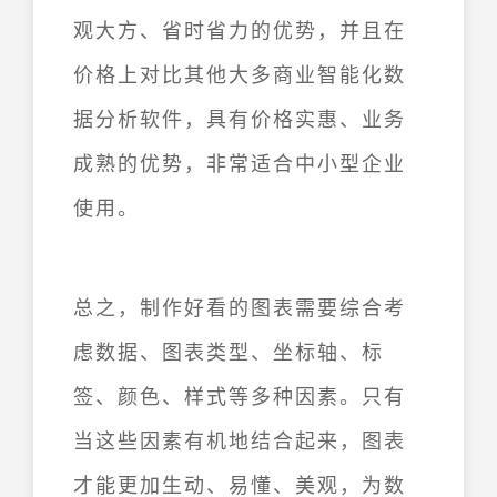
观大方、省时省力的优势，并且在
价格上对比其他大多商业智能化数
据分析软件，具有价格实惠、业务
成熟的优势，非常适合中小型企业
使用。
总之，制作好看的图表需要综合考
虑数据、图表类型、坐标轴、标
签、颜色、样式等多种因素。只有
当这些因素有机地结合起来，图表
才能更加生动、易懂、美观，为数