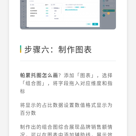
步骤六：制作图表
帕累托图怎么画
？添加「图表」，选择
「组合图」，将字段拖入对应维度和指
标
将显示的占比数据设置数值格式显示为
百分数
制作出的组合图综合展现品牌销售额情
况，可以在图表中添加辅助线，展示效