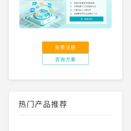
免费注册
咨询方案
热门产品推荐