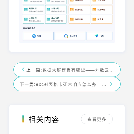
上一篇:
数据大屏模板有哪些——九数云BI
下一篇:
excel表格卡死未响应怎么办 | 九数云BI
相关内容
查看更多