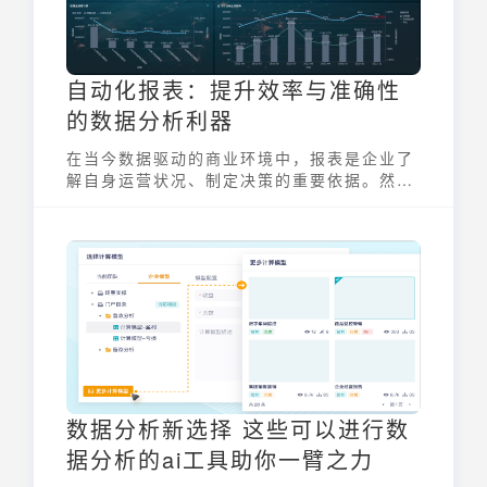
自动化报表：提升效率与准确性
的数据分析利器
在当今数据驱动的商业环境中，报表是企业了
解自身运营状况、制定决策的重要依据。然
而，传统的手工报表制作方式效率低下、容易
出错，难以满足企业对数据分析的快速响应需
求。自动化报表应运而生，它通过技术手段将
报表流程自动化，极大地提升了数据分析的效
率和准确性，成为现代企业不可或缺的数据分
析利器。自动化报表通过BI工具自动连接数据
源、清洗加工数据，最终生成报表并定时推
送，无需人工操作。
数据分析新选择 这些可以进行数
据分析的ai工具助你一臂之力