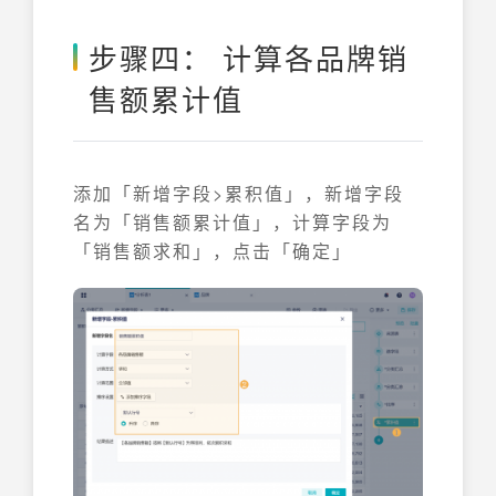
步骤四： 计算各品牌销
售额累计值
添加「新增字段>累积值」，新增字段
名为「销售额累计值」，计算字段为
「销售额求和」，点击「确定」