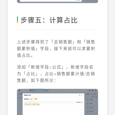
步骤五：计算占比
上述步骤得到了「总销售额」和「销售
额累积值」字段，接下来就可以求累积
值占比。
添加「新增字段>公式」，新增字段名
为「占比」，占比=销售额累计值/总销
售额，如下图所示：