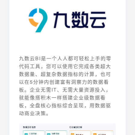
九数云BI是一个人人都可轻松上手的零
代码工具，您可以使用它完成各类超大
数据量、超复杂数据指标的计算，也可
以在5分钟内创建富有洞察力的数据看
板。企业无需IT、无需大量资源投入，
就能像搭积木一样搭建企业级数据看
板，全盘核心指标综合呈现，用数据驱
动商业决策。