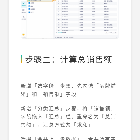
步骤二：计算总销售额
新增「选字段」步骤，先勾选「品牌描
述」和「销售额」字段
新增「分类汇总」步骤，将「销售额」
字段拖入「汇总」栏，重命名为「总销
售额」，汇总方式为「求和」
选择「合并上一步数据」，合并所有字