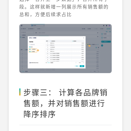
段。这样就新增一列展示所有销售额的
总和，方便后续求占比
步骤三： 计算各品牌销
售额，并对销售额进行
降序排序