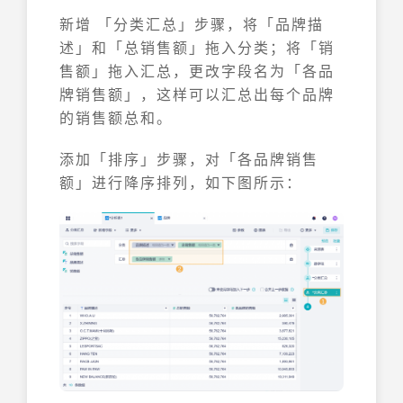
新增 「分类汇总」步骤，将「品牌描
述」和「总销售额」拖入分类；将「销
售额」拖入汇总，更改字段名为「各品
牌销售额」，这样可以汇总出每个品牌
的销售额总和。
添加「排序」步骤，对「各品牌销售
额」进行降序排列，如下图所示：