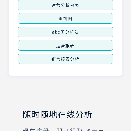
运营分析报表
圆饼图
abc类分析法
运营报表
销售报表分析
随时随地在线分析
现在注册，即可领取15天高