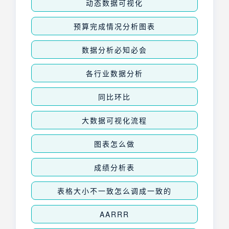
动态数据可视化
预算完成情况分析图表
数据分析必知必会
各行业数据分析
同比环比
大数据可视化流程
图表怎么做
成绩分析表
表格大小不一致怎么调成一致的
AARRR