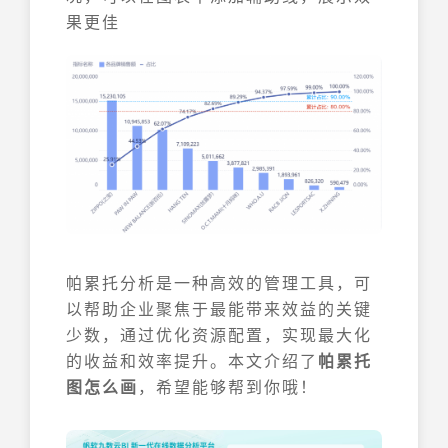
果更佳
帕累托分析是一种高效的管理工具，可
以帮助企业聚焦于最能带来效益的关键
少数，通过优化资源配置，实现最大化
的收益和效率提升。本文介绍了
帕累托
图怎么画
，希望能够帮到你哦！