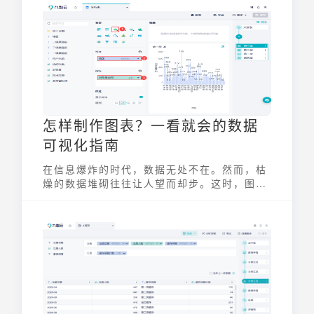
怎样制作图表？一看就会的数据
可视化指南
在信息爆炸的时代，数据无处不在。然而，枯
燥的数据堆砌往往让人望而却步。这时，图表
就成了将复杂数据转化为易于理解和分析的利
器。掌握怎样制作图表的技能，就如同拥有了
一把开启数据价值宝藏的钥匙，能帮助我们更
好地理解数据、发现规律、做出决策。