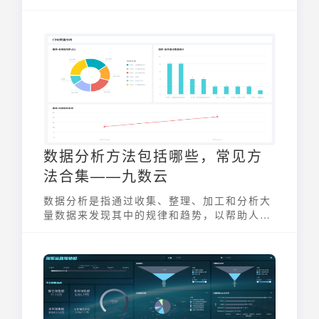
作、查看和分析各类业务报表与仪表盘，从而
实现数据驱动的决策。通过集中汇总分析，企
业能够更加高效地整合利用各类数据资源，为
业务发展提供有力支持。
数据分析方法包括哪些，常见方
法合集——九数云
数据分析是指通过收集、整理、加工和分析大
量数据来发现其中的规律和趋势，以帮助人们
做出决策和预测，那你知道数据分析方法包括
哪些，九数云下面这篇文章将为我们提供超多
分析方法，快来学习吧