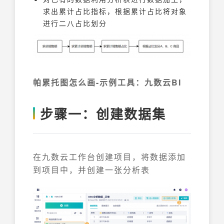
求出累计占比指标，根据累计占比将对象
进行二八占比划分
帕累托图怎么画-示例工具：九数云BI
步骤一：创建数据集
在九数云工作台创建项目，将数据添加
到项目中，并创建一张分析表