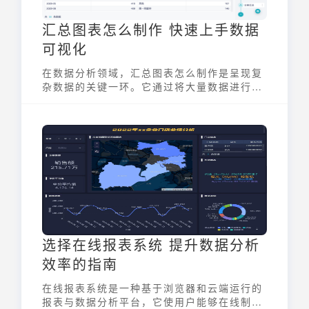
汇总图表怎么制作 快速上手数据
可视化
在数据分析领域，汇总图表怎么制作是呈现复
杂数据的关键一环。它通过将大量数据进行归
纳、整理，并以直观的图形方式展示出来，帮
助用户快速理解数据背后的信息。汇总图表能
够有效地揭示数据间的关系、趋势和模式，从
而为决策提供有力支持。无论是商业分析、科
学研究还是日常管理，掌握汇总图表的制作方
法都至关重要，它是数据驱动决策的基础工
具。
选择在线报表系统 提升数据分析
效率的指南
在线报表系统是一种基于浏览器和云端运行的
报表与数据分析平台，它使用户能够在线制