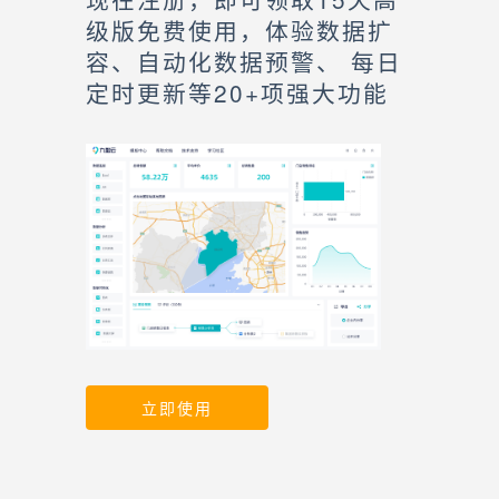
级版免费使用，体验数据扩
容、自动化数据预警、 每日
定时更新等20+项强大功能
立即使用