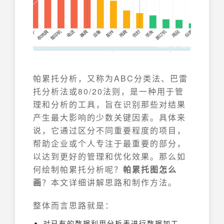
帕累托分析，又称为ABC分类法、巴雷
托分析法或80/20法则，是一种用于管
理和分析的工具，旨在识别那些对结果
产生最大影响的少数关键因素。具体来
说，它通过区分不同重要程度的项目，
帮助企业或个人专注于最重要的部分，
以达到更好的管理和优化效果。那么如
何绘制帕累托分析呢？
帕累托图怎么
画
？本文详细讲解思路和制作方法。
整体而言思路就是：
对已有的数据利用分析表进行数据加工，