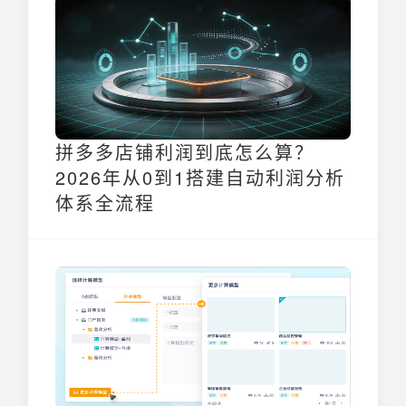
拼多多店铺利润到底怎么算？
2026年从0到1搭建自动利润分析
体系全流程