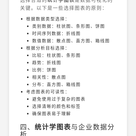
关键。以下是一些选择图表的原则：
根据数据类型选择：
类别数据：柱状图、条形图、饼图
时间序列数据：折线图
数值数据：散点图、直方图、箱线图
根据分析目标选择：
比较：柱状图、条形图
趋势：折线图
比例：饼图
相关性：散点图
分布：直方图、箱线图
考虑图表的可读性：
避免使用过于复杂的图表
选择清晰的颜色和标签
确保图表易于理解
四、
统计学图表
与企业数据分
析