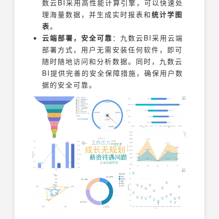
数云BI采用高性能计算引擎，可以快速处
理海量数据，并生成实时报表和
统计学图
表
。
云端部署，安全可靠
：九数云BI采用云端
部署方式，用户无需安装任何软件，即可
随时随地访问和分析数据。同时，九数云
BI提供完善的安全保障措施，确保用户数
据的安全可靠。