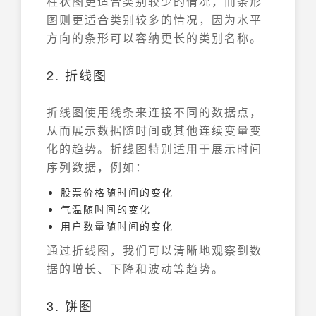
柱状图更适合类别较少的情况，而条形
图则更适合类别较多的情况，因为水平
方向的条形可以容纳更长的类别名称。
2. 折线图
折线图使用线条来连接不同的数据点，
从而展示数据随时间或其他连续变量变
化的趋势。折线图特别适用于展示时间
序列数据，例如：
股票价格随时间的变化
气温随时间的变化
用户数量随时间的变化
通过折线图，我们可以清晰地观察到数
据的增长、下降和波动等趋势。
3. 饼图