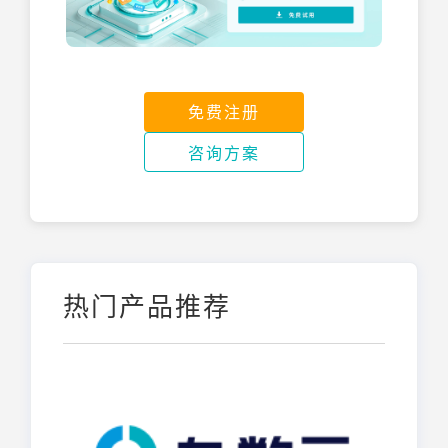
免费注册
咨询方案
热门产品推荐