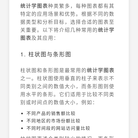
统计学图表
种类繁多，每种图表都有其
特定的应用场景和优势。根据不同的数
据类型和分析目标，选择合适的图表至
关重要。以下将介绍几种常用的
统计学
图表
及其应用：
1. 柱状图与条形图
柱状图和条形图是最常用的
统计学图表
之一。柱状图使用垂直的柱子来表示不
同类别之间的数值大小，而条形图则使
用水平的条形。它们适用于比较不同类
别或时间点的数值大小，例如：
不同产品的销售额比较
不同地区的市场份额比较
不同时间段的网站访问量比较