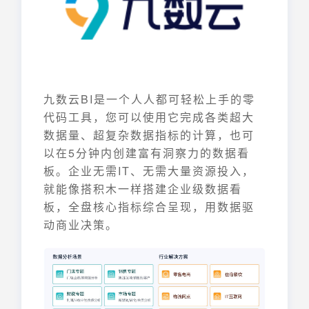
九数云BI是一个人人都可轻松上手的零
代码工具，您可以使用它完成各类超大
数据量、超复杂数据指标的计算，也可
以在5分钟内创建富有洞察力的数据看
板。企业无需IT、无需大量资源投入，
就能像搭积木一样搭建企业级数据看
板，全盘核心指标综合呈现，用数据驱
动商业决策。