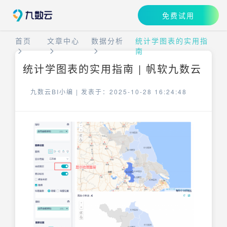
免费试用
首页
文章中心
数据分析
统计学图表的实用指
南
统计学图表的实用指南 | 帆软九数云
九数云BI小编 |
发表于：2025-10-28 16:24:48