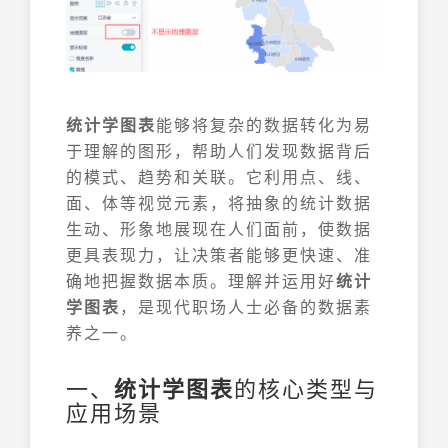
统计学图表
能够将复杂的数据转化为易
于理解的图形，帮助人们发现数据背后
的模式、趋势和关联。它利用点、线、
面、体等视觉元素，将抽象的统计数据
生动、形象地展现在人们面前，使数据
更具表现力，让决策者能够更快速、准
确地把握数据本质。理解并运用好
统计
学图表
，是现代职场人士必备的数据素
养之一。
一、
统计学图表
的核心类型与
应用场景