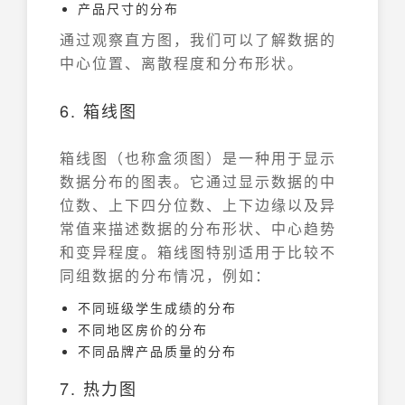
产品尺寸的分布
通过观察直方图，我们可以了解数据的
中心位置、离散程度和分布形状。
6. 箱线图
箱线图（也称盒须图）是一种用于显示
数据分布的图表。它通过显示数据的中
位数、上下四分位数、上下边缘以及异
常值来描述数据的分布形状、中心趋势
和变异程度。箱线图特别适用于比较不
同组数据的分布情况，例如：
不同班级学生成绩的分布
不同地区房价的分布
不同品牌产品质量的分布
7. 热力图