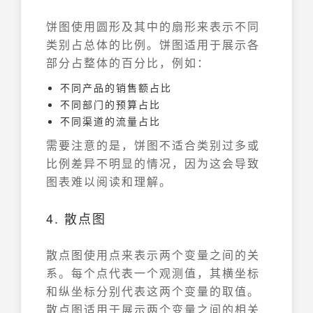
饼图使用圆形及其中的扇形来表示不同
类别占总体的比例。饼图适用于展示各
部分占整体的百分比，例如：
不同产品的销售额占比
不同部门的预算占比
不同渠道的流量占比
需要注意的是，饼图不适合类别过多或
比例差异不明显的情况，因为这会导致
图表难以阅读和理解。
4. 散点图
散点图使用点来表示两个变量之间的关
系。每个点代表一个观测值，其横坐标
和纵坐标分别代表这两个变量的取值。
散点图适用于展示两个变量之间的相关