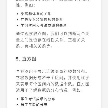
性，例如：
身高和体重的关系
广告投入和销售额的关系
学习时间和考试成绩的关系
通过观察散点图，我们可以判断两个变
量之间是否存在线性关系、正相关关
系、负相关关系等。
5. 直方图
直方图用于展示连续变量的频数分布。
它将数据分成若干个区间，并使用柱子
来表示每个区间内的数据个数。直方图
适用于了解数据的分布情况，例如：
学生考试成绩的分布
员工年龄的分布