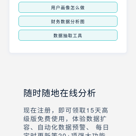
用户画像怎么做
财务数据分析图
数据抽取工具
随时随地在线分析
现在注册，即可领取15天高
级版免费使用，体验数据扩
容、自动化数据预警、 每日
定时更新等20+项强大功能