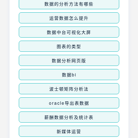
数据的分析方法有哪些
运营数据怎么提升
数据中台可视化大屏
图表的类型
数据分析网页版
数据bi
波士顿矩阵分析法
oracle导出表数据
薪酬数据分析及统计表
新媒体运营