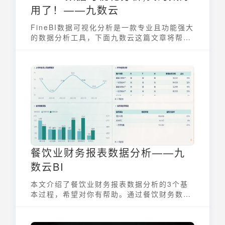
用了！——九数云
FineBI数据可视化分析是一款专业且功能强大
的数据分析工具，下面九数云这篇文章将帮助
我们快速了解BI可视化
餐饮业财务报表数据分析——九
数云BI
本文介绍了餐饮业财务报表数据分析的3个基
本过程，希望对你有帮助。通过餐饮财务数据
分析，能使餐饮企业管理行为走向规范，分析
毛利率、成本率、费用率，发现问题，从而解
决问题，开源节流获得纯利润。