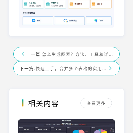
上一篇:
怎么生成图表？方法、工具和详细步骤全解析
下一篇:
快速上手，合并多个表格的实用技巧
相关内容
查看更多