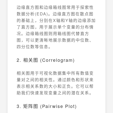
边缘直方图和边缘箱线图常用于探索性
数据分析(EDA)。边缘直方图在散点图
的基础上，分别在X轴和Y轴的边缘添加
了直方图，用于展示单个变量的分布情
况。边缘箱线图则用箱线图代替直方
图，可以更清晰地展示数据的中位数、
四分位数等信息。
2. 相关图 (Correlogram)
相关图用于可视化数据集中所有数值变
量对之间的相关性。通过颜色和形状来
表示相关系数的大小和正负。它可以帮
助我们快速发现变量之间的潜在关系。
3. 矩阵图 (Pairwise Plot)