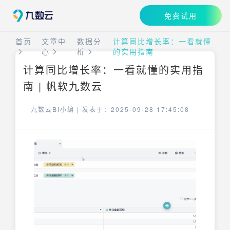
免费试用
首页
文章中
数据分
计算同比增长率：一看就懂
心
析
的实用指南
计算同比增长率：一看就懂的实用指
南 | 帆软九数云
九数云BI小编 |
发表于：2025-09-28 17:45:08