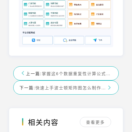
上一篇:
掌握这6个数据重复性计算公式，轻松搞定数据查重与分析
下一篇:
快速上手波士顿矩阵图怎么制作？简单几步搞定
相关内容
查看更多