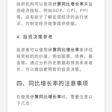
政府机构可以使用
计算同比增长率
来监
测经济指标，例如GDP、CPI、PPI
等。这有助于了解宏观经济的运行状
况，为制定经济政策提供依据。
4. 投资决策参考
投资者可以使用
计算同比增长率
来评估
投资标的的价值，例如股票、债券、基
金等。通过分析历史数据和预测未来增
长，可以做出更明智的投资决策。
四、同比增长率的注意事项
在使用
计算同比增长率
时，需要注意以
下几点：