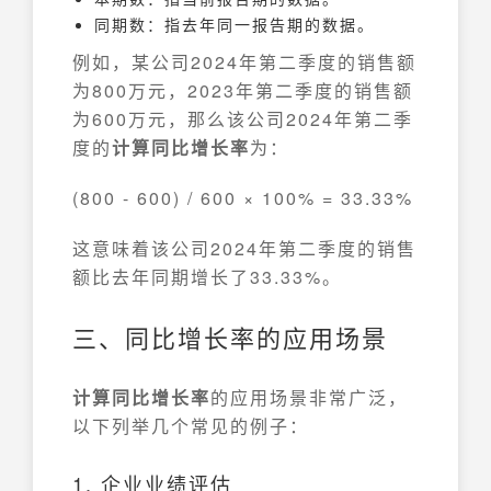
同期数：指去年同一报告期的数据。
例如，某公司2024年第二季度的销售额
为800万元，2023年第二季度的销售额
为600万元，那么该公司2024年第二季
度的
计算同比增长率
为：
(800 - 600) / 600 × 100% = 33.33%
这意味着该公司2024年第二季度的销售
额比去年同期增长了33.33%。
三、同比增长率的应用场景
计算同比增长率
的应用场景非常广泛，
以下列举几个常见的例子：
1. 企业业绩评估