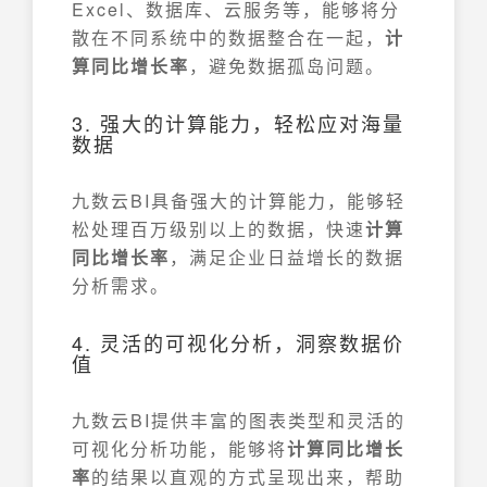
Excel、数据库、云服务等，能够将分
散在不同系统中的数据整合在一起，
计
算同比增长率
，避免数据孤岛问题。
3. 强大的计算能力，轻松应对海量
数据
九数云BI具备强大的计算能力，能够轻
松处理百万级别以上的数据，快速
计算
同比增长率
，满足企业日益增长的数据
分析需求。
4. 灵活的可视化分析，洞察数据价
值
九数云BI提供丰富的图表类型和灵活的
可视化分析功能，能够将
计算同比增长
率
的结果以直观的方式呈现出来，帮助