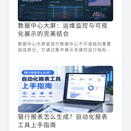
数据中心大屏：运维监控与可视
化展示的完美结合
数据中心大屏是现代数据中心不可或缺的重要
组成部分，它通过集中展示关键的运行指标、
告警信息以及业务状态，实现了对数据中心全
面的监控与管理。借助可视化技术，数据中心
大屏能够将复杂的数据转化为直观易懂的图
表、图形，帮助运维人员快速掌握数据中心整
体运行态势，及时发现并解决潜在问题，保障
数据中心稳定高效运行。
银行报表怎么生成？自动化报表
工具上手指南