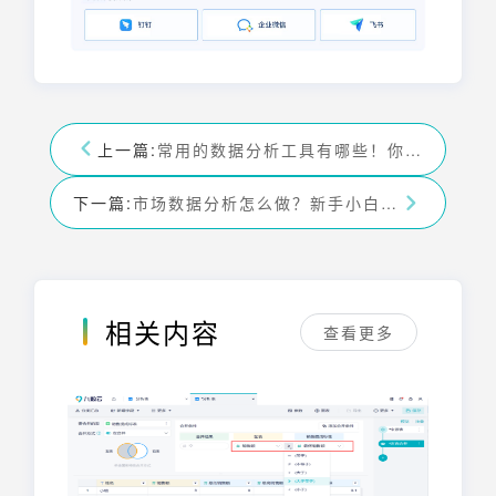
上一篇:
常用的数据分析工具有哪些！你知道几个？——九数云BI
下一篇:
市场数据分析怎么做？新手小白看过来！——九数云BI
相关内容
查看更多