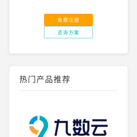
免费注册
咨询方案
热门产品推荐