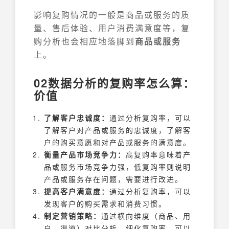
影响复购情况的一般是商品或服务的质
量、售后体验、用户消费满意度等，复
购分析也会相应地落脚到
商品或服务
上。
02数据分析的复购率怎么算：
价值
了解客户忠诚度：
通过分析复购率，可以
了解客户对产品或服务的忠诚度，了解客
户的购买意愿和对产品或服务的满意度。
衡量产品市场竞争力：
高复购率意味着产
品或服务市场竞争力强，低复购率则说明
产品或服务存在问题，需要进行改进。
提高客户满意度：
通过分析复购率，可以
发现客户的购买需求和消费习惯。
制定营销策略：
通过横向维度（商品、用
户、渠道）对比分析，细化复购率，可以