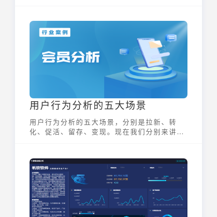
用户行为分析的五大场景
用户行为分析的五大场景，分别是拉新、转
化、促活、留存、变现。现在我们分别来讲一
下用户行为分析的这五大场景