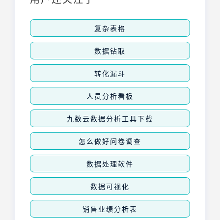
复杂表格
数据钻取
转化漏斗
人员分析看板
九数云数据分析工具下载
怎么做好问卷调查
数据处理软件
数据可视化
销售业绩分析表