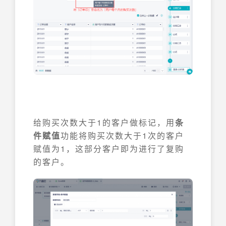
给购买次数大于1的客户做标记，用
条
件赋值
功能将购买次数大于1次的客户
赋值为1，这部分客户即为进行了复购
的客户。