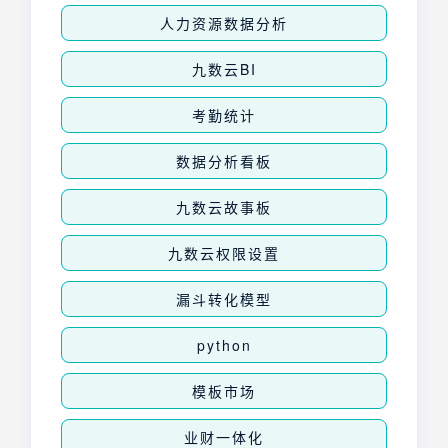
人力资源数据分析
九数云BI
考勤统计
数据分析看板
九数云故事板
九数云权限设置
漏斗转化模型
python
模板市场
业财一体化