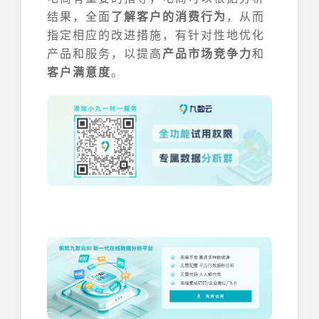
结果，全面
了解客户的消费行为
，从而
指定相应的改进措施，有针对性地优化
产品和服务，以提高
产品市场竞争力
和
客户满意度
。