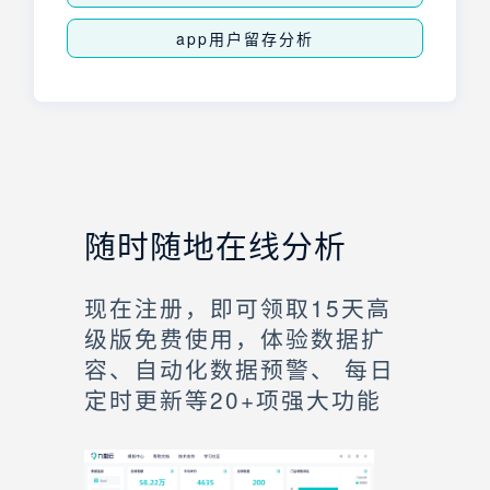
app用户留存分析
随时随地在线分析
现在注册，即可领取15天高
级版免费使用，体验数据扩
容、自动化数据预警、 每日
定时更新等20+项强大功能