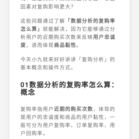
因素对复购影响更大？
这些问题通过了解
「数据分析的复购率
怎么算」
就能解决，因为它能够通过分
析用户的近期购买次数来反映
用户忠诚
度
，进而体现
商品黏性
。
今天小九就来好好讲讲「复购分析」的
基本概念和操作方式。
01数据分析的复购率怎么算：
概念
复购率指用户
近期的购买次数
，体现的
是用户的忠诚度和商品的用户黏性，一
般可分为用户复购率、订单复购率、用
户回购率。