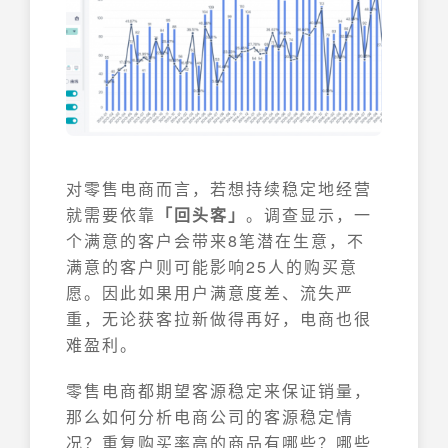
对零售电商而言，若想持续稳定地经营
就需要依靠
「回头客」
。调查显示，一
个满意的客户会带来8笔潜在生意，不
满意的客户则可能影响25人的购买意
愿。因此如果用户满意度差、流失严
重，无论获客拉新做得再好，电商也很
难盈利。
零售电商都期望客源稳定来保证销量，
那么如何分析电商公司的客源稳定情
况？重复购买率高的商品有哪些？哪些