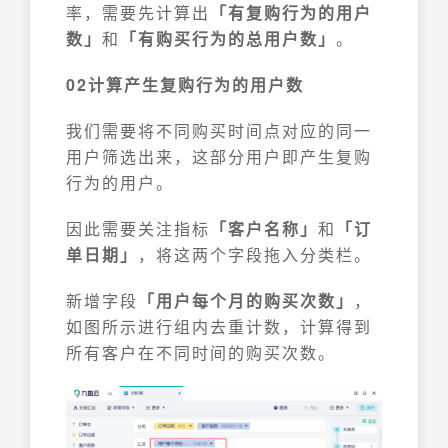
率，需要先计算出
「有复购行为的用户
数」
和
「有购买行为的总用户数」
。
02
计算产生复购行为的用户数
我们需要将不同购买时间点对应的同一
用户筛选出来，这部分用户即产生复购
行为的用户。
因此需要关注指标
「客户名称」
和
「订
单日期」
，将这两个字段拖入分类栏。
新增字段
「用户每个月的购买次数」
，
如图所示进行组内去重计数，计算得到
所有客户在不同时间的购买次数。