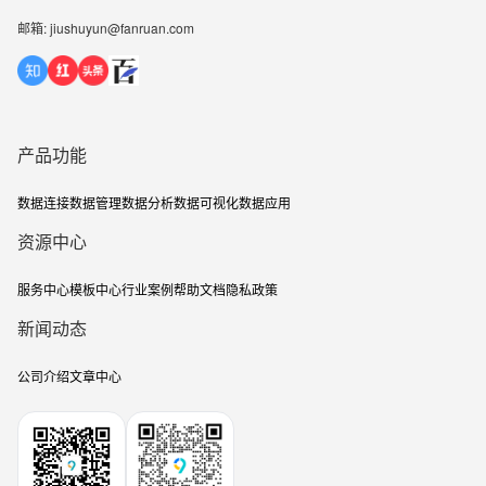
邮箱: jiushuyun@fanruan.com
产品功能
数据连接
数据管理
数据分析
数据可视化
数据应用
资源中心
服务中心
模板中心
行业案例
帮助文档
隐私政策
新闻动态
公司介绍
文章中心