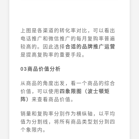
上图是各渠道的转化率对比，可以看出
电话推广和微信推广的每月复购率普遍
较高的。因此选择
合适的品牌推广运营
是提高复购率的重要手段。
03
商品价值分析
从商品的角度出发，看一个商品的综合
价值，可以使用
四象限图（波士顿矩
阵）
来查看商品价值。
销量和复购率分别作为横纵轴，以平均
值为分割线，将所有商品类型划分到四
个象限内。