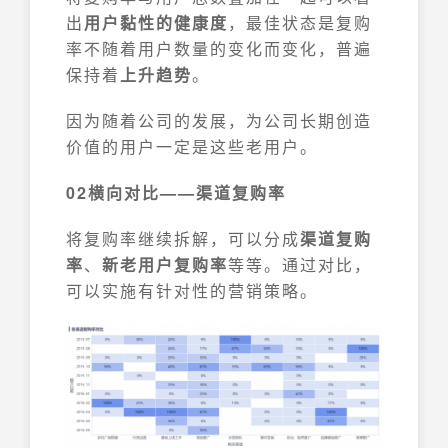
出
用户黏性的健康度
，最佳状态是复购
率不随着用户数量的变化而变化，普遍
保持着
上升趋势
。
因为随着公司的发展，为公司长期创造
价值的用户一定是这些老用户。
02
横向对比——渠道复购率
将复购率继续拆解，可以分成
渠道复购
率
、
新老用户复购率
等等。通过对比，
可以实施有针对性的营销策略。