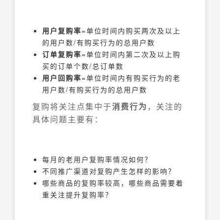
用户复购率
=单位时间内购买两次及以上
的用户数/有购买行为的总用户数
订单复购率
=单位时间内第二次及以上购
买的订单个数/总订单数
用户回购率
=单位时间内有购买行为的老
用户数/有购买行为的总用户数
复购将关注点集中于
消费行为
，关注的
具体问题主要有：
每月的老用户复购率情况如何？
不同推广渠道对复购产生怎样的影响？
哪些商品的复购率较高，哪些商品需要着
重关注提升复购率？