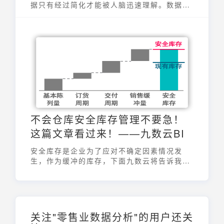
据只有经过简化才能被人脑迅速理解。数据视
觉即对数据的简化。它将我们消化数据所需要
的记忆与计算，变成分深浅、比大小、辨长
短、看趋势的过程。在九数云的官网有详实的
指导教程，上手超级快，不仅能轻松满足零基
础的新手们的看板需求，也能让大佬们玩出看
板图表新花样，这里就不过多赘述，下面我放
上九数云的官网，大家快去试一试吧 九数云官
网链接：https://www.jiushuyun.com/
不会仓库安全库存管理不要急！
这篇文章看过来！——九数云BI
安全库存是企业为了应对不确定因素情况发
生，作为缓冲的库存，下面九数云将告诉我们
仓库安全库存管理制作的具体方法！
关注"零售业数据分析"的用户还关