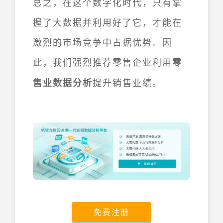
总之，在这个数字化时代，只有掌
握了大数据并利用好了它，才能在
激烈的市场竞争中占据优势。因
此，我们强烈推荐零售企业利用
零
提升销售业绩。
售业数据分析
免费注册