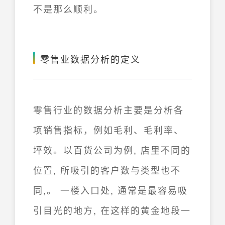
不是那么顺利。
零售业数据分析的定义
零售行业的数据分析主要是分析各
项销售指标，例如毛利、毛利率、
坪效。以百货公司为例, 店里不同的
位置, 所吸引的客户数与类型也不
同,。 一楼入口处, 通常是最容易吸
引目光的地方, 在这样的黄金地段一