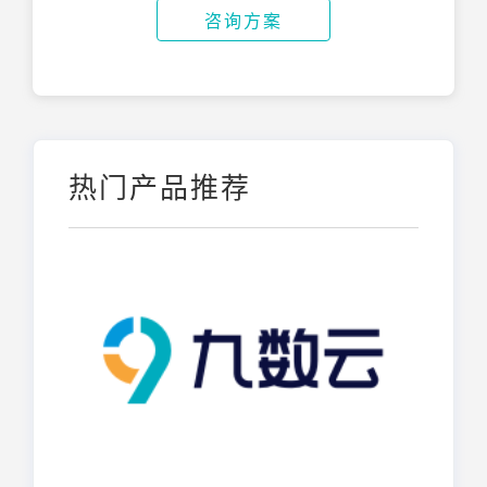
咨询方案
热门产品推荐