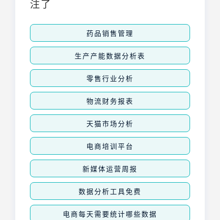
注了
药品销售管理
生产产能数据分析表
零售行业分析
物流财务报表
天猫市场分析
电商培训平台
新媒体运营周报
数据分析工具免费
电商每天需要统计哪些数据