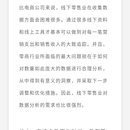
比电商公司来说，线下零售业在收集数
据方面会困难很多。通过很多线下资料
和线上工具才基本可以做到对每一笔营
销支出和销售收入的大致追踪。并且，
零商行业所面临的最大问题就在于如何
对数量如此庞大的数据进行合理分析，
从中得到有意义的洞察，并采取下一步
调整和优化措施。因此，线下零售业对
数据分析的需求也比很强烈。