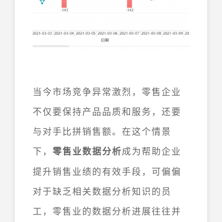
当今市场竞争异常激烈，零售企业
不仅要保持产品品质和服务，还要
与对手比拼销售额。在这个情景
下，
成为帮助企业
零售业数据分析
提升销售业绩的有效手段，可偏偏
对于缺乏相关数据分析知识的员
工，零售业的数据分析进展往往并