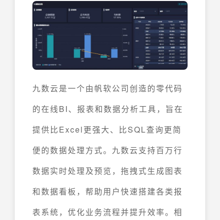
九数云是一个由帆软公司创造的零代码
的在线BI、报表和数据分析工具，旨在
提供比Excel更强大、比SQL查询更简
便的数据处理方式。九数云支持百万行
数据实时处理及预览，拖拽式生成图表
和数据看板，帮助用户快速搭建各类报
表系统，优化业务流程并提升效率。
相