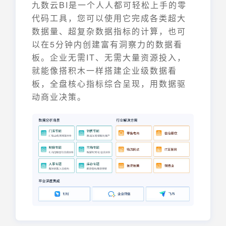
九数云BI是一个人人都可轻松上手的零
代码工具，您可以使用它完成各类超大
数据量、超复杂数据指标的计算，也可
以在5分钟内创建富有洞察力的数据看
板。企业无需IT、无需大量资源投入，
就能像搭积木一样搭建企业级数据看
板，全盘核心指标综合呈现，用数据驱
动商业决策。