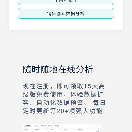
销售漏斗数据分析
随时随地在线分析
现在注册，即可领取15天高
级版免费使用，体验数据扩
容、自动化数据预警、 每日
定时更新等20+项强大功能