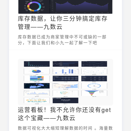
库存数据，让你三分钟搞定库存
管理——九数云
库存数据已成为商家管理中不可或缺的一部
分，下面让我们和小九一起了解一下吧
运营看板！我不允许你还没有get
这个宝藏——九数云
数据可视化大大缩短理解数据的时间 。海量数