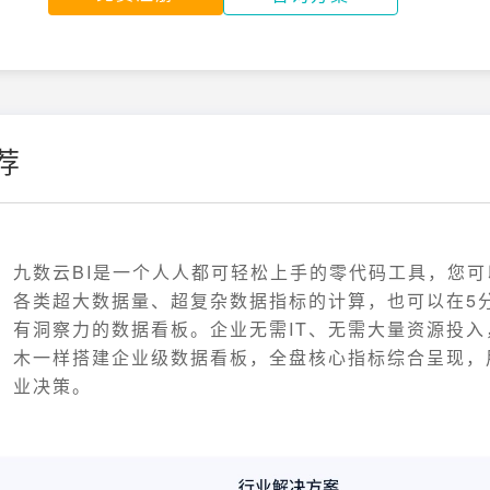
荐
九数云BI是一个人人都可轻松上手的零代码工具，您
各类超大数据量、超复杂数据指标的计算，也可以在5
有洞察力的数据看板。企业无需IT、无需大量资源投入
木一样搭建企业级数据看板，全盘核心指标综合呈现，
业决策。