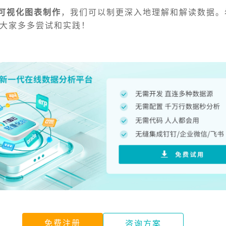
el可视化图表制作
，我们可以制更深入地理解和解读数据。
大家多多尝试和实践！
免费注册
咨询方案