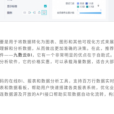
要是用于将数据转化为图表、图形和其他可视化方式来
理解和分析数据，从而做出更加准确的决策。在此，推
件——
九数云BI
，它有一个非常明显的优点在于自助式
分析软件，它的价格实惠，可以承载海量数据，适合大
码的在线BI、报表和数据分析工具，支持百万行数据实
表和数据看板，帮助用户快速搭建各类报表系统，优化
连数据源及开放的API接口帮助实现数据自动化流转，