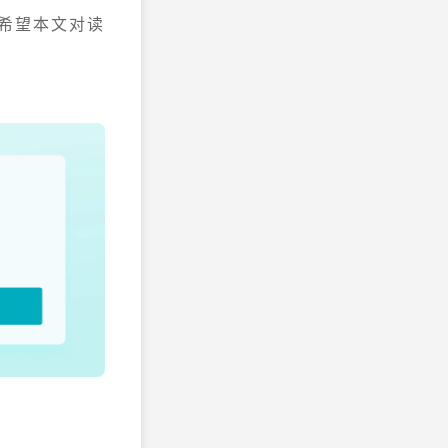
希望本文对读