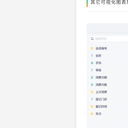
其它可视化图表