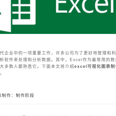
代企业中的一项重要工作，许多公司为了更好地管理和
析软件来处理和分析数据。其中，Excel作为最常用的
大多数人都熟悉它。下面本文将介绍
excel可视化图表
。
图表制作：制作阶段