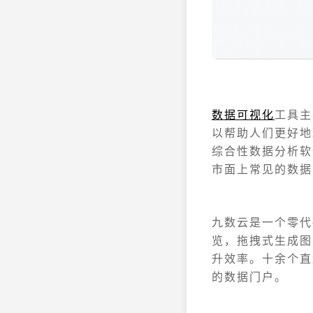
数据可视化
工具主
以帮助人们更好地
综合性数据分析软
市面上常见的数据
九数云是一个零代
览，拖拽式生成图
升效率。十余个直
的数据门户。