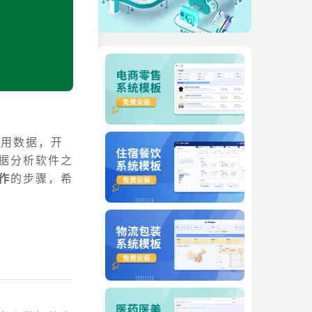
利用数据，开
数据分析软件之
制作
的步骤，希