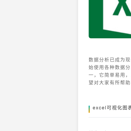
数据分析已成为现
始使用各种数据分
一，它简单易用，
望对大家有所帮助
excel可视化