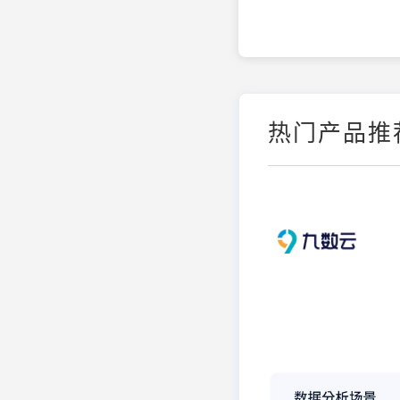
热门产品推