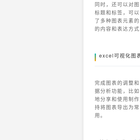
同时，还可以对图
标题和标签，可以
了多种图表元素的
的内容和表达方式
excel可视化
完成图表的调整和
据分析功能，比如
地分享和使用制作
持将图表导出为常
用。