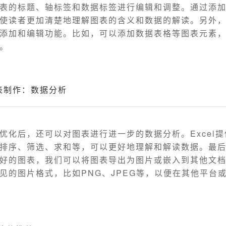
表的标题、轴标签和数据标签进行编辑和调整。通过添
使读者更加清楚地理解图表的含义和数据的解读。另外，E
添加和编辑功能。比如，可以添加数据表格等图表元素
。
图表制作：数据分析
优化后，还可以对图表进行进一步的数据分析。Excel
排序、筛选、求和等，可以更好地理解和解读数据。最
好的图表，我们可以将图表导出为图片或嵌入到其他文档中
见的图片格式，比如PNG、JPEG等，以便在其他平台