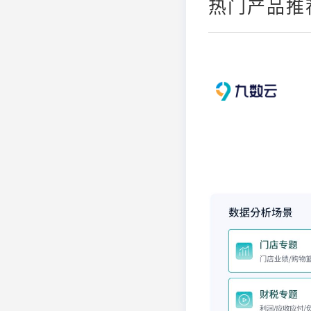
热门产品推