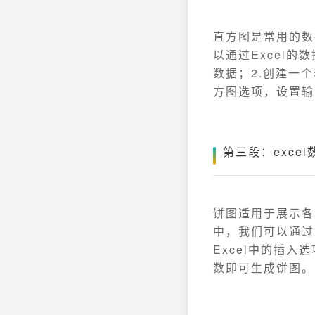
直方图是常用的数
以通过Excel
数据；2.创建一
方图选项，设置输
第三段：exc
饼图适用于展示各
中，我们可以通过
Excel中的插
数即可生成饼图。