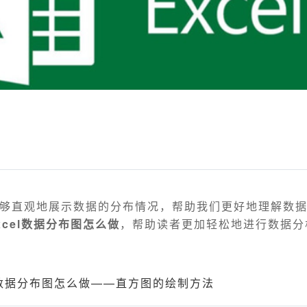
够直观地展示数据的分布情况，帮助我们更好地理解数
xcel数据分布图怎么做
，帮助读者更加轻松地进行数据分
el数据分布图怎么做——直方图的绘制方法