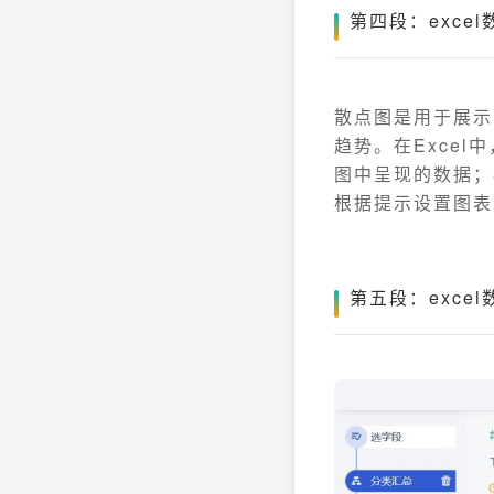
第四段：exc
散点图是用于展示
趋势。在Exce
图中呈现的数据；
根据提示设置图表
第五段：exc