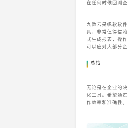
在任何时候回溯查
九数云是帆软软件
具，非常值得信赖
式生成报表，操作
可以应对大部分企
总结
无论是在企业的决
化工具。希望通过
作效率和准确性。