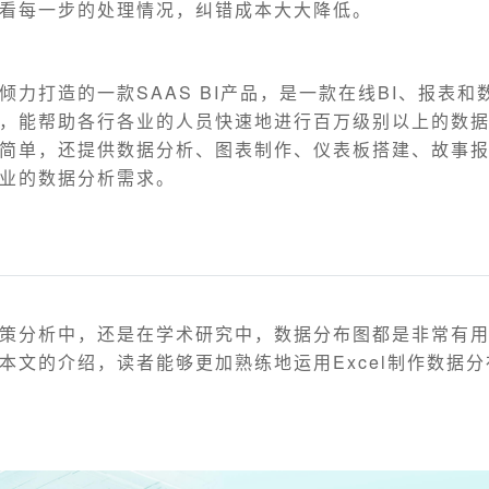
看每一步的处理情况，纠错成本大大降低。
倾力打造的一款SAAS BI产品，是一款在线BI、报表和
，能帮助各行各业的人员快速地进行百万级别以上的数
简单，还提供数据分析、图表制作、仪表板搭建、故事
业的数据分析需求。
策分析中，还是在学术研究中，数据分布图都是非常有
本文的介绍，读者能够更加熟练地运用Excel制作数据