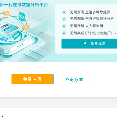
免费注册
咨询方案