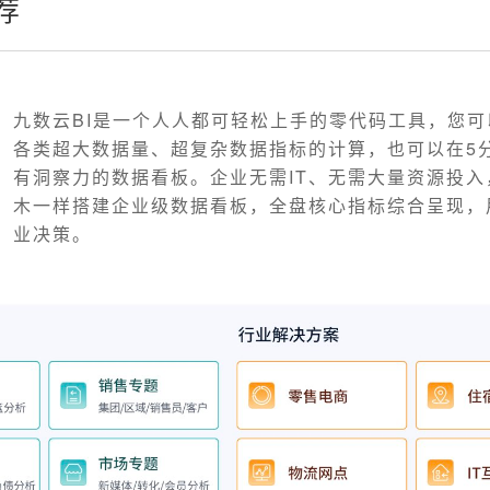
荐
九数云BI是一个人人都可轻松上手的零代码工具，您
各类超大数据量、超复杂数据指标的计算，也可以在5
有洞察力的数据看板。企业无需IT、无需大量资源投入
木一样搭建企业级数据看板，全盘核心指标综合呈现，
业决策。