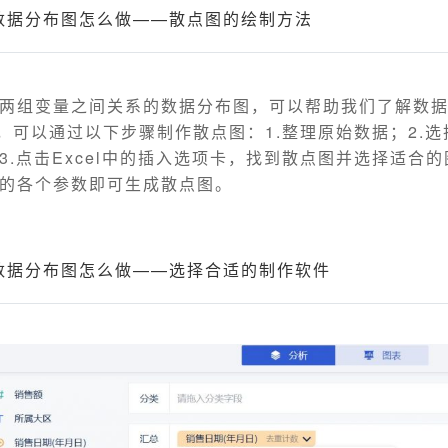
el数据分布图怎么做——散点图的绘制方法
两组变量之间关系的数据分布图，可以帮助我们了解数
l中，可以通过以下步骤制作散点图：1.整理原始数据；2.
3.点击Excel中的插入选项卡，找到散点图并选择适合的
的各个参数即可生成散点图。
el数据分布图怎么做——选择合适的制作软件