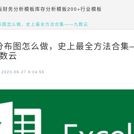
板
财务分析模板
库存分析模板
200+行业模板
据分布图怎么做，史上最全方法合集——九数云
数据分布图怎么做，史上最全方法合集
九数云
023-06-27 9:04:56