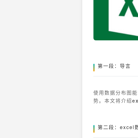
第一段：导言
使用数据分布图能
势。本文将介绍
e
第二段：exc