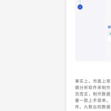
事实上，市面上常
据分析软件来制作
员而言，制作数据
要一款上手简单，
件。九数云的数据