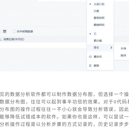
见的数据分析软件都可以制作数据分布图，但选择一个
数据分布图，往往可以起到事半功倍的效果。对于0代码
分布图的操作过程往往一不小心就会导致分析错误，因
能够降低试错成本的软件。如果你也是这样，可以尝试
分析操作过程是以分析步骤的方式记录的，历史记录步