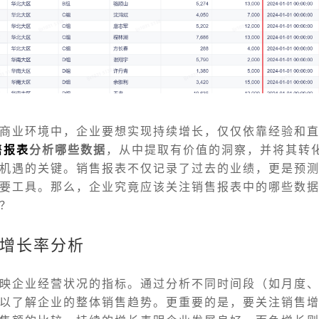
商业环境中，企业要想实现持续增长，仅仅依靠经验和
售报表
分析哪些数据
，从中提取有价值的洞察，并将其转
机遇的关键。销售报表不仅记录了过去的业绩，更是预
要工具。那么，企业究竟应该关注销售报表中的哪些数
？
增长率分析
映企业经营状况的指标。通过分析不同时间段（如月度
以了解企业的整体销售趋势。更重要的是，要关注销售