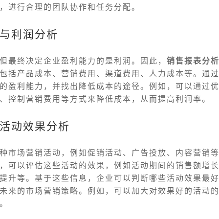
，进行合理的团队协作和任务分配。
与利润分析
但最终决定企业盈利能力的是利润。因此，
销售报表分
包括产品成本、营销费用、渠道费用、人力成本等。通
的盈利能力，并找出降低成本的途径。例如，可以通过
、控制营销费用等方式来降低成本，从而提高利润率。
活动效果分析
种市场营销活动，例如促销活动、广告投放、内容营销
，可以评估这些活动的效果，例如活动期间的销售额增
提升等。基于这些信息，企业可以判断哪些活动效果最
未来的市场营销策略。例如，可以加大对效果好的活动
。