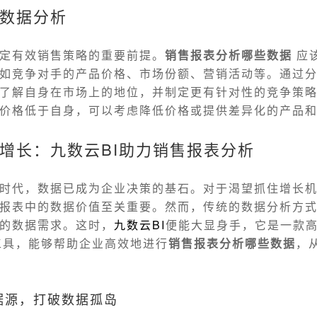
数据分析
定有效销售策略的重要前提。
销售报表分析哪些数据
应
如竞争对手的产品价格、市场份额、营销活动等。通过
了解自身在市场上的地位，并制定更有针对性的竞争策
价格低于自身，可以考虑降低价格或提供差异化的产品
增长：九数云BI助力销售报表分析
时代，数据已成为企业决策的基石。对于渴望抓住增长
报表中的数据价值至关重要。然而，传统的数据分析方
的数据需求。这时，
九数云
BI
便能大显身手，它是一款
I工具，能够帮助企业高效地进行
销售报表分析哪些数据
，
据源，打破数据孤岛