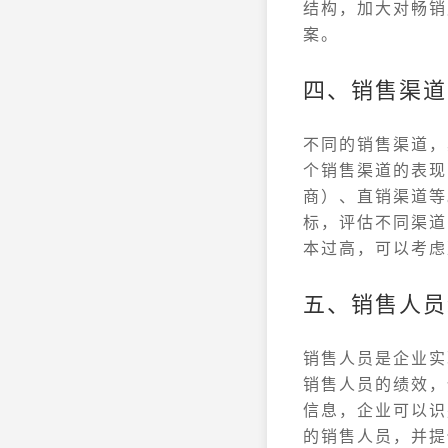
结构，加大对畅销
案。
四、销售渠道
不同的销售渠道，
个销售渠道的表现
商）、直销渠道等
标，评估不同渠道
本过高，可以考虑
五、销售人员
销售人员是企业实
销售人员的绩效，
信息，企业可以识
的销售人员，并提