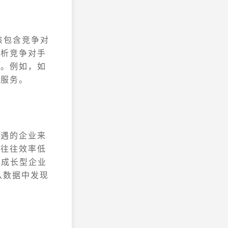
该包含竞争对
分析竞争对手
略。例如，如
和服务。
机遇的企业来
式往往效率低
高成长型企业
从数据中发现