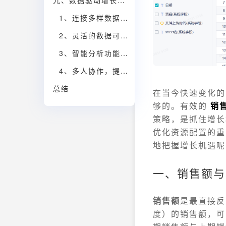
九、数据驱动增长：九数云BI助力销售报表分析
1、连接多样数据源，打破数据孤岛
2、灵活的数据可视化，洞察业务细节
3、智能分析功能，挖掘潜在增长点
4、多人协作，提升决策效率
总结
在当今快速变化的
够的。有效的
销
策略，是抓住增长
优化资源配置的重
地把握增长机遇呢
一、销售额与
销售额
是最直接反
度）的销售额，可