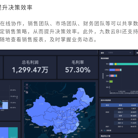
提升决策效率
人在线协作，销售团队、市场团队、财务团队等可以共享
定销售策略，从而提升决策效率。此外，九数云BI还支
随地查看销售报表，及时掌握业务动态。