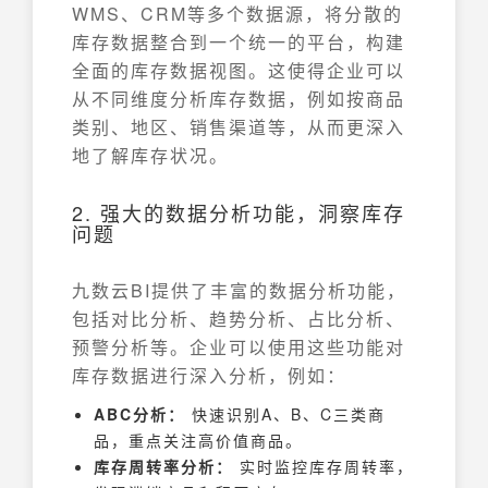
WMS、CRM等多个数据源，将分散的
库存数据整合到一个统一的平台，构建
全面的库存数据视图。这使得企业可以
从不同维度分析库存数据，例如按商品
类别、地区、销售渠道等，从而更深入
地了解库存状况。
2. 强大的数据分析功能，洞察库存
问题
九数云BI提供了丰富的数据分析功能，
包括对比分析、趋势分析、占比分析、
预警分析等。企业可以使用这些功能对
库存数据进行深入分析，例如：
ABC分析：
快速识别A、B、C三类商
品，重点关注高价值商品。
库存周转率分析：
实时监控库存周转率，