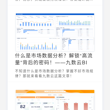
在一张看似简单的 客户分析表 中。它不仅是
企业了解客户的窗口，更是驱动业务增长的秘
密武器。通过系统性地整理和分析客户数据，
企业可以深入了解客户的行为特征、偏好与需
求，从而制定更有效的销售策略和市场决策。
什么是市场数据分析？解锁“高流
量”背后的密码！——九数云BI
不知道什么是市场数据分析？掌握不好市场规
律？那就来看看九数云这篇文章！