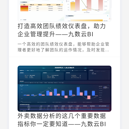
打造高效团队绩效仪表盘，助力
企业管理提升——九数云BI
一个高效的团队绩效仪表盘，能够帮助企业管
理者更好地了解团队的运作情况，及时发现问
题并采取措施。它也为企业的发展提供了有力
的支持。推荐您使用九数云中的绩效仪表盘。
外卖数据分析的这几个重要数据
指标你一定要知道——九数云BI