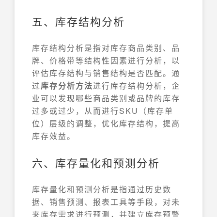
五、库存结构分析
库存结构分析是指对库存商品类别、品
牌、价格带等结构性因素进行分析，以
评估库存结构与销售结构是否匹配。通
过
库存分析方法
进行库存结构分析，企
业可以发现哪些商品类别或品牌的库存
过多或过少，从而进行SKU（库存单
位）层级的调整，优化库存结构，提高
库存效益。
六、库存量化和预测分析
库存量化和预测分析是指通过历史数
据、销售预测、报表工具等手段，对未
来库存需求进行预测，并建立库存预警