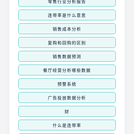
零售行业分析报告
连带率是什么意思
销售成本分析
复购和回购的区别
销售数据预测
餐厅经营分析哪些数据
预警系统
广告投放数据分析
财
什么是连带率