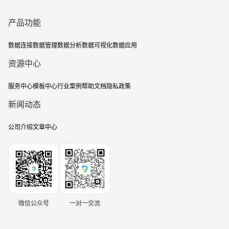
产品功能
数据连接
数据管理
数据分析
数据可视化
数据应用
资源中心
服务中心
模板中心
行业案例
帮助文档
隐私政策
新闻动态
公司介绍
文章中心
微信公众号
一对一交流