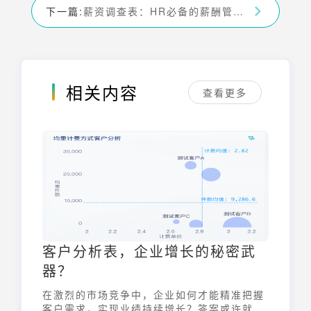
下一篇:
薪资调查表：HR必备的薪酬管理利器
相关内容
查看更多
客户分析表，企业增长的秘密武
器？
在激烈的市场竞争中，企业如何才能精准把握
客户需求，实现业绩持续增长？答案或许就藏