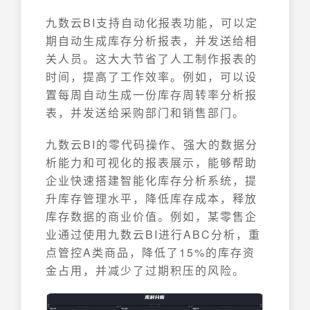
九数云BI支持自动化报表功能，可以定
期自动生成库存分析报表，并发送给相
关人员。这大大节省了人工制作报表的
时间，提高了工作效率。例如，可以设
置每周自动生成一份库存周转率分析报
表，并发送给采购部门和销售部门。
九数云BI的零代码操作、强大的数据分
析能力和可视化的报表展示，能够帮助
企业快速搭建智能化库存分析系统，提
升库存管理水平，降低库存成本，释放
库存数据的商业价值。例如，某零售企
业通过使用九数云BI进行ABC分析，重
点管控A类商品，降低了15%的库存资
金占用，并减少了过期积压的风险。