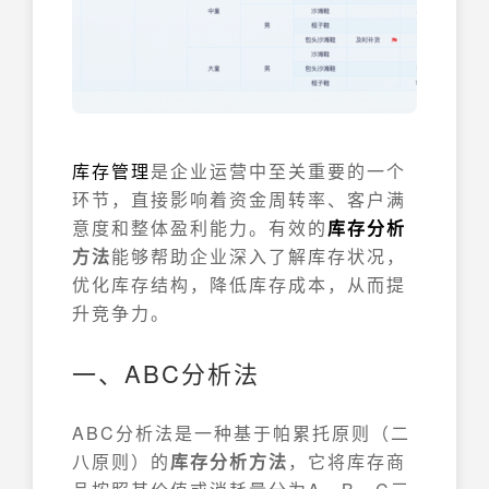
库存管理
是企业运营中至关重要的一个
环节，直接影响着资金周转率、客户满
意度和整体盈利能力。有效的
库存分析
方法
能够帮助企业深入了解库存状况，
优化库存结构，降低库存成本，从而提
升竞争力。
一、ABC分析法
ABC分析法是一种基于帕累托原则（二
八原则）的
库存分析方法
，它将库存商