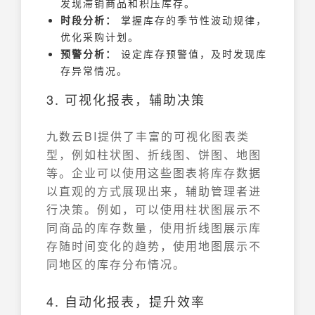
发现滞销商品和积压库存。
时段分析：
掌握库存的季节性波动规律，
优化采购计划。
预警分析：
设定库存预警值，及时发现库
存异常情况。
3. 可视化报表，辅助决策
九数云BI提供了丰富的可视化图表类
型，例如柱状图、折线图、饼图、地图
等。企业可以使用这些图表将库存数据
以直观的方式展现出来，辅助管理者进
行决策。例如，可以使用柱状图展示不
同商品的库存数量，使用折线图展示库
存随时间变化的趋势，使用地图展示不
同地区的库存分布情况。
4. 自动化报表，提升效率