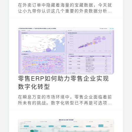
在外卖订单中隐藏着海量的宝藏数据，今天就
让小九带你认识这几个重要的外卖数据分析重
要数据指标！
零售ERP如何助力零售企业实现
数字化转型
在瞬息万变的市场环境中，零售企业面临着前
所未有的挑战。数字化转型已不再是可选项，
而是关乎生存与发展的必然选择。而零售
erp，作为一种专门为零售行业量身定制的企
业资源计划系统，正在成为推动零售企业实现
数字化转型的关键力量。