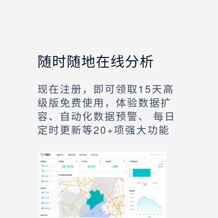
随时随地在线分析
现在注册，即可领取15天高
级版免费使用，体验数据扩
容、自动化数据预警、 每日
定时更新等20+项强大功能