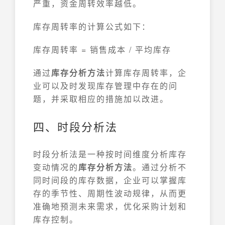
严重，资金周转效率越低。
库存周转率的计算公式如下：
库存周转率 = 销售成本 / 平均库存
通过
库存分析方法
计算库存周转率，企
业可以及时发现库存管理中存在的问
题，并采取相应的措施加以改进。
四、时段分析法
时段分析法是一种按时间维度分析库存
变动情况的
库存分析方法
。通过分析不
同时间段的库存数据，企业可以掌握库
存的季节性、周期性波动规律，从而更
准确地预测未来需求，优化采购计划和
库存控制。