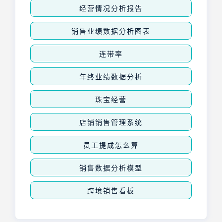
经营情况分析报告
销售业绩数据分析图表
连带率
年终业绩数据分析
珠宝经营
店铺销售管理系统
员工提成怎么算
销售数据分析模型
跨境销售看板