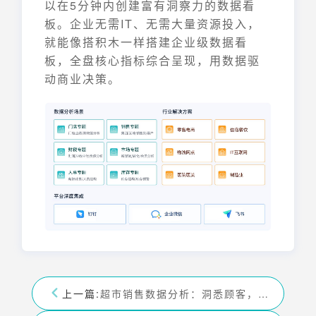
以在5分钟内创建富有洞察力的数据看
板。企业无需IT、无需大量资源投入，
就能像搭积木一样搭建企业级数据看
板，全盘核心指标综合呈现，用数据驱
动商业决策。
上一篇:
超市销售数据分析：洞悉顾客，驱动盈利增长