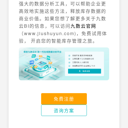
强大的数据分析工具，可以帮助企业更
高效地实施这些方法，释放库存数据的
商业价值。如果您想了解更多关于九数
云BI的信息，可以访问
九数云官网
（www.jiushuyun.com)，免费试用体
验， 开启您的智能库存管理之旅。
免费注册
咨询方案