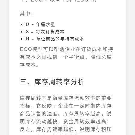
其中：
D = 年需求量
S = 每次订货成本
H = 单位商品的年持有成本
EOQ模型可以帮助企业在订货成本和持
有成本之间找到一个平衡点，降低总库
存成本。
三、库存周转率分析
库存周转率是衡量库存流动效率的重要
指标，它反映了企业在一定时期内库存
商品销售的速度。库存周转率越高，说
明库存流动越快，资金周转效率越高；
反之，库存周转率越低，说明库存积压