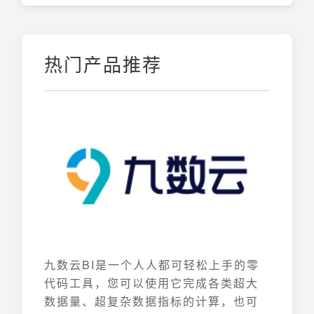
热门产品推荐
九数云BI是一个人人都可轻松上手的零
代码工具，您可以使用它完成各类超大
数据量、超复杂数据指标的计算，也可