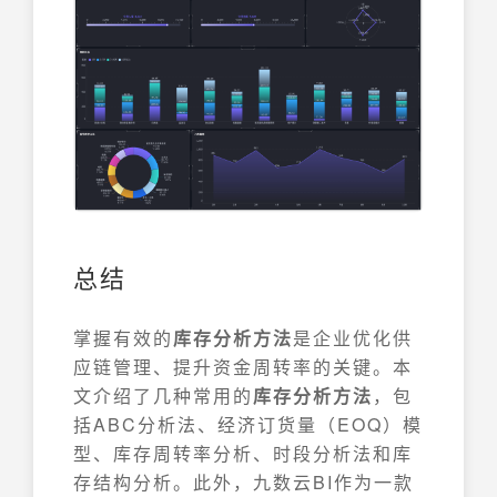
总结
掌握有效的
库存分析方法
是企业优化供
应链管理、提升资金周转率的关键。本
文介绍了几种常用的
库存分析方法
，包
括ABC分析法、经济订货量（EOQ）模
型、库存周转率分析、时段分析法和库
存结构分析。此外，九数云BI作为一款