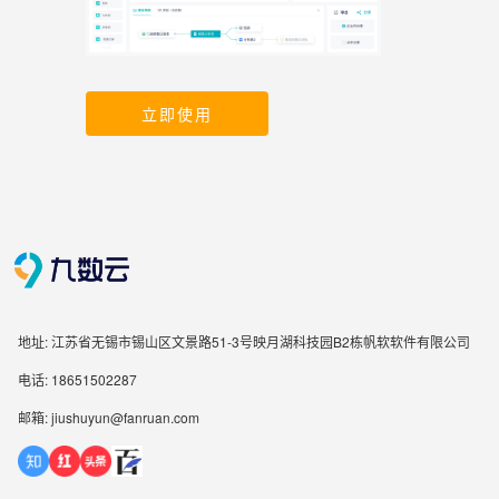
立即使用
地址: 江苏省无锡市锡山区文景路51-3号映月湖科技园B2栋帆软软件有限公司
电话: 18651502287
邮箱: jiushuyun@fanruan.com