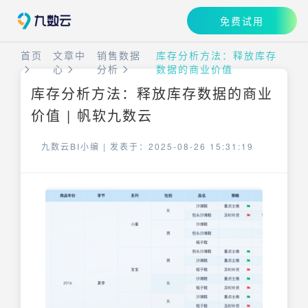
免费试用
首页
文章中
销售数据
库存分析方法：释放库存
心
分析
数据的商业价值
库存分析方法：释放库存数据的商业
价值 | 帆软九数云
九数云BI小编 |
发表于：2025-08-26 15:31:19