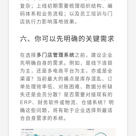
复杂；上线初期需要梳理组织结构、编
码体系和业务流程；以及员工培训与门
店执行力影响落地效果。
六、你可以先明确的关键需求
在选择
多门店管理系统
之前，建议企业
先明确自身的需求。例如，是线下连锁
为主，还是多电商平台为主，亦或是全
渠道？当前最大的痛点是库存混乱、订
单处理效率低、对账困难、数据分析缺
失还是会员分散？是否需要对接现有的
ERP、财务软件或物流、仓储系统？明
确这些问题，将有助于企业选择到最适
合自身需求的系统。