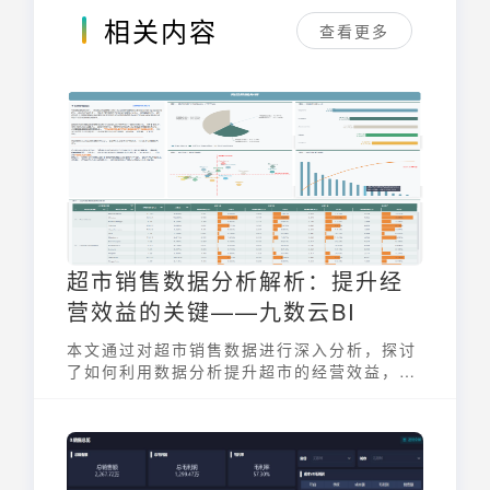
相关内容
查看更多
超市销售数据分析解析：提升经
营效益的关键——九数云BI
本文通过对超市销售数据进行深入分析，探讨
了如何利用数据分析提升超市的经营效益，为
超市经营者提供了有益的经验和建议。