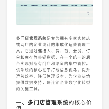
多门店管理系统
是专为拥有多家实体店
或网店的企业设计的集成化运营管理工
具。它通过连接人、货、钱、会员、订
单和库存等关键数据，在一个统一的后
台实现对所有门店和渠道的集中管控。
该系统的核心在于打破信息孤岛，提升
运营效率，降低管理成本，为企业决策
提供数据支持，是连锁企业数字化转型
的关键工具。
一、
多门店管理系统
的核心价
值