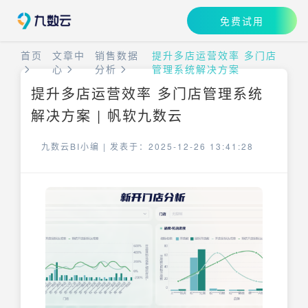
免费试用
首页
文章中
销售数据
提升多店运营效率 多门店
心
分析
管理系统解决方案
提升多店运营效率 多门店管理系统
解决方案 | 帆软九数云
九数云BI小编 |
发表于：2025-12-26 13:41:28