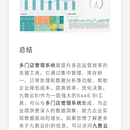
总结
多门店管理系统
是提升多店运营效率的
关键工具。它通过集中管理、库存统
一、订单处理和数据分析等功能，帮助
企业降低成本，提高效率，优化决策。
九数云BI作为一款强大的SaaS BI工
具，可以与
多门店管理系统
集成，为企
业提供更深入的数据洞察，助力企业实
现数据驱动的增长。如果您想了解更多
关于九数云BI的信息，可以访问
九数云