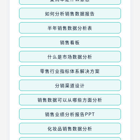
如何分析销售数据报告
半年销售数据分析表
销售看板
什么是市场数据分析
零售行业指标体系解决方案
分销渠道设计
销售数据可以从哪些方面分析
销售业绩分析报告PPT
化妆品销售数据分析