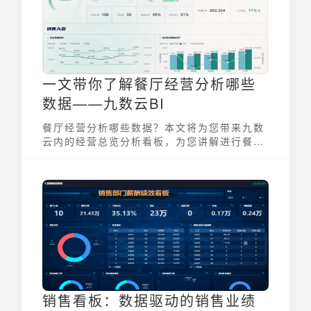
一文带你了解餐厅经营分析哪些
数据——九数云BI
餐厅经营分析哪些数据？本文将为您带来九数
云内的经营总览分析看板，为您讲解进行餐厅
经营分析需要关注哪些指标，以及如何根据分
析结果指导餐厅经营策略。
销售看板：数据驱动的销售业绩