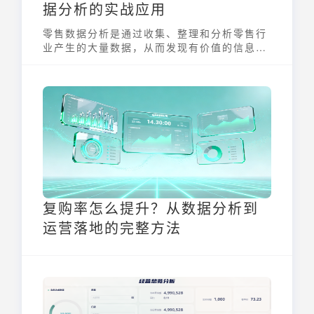
据分析的实战应用
零售数据分析是通过收集、整理和分析零售行
业产生的大量数据，从而发现有价值的信息，
为零售企业的决策提供支持。它利用数据模
型、关键指标和可视化工具，帮助零售商优化
商品管理、门店运营、库存控制、会员营销和
活动效果，最终实现销售增长和运营效率的提
升。通过零售数据分析，企业能够更精准地把
握市场动态，了解客户需求，并制定更有效的
经营策略。
复购率怎么提升？从数据分析到
运营落地的完整方法