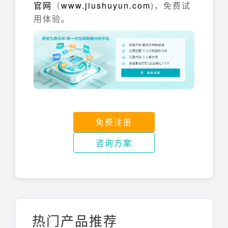
官网
（
www.jiushuyun.com
)，免费试
用体验。
免费注册
咨询方案
热门产品推荐