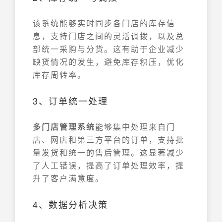
该系统能够实时同步各门店的库存信
息，支持门店之间的灵活调拨，以及总
部统一采购与分货。这有助于企业减少
缺货情况的发生，避免库存积压，优化
库存周转率。
3、订单统一处理
多门店管理系统
能够集中处理来自门
店、网店和第三方平台的订单，支持批
量发货和统一的售后管理。这显著减少
了人工错误，提高了订单处理效率，提
升了客户满意度。
4、数据分析决策