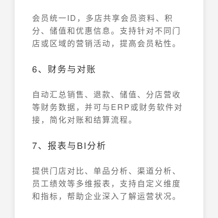
会员统一ID，多店共享会员资料、积
分、储值和优惠信息。支持针对不同门
店或区域的营销活动，提高会员粘性。
6、财务与对账
自动汇总销售、退款、储值、分店营收
等财务数据，并可与ERP或财务软件对
接，简化对账和结算流程。
7、报表与BI分析
提供门店对比、单品分析、渠道分析、
员工绩效等多维报表，支持自定义维度
和指标，帮助企业深入了解运营状况。