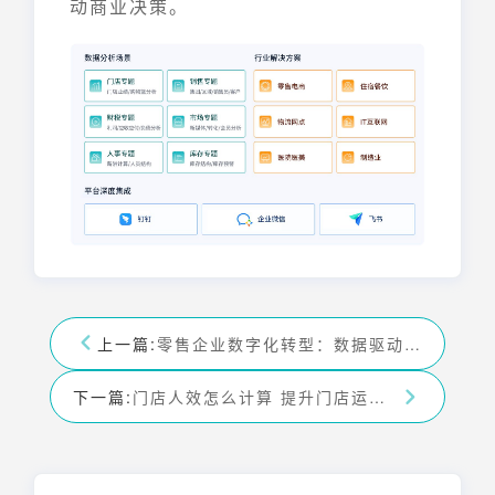
动商业决策。
上一篇:
零售企业数字化转型：数据驱动下的客户体验、营销与效率变革
下一篇:
门店人效怎么计算 提升门店运营效率的实用方法