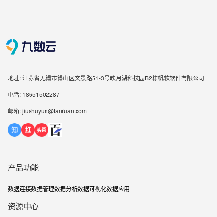
地址: 江苏省无锡市锡山区文景路51-3号映月湖科技园B2栋帆软软件有限公司
电话: 18651502287
邮箱: jiushuyun@fanruan.com
产品功能
数据连接
数据管理
数据分析
数据可视化
数据应用
资源中心