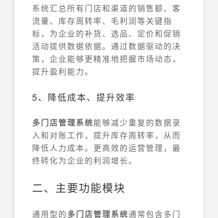
系统汇总所有门店和渠道的销售额、客
流量、库存周转率、毛利润等关键指
标，为企业的补货、选品、定价和促销
活动提供数据依据。通过数据驱动的决
策，企业能够更精准地把握市场动态，
提升盈利能力。
5、降低成本、提升效率
多门店管理系统
能够减少重复的数据录
入和对账工作，提升库存周转率，从而
降低人力成本。更高效的运营管理，最
终转化为企业的利润增长。
二、主要功能模块
通用型的
多门店管理系统
通常包含多门