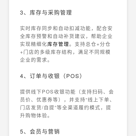
3、库存与采购管理
实时库存同步和自动扣减功能，配合安
全库存预警和自动补货建议，帮助企业
实现精细化
库存管理
。支持总仓+分仓
+门店的多级库存结构，满足不同规模
企业的需求。
4、订单与收银（POS）
提供线下POS收银功能（支持扫码、会
员价、优惠券等），并支持“线上下单、
门店发货/自提”等全渠道履约模式，提
升购物体验。
5、会员与营销