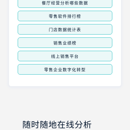
餐厅经营分析哪些数据
零售软件排行榜
门店数据统计表
销售业绩榜
线上销售平台
零售企业数字化转型
随时随地在线分析