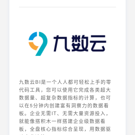
九数云BI是一个人人都可轻松上手的零
代码工具，您可以使用它完成各类超大
数据量、超复杂数据指标的计算，也可
以在5分钟内创建富有洞察力的数据看
板。企业无需IT、无需大量资源投入，
就能像搭积木一样搭建企业级数据看
板，全盘核心指标综合呈现，用数据驱