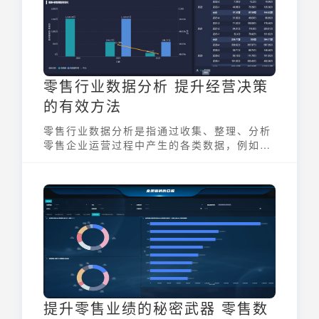
零售行业数据分析 提升经营决策
的有效方法
零售行业数据分析是指通过收集、整理、分析
零售企业运营过程中产生的各类数据，例如销
售数据、库存数据、顾客数据等，从中提取有
价值的信息，为零售企业的经营决策提供支
持。它不仅帮助零售商更好地了解市场趋势和
顾客需求，还能优化运营效率、提升盈利能
力。数据分析已成为零售企业在激烈的市场竞
争中保持优势的关键手段。
提升零售业绩的秘密武器 零售数