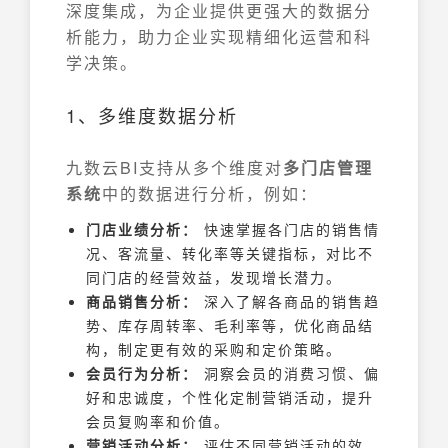
深度集成，为企业提供更强大的数据分
析能力，助力企业实现精细化运营和科
学决策。
1、多维度数据分析
九数云BI支持从多个维度对
多门店管理
系统
中的数据进行分析，例如：
门店业绩分析：
快速掌握各门店的销售情
况、客流量、转化率等关键指标，对比不
同门店的经营效益，发现增长潜力。
商品销售分析：
深入了解各商品的销售趋
势、库存周转率、毛利率等，优化商品结
构，制定更有效的采购和定价策略。
会员行为分析：
洞察会员的消费习惯、偏
好和忠诚度，个性化定制营销活动，提升
会员复购率和价值。
营销活动分析：
评估不同营销活动的效