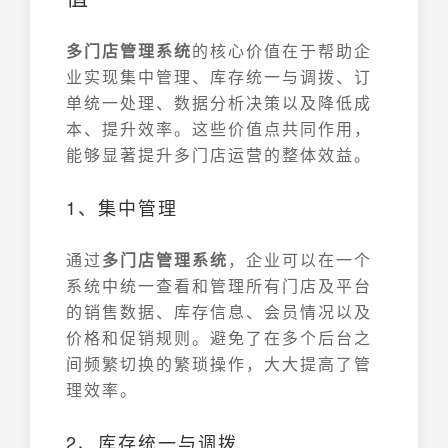
多门店管理系统
的核心价值在于帮助企
业实现集中管理、库存统一与调拨、订
单统一处理、数据分析决策以及降低成
本、提升效率。这些价值点共同作用，
能够显著提升多门店运营的整体效益。
1、集中管理
通过
多门店管理系统
，企业可以在一个
系统中统一查看和管理所有门店及平台
的销售数据、库存信息、会员情况以及
价格和促销规则。避免了在多个后台之
间频繁切换的繁琐操作，大大提高了管
理效率。
2、库存统一与调拨