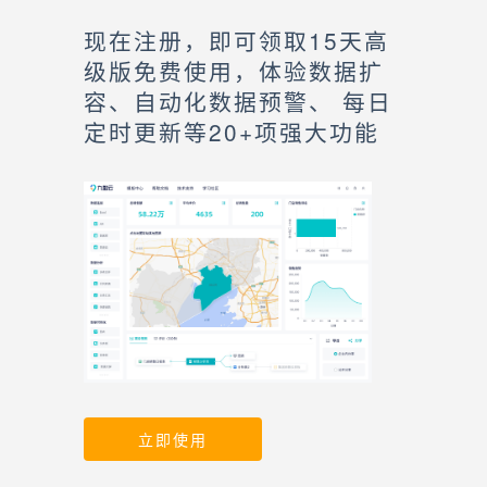
现在注册，即可领取15天高
级版免费使用，体验数据扩
容、自动化数据预警、 每日
定时更新等20+项强大功能
立即使用