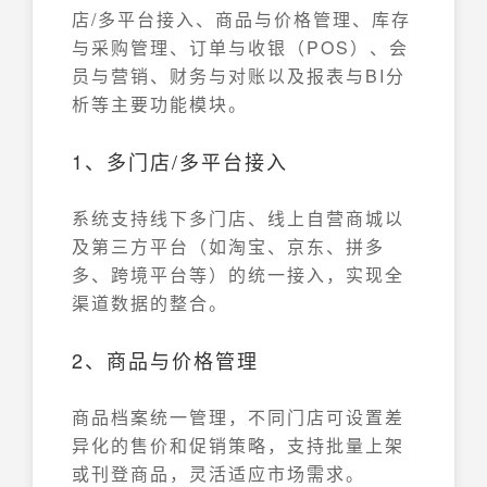
店/多平台接入、商品与价格管理、库存
与采购管理、订单与收银（POS）、会
员与营销、财务与对账以及报表与BI分
析等主要功能模块。
1、多门店/多平台接入
系统支持线下多门店、线上自营商城以
及第三方平台（如淘宝、京东、拼多
多、跨境平台等）的统一接入，实现全
渠道数据的整合。
2、商品与价格管理
商品档案统一管理，不同门店可设置差
异化的售价和促销策略，支持批量上架
或刊登商品，灵活适应市场需求。