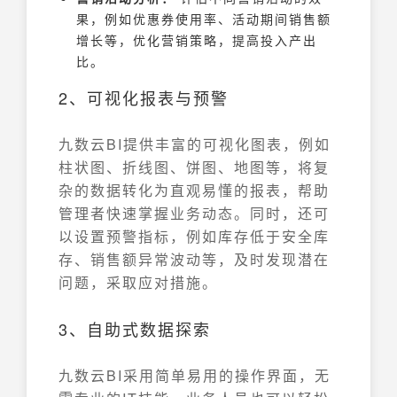
果，例如优惠券使用率、活动期间销售额
增长等，优化营销策略，提高投入产出
比。
2、可视化报表与预警
九数云BI提供丰富的可视化图表，例如
柱状图、折线图、饼图、地图等，将复
杂的数据转化为直观易懂的报表，帮助
管理者快速掌握业务动态。同时，还可
以设置预警指标，例如库存低于安全库
存、销售额异常波动等，及时发现潜在
问题，采取应对措施。
3、自助式数据探索
九数云BI采用简单易用的操作界面，无