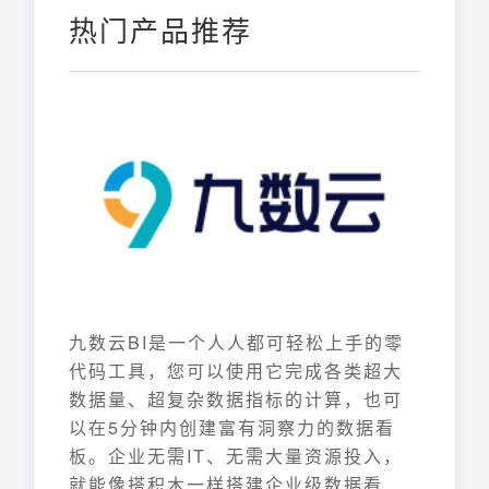
热门产品推荐
九数云BI是一个人人都可轻松上手的零
代码工具，您可以使用它完成各类超大
数据量、超复杂数据指标的计算，也可
以在5分钟内创建富有洞察力的数据看
板。企业无需IT、无需大量资源投入，
就能像搭积木一样搭建企业级数据看