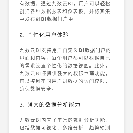
有数据。通过九数云BI，用户可以轻松
创建各种数据报表和仪表板，并将其集
中发布到
BI数据门户
中。
2. 个性化用户体验
九数云BI支持用户自定义
BI数据门户
的
界面和内容，每个用户都可以根据自己
的需求设置个性化的数据视图。此外，
九数云BI还提供强大的权限管理功能，
可以控制不同用户对数据的访问权限，
确保数据安全。
3. 强大的数据分析能力
九数云BI内置了丰富的数据分析功能，
包括数据可视化、多维分析、趋势预测