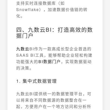
支持实时连接数据库（如
Snowflake），加速数据价值链的转
化。
四、九数云BI：打造高效的数
据门户
九数云
BI作为一款高成长型企业首选的
SAAS BI工具，能够帮助企业轻松构建
功能强大的
BI数据门户
，实现数据驱动
的决策。
1. 集中式数据管理
九数云BI提供统一的数据管理平台，可
以将来自不同数据源的数据整合在一
起，方便用户在一个地方访问和分析所