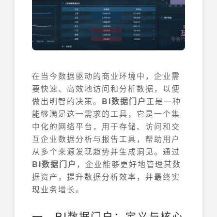
在当今数据驱动的商业环境中，企业需
要快速、高效地访问和分析数据，以便
做出明智的决策。
BI数据门户
正是一种
能够满足这一需求的工具，它是一个集
中化的网络平台，用于存储、访问和交
互企业数据分析与报告工具，帮助用户
从多个来源发现趋势并生成洞见。通过
BI数据门户
，企业能够更好地管理其数
据资产，提升数据分析效率，并最终实
现业务增长。
一、BI数据门户：定义与核心