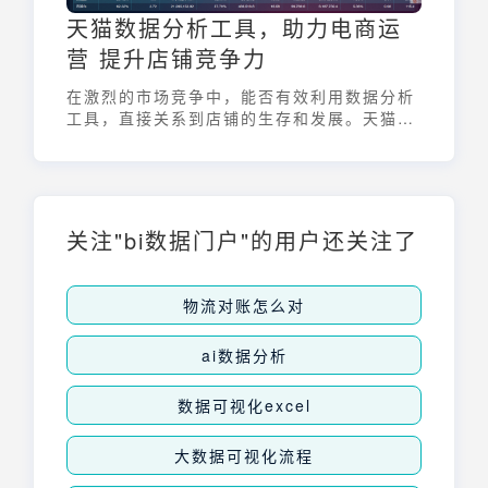
天猫数据分析工具，助力电商运
营 提升店铺竞争力
在激烈的市场竞争中，能否有效利用数据分析
工具，直接关系到店铺的生存和发展。天猫数
据分析工具不仅能帮助商家了解自身运营状
况，还能洞察市场趋势、竞争对手动态，从而
制定更精准的营销策略，提升店铺竞争力。
关注"bi数据门户"的用户还关注了
物流对账怎么对
ai数据分析
数据可视化excel
大数据可视化流程