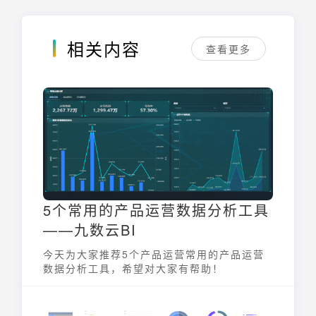
相关内容
查看更多
5个常用的产品运营数据分析工具
——九数云BI
今天为大家推荐5个产品运营常用的产品运营
数据分析工具，希望对大家有帮助！