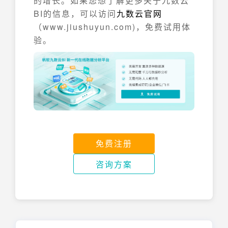
的增长。如果您想了解更多关于九数云
BI的信息，可以访问
九数云官网
（www.jiushuyun.com)，免费试用体
验。
免费注册
咨询方案