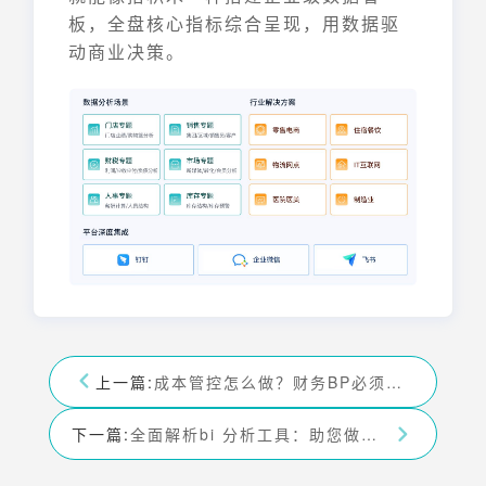
板，全盘核心指标综合呈现，用数据驱
动商业决策。
上一篇:
成本管控怎么做？财务BP必须掌握的四个核心动作
下一篇:
全面解析bi 分析工具：助您做出更明智的商业决策