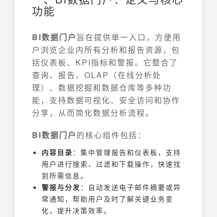
功能
BI数据门户
旨在提供单一入口，方便用
户浏览企业内所有分析和报告资源，包
括仪表板、KPI指标和警报。它整合了
查询、报告、OLAP（在线分析处
理）、数据挖掘和数据仓库等多种功
能，支持数据可视化、安全访问和协作
分享，从而简化数据分析流程。
BI数据门户
的核心组件包括：
内容目录
：集中管理报告和仪表板，支持
用户进行搜索、过滤和下载操作，快速找
到所需信息。
警报与分发
：自动发送电子邮件摘要或异
常通知，帮助用户及时了解关键业务变
化，提升决策效率。