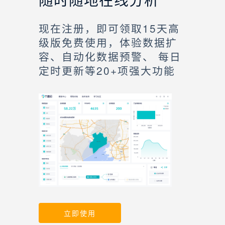
现在注册，即可领取15天高
级版免费使用，体验数据扩
容、自动化数据预警、 每日
定时更新等20+项强大功能
立即使用