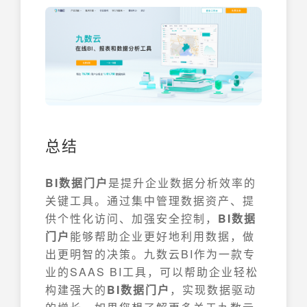
总结
BI数据门户
是提升企业数据分析效率的
关键工具。通过集中管理数据资产、提
供个性化访问、加强安全控制，
BI数据
门户
能够帮助企业更好地利用数据，做
出更明智的决策。九数云BI作为一款专
业的SAAS BI工具，可以帮助企业轻松
构建强大的
BI数据门户
，实现数据驱动