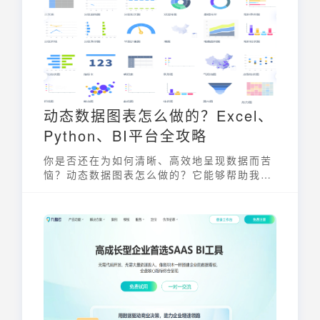
动态数据图表怎么做的？Excel、
Python、BI平台全攻略
你是否还在为如何清晰、高效地呈现数据而苦
恼？动态数据图表怎么做的？它能够帮助我们
更好地理解数据背后的故事，从而做出更明智
的决策。本文将深入探讨动态数据图表怎么做
的，并提供 Excel、Python 以及 BI 平台的
全方位攻略，助你轻松玩转数据可视化。