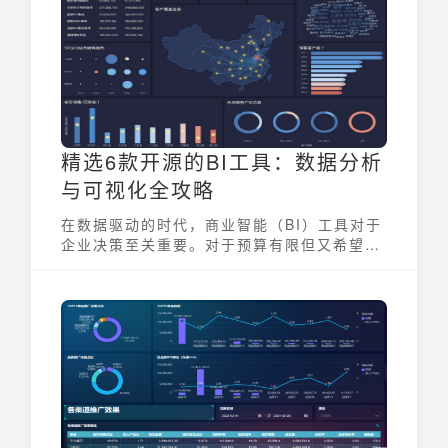
物，更是企业实现智能化转型的核心引擎。
精选6款开源的BI工具：数据分析
与可视化全攻略
在数据驱动的时代，商业智能（BI）工具对于
企业决策至关重要。对于预算有限但又希望获
得强大数据分析能力的企业来说，开源的bi工
具 提供了一个极具吸引力的选择。本文将精选
六款优秀的 开源的bi工具，带您了解它们在数
据分析和可视化方面的强大功能和独特优势，
助您找到最适合自身需求的解决方案。