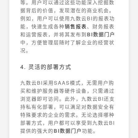
等。用户可以通过这些功能深入挖掘数
据背后的价值，发现潜在的商业机会。
例如，用户可以使用九数云BI的报表功
能，快速生成各种
销售报表
、财务报表
和运营报表，并将其发布到
BI数据门户
中，方便管理层随时了解企业的经营状
况。
4. 灵活的部署方式
九数云BI采用SAAS模式，无需用户购
买和维护服务器等硬件设备，只需通过
浏览器即可访问。此外，九数云BI还支
持私有化部署，可以满足对数据安全有
特殊要求的企业的需求。无论选择哪种
部署方式，用户都可以享受到九数云BI
提供的强大的
BI数据门户
功能。