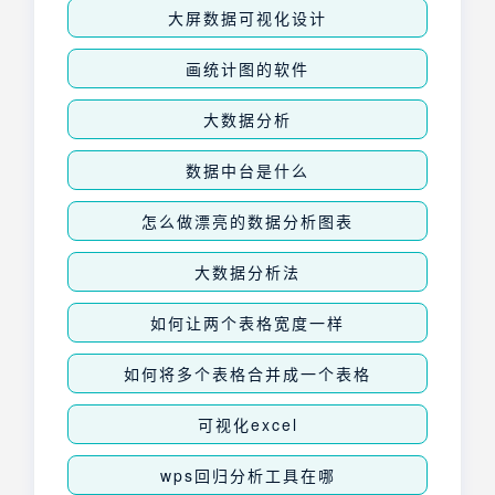
大屏数据可视化设计
画统计图的软件
大数据分析
数据中台是什么
怎么做漂亮的数据分析图表
大数据分析法
如何让两个表格宽度一样
如何将多个表格合并成一个表格
可视化excel
wps回归分析工具在哪