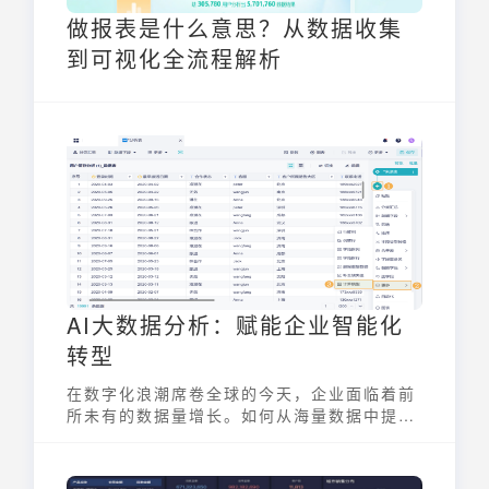
做报表是什么意思？从数据收集
到可视化全流程解析
AI大数据分析：赋能企业智能化
转型
在数字化浪潮席卷全球的今天，企业面临着前
所未有的数据量增长。如何从海量数据中提取
有价值的信息，并将其转化为驱动业务增长的
动力，成为了企业亟待解决的关键问题。ai大
数据分析应运而生，它不仅是技术革新的产