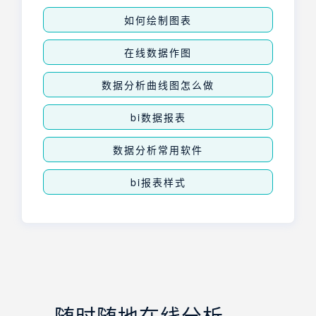
如何绘制图表
在线数据作图
数据分析曲线图怎么做
bi数据报表
数据分析常用软件
bi报表样式
随时随地在线分析