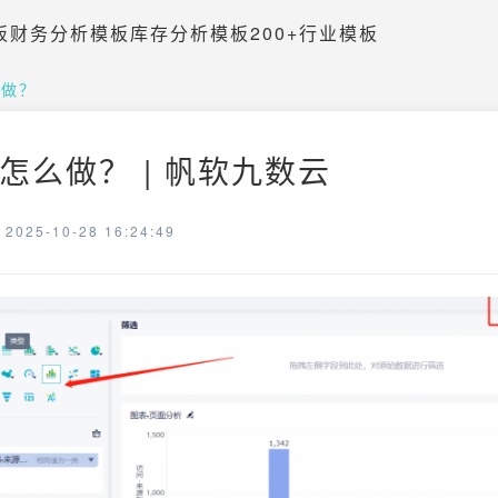
板
财务分析模板
库存分析模板
200+行业模板
么做？
怎么做？ | 帆软九数云
025-10-28 16:24:49