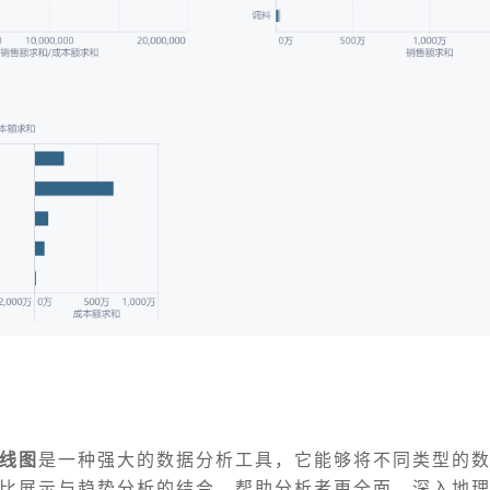
线图
是一种强大的数据分析工具，它能够将不同类型的
比展示与趋势分析的结合，帮助分析者更全面、深入地