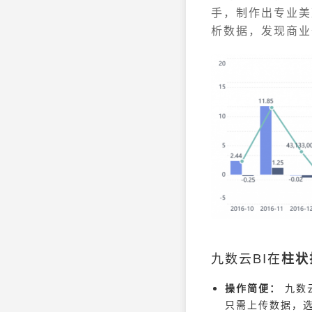
手，制作出专业美
析数据，发现商业
九数云BI在
柱状
操作简便：
九数
只需上传数据，