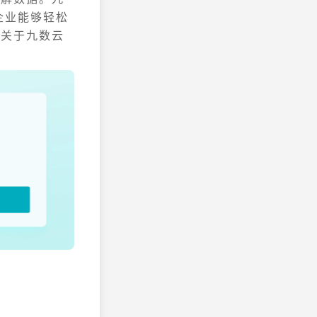
企业能够轻松
多关于九数云