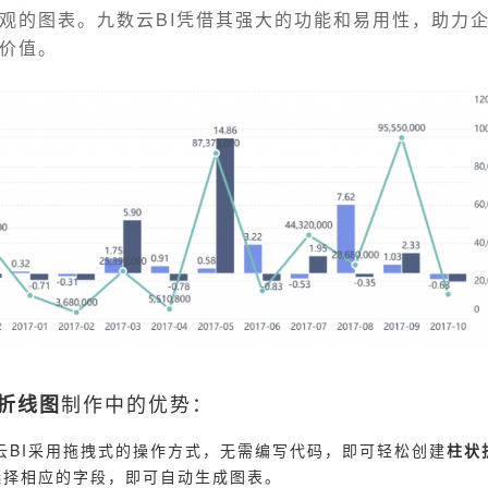
观的图表。九数云BI凭借其强大的功能和易用性，助力
价值。
制作中的优势：
折线图
云BI采用拖拽式的操作方式，无需编写代码，即可轻松创建
柱状
选择相应的字段，即可自动生成图表。