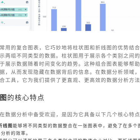
常用的复合图表，它巧妙地将柱状图和折线图的优势结
示两组不同类型的数据。柱状图用于展示各个类别之间
于展示数据随着时间变化的趋势。这种组合图表能够帮
据，从而发现隐藏在数据背后的信息。在数据分析领域
合工具，它为我们提供了更直观、更高效的数据分析方
图
的核心特点
在数据分析中备受欢迎，是因为它具备以下几个核心特
折线图
能够将不同类型的数据整合在一张图表中，避免了在多个
据分析的效率。