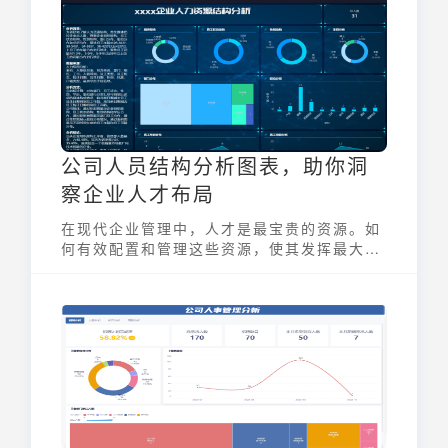
而做出更明智的决策，提升整体运营效率。
公司人员结构分析图表，助你洞
察企业人才布局
在现代企业管理中，人才是最宝贵的资源。如
何有效配置和管理这些资源，使其发挥最大价
值，是每个企业管理者都必须面对的问题。公
司人员结构分析图表正是一种能够帮助企业洞
察人才布局，优化人力资源配置的强大工具。
它通过可视化手段，清晰地展现公司各类员工
的构成与分布，帮助管理者发现潜在的管理问
题，从而提升运营效率，实现可持续发展。