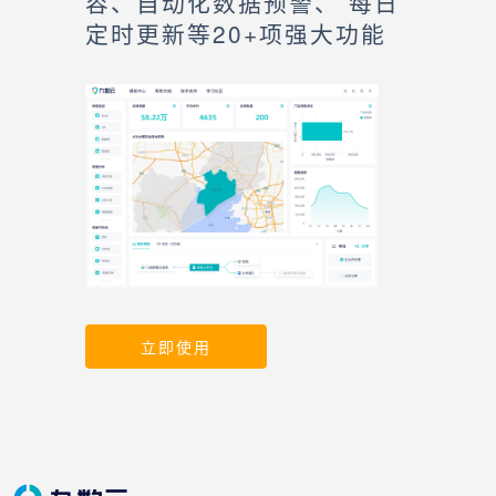
容、自动化数据预警、 每日
定时更新等20+项强大功能
立即使用