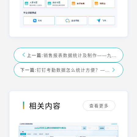
上一篇:
销售报表数据统计及制作——九数云BI
下一篇:
钉钉考勤数据怎么统计方便？——九数云BI
相关内容
查看更多