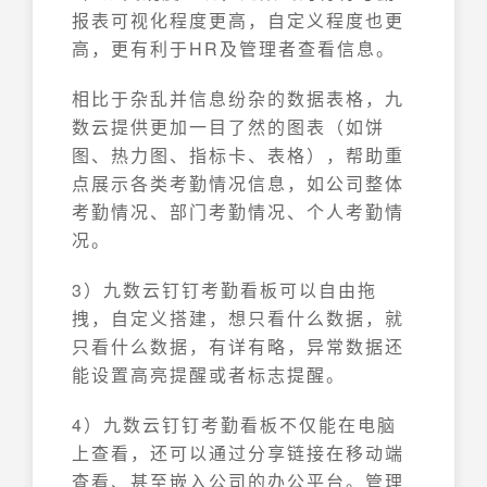
报表可视化程度更高，自定义程度也更
高，更有利于HR及管理者查看信息。
相比于杂乱并信息纷杂的数据表格，九
数云提供更加一目了然的图表（如饼
图、热力图、指标卡、表格），帮助重
点展示各类考勤情况信息，如公司整体
考勤情况、部门考勤情况、个人考勤情
况。
3）九数云钉钉考勤看板可以自由拖
拽，自定义搭建，想只看什么数据，就
只看什么数据，有详有略，异常数据还
能设置高亮提醒或者标志提醒。
4）九数云钉钉考勤看板不仅能在电脑
上查看，还可以通过分享链接在移动端
查看、甚至嵌入公司的办公平台。管理