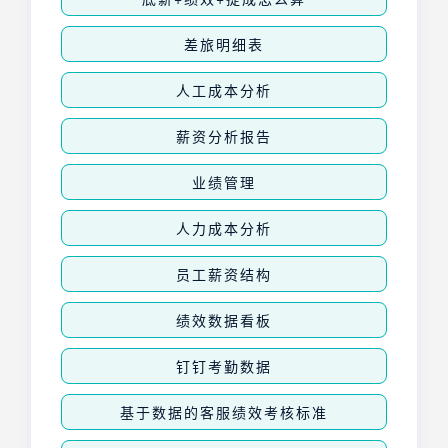
差旅明细表
人工成本分析
薪资分析报告
业绩管理
人力成本分析
员工薪资结构
绩效数据看板
钉钉考勤数据
基于数据的客服绩效考核标准