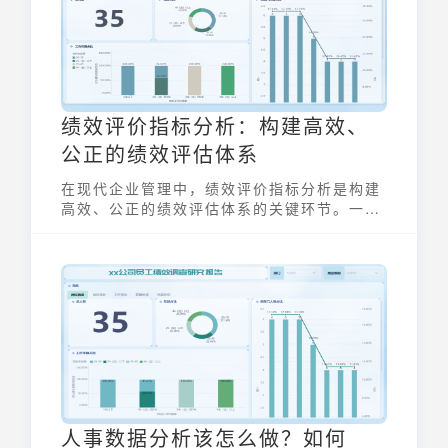
绩效评价指标分析：构建高效、
公正的绩效评估体系
在现代企业管理中，绩效评价指标分析是构建
高效、公正的绩效评估体系的关键环节。一个
科学合理的绩效评估体系，不仅能帮助企业客
观衡量员工和团队的工作表现，还能为企业战
略目标的实现提供有力支撑。本文将深入探讨
绩效评价指标分析的核心要素、构建方法，并
结合九数云BI的应用，阐述如何利用数据驱动
提升绩效管理水平。
人事数据分析该怎么做？如何