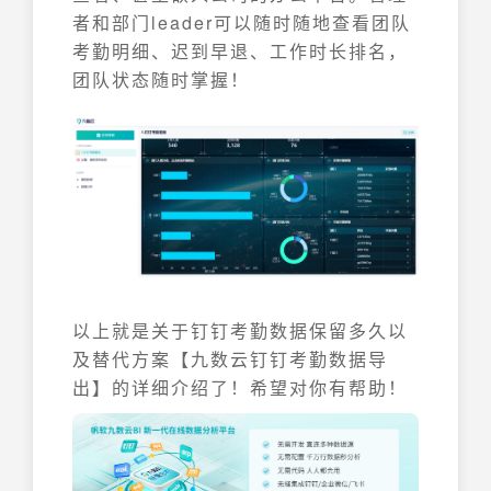
者和部门leader可以随时随地查看团队
考勤明细、迟到早退、工作时长排名，
团队状态随时掌握！
以上就是关于钉钉考勤数据保留多久以
及替代方案【九数云钉钉考勤数据导
出】的详细介绍了！希望对你有帮助！