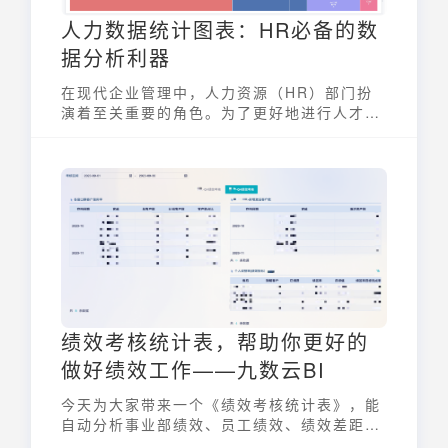
人力数据统计图表：HR必备的数
据分析利器
在现代企业管理中，人力资源（HR）部门扮
演着至关重要的角色。为了更好地进行人才管
理、优化组织结构、提升员工绩效，HR 必须
掌握有效的数据分析工具。人力数据统计图表
正是 HR 必备的数据分析利器，它能将复杂的
人力资源数据转化为直观易懂的图表，帮助
HR 快速洞察趋势、发现问题，并做出明智的
决策。
绩效考核统计表，帮助你更好的
做好绩效工作——九数云BI
今天为大家带来一个《绩效考核统计表》，能
自动分析事业部绩效、员工绩效、绩效差距，
并进行动态呈现，帮助你更好的做好绩效工