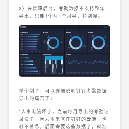
3）在管理后台，考勤数据不支持整年
导出，只能1个月1个月导，特别慢。
举个例子，可以详细说明钉钉考勤数据
导出的痛苦了：
“人事电脑坏了，之前每月导出的考勤记
录没了，因为本来就在钉钉的云端，也
就不着急，后面需要这些数据了，就准