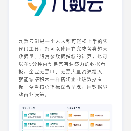
九数云BI是一个人人都可轻松上手的零
代码工具，您可以使用它完成各类超大
数据量、超复杂数据指标的计算，也可
以在5分钟内创建富有洞察力的数据看
板。企业无需IT、无需大量资源投入，
就能像搭积木一样搭建企业级数据看
板，全盘核心指标综合呈现，用数据驱
动商业决策。