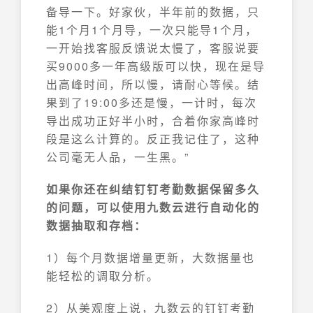
备导一下。好家伙，半年前的数据，只
能1个月1个月导，一次只能导1个月，
一开始找客服反馈说太慢了，客服说要
买9000多一年高级版可以快，现在是导
出高峰时间，所以慢，请耐心等候。结
果到了19:00多还是慢，一计时，每次
导出成功正好半小时，合着你家高峰时
段是这么计算的。反正我记住了，这种
公司毫无人品，一生黑。”
如果你还在纠结钉钉考勤数据保留多久
的问题，可以使用九数云进行自动化的
数据抽取和存档：
1）每个月数据增量更新，大数据量也
能轻松的调取分析。
2）从美观度上说，九数云的钉钉考勤