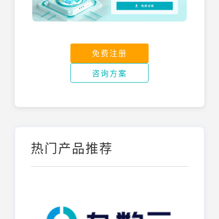
免费注册
咨询方案
热门产品推荐