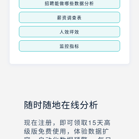
招聘能做哪些数据分析
薪资调查表
人效坪效
监控指标
随时随地在线分析
现在注册，即可领取15天高
级版免费使用，体验数据扩