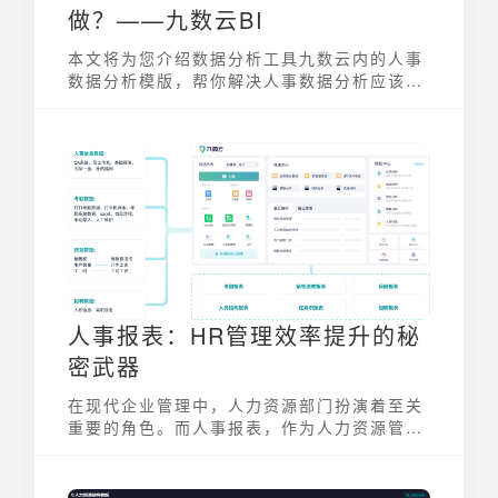
做？——九数云BI
本文将为您介绍数据分析工具九数云内的人事
数据分析模版，帮你解决人事数据分析应该怎
么做这个问题。
人事报表：HR管理效率提升的秘
密武器
在现代企业管理中，人力资源部门扮演着至关
重要的角色。而人事报表，作为人力资源管理
的信息载体，更是HR提升管理效率、优化决
策的重要工具。一份清晰、全面的人事报表，
能帮助企业管理者快速了解人力资源状况，从