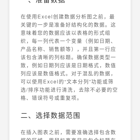
在使用Excel创建数据分析图之前，最
关键的一步是准备好结构化的数据。这
意味着您的数据应该以表格的形式组
织，每一列代表一个变量（例如日期、
产品名称、销售额等），并且第一行应
该包含清晰的列标题。确保数据类型一
致，例如日期列应该是日期格式，数值
列应该是数值格式。对于混乱的数据，
可以使用Excel的“文本分列”功能或筛
选/排序功能进行清洗，去除不必要的空
格、错误符号或重复项。
二、选择数据范围
在插入图表之前，需要准确选择包含数