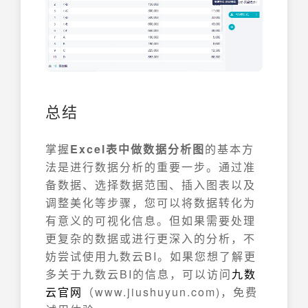
总结
掌握
Excel表中做数据分析图
的基本方
法是进行数据分析的重要一步。通过准
备数据、选择数据范围、插入图表以及
调整美化等步骤，您可以将数据转化为
有意义的可视化信息。但如果需要处理
更复杂的数据或进行更深入的分析，不
妨尝试使用九数云BI。如果您想了解更
多关于九数云BI的信息，可以访问
九数
云官网
（www.jiushuyun.com)，免费