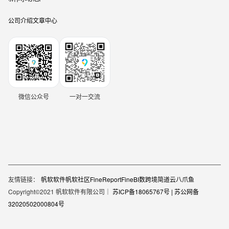
公司介绍
文章中心
微信公众号
一对一交流
友情链接：
帆软软件
帆软社区
FineReport
FineBI
数跨境
简道云
八爪鱼
Copyright©2021 帆软软件有限公司｜
苏ICP备18065767号 |
苏公网备
32020502000804号