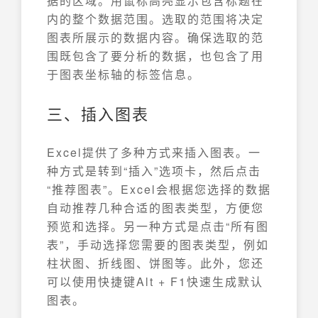
据的区域。用鼠标高亮显示包含标题在
内的整个数据范围。选取的范围将决定
图表所展示的数据内容。确保选取的范
围既包含了要分析的数据，也包含了用
于图表坐标轴的标签信息。
三、插入图表
Excel提供了多种方式来插入图表。一
种方式是转到“插入”选项卡，然后点击
“推荐图表”。Excel会根据您选择的数据
自动推荐几种合适的图表类型，方便您
预览和选择。另一种方式是点击“所有图
表”，手动选择您需要的图表类型，例如
柱状图、折线图、饼图等。此外，您还
可以使用快捷键Alt + F1快速生成默认
图表。