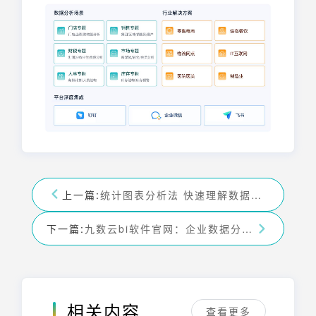
上一篇:
统计图表分析法 快速理解数据背后的故事
下一篇:
九数云bi软件官网：企业数据分析与可视化报表的理想选择
相关内容
查看更多