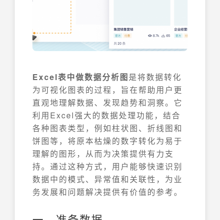
Excel表中做数据分析图
是将数据转化
为可视化图表的过程，旨在帮助用户更
直观地理解数据、发现趋势和洞察。它
利用Excel强大的数据处理功能，结合
各种图表类型，例如柱状图、折线图和
饼图等，将原本枯燥的数字转化为易于
理解的图形，从而为决策提供有力支
持。通过这种方式，用户能够快速识别
数据中的模式、异常值和关联性，为业
务发展和问题解决提供有价值的参考。
一、准备数据