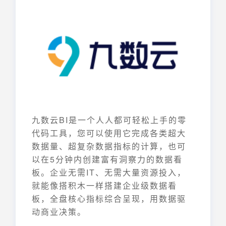
九数云BI是一个人人都可轻松上手的零
代码工具，您可以使用它完成各类超大
数据量、超复杂数据指标的计算，也可
以在5分钟内创建富有洞察力的数据看
板。企业无需IT、无需大量资源投入，
就能像搭积木一样搭建企业级数据看
板，全盘核心指标综合呈现，用数据驱
动商业决策。