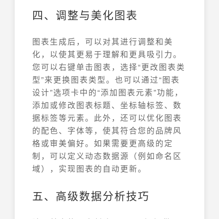
四、调整与美化图表
图表生成后，可以对其进行调整和美
化，以使其更易于理解和更具吸引力。
您可以右键单击图表，选择“更改图表类
型”来更换图表类型。也可以通过“图表
设计”选项卡中的“添加图表元素”功能，
添加或修改图表标题、坐标轴标签、数
据标签等元素。此外，还可以优化图表
的配色、字体等，使其符合您的品牌风
格或审美偏好。如果需要更高级的定
制，可以定义动态数据源（例如命名区
域），实现图表的自动更新。
五、高级数据分析技巧