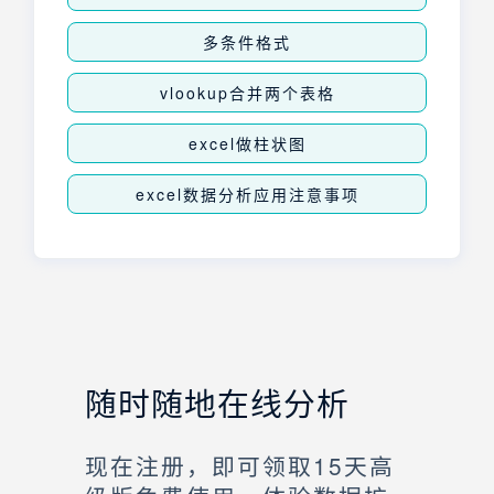
多条件格式
vlookup合并两个表格
excel做柱状图
excel数据分析应用注意事项
随时随地在线分析
现在注册，即可领取15天高