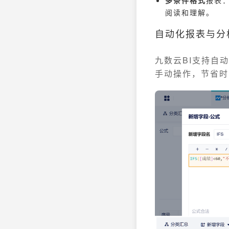
多条件格式
报表
阅读和理解。
自动化报表与分
九数云BI支持自
手动操作，节省时