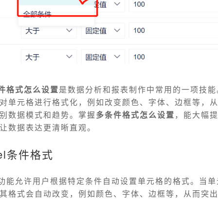
件格式怎么设置
是数据分析和报表制作中常用的一项技能
对单元格进行格式化，例如改变颜色、字体、边框等，
别数据模式和趋势。掌握
多条件格式怎么设置
，能大幅
让数据表达更清晰直观。
el条件格式
格式功能允许用户根据特定条件自动设置单元格的格式。当
其格式会自动改变，例如颜色、字体、边框等，从而突