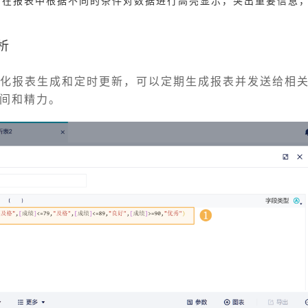
：在报表中根据不同的条件对数据进行高亮显示，突出重要信息
析
动化报表生成和定时更新，可以定期生成报表并发送给相
间和精力。