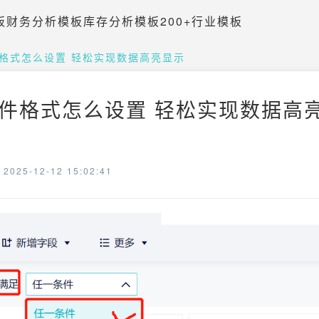
板
财务分析模板
库存分析模板
200+行业模板
条件格式怎么设置 轻松实现数据高亮显示
多条件格式怎么设置 轻松实现数据高亮
025-12-12 15:02:41