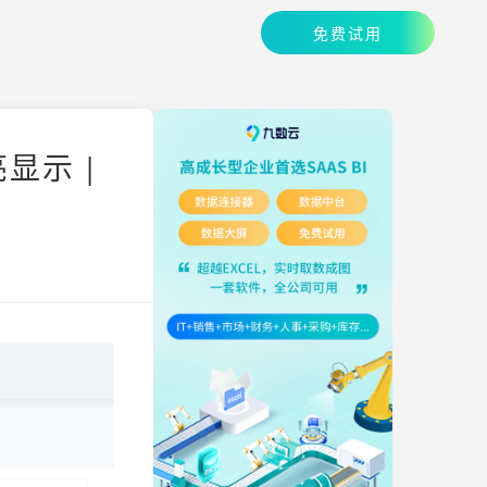
免费试用
显示 |