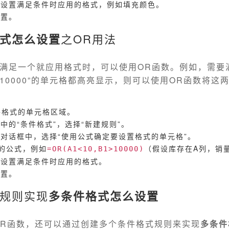
，设置满足条件时应用的格式，例如填充颜色。
设置。
式怎么设置
之OR用法
满足一个就应用格式时，可以使用OR函数。例如，需要
于10000”的单元格都高亮显示，则可以使用OR函数将这
件格式的单元格区域。
卡中的“条件格式”，选择“新建规则”。
”对话框中，选择“使用公式确定要设置格式的单元格”。
的公式，例如
（假设库存在A列，销
=OR(A1<10,B1>10000)
，设置满足条件时应用的格式。
设置。
规则实现
多条件格式怎么设置
OR函数，还可以通过创建多个条件格式规则来实现
多条件