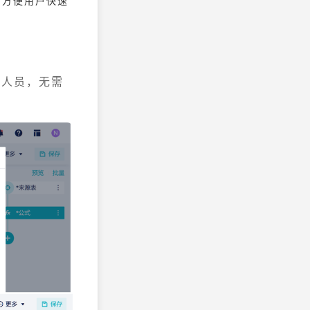
，方便用户快速
关人员，无需