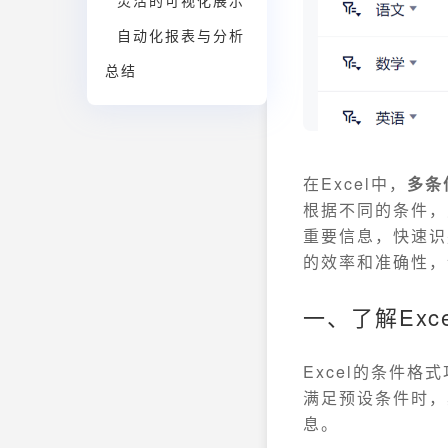
灵活的可视化展示
自动化报表与分析
总结
在Excel中，
多条
根据不同的条件，
重要信息，快速识
的效率和准确性，
一、了解Exc
Excel的条件
满足预设条件时，
息。