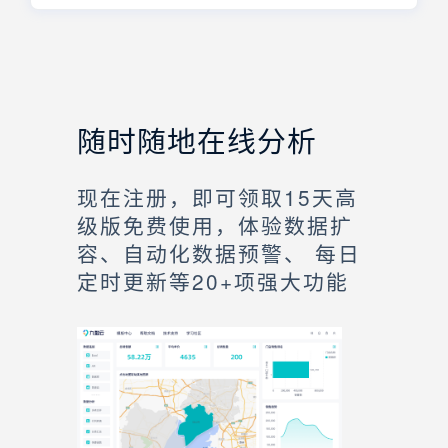
随时随地在线分析
现在注册，即可领取15天高
级版免费使用，体验数据扩
容、自动化数据预警、 每日
定时更新等20+项强大功能