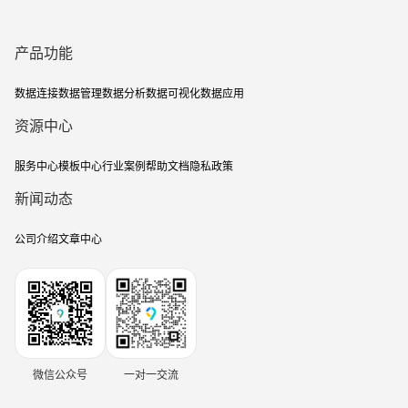
产品功能
数据连接
数据管理
数据分析
数据可视化
数据应用
资源中心
服务中心
模板中心
行业案例
帮助文档
隐私政策
新闻动态
公司介绍
文章中心
微信公众号
一对一交流