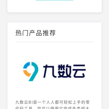
热门产品推荐
九数云BI是一个人人都可轻松上手的零
代码工具，您可以使用它完成各类超大