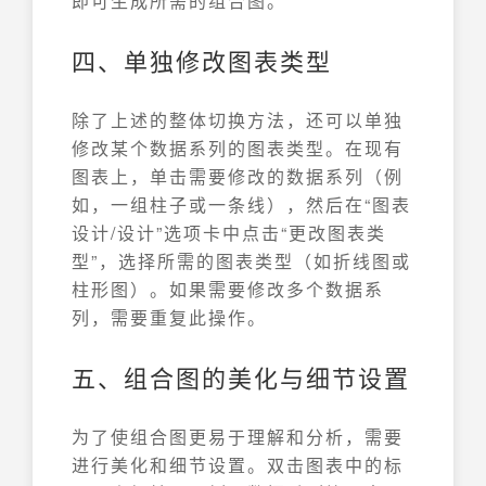
即可生成所需的组合图。
四、单独修改图表类型
除了上述的整体切换方法，还可以单独
修改某个数据系列的图表类型。在现有
图表上，单击需要修改的数据系列（例
如，一组柱子或一条线），然后在“图表
设计/设计”选项卡中点击“更改图表类
型”，选择所需的图表类型（如折线图或
柱形图）。如果需要修改多个数据系
列，需要重复此操作。
五、组合图的美化与细节设置
为了使组合图更易于理解和分析，需要
进行美化和细节设置。双击图表中的标