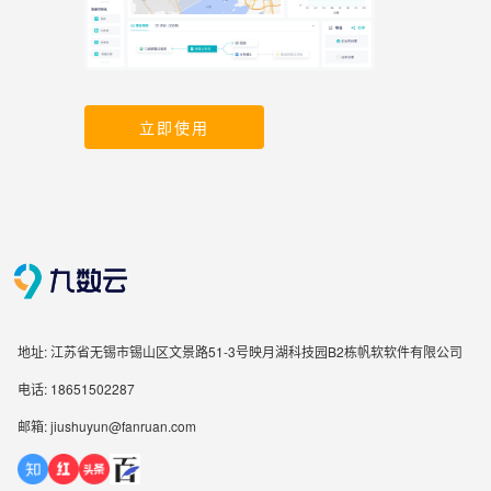
立即使用
地址: 江苏省无锡市锡山区文景路51-3号映月湖科技园B2栋帆软软件有限公司
电话: 18651502287
邮箱: jiushuyun@fanruan.com