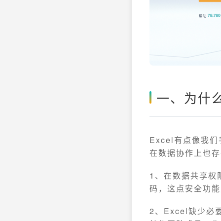
一、为什么
Excel有点像
在数据协作上也存
1、在数据共享权
码，这点安全功能
2、Excel缺