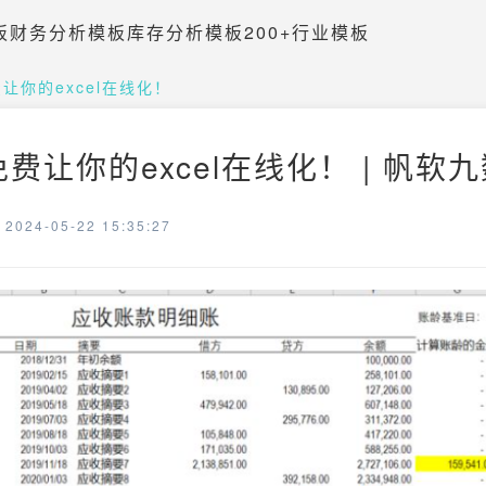
板
财务分析模板
库存分析模板
200+行业模板
费让你的excel在线化！
免费让你的excel在线化！ | 帆软
024-05-22 15:35:27