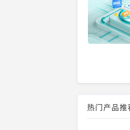
热门产品推