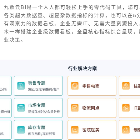
九数云BI是一个人人都可轻松上手的零代码工具，您
各类超大数据量、超复杂数据指标的计算，也可以在5
有洞察力的数据看板。企业无需IT、无需大量资源投入
木一样搭建企业级数据看板，全盘核心指标综合呈现，
业决策。