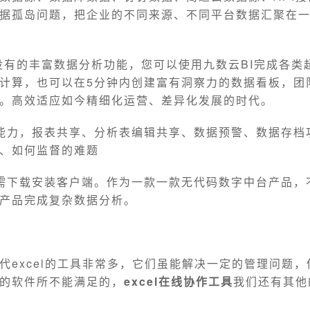
据孤岛问题，把企业的不同来源、不同平台数据汇聚在
l所没有的丰富数据分析功能，您可以使用九数云BI完成各
计算，也可以在5分钟内创建富有洞察力的数据看板，团
。高效适应如今精细化运营、差异化发展的时代。
能力，报表共享、分析表编辑共享、数据预警、数据存档
、如何监督的难题
需下载安装客户端。作为一款一款无代码数字中台产品，
产品完成复杂数据分析。
代excel的工具非常多，它们虽能解决一定的管理问题
的软件所不能满足的，
excel在线协作工具
我们还有其他