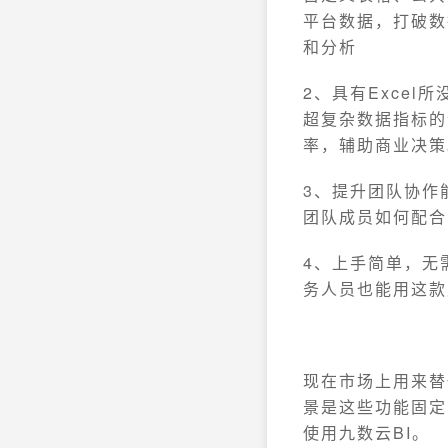
平台数据，打破数
和分析
2、具有Exce
超复杂数据指标的
率，辅助商业决策
3、提升团队协作
团队成员如何配合
4、上手简单，无
务人员也能用这款
现在市场上用来替
景是这些功能固定
使用九数云BI。