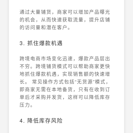
通过大量铺货，商家可以增加产品曝光
的机会，从而快速获取流量，提升店铺
的访问量和潜在客户。
3. 抓住爆款机遇
跨境电商市场变化迅速，爆款产品层出
不穷。跨境铺货模式可以帮助商家更快
地抓住爆款机遇，实现销售额的快速增
长。 常见操作方式包括“无货源”模式，
即商家无需在本地备货，只有在收到订
单后才采购并发货，这样可以降低库存
压力。
4. 降低库存风险