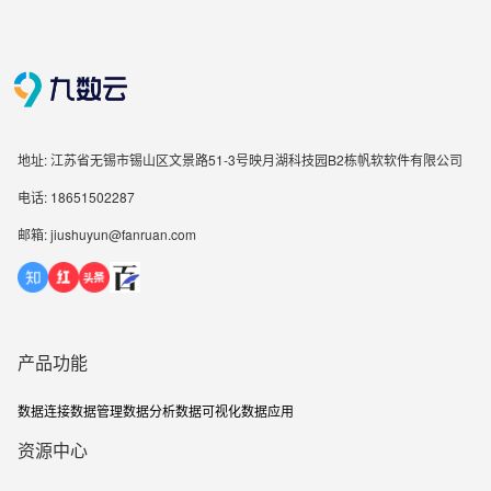
地址: 江苏省无锡市锡山区文景路51-3号映月湖科技园B2栋帆软软件有限公司
电话: 18651502287
邮箱: jiushuyun@fanruan.com
产品功能
数据连接
数据管理
数据分析
数据可视化
数据应用
资源中心