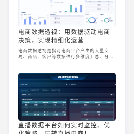
电商数据透视：用数据驱动电商
决策，实现精细化运营
电商数据透视是指对电商平台产生的大量交
易、商品、客户等数据进行多维度汇总、分
类、统计和可视化分析， 通过这种方式，电商
卖家可以深入洞察业务运营情况，快速发现潜
在的机会与问题，最终支持我们做出更科学的
决策，并不断优化运营策略。
直播数据平台如何实时监控、优
化策略，玩转直播电商！