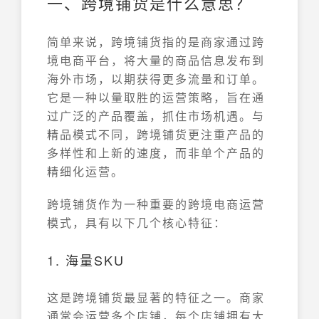
一、跨境铺货是什么意思？
简单来说，跨境铺货指的是商家通过跨
境电商平台，将大量的商品信息发布到
海外市场，以期获得更多流量和订单。
它是一种以量取胜的运营策略，旨在通
过广泛的产品覆盖，抓住市场机遇。与
精品模式不同，跨境铺货更注重产品的
多样性和上新的速度，而非单个产品的
精细化运营。
跨境铺货作为一种重要的跨境电商运营
模式，具有以下几个核心特征：
1. 海量SKU
这是跨境铺货最显著的特征之一。商家
通常会运营多个店铺，每个店铺拥有大