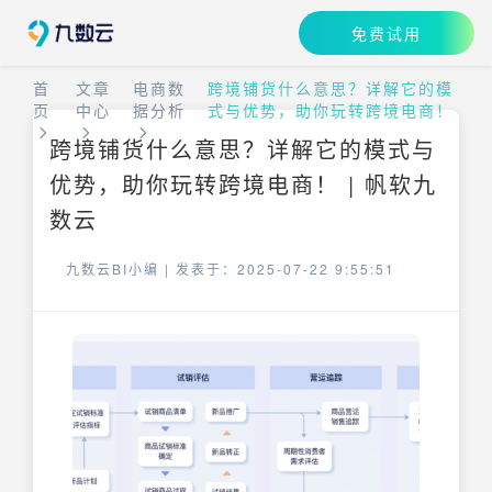
免费试用
首
文章
电商数
跨境铺货什么意思？详解它的模
页
中心
据分析
式与优势，助你玩转跨境电商！
跨境铺货什么意思？详解它的模式与
优势，助你玩转跨境电商！ | 帆软九
数云
九数云BI小编 |
发表于：2025-07-22 9:55:51