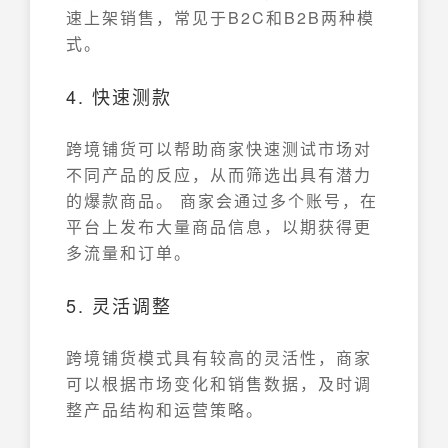
速上架销售，常见于B2C和B2B两种模
式。
4. 快速测款
跨境铺货可以帮助商家快速测试市场对
不同产品的反应，从而筛选出具有潜力
的爆款商品。 商家会通过多个账号，在
平台上发布大量商品信息，以期获得更
多流量和订单。
5. 灵活调整
跨境铺货模式具有较高的灵活性，商家
可以根据市场变化和销售数据，及时调
整产品结构和运营策略。