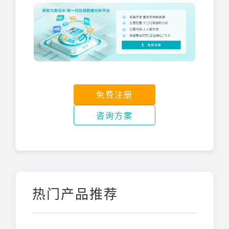
免费注册
咨询方案
热门产品推荐