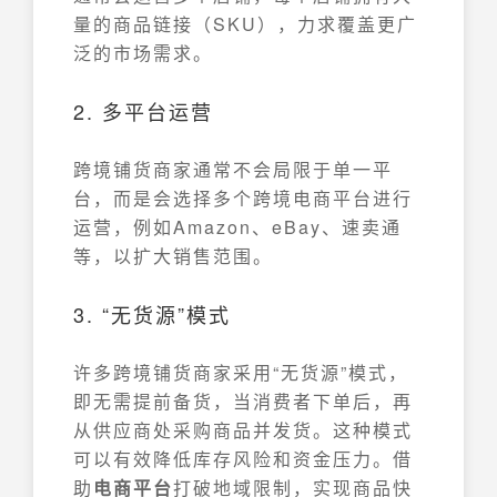
量的商品链接（SKU），力求覆盖更广
泛的市场需求。
2. 多平台运营
跨境铺货商家通常不会局限于单一平
台，而是会选择多个跨境电商平台进行
运营，例如Amazon、eBay、速卖通
等，以扩大销售范围。
3. “无货源”模式
许多跨境铺货商家采用“无货源”模式，
即无需提前备货，当消费者下单后，再
从供应商处采购商品并发货。这种模式
可以有效降低库存风险和资金压力。借
助
电商平台
打破地域限制，实现商品快