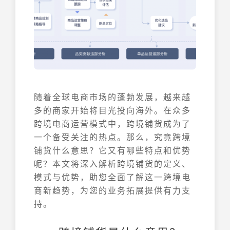
随着全球电商市场的蓬勃发展，越来越
多的商家开始将目光投向海外。在众多
跨境电商运营模式中，跨境铺货成为了
一个备受关注的热点。那么，究竟跨境
铺货什么意思？它又有哪些特点和优势
呢？本文将深入解析跨境铺货的定义、
模式与优势，助您全面了解这一跨境电
商新趋势，为您的业务拓展提供有力支
持。