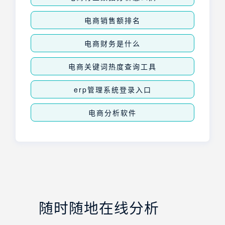
电商销售额排名
电商财务是什么
电商关键词热度查询工具
erp管理系统登录入口
电商分析软件
随时随地在线分析