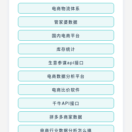
电商物流体系
管家婆数据
国内电商平台
库存统计
生意参谋api接口
电商数据分析平台
电商比价软件
千牛API接口
拼多多商家数据
电商行业数据分析怎么搞