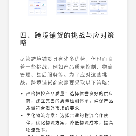
四、跨境铺货的挑战与应对策
略
尽管跨境铺货具有诸多优势，但也面临
着一些挑战，例如产品质量控制、物流
管理、售后服务等。为了应对这些挑
战，跨境铺货商家需要采取以下策略：
严格把控产品质量：选择信誉良好的供应
商，建立完善的质量检测体系，确保产品
质量符合海外市场的要求。
优化物流方案：选择合适的物流合作伙
伴，优化物流方案，降低物流成本，提高
物流效率。