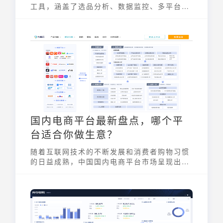
工具，涵盖了选品分析、数据监控、多平台管
理、自动化营销等多种功能。无论是国内电商
还是跨境电商，卖家都需要借助这些插件来优
化店铺运营，提升销售业绩。电商运营插件的
应用已成为电商行业精细化运营的必然趋势，
有效助力卖家在激烈的市场竞争中脱颖而出，
实现业务增长。
国内电商平台最新盘点，哪个平
台适合你做生意？
随着互联网技术的不断发展和消费者购物习惯
的日益成熟，中国国内电商平台市场呈现出蓬
勃发展的态势，竞争日趋激烈。本文将对当前
中国主流的国内电商平台进行全面盘点，帮助
电商从业者和消费者更好地了解市场格局，把
握发展机遇。