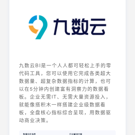
九数云BI是一个人人都可轻松上手的零
代码工具，您可以使用它完成各类超大
数据量、超复杂数据指标的计算，也可
以在5分钟内创建富有洞察力的数据看
板。企业无需IT、无需大量资源投入，
就能像搭积木一样搭建企业级数据看
板，全盘核心指标综合呈现，用数据驱
动商业决策。