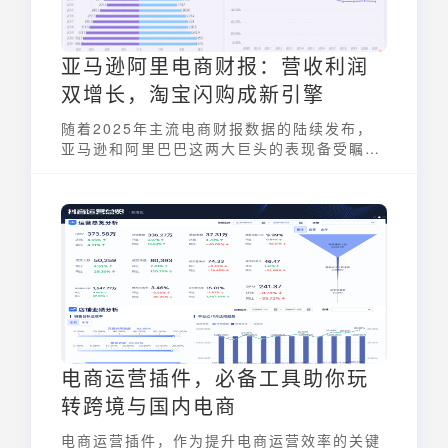
亚马逊阿里电商财报：营收利润
双增长，淘宝闪购成新引擎
随着2025年主流电商财报数据的陆续发布，
亚马逊和阿里巴巴这两大巨头的表现备受瞩
目。 整体来看，全球电商财报呈现收入与利润
同步增长，核心业务结构进一步优化，创新业
务成为流量及交易新引擎。阿里与亚马逊均保
持盈利能力提升，技术和物流投资带动长期增
长势头。
电商运营插件，必备工具助你玩
转跨境与国内电商
电商运营插件，作为提升电商运营效率的关键