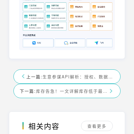
上一篇:
生意参谋API解析：授权、数据获取与分析指南
下一篇:
库存告急！一文详解库存低于最低库存预警公式与应用
相关内容
查看更多