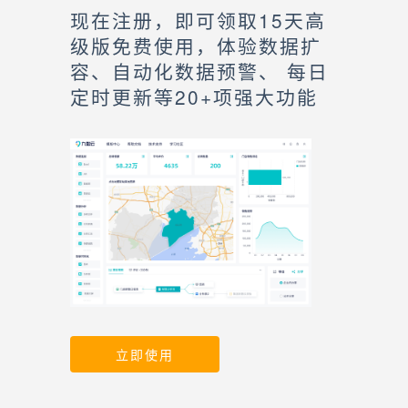
现在注册，即可领取15天高
级版免费使用，体验数据扩
容、自动化数据预警、 每日
定时更新等20+项强大功能
立即使用