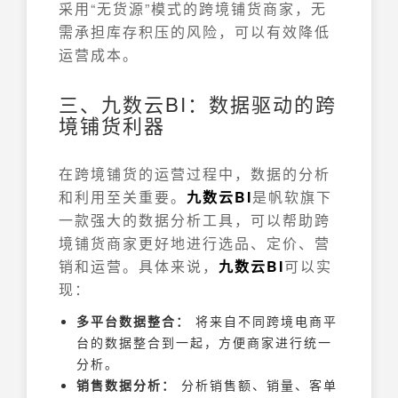
采用“无货源”模式的跨境铺货商家，无
需承担库存积压的风险，可以有效降低
运营成本。
三、九数云BI：数据驱动的跨
境铺货利器
在跨境铺货的运营过程中，数据的分析
和利用至关重要。
九数云BI
是帆软旗下
一款强大的数据分析工具，可以帮助跨
境铺货商家更好地进行选品、定价、营
销和运营。具体来说，
九数云BI
可以实
现：
多平台数据整合：
将来自不同跨境电商平
台的数据整合到一起，方便商家进行统一
分析。
销售数据分析：
分析销售额、销量、客单