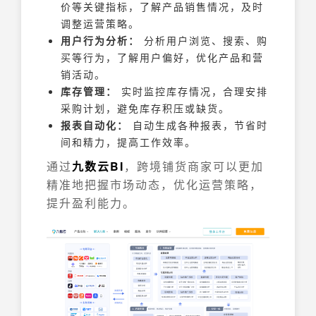
价等关键指标，了解产品销售情况，及时
调整运营策略。
用户行为分析：
分析用户浏览、搜索、购
买等行为，了解用户偏好，优化产品和营
销活动。
库存管理：
实时监控库存情况，合理安排
采购计划，避免库存积压或缺货。
报表自动化：
自动生成各种报表，节省时
间和精力，提高工作效率。
通过
九数云BI
，跨境铺货商家可以更加
精准地把握市场动态，优化运营策略，
提升盈利能力。