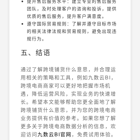
提升售后服务水平：建立专业的售后服务
团队，及时处理客户的咨询和投诉，提供
优质的售后服务，提升客户满意度。
遵守国际贸易规则：了解并遵守目标市场
的相关法律法规和贸易规则，避免出现违
规行为。
五、结语
通过了解跨境铺货什么意思，并合理运
用相关的策略和工具，例如九数云BI，
跨境电商商家可以更好地把握市场机
遇，降低运营风险，实现业务的快速增
长。希望本文能够帮助您更全面地了解
跨境铺货什么意思，并为您的跨境电商
业务提供有价值的参考。如果您想了解
更多关于跨境电商数据分析的信息，欢
迎访问
九数云BI官网
，免费试用体验。