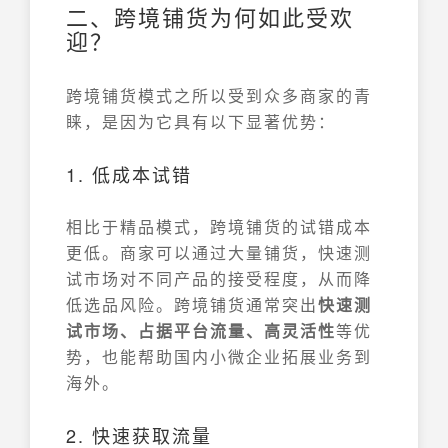
二、跨境铺货为何如此受欢
迎？
跨境铺货模式之所以受到众多商家的青
睐，是因为它具有以下显著优势：
1. 低成本试错
相比于精品模式，跨境铺货的试错成本
更低。商家可以通过大量铺货，快速测
试市场对不同产品的接受程度，从而降
低选品风险。跨境铺货通常突出
快速测
试市场、占据平台流量、高灵活性
等优
势，也能帮助国内小微企业拓展业务到
海外。
2. 快速获取流量