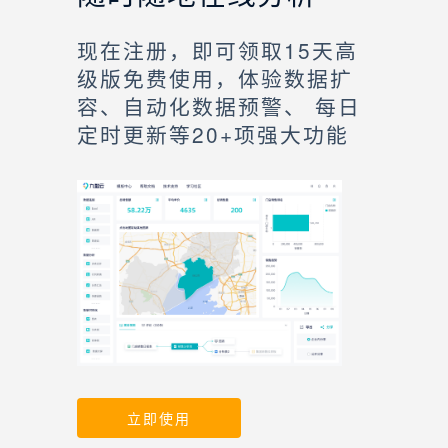
现在注册，即可领取15天高
级版免费使用，体验数据扩
容、自动化数据预警、 每日
定时更新等20+项强大功能
立即使用