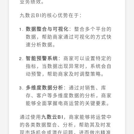
业务绩效。
九数云BI的核心优势在于：
数据整合与可视化
：整合多个平台的
数据，帮助商家通过可视化的方式快
速分析数据。
智能预警系统
：商家可以设置特定的
指标，当数据出现异常时，系统会自
动预警，帮助商家及时调整策略。
多维度数据分析
：通过对销售、库
存、客户等多维度数据的分析，商家
能够全面掌握电商运营的关键要素。
通过使用
九数云BI
，商家能够将运营中
的各类数据整合、分析，帮助其及时发
现市场机会或潜在问题，进而做出精准