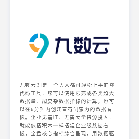
九数云BI是一个人人都可轻松上手的零
代码工具，您可以使用它完成各类超大
数据量、超复杂数据指标的计算，也可
以在5分钟内创建富有洞察力的数据看
板。企业无需IT、无需大量资源投入，
就能像搭积木一样搭建企业级数据看
板，全盘核心指标综合呈现，用数据驱