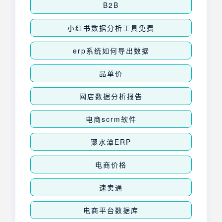
B2B
小红书数据分析工具免费
erp系统如何导出数据
品单价
网店数据分析报告
电商scrm软件
聚水潭ERP
电商价格
速卖通
电商平台数据库