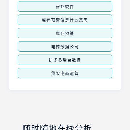
智邦软件
库存预警值是什么意思
库存预警
电商数据公司
拼多多后台数据
货架电商运营
随时随地在线分析