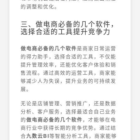
的调整和优化。
三、做电商必备的几个软件，
选择合适的工具提升竞争力
做电商必备的几个软件
是商家日常运营
的得力助手，选择合适的工具，不仅能
提升管理效率，还能优化客户体验和销
售流程。通过高效的运营工具，商家能
够减少人为失误，提升业务的可持续发
展。
无论是店铺管理、营销推广，还是数据
分析、客户服务，选择最适合自己业务
的
做电商必备的几个软件
，才能够在电
商行业中获得长期的竞争优势。通过结
合
九数云BI
等智能分析工具，商家能够