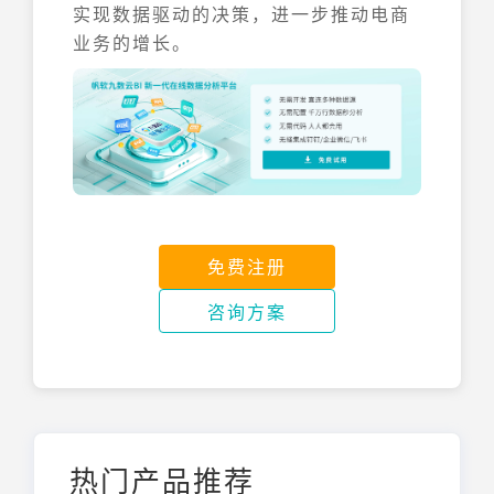
实现数据驱动的决策，进一步推动电商
业务的增长。
免费注册
咨询方案
热门产品推荐