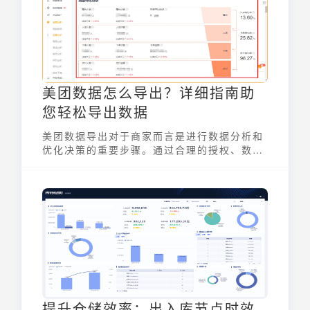
罗盘的功能、价值以及如何利用它来提升电商
运营效率。
美团数据怎么导出？详细指南助
您轻松导出数据
美团数据导出对于商家而言是进行数据分析和
优化决策的重要步骤。通过合理的授权、数据
源选择、数据格式选择和数据筛选，商家可以
高效导出满足业务需求的数据。九数云BI作为
专业的数据分析工具，提供自动化导出、实时
分析、数据可视化和智能预警等功能，帮助商
家实现高效的美团数据管理和分析。未来，随
着数据分析技术的不断发展，商家将更加依赖
智能分析工具，做出科学的运营决策，确保在
竞争激烈的市场环境中取得成功。
提升仓储效率：出入库节点时效