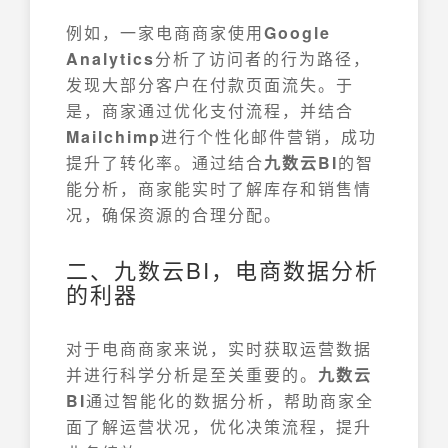
例如，一家电商商家使用
Google
Analytics
分析了访问者的行为路径，
发现大部分客户在付款页面流失。于
是，商家通过优化支付流程，并结合
Mailchimp
进行个性化邮件营销，成功
提升了转化率。通过结合
九数云BI
的智
能分析，商家能实时了解库存和销售情
况，确保资源的合理分配。
二、九数云BI，电商数据分析
的利器
对于电商商家来说，实时获取运营数据
并进行科学分析是至关重要的。
九数云
BI
通过智能化的数据分析，帮助商家全
面了解运营状况，优化决策流程，提升