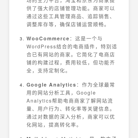
场的主力平台，淘宝和京东为商家提
供了强大的店铺管理功能。商家可以
通过这些工具管理商品、追踪销售、
调整库存等，确保店铺运营顺畅。
WooCommerce
：这是一个与
WordPress结合的电商插件，特别适
合已有网站的商家。它简化了电商店
铺的构建过程，费用较低，但功能齐
全，支持定制化。
Google Analytics
：作为全球最常
用的网站分析工具，Google
Analytics帮助电商商家了解网站流
量、用户行为、转化率等关键信息。
通过对数据的深入分析，商家可以优
化网站，提高转化率。