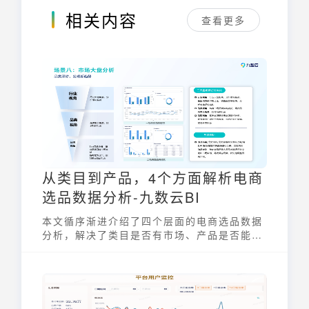
相关内容
查看更多
从类目到产品，4个方面解析电商
选品数据分析-九数云BI
本文循序渐进介绍了四个层面的电商选品数据
分析，解决了类目是否有市场、产品是否能
做、产品可以怎么做的问题。