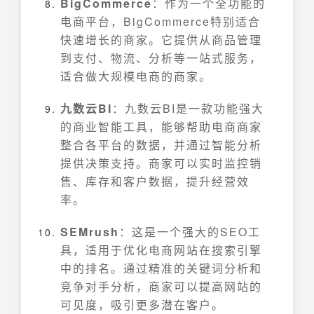
BigCommerce
：作为一个全功能的
电商平台，BigCommerce特别适合
快速增长的商家。它提供从商品管理
到支付、物流、分析等一站式服务，
适合做大规模电商的商家。
九数云BI
：九数云BI是一款功能强大
的商业智能工具，能够帮助电商商家
整合各平台的数据，并通过智能分析
提供决策支持。商家可以实时监控销
售、库存和客户数据，提升经营效
率。
SEMrush
：这是一个强大的SEO工
具，适用于优化电商网站在搜索引擎
中的排名。通过精准的关键词分析和
竞争对手分析，商家可以提高网站的
可见度，吸引更多潜在客户。