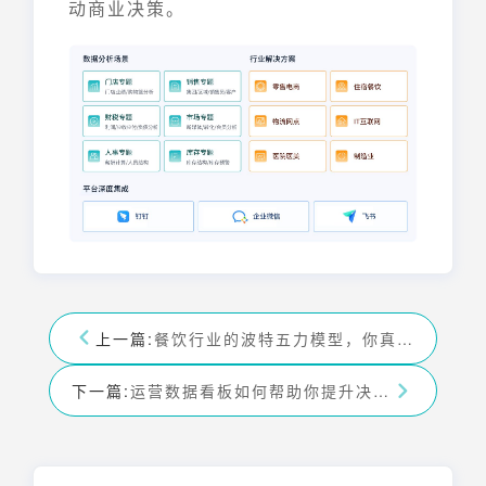
动商业决策。
上一篇:
餐饮行业的波特五力模型，你真的读懂了吗
下一篇:
运营数据看板如何帮助你提升决策效率？这三个功能你必须知道！