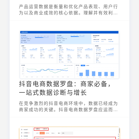
产品运营数据是衡量和优化产品表现、用户行
为以及商业成效的核心依据。理解并有效利用
这些数据，是现代产品运营的必备技能。
抖音电商数据罗盘：商家必备，
一站式数据诊断与增长
在竞争激烈的抖音电商环境中，数据已经成为
商家成功的关键。抖音电商数据罗盘应运而
生，它为商家提供了一个一站式的数据诊断与
增长平台。通过抖音电商数据罗盘，商家可以
更全面地了解店铺运营情况，及时调整策略，
实现业绩增长。本文将深入探讨抖音电商数据