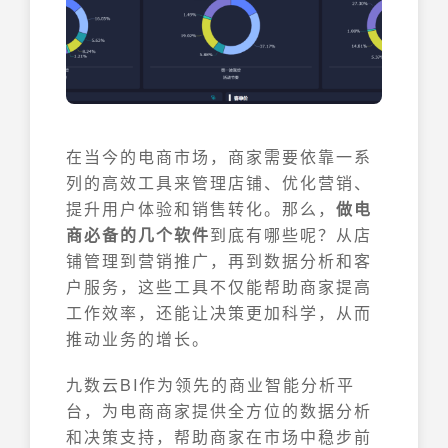
在当今的电商市场，商家需要依靠一系
列的高效工具来管理店铺、优化营销、
提升用户体验和销售转化。那么，
做电
商必备的几个软件
到底有哪些呢？从店
铺管理到营销推广，再到数据分析和客
户服务，这些工具不仅能帮助商家提高
工作效率，还能让决策更加科学，从而
推动业务的增长。
九数云BI作为领先的商业智能分析平
台，为电商商家提供全方位的数据分析
和决策支持，帮助商家在市场中稳步前