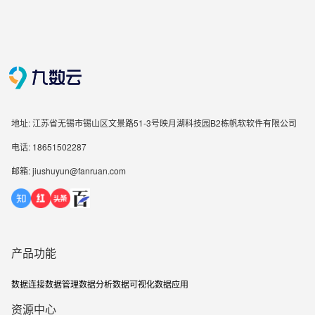
地址: 江苏省无锡市锡山区文景路51-3号映月湖科技园B2栋帆软软件有限公司
电话: 18651502287
邮箱: jiushuyun@fanruan.com
产品功能
数据连接
数据管理
数据分析
数据可视化
数据应用
资源中心