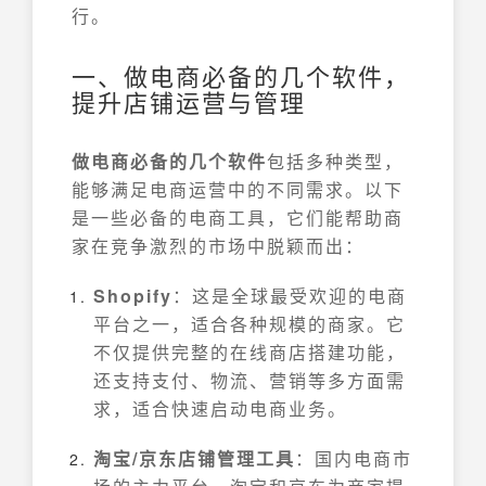
行。
一、做电商必备的几个软件，
提升店铺运营与管理
做电商必备的几个软件
包括多种类型，
能够满足电商运营中的不同需求。以下
是一些必备的电商工具，它们能帮助商
家在竞争激烈的市场中脱颖而出：
Shopify
：这是全球最受欢迎的电商
平台之一，适合各种规模的商家。它
不仅提供完整的在线商店搭建功能，
还支持支付、物流、营销等多方面需
求，适合快速启动电商业务。
淘宝/京东店铺管理工具
：国内电商市