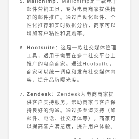
Mailchimp
：Mailchimp是一款电子
邮件营销工具，专为电商商家提供精
准的邮件推广。通过自动化邮件、个
性化推荐和实时数据分析，商家可以
增加客户粘性和复购率。
Hootsuite
：这是一款社交媒体管理
工具，适用于需要在多个社交平台上
推广的电商商家。通过Hootsuite，
商家可以统一调度和发布社交媒体内
容，提升品牌曝光度。
Zendesk
：Zendesk为电商商家提
供客户支持服务，帮助商家与客户保
持良好的沟通。通过多渠道支持（如
邮件、电话、社交媒体等），商家可
以提高客户满意度，提升用户体验。