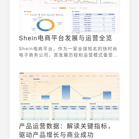
Shein电商平台发展与运营全览
Shein电商平台，作为一家全球知名的快时尚
电子商务公司，其发展历程和运营模式备受瞩
目。它通过高效的供应链管理、数据驱动的运
营以及对年轻消费群体的精准定位，在竞争激
烈的电商市场中脱颖而出。了解Shein的成功
之道，对于希望在高成长型企业中发展的个人
和企业具有重要的借鉴意义。
产品运营数据：解读关键指标，
驱动产品增长与商业成功