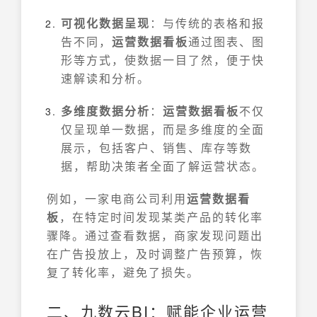
可视化数据呈现
：与传统的表格和报
告不同，
运营数据看板
通过图表、图
形等方式，使数据一目了然，便于快
速解读和分析。
多维度数据分析
：
运营数据看板
不仅
仅呈现单一数据，而是多维度的全面
展示，包括客户、销售、库存等数
据，帮助决策者全面了解运营状态。
例如，一家电商公司利用
运营数据看
板
，在特定时间发现某类产品的转化率
骤降。通过查看数据，商家发现问题出
在广告投放上，及时调整广告预算，恢
复了转化率，避免了损失。
二、九数云BI：赋能企业运营