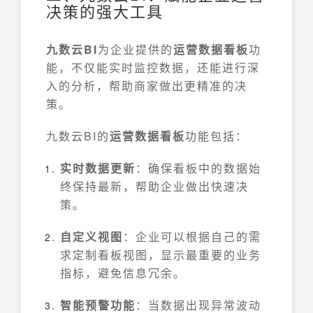
决策的强大工具
九数云BI
为企业提供的
运营数据看板
功
能，不仅能实时监控数据，还能进行深
入的分析，帮助商家做出更精准的决
策。
九数云BI的
运营数据看板
功能包括：
实时数据更新
：确保看板中的数据始
终保持最新，帮助企业做出快速决
策。
自定义视图
：企业可以根据自己的需
求定制看板视图，显示最重要的业务
指标，避免信息冗余。
智能预警功能
：当数据出现异常波动