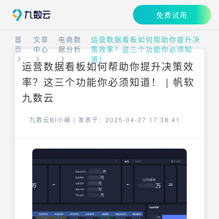
免费试用
首
文章
电商数
运营数据看板如何帮助你提升决
页
中心
据分析
策效率？这三个功能你必须知
道！
运营数据看板如何帮助你提升决策效
率？这三个功能你必须知道！ | 帆软
九数云
九数云BI小编 |
发表于：2025-04-27 17:38:41