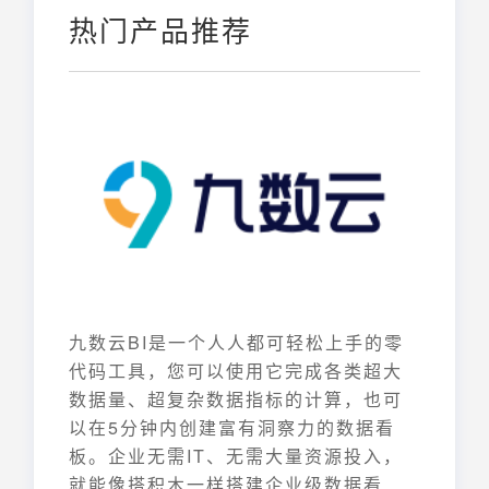
热门产品推荐
九数云BI是一个人人都可轻松上手的零
代码工具，您可以使用它完成各类超大
数据量、超复杂数据指标的计算，也可
以在5分钟内创建富有洞察力的数据看
板。企业无需IT、无需大量资源投入，
就能像搭积木一样搭建企业级数据看