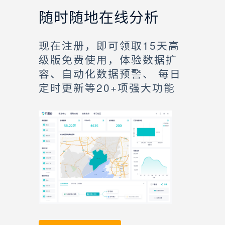
随时随地在线分析
现在注册，即可领取15天高
级版免费使用，体验数据扩
容、自动化数据预警、 每日
定时更新等20+项强大功能