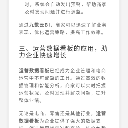
时，系统会自动发出预警，帮助商家
及时发现问题并进行调整。
通过
九数云BI
，商家可以迅速了解业务
表现，优化运营策略，提高工作效率。
三、运营数据看板的应用，助
力企业快速增长
运营数据看板
已经成为企业管理和电商
运营中不可或缺的工具。通过高效的数
据管理和智能分析，商家可以实时把握
运营状况，及时发现并解决问题，提升
整体业绩。
无论是电商、零售还是其他行业，
运营
数据看板
为企业提供了强大的数据支