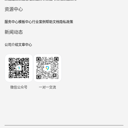
资源中心
服务中心
模板中心
行业案例
帮助文档
隐私政策
新闻动态
公司介绍
文章中心
微信公众号
一对一交流