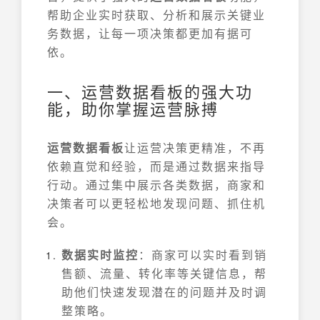
帮助企业实时获取、分析和展示关键业
务数据，让每一项决策都更加有据可
依。
一、运营数据看板的强大功
能，助你掌握运营脉搏
运营数据看板
让运营决策更精准，不再
依赖直觉和经验，而是通过数据来指导
行动。通过集中展示各类数据，商家和
决策者可以更轻松地发现问题、抓住机
会。
数据实时监控
：商家可以实时看到销
售额、流量、转化率等关键信息，帮
助他们快速发现潜在的问题并及时调
整策略。