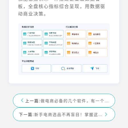
板，全盘核心指标综合呈现，用数据驱
动商业决策。
上一篇:
做电商必备的几个软件，有一个超好用！
下一篇:
新手电商选品不再盲目！掌握这四个技巧，轻松找到热销产品