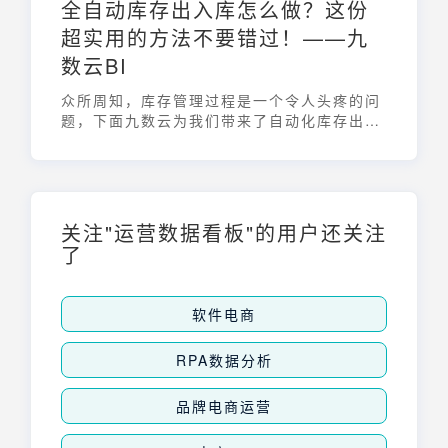
全自动库存出入库怎么做？这份
超实用的方法不要错过！——九
数云BI
众所周知，库存管理过程是一个令人头疼的问
题，下面九数云为我们带来了自动化库存出入
库管理，不要错过哦！
关注"运营数据看板"的用户还关注
了
软件电商
RPA数据分析
品牌电商运营