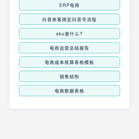
ERP电商
抖音来客绑定抖音号流程
sku是什么?
电商运营总结报告
电商成本核算表格模板
销售结构
电商数据表格