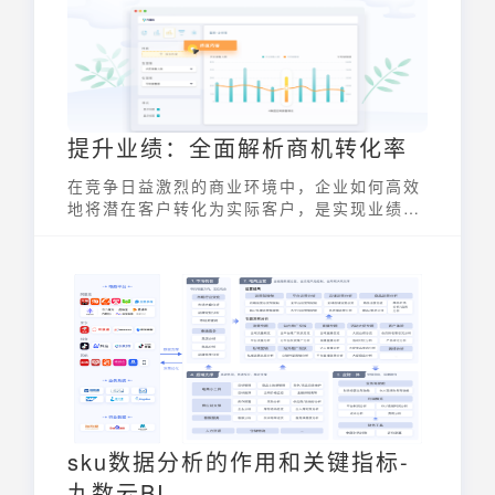
提升业绩：全面解析商机转化率
在竞争日益激烈的商业环境中，企业如何高效
地将潜在客户转化为实际客户，是实现业绩增
长的关键。商机转化率作为衡量销售和营销活
动效果的重要指标，直接反映了企业获取和转
化客户的能力。深入理解并有效提升商机转化
率，对于企业优化资源配置、提升市场竞争力
至关重要。
sku数据分析的作用和关键指标-
九数云BI