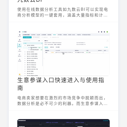
使用在线数据分析工具如九数云BI可以实现电
商分析模型的一键套用，涵盖大量指标和计算
公式，提高效率并减少数据分析误差。
生意参谋入口快速进入与使用指
南
电商卖家想要在激烈的市场竞争中脱颖而出，
数据分析是必不可少的利器。而生意参谋入
口，作为阿里巴巴B2B市场的数据工具，更是
卖家们洞察市场、优化运营的重要助手。本文
将为您详细解析生意参谋入口的进入方式、使
用技巧以及如何利用它提升店铺运营效率，助