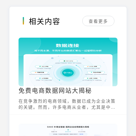
相关内容
查看更多
免费电商数据网站大揭秘
在竞争激烈的电商领域，数据已成为企业决策
的关键。然而，许多电商从业者，尤其是中小
企业，常常苦于缺乏成本高昂的数据分析工
具。别担心，本文将为大家揭秘一系列实用的
免费电商数据网站，助您轻松获取所需数据，
提升运营效率。