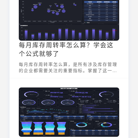
您玩转电商数据，实现业绩增长。
每月库存周转率怎么算？学会这
个公式就够了
每月库存周转率怎么算，是所有涉及库存管理
的企业都需要关注的重要指标。掌握了这一计
算方法并优化库存管理，不仅能提升资金使用
效率，还能帮助企业提高市场反应速度和竞争
力。通过借助先进的BI工具如九数云，企业能
够实时掌握库存动态，快速响应市场变化，从
而在激烈的市场竞争中占得先机。