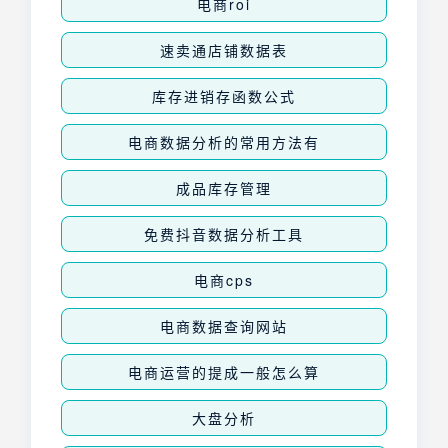
电商roi
速卖通店铺数据表
库存进销存函数公式
电商数据分析的常用方法有
成品库存管理
免费抖音数据分析工具
电商cps
电商数据查询网站
电商运营的提成一般怎么算
大盘分析