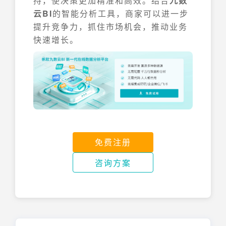
持，使决策更加精准和高效。结合
九数
云BI
的智能分析工具，商家可以进一步
提升竞争力，抓住市场机会，推动业务
快速增长。
免费注册
咨询方案