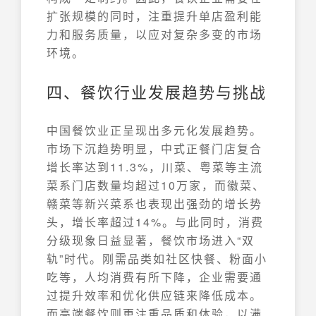
扩张规模的同时，注重提升单店盈利能
力和服务质量，以应对复杂多变的市场
环境。
四、餐饮行业发展趋势与挑战
中国餐饮业正呈现出多元化发展趋势。
市场下沉趋势明显，中式正餐门店复合
增长率达到11.3%，川菜、粤菜等主流
菜系门店数量均超过10万家，而徽菜、
赣菜等新兴菜系也表现出强劲的增长势
头，增长率超过14%。与此同时，消费
分级现象日益显著，餐饮市场进入“双
轨”时代。刚需品类如社区快餐、粉面小
吃等，人均消费有所下降，企业需要通
过提升效率和优化供应链来降低成本。
而高端餐饮则更注重品质和体验，以满