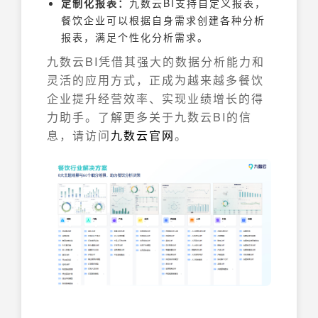
定制化报表：
九数云BI支持自定义报表，
餐饮企业可以根据自身需求创建各种分析
报表，满足个性化分析需求。
九数云BI凭借其强大的数据分析能力和
灵活的应用方式，正成为越来越多餐饮
企业提升经营效率、实现业绩增长的得
力助手。了解更多关于九数云BI的信
息，请访问
九数云官网
。