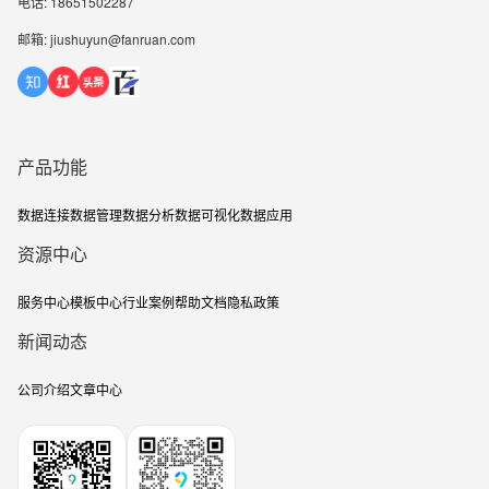
电话: 18651502287
邮箱: jiushuyun@fanruan.com
产品功能
数据连接
数据管理
数据分析
数据可视化
数据应用
资源中心
服务中心
模板中心
行业案例
帮助文档
隐私政策
新闻动态
公司介绍
文章中心