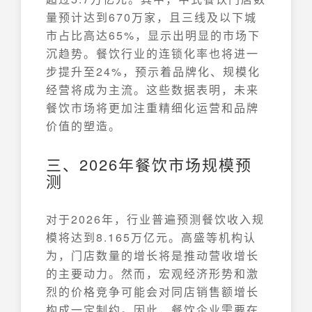
量预计达到670万家，且三线及以下城
市占比高达65%，显示出明显的市场下
沉趋势。餐饮行业的连锁化率也将进一
步提升至24%，预示着品牌化、规模化
经营将成为主流。这些数据表明，未来
餐饮市场将更加注重精细化运营和品牌
价值的塑造。
三、2026年餐饮市场规模预
测
对于2026年，行业普遍预测餐饮收入规
模将达到8.165万亿元。高盛等机构认
为，门店数量的增长将是推动营收增长
的主要动力。然而，宏观经济形势和激
烈的价格竞争可能会对同店销售额增长
构成一定制约。因此，餐饮企业需要在