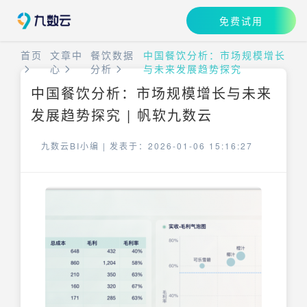
免费试用
首页
文章中
餐饮数据
中国餐饮分析：市场规模增长
心
分析
与未来发展趋势探究
中国餐饮分析：市场规模增长与未来
发展趋势探究 | 帆软九数云
九数云BI小编 |
发表于：2026-01-06 15:16:27