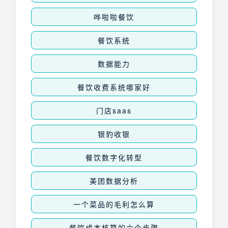
哗啦啦餐饮
餐饮系统
数据能力
餐饮收费系统哪家好
门店saas
银豹收银
餐饮数字化转型
美团数据分析
一个菜品的毛利怎么算
餐饮成本核算的六个步骤