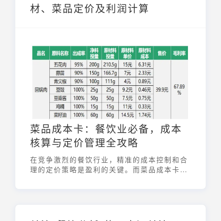
材、菜品定价及利润计算
菜品成本卡：餐饮业必备，成本
核算与定价管理全攻略
在竞争激烈的餐饮行业，精准的成本控制和合
理的定价策略是盈利的关键。而菜品成本卡，
作为餐饮企业精细化运营的基石，能够帮助经
营者清晰掌握每道菜品的成本构成，为科学定
价提供有力依据。本文将深入探讨菜品成本卡
的重要性、内容构成、计算方法以及应用效
果，助力餐饮企业实现利润最大化。