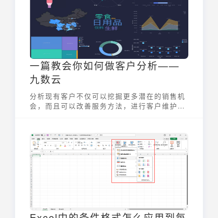
一篇教会你如何做客户分析——
九数云
分析现有客户不仅可以挖掘更多潜在的销售机
会，而且可以改善服务方法，进行客户维护工
作并为新客户的开发做准备。那么如何做客户
分析呢
Excel中的条件格式怎么应用到每