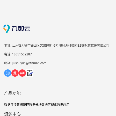
地址: 江苏省无锡市锡山区文景路51-3号映月湖科技园B2栋帆软软件有限公司
电话: 18651502287
邮箱: jiushuyun@fanruan.com
产品功能
数据连接
数据管理
数据分析
数据可视化
数据应用
资源中心