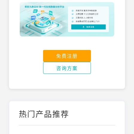
免费注册
咨询方案
热门产品推荐