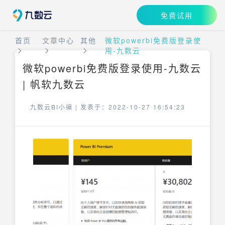
免费试用
首页
文章中心
其他
微软powerbi免费版登录使
用-九数云
微软powerbi免费版登录使用-九数云
| 帆软九数云
九数云BI小编 |
发表于：2022-10-27 16:54:23