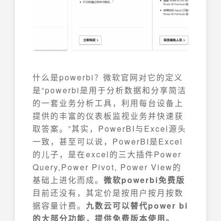
什么是powerbi？微软官网对它的定义
是“powerbi是用于分析数据和分享简洁
的一套业务分析工具，利用每台设备上
提供的丰富的仪表板监视业务并快速获
取答案。”其实，PowerBI与Excel源头
一致，甚至可以说，PowerBI是Excel
的儿子，是在excel的三大插件Power
Query,Power Pivot, Power View的
基础上进化而成。
微软powerbi免费版
目前还没有，其定价是按用户按月按数
据容量计费。
九数云可以替代power bi
的大部分功能，提供免费版本使用。