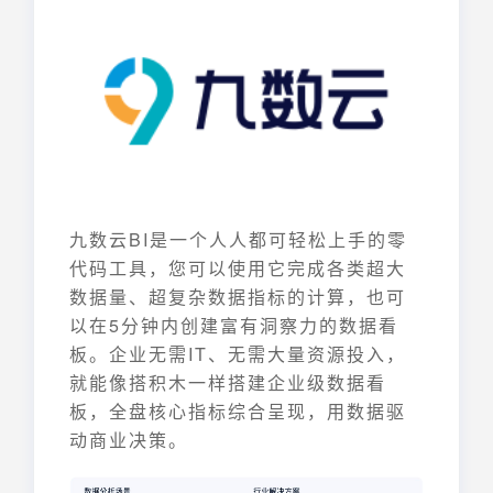
九数云BI是一个人人都可轻松上手的零
代码工具，您可以使用它完成各类超大
数据量、超复杂数据指标的计算，也可
以在5分钟内创建富有洞察力的数据看
板。企业无需IT、无需大量资源投入，
就能像搭积木一样搭建企业级数据看
板，全盘核心指标综合呈现，用数据驱
动商业决策。