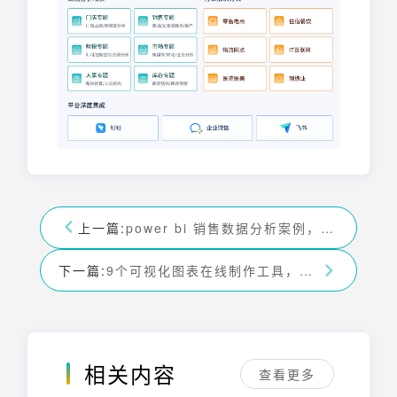
上一篇:
power bi 销售数据分析案例，九数云销售数据分析案例
下一篇:
9个可视化图表在线制作工具，总有一款适合你——九数云
相关内容
查看更多