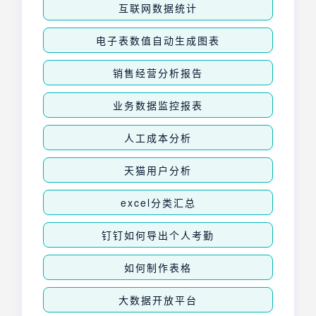
互联网数据统计
电子表数值自动生成图表
销售经营分析报告
业务数据监控报表
人工成本分析
天猫用户分析
excel分类汇总
钉钉如何导出个人考勤
如何制作表格
大数据开放平台