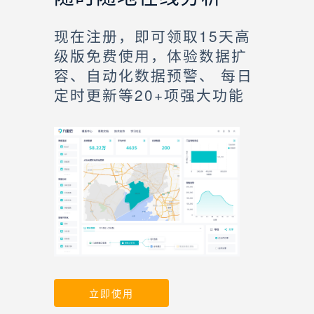
现在注册，即可领取15天高
级版免费使用，体验数据扩
容、自动化数据预警、 每日
定时更新等20+项强大功能
立即使用