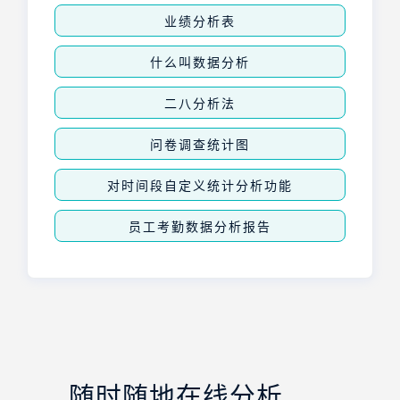
业绩分析表
什么叫数据分析
二八分析法
问卷调查统计图
对时间段自定义统计分析功能
员工考勤数据分析报告
随时随地在线分析