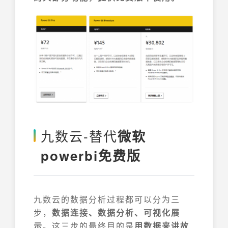
九数云-替代
微软
powerbi免费版
九数云的数据分析过程都可以分为三
步，
数据连接、数据分析、可视化展
示
。这三步的最终目的是
用数据来讲故