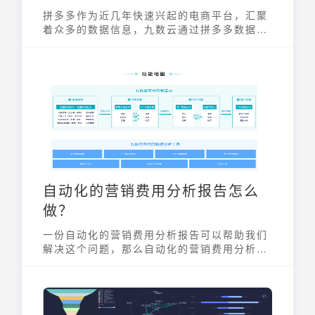
拼多多作为近几年快速兴起的电商平台，汇聚
着众多的数据信息，九数云通过拼多多数据统
计分析，帮助我们更好的了解电商行业与消费
趋势，发现商机！
自动化的营销费用分析报告怎么
做？
一份自动化的营销费用分析报告可以帮助我们
解决这个问题，那么自动化的营销费用分析报
告怎么做才好呢？