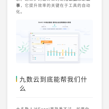
事
，它提升效率的关键在于工具的自动
化。
九数云到底能帮我们什
么
大多数人对Excel再熟悉不过，如果你