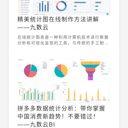
精美统计图在线制作方法讲解
——九数云
在线统计图表是一种利用计算机技术进行数据
分析和可视化呈现的工具。与传统的手工制作
图表相比，统计图在线制作更加高效、准确、
易于操作，能够快速地生成各种类型的图表。
拼多多数据统计分析：带你掌握
中国消费新趋势！不要错过！
——九数云BI