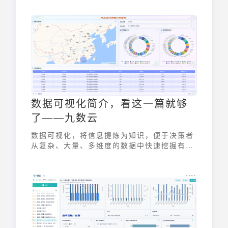
数据可视化简介，看这一篇就够
了——九数云
数据可视化，将信息提炼为知识，便于决策者
从复杂、大量、多维度的数据中快速挖掘有效
信息。那数据可视化到底是什么，接下来进行
数据可视化简介。