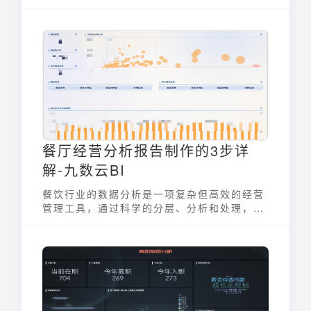
提供服务中所获得的收入除去相关成本后的剩
余部分。接下来，我们将详细介绍纯利润和毛
利润的计算公式，以便大家更好地理解这两个
概念。
餐厅经营分析报告制作的3步详
解-九数云BI
餐饮行业的数据分析是一项复杂但高效的经营
管理工具，通过科学的分层、分析和处理，餐
厅经营分析报告可以帮助企业优化经营策略，
提高资源利用率，挖掘增长潜力。