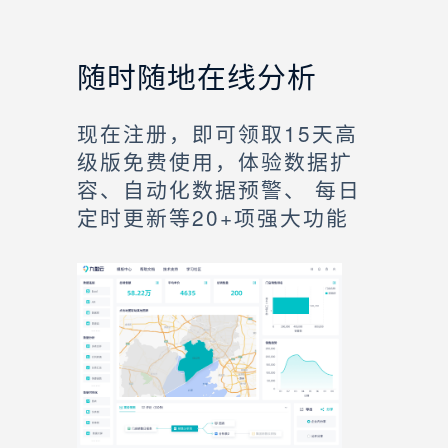
随时随地在线分析
现在注册，即可领取15天高
级版免费使用，体验数据扩
容、自动化数据预警、 每日
定时更新等20+项强大功能