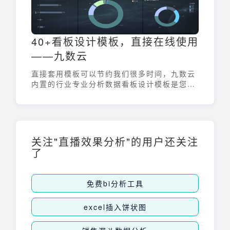
40+看板设计模板，直接在线使用
——九数云
直接套用模板可以节约我们很多时间，九数云
内置的行业专业分析数据看板设计模板是您可
靠的选择。
关注"直播效果分析"的用户还关注
了
免费bi分析工具
excel插入饼状图