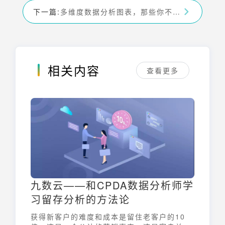
下一篇:
多维度数据分析图表，那些你不知道的特点——九数云
相关内容
查看更多
九数云——和CPDA数据分析师学
习留存分析的方法论
获得新客户的难度和成本是留住老客户的10