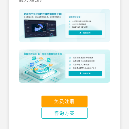
免费注册
咨询方案