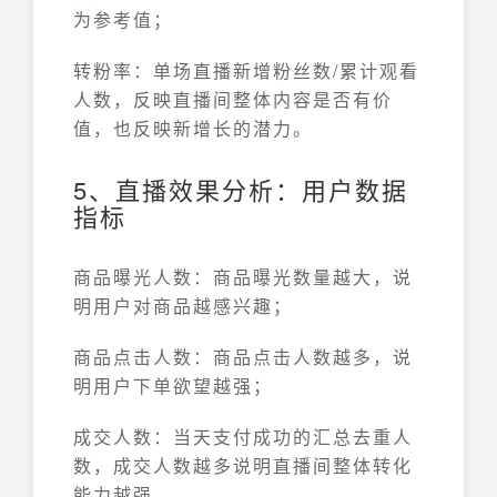
为参考值；
转粉率：单场直播新增粉丝数/累计观看
人数，反映直播间整体内容是否有价
值，也反映新增长的潜力。
5、直播效果分析：用户数据
指标
商品曝光人数：商品曝光数量越大，说
明用户对商品越感兴趣；
商品点击人数：商品点击人数越多，说
明用户下单欲望越强；
成交人数：当天支付成功的汇总去重人
数，成交人数越多说明直播间整体转化
能力越强。