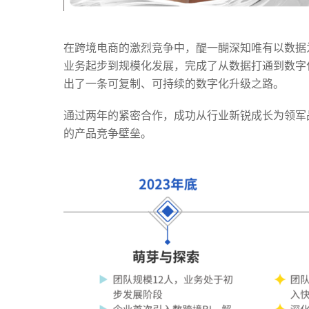
在跨境电商的激烈竞争中，醍一醐深知唯有以数据
业务起步到规模化发展，完成了从数据打通到数字
出了一条可复制、可持续的数字化升级之路。
通
过两年的紧密合作，成功从行业新锐成长为领军品
的产品竞争壁垒。