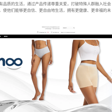
有品质的生活，通过产品传递尊重关爱，打破特殊人群融入社会
，使他们能够更自信、更自由地生活，拥有更健康、更幸福的未