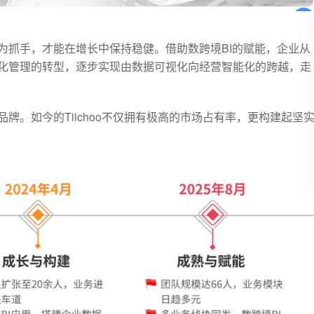
为抓手，才能在增长中保持稳健。借助数跨境BI的赋能，企业从
化管理的转型，逐步实现由数据可视化向经营智能化的跨越，走
牌。如今的Tiichoo不仅拥有极高的市场占有率，更构建起坚