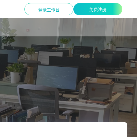
免费注册
登录工作台