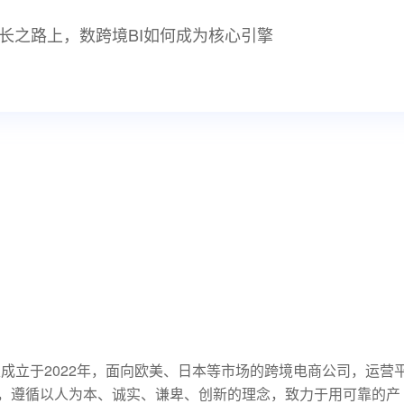
增长之路上，数跨境BI如何成为核心引擎
一家成立于2022年，面向欧美、日本等市场的跨境电商公司，运营
，遵循以人为本、诚实、谦卑、创新的理念，致力于用可靠的产