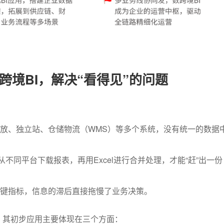
跨境BI，解决“看得见”的问题
放、独立站、仓储物流（WMS）等多个系统，没有统一的数据
从不同平台下载报表，再用Excel进行合并处理，才能“赶”出一份
键指标，信息的滞后直接拖慢了业务决策。
题。其初步应用主要体现在三个方面：