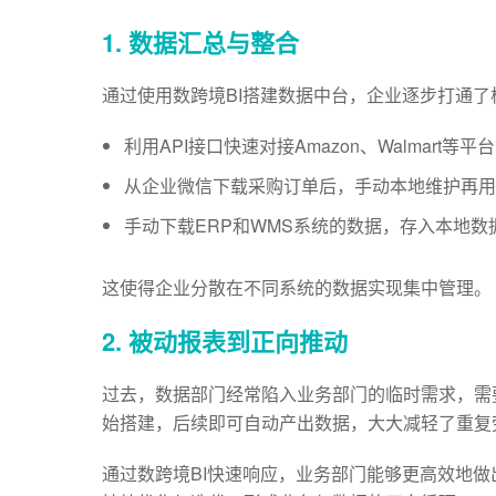
1. 数据汇总与整合
通过使用数跨境BI搭建数据中台，企业逐步打通了
利用API接口快速对接Amazon、Walmart等平
从企业微信下载采购订单后，手动本地维护再用ex
手动下载ERP和WMS系统的数据，存入本地数
这使得企业分散在不同系统的数据实现集中管理。
2. 被动报表到正向推动
过去，数据部门经常陷入业务部门的临时需求，需
始搭建，后续即可自动产出数据，大大减轻了重复
通过数跨境BI快速响应，业务部门能够更高效地