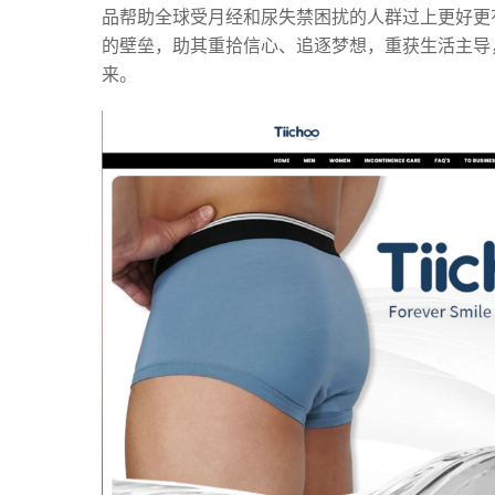
品帮助全球受月经和尿失禁困扰的人群过上更好更
的壁垒，助其重拾信心、追逐梦想，重获生活主导
来。