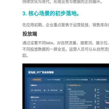
持续优化与迭代，形成业务与数据的正向循环。
3. 核心场景的初步落地。
在应用初期，企业重点聚焦于运营投放、销售库存
投放端
通过设置不同tabs，对自然流量、搜索词、展示位、
不同投放数据的一屏全览。运营人员可以从自然流
踪。