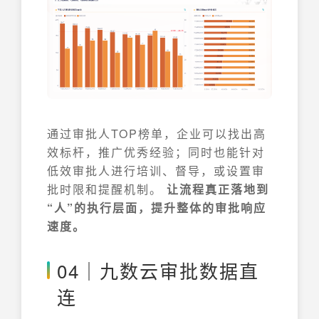
通过审批人TOP榜单，企业可以找出高
效标杆，推广优秀经验；同时也能针对
低效审批人进行培训、督导，或设置审
批时限和提醒机制。
让流程真正落地到
“人”的执行层面，提升整体的审批响应
速度。
04｜九数云审批数据直
连