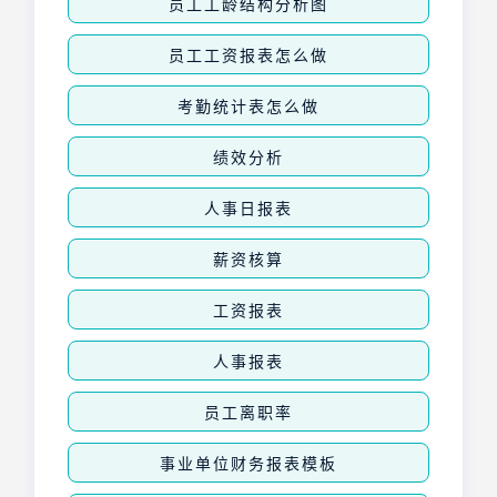
员工工龄结构分析图
员工工资报表怎么做
考勤统计表怎么做
绩效分析
人事日报表
薪资核算
工资报表
人事报表
员工离职率
事业单位财务报表模板