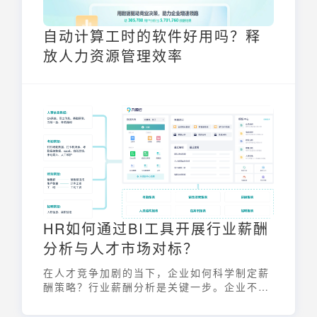
自动计算工时的软件好用吗？释
放人力资源管理效率
HR如何通过BI工具开展行业薪酬
分析与人才市场对标？
在人才竞争加剧的当下，企业如何科学制定薪
酬策略？行业薪酬分析是关键一步。企业不仅
要了解自身内部薪酬结构，还需要掌握行业整
体水平、区域差异、岗位对标等信息，辅助人