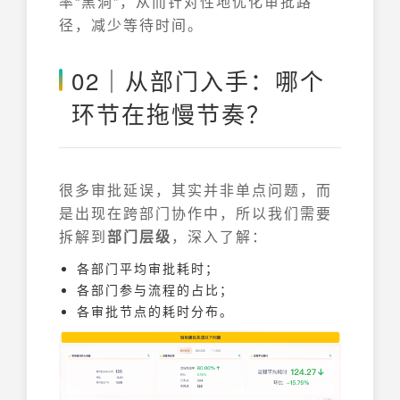
率“黑洞”，从而针对性地优化审批路
径，减少等待时间。
02｜从部门入手：哪个
环节在拖慢节奏？
很多审批延误，其实并非单点问题，而
是出现在跨部门协作中，所以我们需要
拆解到
部门层级
，深入了解：
各部门平均审批耗时；
各部门参与流程的占比；
各审批节点的耗时分布。