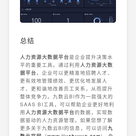
总结
人力资源大数据平台
是企业提升决策水
平的重要工具。通过利用
人力资源大数
据平台
，企业可以更精准地招聘人才、
更有效地管理绩效、更优化地发展人
才、更和谐地改善员工关系，从而提升
整体竞争力。九数云BI作为一款强大的
SAAS BI工具，可以帮助企业更好地利
用
人力资源大数据平台
的数据，实现数
据驱动的人力资源管理。如果您想了解
更多关于九数云BI的信息，可以访问
九
数云官网
（
www.jiushuyun.com
)，免