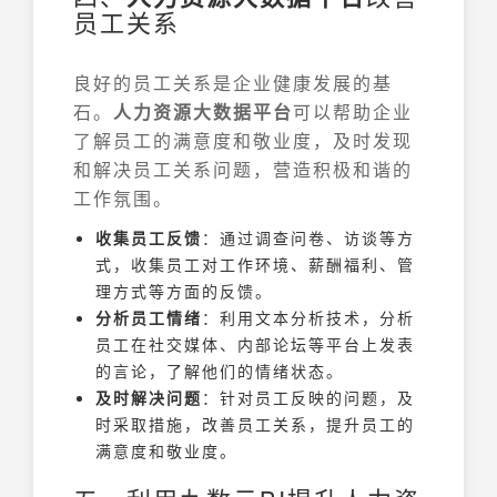
员工关系
良好的员工关系是企业健康发展的基
石。
人力资源大数据平台
可以帮助企业
了解员工的满意度和敬业度，及时发现
和解决员工关系问题，营造积极和谐的
工作氛围。
收集员工反馈
：通过调查问卷、访谈等方
式，收集员工对工作环境、薪酬福利、管
理方式等方面的反馈。
分析员工情绪
：利用文本分析技术，分析
员工在社交媒体、内部论坛等平台上发表
的言论，了解他们的情绪状态。
及时解决问题
：针对员工反映的问题，及
时采取措施，改善员工关系，提升员工的
满意度和敬业度。