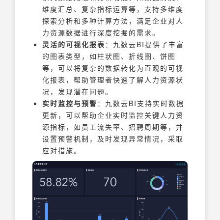
维度汇总、复杂指标运算等，支持多维度
探索分析和多种计算方法，满足企业对人
力资源数据进行深度挖掘的需求。
灵活的可视化报表
：九数云BI提供了丰富
的图表类型，如柱状图、折线图、饼图
等，可以将复杂的数据转化为直观的可视
化报表，帮助管理者快速了解人力资源状
况，发现潜在问题。
实时监控与预警
：九数云BI支持实时数据
更新，可以帮助企业实时监控关键人力资
源指标，如员工流失率、招聘周期等，并
设置预警机制，及时发现异常情况，采取
应对措施。