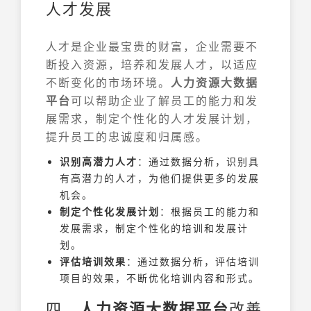
人才发展
人才是企业最宝贵的财富，企业需要不
断投入资源，培养和发展人才，以适应
不断变化的市场环境。
人力资源大数据
平台
可以帮助企业了解员工的能力和发
展需求，制定个性化的人才发展计划，
提升员工的忠诚度和归属感。
识别高潜力人才
：通过数据分析，识别具
有高潜力的人才，为他们提供更多的发展
机会。
制定个性化发展计划
：根据员工的能力和
发展需求，制定个性化的培训和发展计
划。
评估培训效果
：通过数据分析，评估培训
项目的效果，不断优化培训内容和形式。
四、
人力资源大数据平台
改善