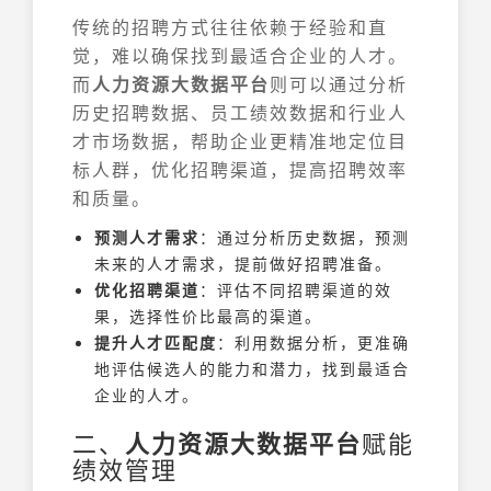
传统的招聘方式往往依赖于经验和直
觉，难以确保找到最适合企业的人才。
而
人力资源大数据平台
则可以通过分析
历史招聘数据、员工绩效数据和行业人
才市场数据，帮助企业更精准地定位目
标人群，优化招聘渠道，提高招聘效率
和质量。
预测人才需求
：通过分析历史数据，预测
未来的人才需求，提前做好招聘准备。
优化招聘渠道
：评估不同招聘渠道的效
果，选择性价比最高的渠道。
提升人才匹配度
：利用数据分析，更准确
地评估候选人的能力和潜力，找到最适合
企业的人才。
二、
人力资源大数据平台
赋能
绩效管理