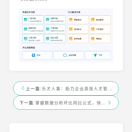
上一篇:
乐才人事：助力企业高效人才管理，提升组织竞争力
下一篇:
掌握数据分析环比同比公式，快速入门