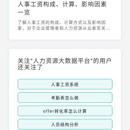
人事工资构成、计算、影响因素
一览
了解人事工资的构成、计算方式以及影响因
素，对于企业管理者和人力资源从业者至关重
要。本文将深入剖析人事工资的各个方面，帮
助您全面掌握相关知识，优化薪酬体系。
关注"人力资源大数据平台"的用户
还关注了
人事工资系统
考勤表怎么做
offer转化率怎么计算
人员结构分析