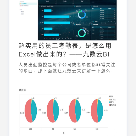
力。
超实用的员工考勤表，是怎么用
Excel做出来的？——九数云BI
人员出勤监控是每个公司或者单位都非常关注
的东西，那下面就让九数云来讲解一下怎么用
excel制作专业的员工考勤表吧！