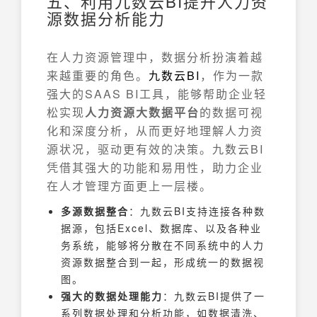
五、利用九数云BI提升人力资
源数据分析能力
在人力资源管理中，数据分析扮演着越
来越重要的角色。
九数云
BI
，作为一款
强大的SAAS BI工具，能够帮助企业轻
松实现
人力资源大数据平台
的数据可视
化和深度分析，从而更好地理解人力资
源状况，驱动更有效的决策。九数云BI
凭借其强大的功能和易用性，助力企业
在人才管理方面更上一层楼。
多源数据整合
：九数云BI支持连接各种数
据源，包括Excel、数据库、以及各种业
务系统，能够将分散在不同系统中的人力
资源数据整合到一起，形成统一的数据视
图。
强大的数据处理能力
：九数云BI提供了一
系列数据处理和分析功能，如数据清洗、