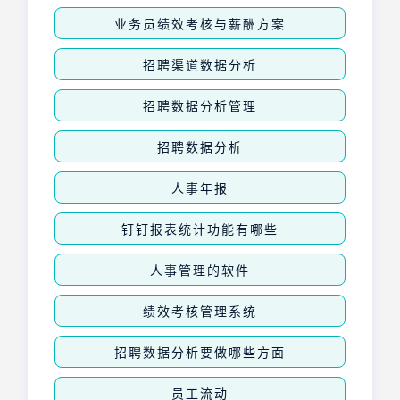
业务员绩效考核与薪酬方案
招聘渠道数据分析
招聘数据分析管理
招聘数据分析
人事年报
钉钉报表统计功能有哪些
人事管理的软件
绩效考核管理系统
招聘数据分析要做哪些方面
员工流动