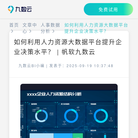
免费试用
首页
文章中
人事数据
如何利用人力资源大数据平台
心
分析
提升企业决策水平？
如何利用人力资源大数据平台提升企
业决策水平？ | 帆软九数云
九数云BI小编 |
发表于：2025-09-19 10:37:48