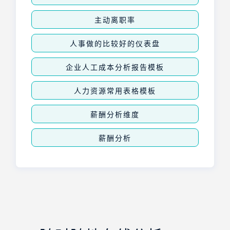
主动离职率
人事做的比较好的仪表盘
企业人工成本分析报告模板
人力资源常用表格模板
薪酬分析维度
薪酬分析