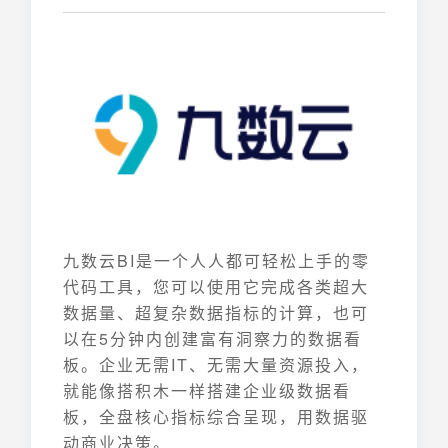
九数云BI是一个人人都可轻松上手的零
代码工具，您可以使用它完成各类超大
数据量、超复杂数据指标的计算，也可
以在5分钟内创建富有洞察力的数据看
板。企业无需IT、无需大量资源投入，
就能像搭积木一样搭建企业级数据看
板，全盘核心指标综合呈现，用数据驱
动商业决策。