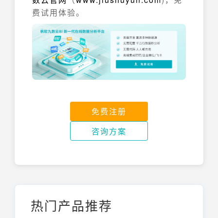
费试用体验。
免费注册
咨询方案
热门产品推荐