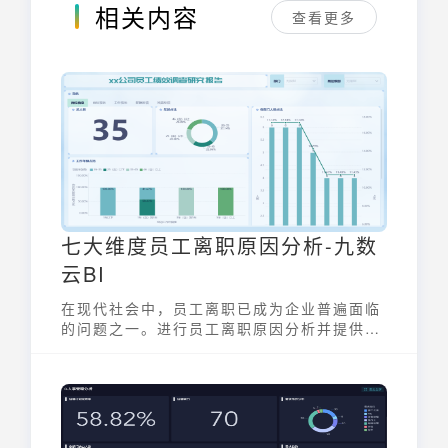
相关内容
查看更多
七大维度员工离职原因分析-九数
云BI
在现代社会中，员工离职已成为企业普遍面临
的问题之一。进行员工离职原因分析并提供相
应解决办法，不仅有助于降低离职率，更能提
升员工满意度和企业竞争力。