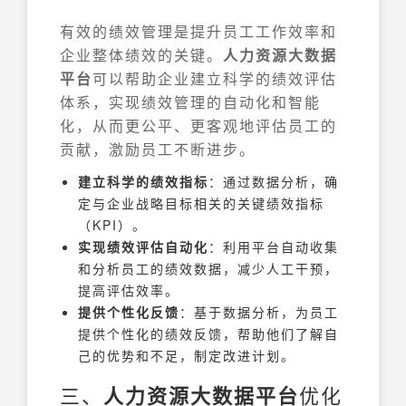
有效的绩效管理是提升员工工作效率和
企业整体绩效的关键。
人力资源大数据
平台
可以帮助企业建立科学的绩效评估
体系，实现绩效管理的自动化和智能
化，从而更公平、更客观地评估员工的
贡献，激励员工不断进步。
建立科学的绩效指标
：通过数据分析，确
定与企业战略目标相关的关键绩效指标
（KPI）。
实现绩效评估自动化
：利用平台自动收集
和分析员工的绩效数据，减少人工干预，
提高评估效率。
提供个性化反馈
：基于数据分析，为员工
提供个性化的绩效反馈，帮助他们了解自
己的优势和不足，制定改进计划。
三、
人力资源大数据平台
优化