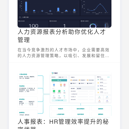
人力资源报表分析助你优化人才
管理
在当今竞争激烈的人才市场中，企业需要高效
的人力资源管理策略，以吸引、发展和留住顶
尖人才。人力资源报表分析是实现这一目标的
关键工具，它通过数据驱动的方式，帮助企业
优化人才管理，提升组织绩效。
人事报表：HR管理效率提升的秘