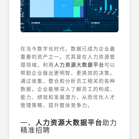
在当今数字化时代，数据已成为企业最
重要的资产之一。尤其是在人力资源管
理领域，利用
人力资源大数据平台
可以
帮助企业做出更明智、更高效的决策。
通过收集、整合和分析员工相关的各种
数据，企业能够深入了解员工的构成、
能力、绩效和发展潜力，从而优化人才
管理策略，提升整体竞争力。
一、
人力资源大数据平台
助力
精准招聘