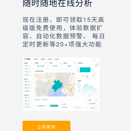
随时随地在线分析
现在注册，即可领取15天高
级版免费使用，体验数据扩
容、自动化数据预警、 每日
定时更新等20+项强大功能
立即使用