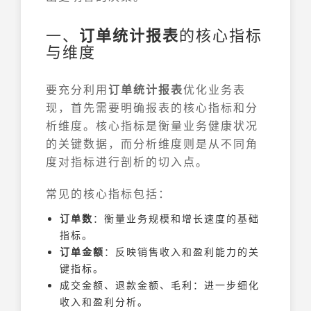
一、
订单统计报表
的核心指标
与维度
要充分利用
订单统计报表
优化业务表
现，首先需要明确报表的核心指标和分
析维度。核心指标是衡量业务健康状况
的关键数据，而分析维度则是从不同角
度对指标进行剖析的切入点。
常见的核心指标包括：
订单数
：衡量业务规模和增长速度的基础
指标。
订单金额
：反映销售收入和盈利能力的关
键指标。
成交金额、退款金额、毛利：进一步细化
收入和盈利分析。