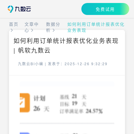
免费试用
首页
文章中
数据分
如何利用订单统计报表优化
心
析
业务表现
如何利用订单统计报表优化业务表现
| 帆软九数云
九数云BI小编 |
发表于：2025-12-26 9:32:29