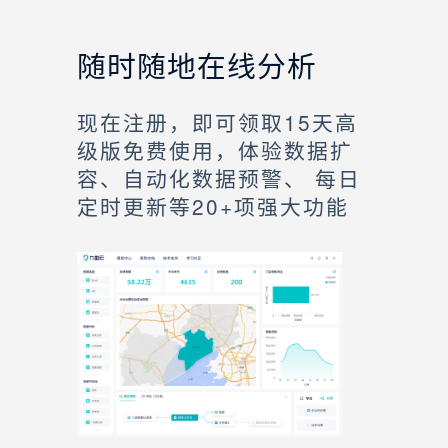
随时随地在线分析
现在注册，即可领取15天高
级版免费使用，体验数据扩
容、自动化数据预警、 每日
定时更新等20+项强大功能