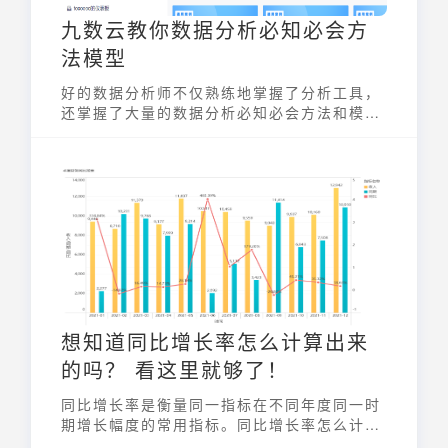
九数云教你数据分析必知必会方
法模型
好的数据分析师不仅熟练地掌握了分析工具，
还掌握了大量的数据分析必知必会方法和模
型。这样得出的结论不仅具备条理性和逻辑
性，而且还更具备结构化和体系化，并保证分
析结果的有效性和准确性。
想知道同比增长率怎么计算出来
的吗？ 看这里就够了！
同比增长率是衡量同一指标在不同年度同一时
期增长幅度的常用指标。同比增长率怎么计算
出来的？核心公式为“（本期数-上年同期数）