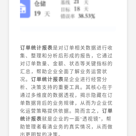
订单统计报表
是对订单相关数据进行收
集、整理和分析后形成的报告，它通过
对订单数量、金额、状态等关键指标的
汇总，帮助企业全面了解业务运营状
况。
订单统计报表
是企业进行经营分
析、决策支持的重要工具。其核心在于
通过多维度的数据透视，揭示隐藏在订
单数据背后的业务规律，从而为企业优
化运营策略提供依据。简而言之，
订单
统计报表
就是企业的一面“透视镜”，帮
助管理者看清业务的真实情况，从而做
出更明智的决策。