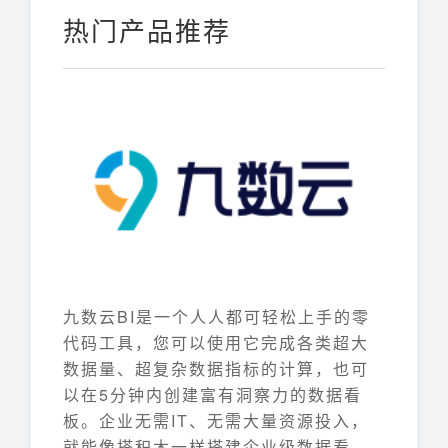
热门产品推荐
九数云BI是一个人人都可轻松上手的零
代码工具，您可以使用它完成各类超大
数据量、超复杂数据指标的计算，也可
以在5分钟内创建富有洞察力的数据看
板。企业无需IT、无需大量资源投入，
就能像搭积木一样搭建企业级数据看