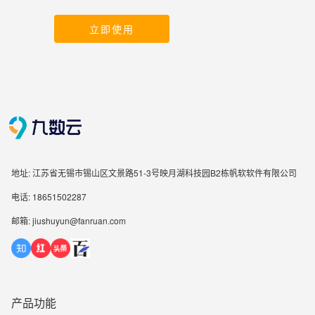
立即使用
地址: 江苏省无锡市锡山区文景路51-3号映月湖科技园B2栋帆软软件有限公司
电话: 18651502287
邮箱: jiushuyun@fanruan.com
产品功能