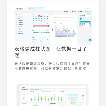
÷上年同期数×100%”，广泛用于经济数据、
企业营收、电商销量等场景，能直观反映指标
增长趋势。下面将拆解具体计算步骤与避坑要
点。
表格做成柱状图，让数据一目了
然
表格数据繁琐复杂，难以快速抓住重点？将表
格做成柱状图，可以有效提升数据可视化效
果，让数据分析更加直观高效。柱状图通过柱
形的高度来反映数据的差异，简单易懂，能够
帮助用户快速发现数据中的规律和趋势。