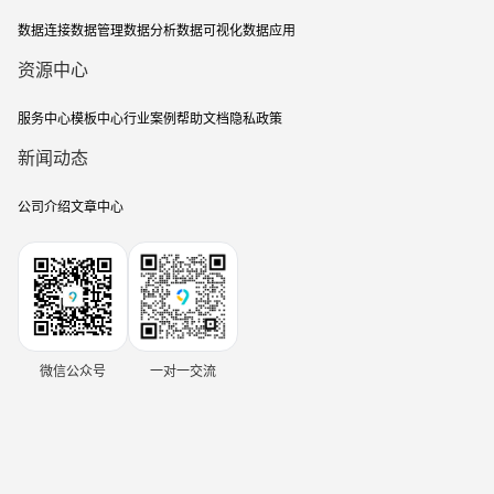
数据连接
数据管理
数据分析
数据可视化
数据应用
资源中心
服务中心
模板中心
行业案例
帮助文档
隐私政策
新闻动态
公司介绍
文章中心
微信公众号
一对一交流