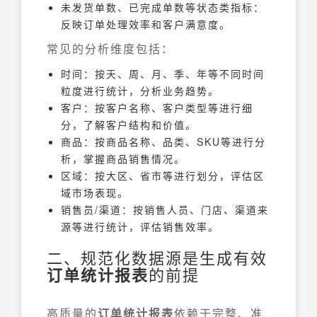
未发货单数、已完成单数等状态类指标：
反映订单处理效率和客户满意度。
常见的分析维度包括：
时间：按天、周、月、季、年等不同时间
粒度进行统计，分析业务趋势。
客户：按客户名称、客户类型等进行细
分，了解客户结构和价值。
商品：按商品名称、品类、SKU等进行分
析，掌握商品销售情况。
区域：按大区、省市等进行划分，评估区
域市场表现。
销售员/渠道：按销售人员、门店、渠道来
源等进行统计，评估销售效率。
二、规范化数据源是生成有效
订单统计报表
的前提
高质量的
订单统计报表
依赖于完整、准