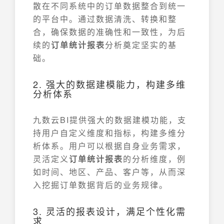
散在不同系统中的订单数据整合到统一
的平台中。通过数据清洗、转换和整
合，确保数据的准确性和一致性，为后
续的
订单统计报表
分析奠定坚实的基
础。
2. 强大的数据建模能力，构建多维
分析体系
九数云BI提供强大的数据建模功能，支
持用户自定义维度和指标，构建多维分
析体系。用户可以根据自身业务需求，
灵活定义
订单统计报表
的分析维度，例
如时间、地区、产品、客户等，从而深
入挖掘订单数据背后的业务规律。
3. 灵活的报表设计，满足个性化需
求