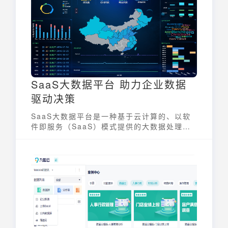
势，从而更全面、深入地分析数据，发现数据
背后的规律。
SaaS大数据平台 助力企业数据
驱动决策
SaaS大数据平台是一种基于云计算的、以软
件即服务（SaaS）模式提供的大数据处理和
分析平台。它将大数据存储、计算、分析等能
力整合到云端，用户无需购买和维护硬件设
施，只需通过互联网即可按需使用。这种平台
模式降低了企业使用大数据的门槛，使得更多
企业能够利用数据驱动决策，提升运营效率和
竞争力。SaaS大数据平台正日益成为企业数
字化转型的重要支撑。