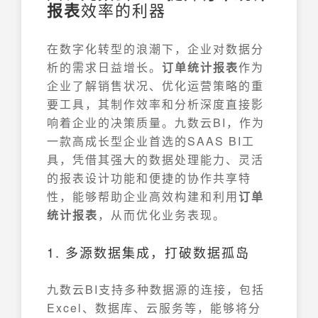
报表
效率的利器
在数字化转型的浪潮下，企业对数据分
析的需求日益增长。
订单统计报表
作为
企业了解销售状况、优化运营策略的重
要工具，其制作效率和分析深度直接影
响着企业的决策质量。九数云BI，作为
一款高成长型企业首选的SAAS BI工
具，凭借其强大的数据处理能力、灵活
的报表设计功能和便捷的协作共享特
性，能够帮助企业高效构建和利用
订单
统计报表
，从而优化业务表现。
1. 多源数据集成，打破数据孤岛
九数云BI支持多种数据源的连接，包括
Excel、数据库、云服务等，能够将分