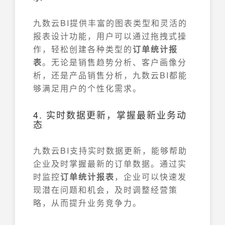
九数云BI提供丰富的图表类型和灵活的
报表设计功能，用户可以通过拖拽式操
作，轻松创建各种类型的
订单统计报
表
。无论是销售趋势分析、客户画像分
析，还是产品销售分析，九数云BI都能
够满足用户的个性化需求。
4. 实时数据更新，掌握最新业务动
态
九数云BI支持实时数据更新，能够帮助
企业及时掌握最新的订单数据。通过实
时监控
订单统计报表
，企业可以快速发
现潜在问题和机会，及时调整经营策
略，从而提升业务竞争力。