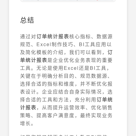
总结
通过对
订单统计报表
核心指标、数据源
规范、Excel制作技巧、BI工具应用以
及简化模板的介绍，我们可以看到，
订
单统计报表
是企业优化业务表现的重要
工具。无论是使用Excel还是BI工具，
关键在于明确分析目的、规范数据源、
选择合适的指标和维度，并不断优化报
表设计。企业应结合自身实际情况，选
择合适的工具和方法，充分利用
订单统
计报表
，从而提升运营效率、优化销售
策略、提高客户满意度，最终实现业务
增长。