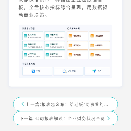
板，全盘核心指标综合呈现，用数据驱
动商业决策。
上一篇:
报表怎么写：给老板/同事看的数据故事 写作指南
下一篇:
公司报表解读：企业财务状况全览