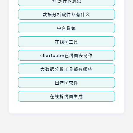
etl是什么意思
数据分析软件都有什么
中台系统
在线bi工具
chartcube在线图表制作
大数据分析工具都有哪些
国产bi软件
在线折线图生成