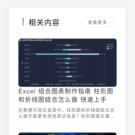
相关内容
查看更多
Excel 组合图表制作指南 柱形图
和折线图结合怎么做 快速上手
在数据可视化呈现中，柱形图和折线图结合怎
么做才能更有效地表达信息？柱形图擅长展示
不同类别数据的大小比较，而折线图则长于呈
现数据随时间变化的趋势。将二者巧妙地结合
在一起，便可以同时展示数据的量级和变化趋