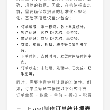
确、规范的数据。因此，在构建报表之
前，需要确保数据源的标准化和规范
化。基础字段建议至少包含：
订单编号：唯一标识，防止重复统计。
客户信息：客户ID/名称、类型等。
商品信息：商品ID/名称、品类等。
数量、单价、折扣、税费等金额相关字
段。
下单时间、支付时间、发货时间等时间字
段。
订单状态：未处理、处理中、已完成、已
取消等。
同时，需要注意金额计算的准确性。例
如，订单金额通常按照以下公式计算：
订单金额 = 数量 × 单价 − 折扣 + 税费
三、Excel制作
订单统计报表