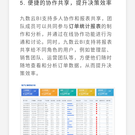
5. 便捷的协作共享，提升决策效率
九数云BI支持多人协作和报表共享，团
队成员可以共同参与
订单统计报表
的制
作和分析，并通过在线协作功能进行沟
通和讨论。同时，九数云BI支持将报表
共享给不同角色的用户，例如管理层、
销售团队、运营团队等，方便他们随时
随地查看和分析订单数据，从而提升决
策效率。