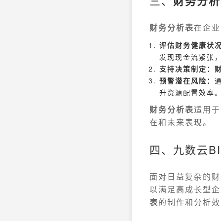
三、
财务分析
财务分析表
在企业
评估财务健康状
发现现金流紧张
支持决策制定：
预警潜在风险：
升资源配置效率
财务分析表
适用于
在和未来表现。
四、九数云B
面对日益复杂的财
以满足高成长型企
表
的制作和分析效