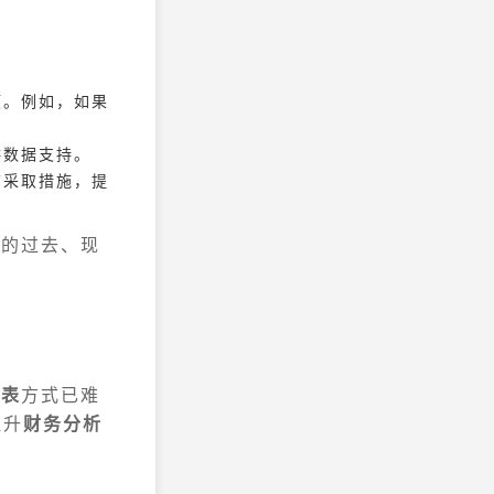
项。例如，如果
供数据支持。
前采取措施，提
业的过去、现
析表
方式已难
提升
财务分析