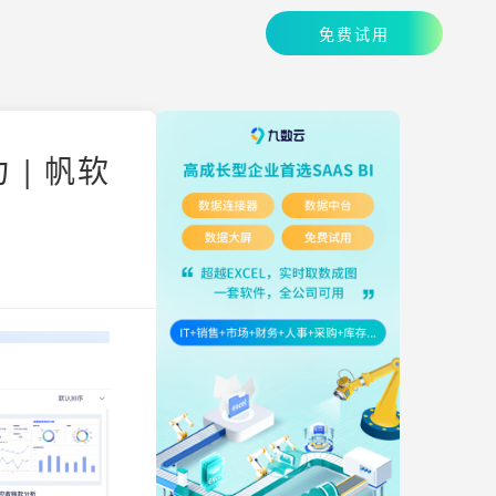
免费试用
| 帆软