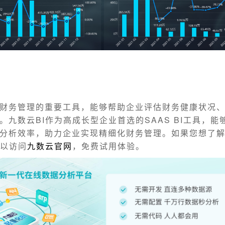
财务管理的重要工具，能够帮助企业评估财务健康状况
。九数云BI作为高成长型企业首选的SAAS BI工具，能
分析效率，助力企业实现精细化财务管理。如果您想了
可以访问
九数云官网
，免费试用体验。