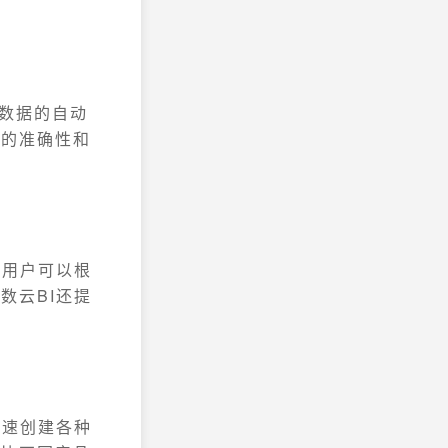
务数据的自动
据的准确性和
。用户可以根
数云BI还提
快速创建各种