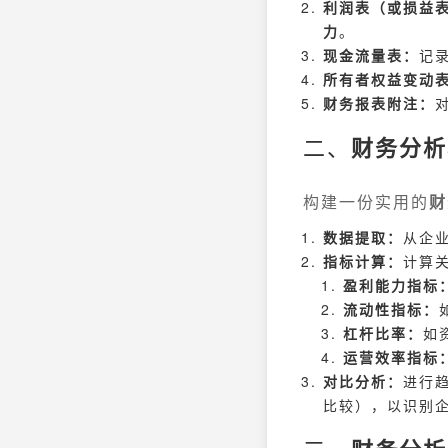
利润表（或损益
力
。
现金流量表：
记
所有者权益变动
财务报表附注：
二、
财务分析
构建一份实用的
财
数据提取：
从企
指标计算：
计算
盈利能力指标
流动性指标：
杠杆比率：
如
运营效率指标
对比分析：
进行
比较），以识别