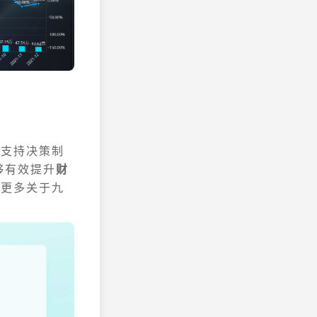
、支持决策制
够有效提升
财
解更多关于九