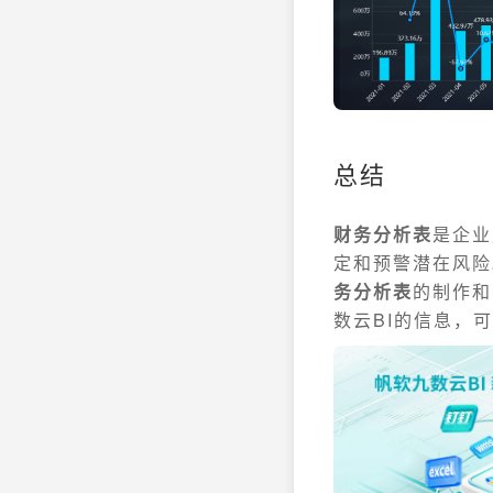
总结
财务分析表
是企业
定和预警潜在风险
务分析表
的制作和
数云BI的信息，