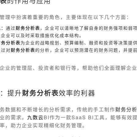
表
的作用与应用
管理中扮演着重要的角色，主要体现在以下几个方面：
况：
通过
财务分析表
，企业可以清晰地了解自身的财务强项和弱
，企业可以及时采取措施优化成本结构。
财务分析表
为企业的战略规划、预算编制、融资和投资等决策提
通过对
财务分析表
的分析，企业可以预测潜在的财务问题，并提
。
企业的管理层、投资者和银行等，帮助他们全面理解企
I：提升
财务分析表
效率的利器
务数据和不断增长的分析需求，传统的手工制作
财务分
业的需求。
九数云
BI作为一款SaaS BI工具，能够有效
率，助力企业实现精细化财务管理。