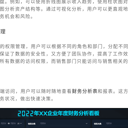
盘。例如，可以使用折线图展示收入趋势，使用柱状图
图分析资产结构等。通过可视化分析，用户可以更直观
务机会和风险。
管理
活的权限管理，用户可以根据不同的角色和部门，分配不
保证了数据的安全性，又方便了团队协作，提高了工作
所有数据的访问权限，而销售部门只能访问与销售相关
动端访问，用户可以随时随地查看
财务分析表
和报表。这
务状况，做出快速决策。